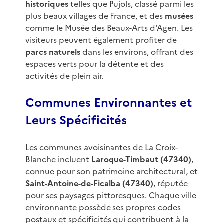
historiques
telles que Pujols, classé parmi les
plus beaux villages de France, et des
musées
comme le Musée des Beaux-Arts d'Agen. Les
visiteurs peuvent également profiter de
parcs naturels
dans les environs, offrant des
espaces verts pour la détente et des
activités de plein air.
Communes Environnantes et
Leurs Spécificités
Les communes avoisinantes de La Croix-
Blanche incluent
Laroque-Timbaut (47340)
,
connue pour son patrimoine architectural, et
Saint-Antoine-de-Ficalba (47340)
, réputée
pour ses paysages pittoresques. Chaque ville
environnante possède ses propres codes
postaux et spécificités qui contribuent à la