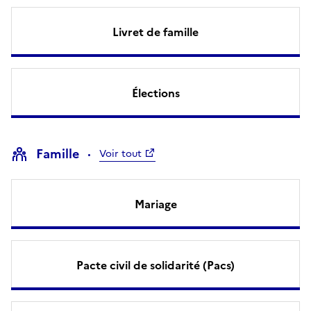
Livret de famille
Élections
Famille
Voir tout
Mariage
Pacte civil de solidarité (Pacs)