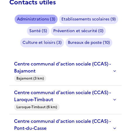
Contacts utiles
Administrations (3)
Etablissements scolaires (9)
Santé (5)
Prévention et sécurité (0)
Culture et loisirs (3)
Bureaux de poste (10)
Centre communal d'action sociale (CCAS) -
Bajamont
Bajamont (3 km)
Centre communal d'action sociale (CCAS) -
Laroque-Timbaut
Laroque-Timbaut (6 km)
Centre communal d'action sociale (CCAS) -
Pont-du-Casse