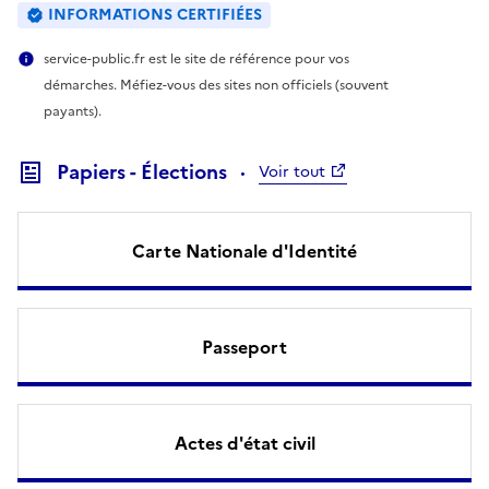
INFORMATIONS CERTIFIÉES
service-public.fr est le site de référence pour vos
démarches. Méfiez-vous des sites non officiels (souvent
payants).
Papiers - Élections
Voir tout
Carte Nationale d'Identité
Passeport
Actes d'état civil