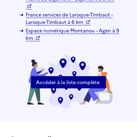
France services de Laroque-Timbaut -
Laroque-Timbaut à 6 km
Espace numérique Montanou - Agen à 9
km
Accéder à la liste complète