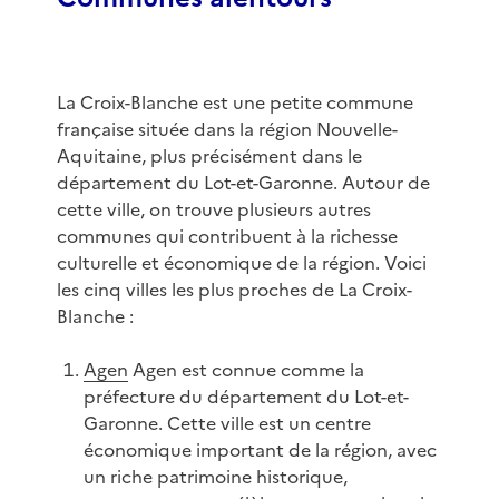
La Croix-Blanche est une petite commune
française située dans la région Nouvelle-
Aquitaine, plus précisément dans le
département du Lot-et-Garonne. Autour de
cette ville, on trouve plusieurs autres
communes qui contribuent à la richesse
culturelle et économique de la région. Voici
les cinq villes les plus proches de La Croix-
Blanche :
Agen
Agen est connue comme la
préfecture du département du Lot-et-
Garonne. Cette ville est un centre
économique important de la région, avec
un riche patrimoine historique,