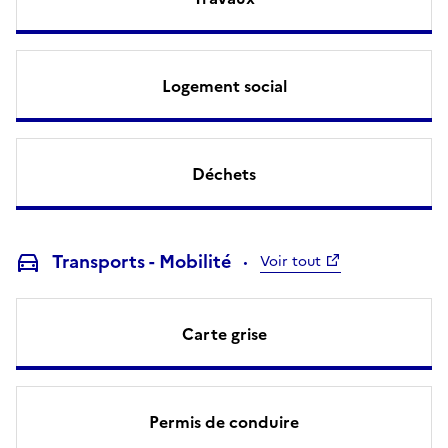
Logement social
Déchets
Transports - Mobilité
Voir tout
Carte grise
Permis de conduire