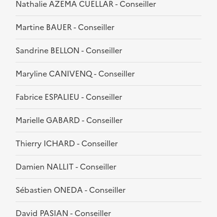
Nathalie AZEMA CUELLAR - Conseiller
Martine BAUER - Conseiller
Sandrine BELLON - Conseiller
Maryline CANIVENQ - Conseiller
Fabrice ESPALIEU - Conseiller
Marielle GABARD - Conseiller
Thierry ICHARD - Conseiller
Damien NALLIT - Conseiller
Sébastien ONEDA - Conseiller
David PASIAN - Conseiller