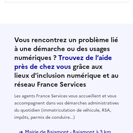
Vous rencontrez un problème lié
à une démarche ou des usages
numériques ?
Trouvez de l’aide
près de chez vous
grâce aux
lieux d'inclusion numérique et au
réseau France Services
Les agents France Services vous accueillent et vous
accompagnent dans vos démarches administratives
du quotidien (immatriculation de véhicule, RSA,
impôts, permis de conduire...)
Mairie de Bajamont - Bajamont à 3 km