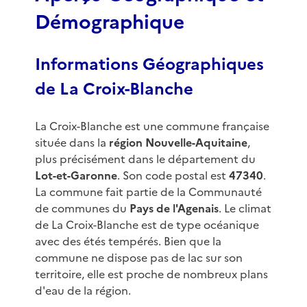
Démographique
Informations Géographiques
de La Croix-Blanche
La Croix-Blanche est une commune française
située dans la
région Nouvelle-Aquitaine
,
plus précisément dans le département du
Lot-et-Garonne
. Son code postal est
47340
.
La commune fait partie de la Communauté
de communes du
Pays de l'Agenais
. Le climat
de La Croix-Blanche est de type océanique
avec des étés tempérés. Bien que la
commune ne dispose pas de lac sur son
territoire, elle est proche de nombreux plans
d'eau de la région.