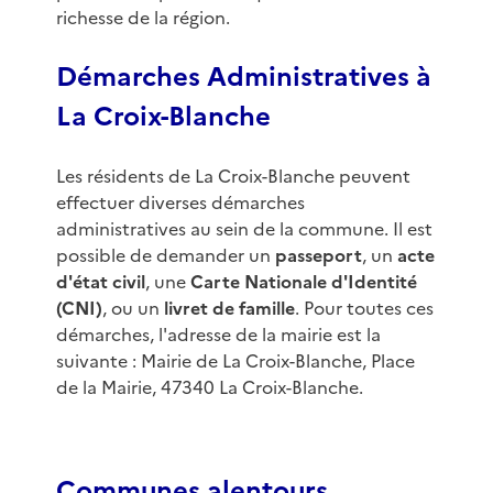
richesse de la région.
Démarches Administratives à
La Croix-Blanche
Les résidents de La Croix-Blanche peuvent
effectuer diverses démarches
administratives au sein de la commune. Il est
possible de demander un
passeport
, un
acte
d'état civil
, une
Carte Nationale d'Identité
(CNI)
, ou un
livret de famille
. Pour toutes ces
démarches, l'adresse de la mairie est la
suivante : Mairie de La Croix-Blanche, Place
de la Mairie, 47340 La Croix-Blanche.
Communes alentours