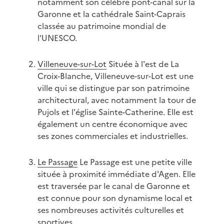
notamment son célèbre pont-canal sur la
Garonne et la cathédrale Saint-Caprais
classée au patrimoine mondial de
l'UNESCO.
Villeneuve-sur-Lot
Située à l'est de La
Croix-Blanche, Villeneuve-sur-Lot est une
ville qui se distingue par son patrimoine
architectural, avec notamment la tour de
Pujols et l'église Sainte-Catherine. Elle est
également un centre économique avec
ses zones commerciales et industrielles.
Le Passage
Le Passage est une petite ville
située à proximité immédiate d'Agen. Elle
est traversée par le canal de Garonne et
est connue pour son dynamisme local et
ses nombreuses activités culturelles et
sportives.