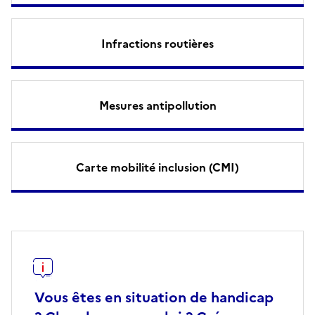
Infractions routières
Mesures antipollution
Carte mobilité inclusion (CMI)
Vous êtes en situation de handicap