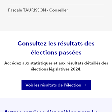
Pascale TAURISSON - Conseiller
Consultez les résultats des
élections passées
Accédez aux statistiques et aux résultats détaillés des
élections législatives 2024.
Voir les résultats de l'élection