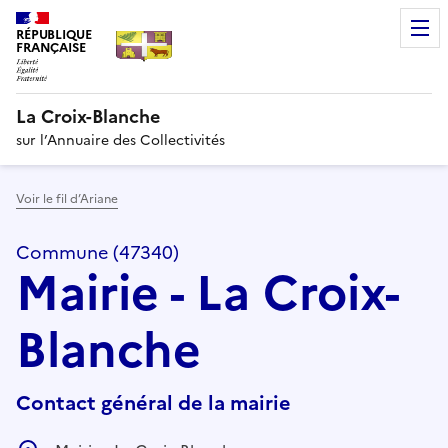
RÉPUBLIQUE
FRANÇAISE
La Croix-Blanche
sur l’Annuaire des Collectivités
Voir le fil d’Ariane
Commune (47340)
Mairie - La Croix-
Blanche
Contact général de la mairie