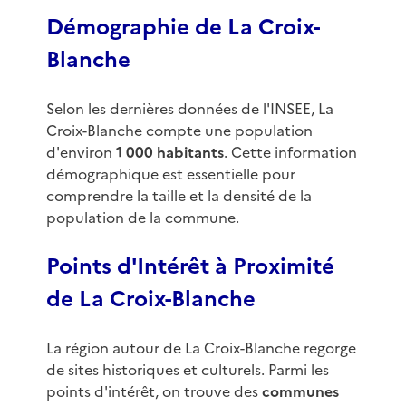
Démographie de La Croix-
Blanche
Selon les dernières données de l'INSEE, La
Croix-Blanche compte une population
d'environ
1 000 habitants
. Cette information
démographique est essentielle pour
comprendre la taille et la densité de la
population de la commune.
Points d'Intérêt à Proximité
de La Croix-Blanche
La région autour de La Croix-Blanche regorge
de sites historiques et culturels. Parmi les
points d'intérêt, on trouve des
communes