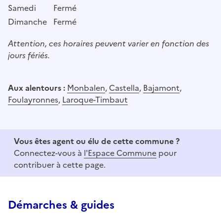
Samedi
Fermé
Dimanche
Fermé
Attention, ces horaires peuvent varier en fonction des
jours fériés.
Aux alentours :
Monbalen
,
Castella
,
Bajamont
,
Foulayronnes
,
Laroque-Timbaut
Vous êtes agent ou élu de cette commune ?
Connectez-vous à
l'Espace Commune
pour
contribuer à cette page.
Démarches & guides