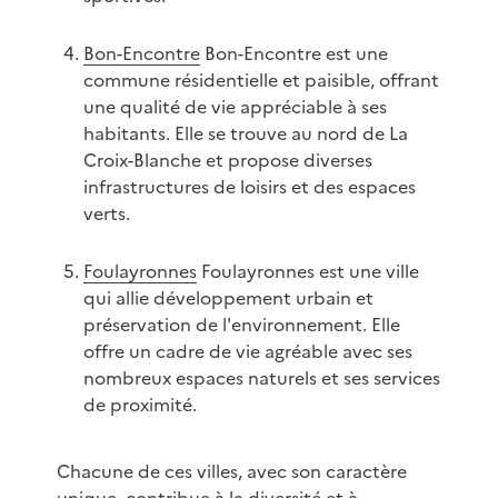
Bon-Encontre
Bon-Encontre est une
commune résidentielle et paisible, offrant
une qualité de vie appréciable à ses
habitants. Elle se trouve au nord de La
Croix-Blanche et propose diverses
infrastructures de loisirs et des espaces
verts.
Foulayronnes
Foulayronnes est une ville
qui allie développement urbain et
préservation de l'environnement. Elle
offre un cadre de vie agréable avec ses
nombreux espaces naturels et ses services
de proximité.
Chacune de ces villes, avec son caractère