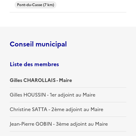
Pont-du-Casse (7 km)
Conseil municipal
Liste des membres
Gilles CHAROLLAIS - Maire
Gilles HOUSSIN - 1er adjoint au Maire
Christine SATTA - 2ème adjoint au Maire
Jean-Pierre GOBIN - 3ème adjoint au Maire