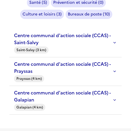
Santé (5)
Prévention et sécurité (0)
Culture et loisirs (3)
Bureaux de poste (10)
Centre communal d'action sociale (CCAS) -
Saint-Salvy
Saint-Salvy (3 km)
Centre communal d'action sociale (CCAS) -
Prayssas
Prayssas (4 km)
Centre communal d'action sociale (CCAS) -
Galapian
Galapian (4 km)