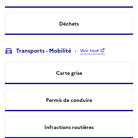
Déchets
Transports - Mobilité
Voir tout
Carte grise
Permis de conduire
Infractions routières