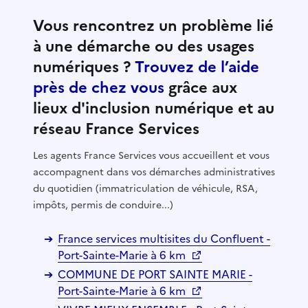
Vous rencontrez un problème lié
à une démarche ou des usages
numériques ?
Trouvez de l’aide
près de chez vous
grâce aux
lieux d'inclusion numérique et au
réseau France Services
Les agents France Services vous accueillent et vous
accompagnent dans vos démarches administratives
du quotidien (immatriculation de véhicule, RSA,
impôts, permis de conduire...)
France services multisites du Confluent -
Port-Sainte-Marie à 6 km
COMMUNE DE PORT SAINTE MARIE -
Port-Sainte-Marie à 6 km