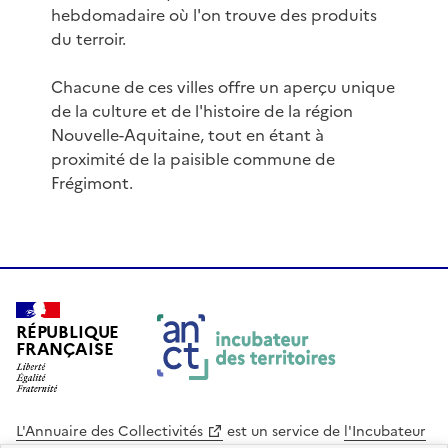
hebdomadaire où l'on trouve des produits
du terroir.
Chacune de ces villes offre un aperçu unique
de la culture et de l'histoire de la région
Nouvelle-Aquitaine, tout en étant à
proximité de la paisible commune de
Frégimont.
RÉPUBLIQUE
FRANÇAISE
L'Annuaire des Collectivités
est un service de
l'Incubateur