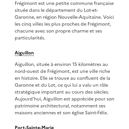
Frégimont est une petite commune française
située dans le département du Lot-et-
Garonne, en région Nouvelle-Aquitaine. Voici
les cinq villes les plus proches de Frégimont,
chacune avec son propre charme et ses
particularités.
Aiguillon
Aiguillon, située à environ 15 kilomètres au
nord-ouest de Frégimont, est une ville riche
en histoire. Elle se trouve au confluent de la
Garonne et du Lot, ce qui lui a valu un rôle
stratégique important au cours des siècles.
Aujourd'hui, Aiguillon est appréciée pour son
patrimoine architectural, notamment ses
maisons anciennes et son église Saint-Félix.
Port-Sainte-Marie