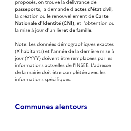
proposés, on trouve la délivrance de
passeports
, la demande d'
actes d'état civil
,
la création ou le renouvellement de
Carte
Nationale d'Identité (CNI)
, et l'obtention ou
la mise à jour d'un
livret de famille
.
Note: Les données démographiques exactes
(X habitants) et l'année de la dernière mise à
jour (YYYY) doivent être remplacées par les
informations actuelles de l'INSEE. L'adresse
de la mairie doit être complétée avec les
informations spécifiques.
Communes alentours