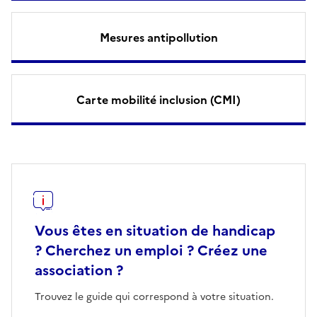
Mesures antipollution
Carte mobilité inclusion (CMI)
Vous êtes en situation de handicap
? Cherchez un emploi ? Créez une
association ?
Trouvez le guide qui correspond à votre situation.