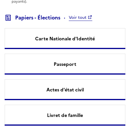
payants).
Papiers - Élections
Voir tout
Carte Nationale d'Identité
Passeport
Actes d'état civil
Livret de famille