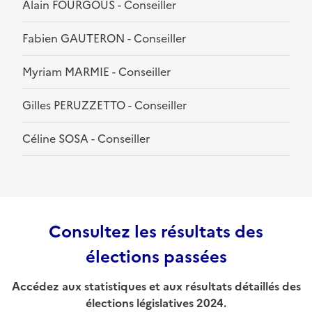
Alain FOURGOUS - Conseiller
Fabien GAUTERON - Conseiller
Myriam MARMIE - Conseiller
Gilles PERUZZETTO - Conseiller
Céline SOSA - Conseiller
Consultez les résultats des
élections passées
Accédez aux statistiques et aux résultats détaillés des
élections législatives 2024.