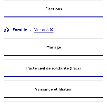
Élections
Famille
Voir tout
Mariage
Pacte civil de solidarité (Pacs)
Naissance et filiation