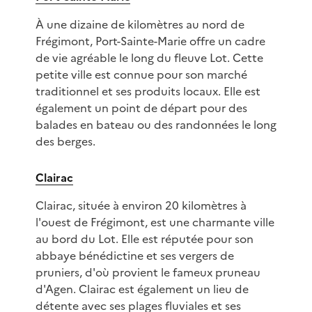
À une dizaine de kilomètres au nord de
Frégimont, Port-Sainte-Marie offre un cadre
de vie agréable le long du fleuve Lot. Cette
petite ville est connue pour son marché
traditionnel et ses produits locaux. Elle est
également un point de départ pour des
balades en bateau ou des randonnées le long
des berges.
Clairac
Clairac, située à environ 20 kilomètres à
l'ouest de Frégimont, est une charmante ville
au bord du Lot. Elle est réputée pour son
abbaye bénédictine et ses vergers de
pruniers, d'où provient le fameux pruneau
d'Agen. Clairac est également un lieu de
détente avec ses plages fluviales et ses