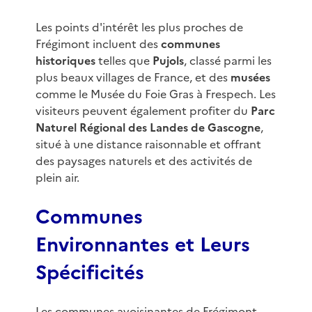
Les points d'intérêt les plus proches de
Frégimont incluent des
communes
historiques
telles que
Pujols
, classé parmi les
plus beaux villages de France, et des
musées
comme le Musée du Foie Gras à Frespech. Les
visiteurs peuvent également profiter du
Parc
Naturel Régional des Landes de Gascogne
,
situé à une distance raisonnable et offrant
des paysages naturels et des activités de
plein air.
Communes
Environnantes et Leurs
Spécificités
Les communes avoisinantes de Frégimont