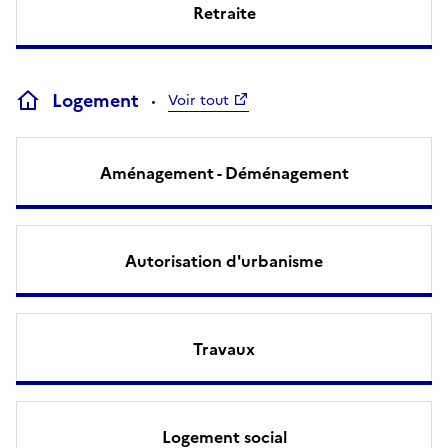
Retraite
Logement
Voir tout
Aménagement - Déménagement
Autorisation d'urbanisme
Travaux
Logement social