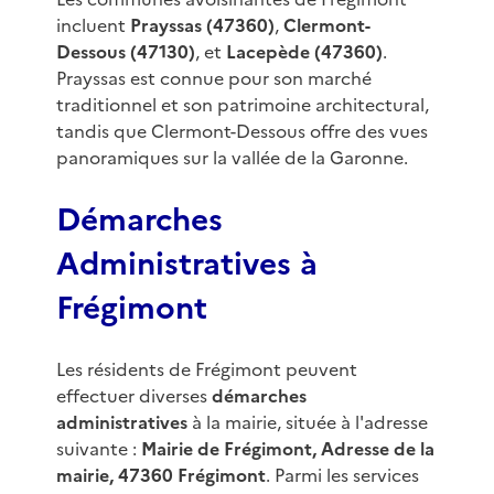
incluent
Prayssas (47360)
,
Clermont-
Dessous (47130)
, et
Lacepède (47360)
.
Prayssas est connue pour son marché
traditionnel et son patrimoine architectural,
tandis que Clermont-Dessous offre des vues
panoramiques sur la vallée de la Garonne.
Démarches
Administratives à
Frégimont
Les résidents de Frégimont peuvent
effectuer diverses
démarches
administratives
à la mairie, située à l'adresse
suivante :
Mairie de Frégimont, Adresse de la
mairie, 47360 Frégimont
. Parmi les services