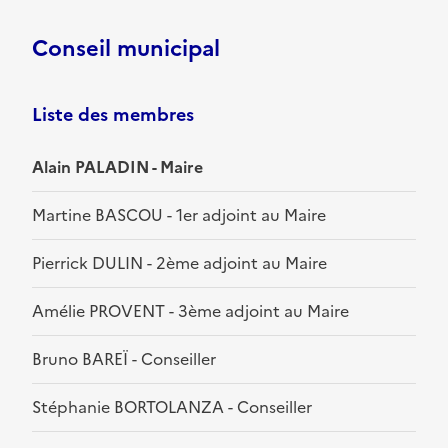
Conseil municipal
Liste des membres
Alain PALADIN - Maire
Martine BASCOU - 1er adjoint au Maire
Pierrick DULIN - 2ème adjoint au Maire
Amélie PROVENT - 3ème adjoint au Maire
Bruno BAREÏ - Conseiller
Stéphanie BORTOLANZA - Conseiller