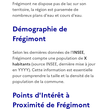
Frégimont ne dispose pas de lac sur son
territoire, la région est parsemée de
nombreux plans d'eau et cours d'eau.
Démographie de
Frégimont
Selon les dernières données de l'
INSEE
,
Frégimont compte une population de
X
habitants
(source INSEE, dernière mise à jour
en YYYY). Cette information est essentielle
pour comprendre la taille et la densité de la
population de la commune.
Points d'Intérêt à
Proximité de Frégimont