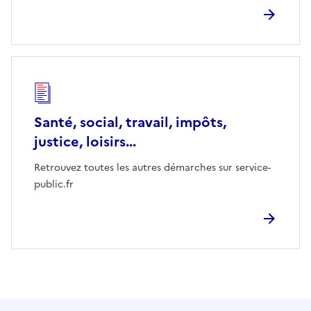
Santé, social, travail, impôts,
justice, loisirs...
Retrouvez toutes les autres démarches sur service-
public.fr