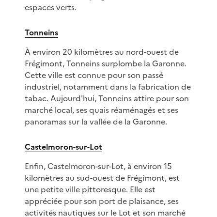
espaces verts.
Tonneins
À environ 20 kilomètres au nord-ouest de
Frégimont, Tonneins surplombe la Garonne.
Cette ville est connue pour son passé
industriel, notamment dans la fabrication de
tabac. Aujourd'hui, Tonneins attire pour son
marché local, ses quais réaménagés et ses
panoramas sur la vallée de la Garonne.
Castelmoron-sur-Lot
Enfin, Castelmoron-sur-Lot, à environ 15
kilomètres au sud-ouest de Frégimont, est
une petite ville pittoresque. Elle est
appréciée pour son port de plaisance, ses
activités nautiques sur le Lot et son marché