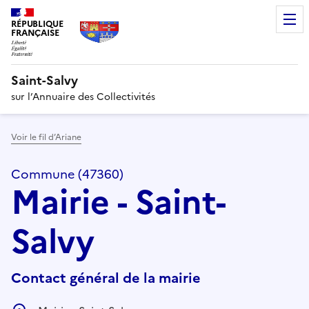
RÉPUBLIQUE
FRANÇAISE
Saint-Salvy
sur l’Annuaire des Collectivités
Voir le fil d’Ariane
Commune (47360)
Mairie - Saint-
Salvy
Contact général de la mairie