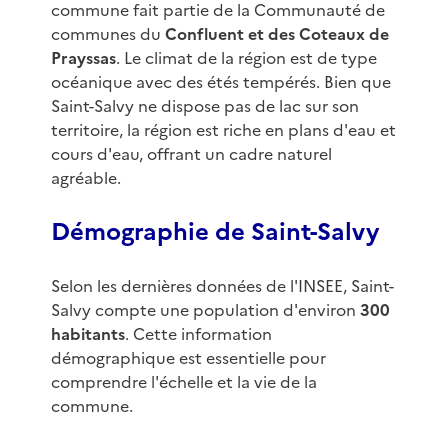
commune fait partie de la Communauté de
communes du
Confluent et des Coteaux de
Prayssas
. Le climat de la région est de type
océanique avec des étés tempérés. Bien que
Saint-Salvy ne dispose pas de lac sur son
territoire, la région est riche en plans d'eau et
cours d'eau, offrant un cadre naturel
agréable.
Démographie de Saint-Salvy
Selon les dernières données de l'INSEE, Saint-
Salvy compte une population d'environ
300
habitants
. Cette information
démographique est essentielle pour
comprendre l'échelle et la vie de la
commune.