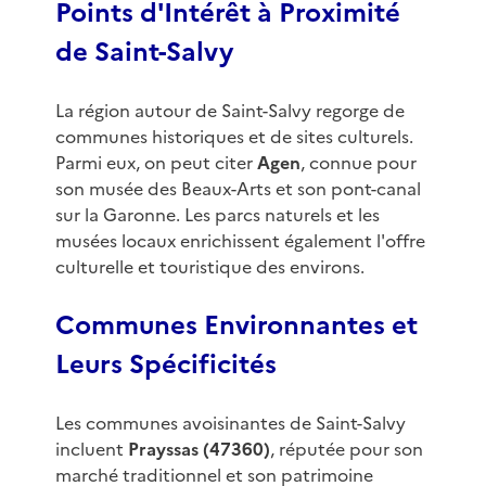
Points d'Intérêt à Proximité
de Saint-Salvy
La région autour de Saint-Salvy regorge de
communes historiques et de sites culturels.
Parmi eux, on peut citer
Agen
, connue pour
son musée des Beaux-Arts et son pont-canal
sur la Garonne. Les parcs naturels et les
musées locaux enrichissent également l'offre
culturelle et touristique des environs.
Communes Environnantes et
Leurs Spécificités
Les communes avoisinantes de Saint-Salvy
incluent
Prayssas (47360)
, réputée pour son
marché traditionnel et son patrimoine