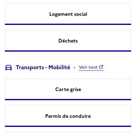
Logement social
Déchets
Transports - Mobilité
Voir tout
Carte grise
Permis de conduire