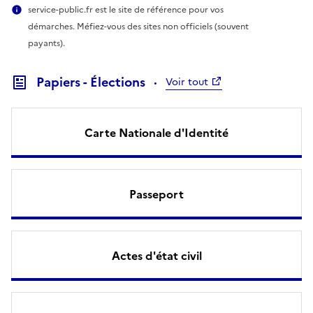
service-public.fr est le site de référence pour vos
démarches. Méfiez-vous des sites non officiels (souvent
payants).
Papiers - Élections
Voir tout
Carte Nationale d'Identité
Passeport
Actes d'état civil