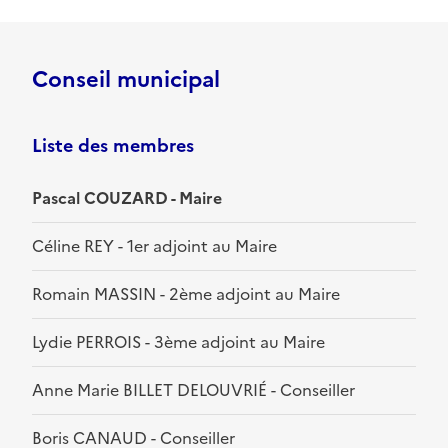
Conseil municipal
Liste des membres
Pascal COUZARD - Maire
Céline REY - 1er adjoint au Maire
Romain MASSIN - 2ème adjoint au Maire
Lydie PERROIS - 3ème adjoint au Maire
Anne Marie BILLET DELOUVRIÉ - Conseiller
Boris CANAUD - Conseiller