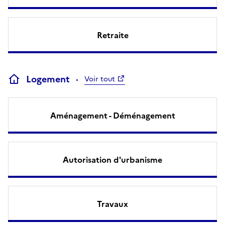
Retraite
Logement
Voir tout
Aménagement - Déménagement
Autorisation d'urbanisme
Travaux