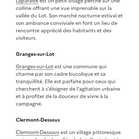
Laparade
est un petit village perché sur une
colline offrant une vue imprenable sur la
vallée du Lot. Son marché nocturne estival et
son ambiance conviviale en font un lieu de
rencontre apprécié des habitants et des
visiteurs.
Granges-sur-Lot
Granges-sur-Lot
est une commune qui
charme par son cadre bucolique et sa
tranquillité. Elle est parfaite pour ceux qui
cherchent à s'éloigner de l'agitation urbaine
et à profiter de la douceur de vivre à la
campagne.
Clermont-Dessous
Clermont-Dessous
est un village pittoresque