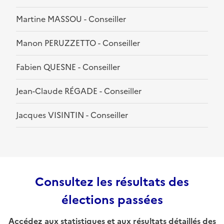
Martine MASSOU - Conseiller
Manon PERUZZETTO - Conseiller
Fabien QUESNE - Conseiller
Jean-Claude RÉGADE - Conseiller
Jacques VISINTIN - Conseiller
Consultez les résultats des
élections passées
Accédez aux statistiques et aux résultats détaillés des