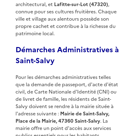
architectural, et
Lafitte-sur-Lot (47320)
,
connue pour ses cultures fruitières. Chaque
ville et village aux alentours possède son
propre cachet et contribue à la richesse du
patrimoine local.
Démarches Administratives à
Saint-Salvy
Pour les démarches administratives telles
que la demande de passeport, d'acte d'état
civil, de Carte Nationale d'Identité (CNI) ou
de livret de famille, les résidents de Saint-
Salvy doivent se rendre à la mairie située à
l'adresse suivante :
Mairie de Saint-Salvy,
Place de la Mairie, 47360 Saint-Salvy
. La
mairie offre un point d'accès aux services
publics essentiels pour les habitants.