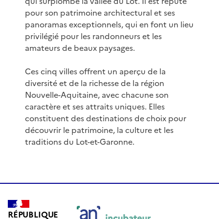
qui surplombe la vallée du Lot. Il est réputé
pour son patrimoine architectural et ses
panoramas exceptionnels, qui en font un lieu
privilégié pour les randonneurs et les
amateurs de beaux paysages.
Ces cinq villes offrent un aperçu de la
diversité et de la richesse de la région
Nouvelle-Aquitaine, avec chacune son
caractère et ses attraits uniques. Elles
constituent des destinations de choix pour
découvrir le patrimoine, la culture et les
traditions du Lot-et-Garonne.
RÉPUBLIQUE