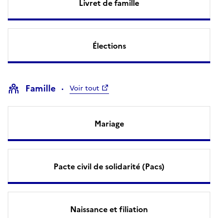
Livret de famille
Élections
Famille
Voir tout
Mariage
Pacte civil de solidarité (Pacs)
Naissance et filiation