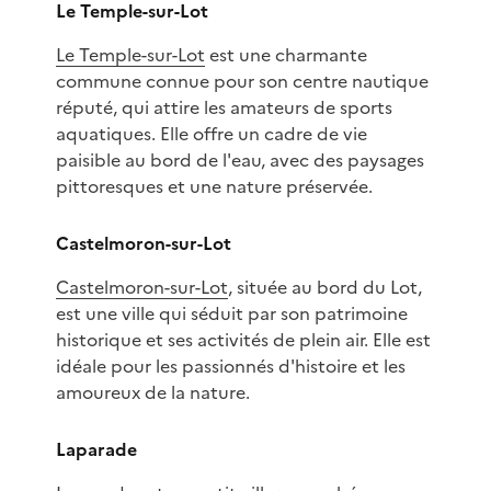
Le Temple-sur-Lot
Le Temple-sur-Lot
est une charmante
commune connue pour son centre nautique
réputé, qui attire les amateurs de sports
aquatiques. Elle offre un cadre de vie
paisible au bord de l'eau, avec des paysages
pittoresques et une nature préservée.
Castelmoron-sur-Lot
Castelmoron-sur-Lot
, située au bord du Lot,
est une ville qui séduit par son patrimoine
historique et ses activités de plein air. Elle est
idéale pour les passionnés d'histoire et les
amoureux de la nature.
Laparade