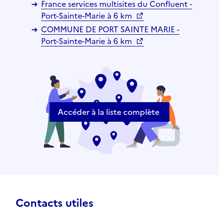
France services multisites du Confluent -
Port-Sainte-Marie à 6 km
COMMUNE DE PORT SAINTE MARIE -
Port-Sainte-Marie à 6 km
Accéder à la liste complète
Contacts utiles