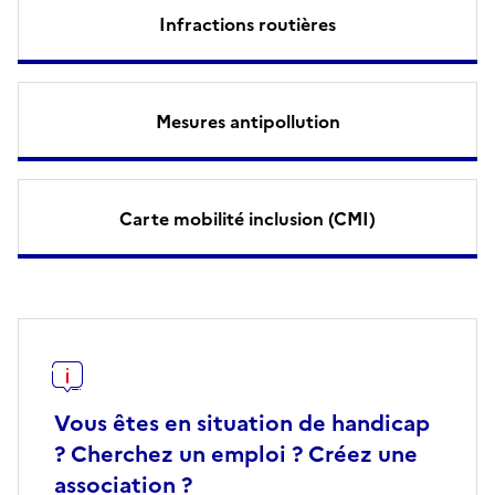
Infractions routières
Mesures antipollution
Carte mobilité inclusion (CMI)
Vous êtes en situation de handicap
? Cherchez un emploi ? Créez une
association ?