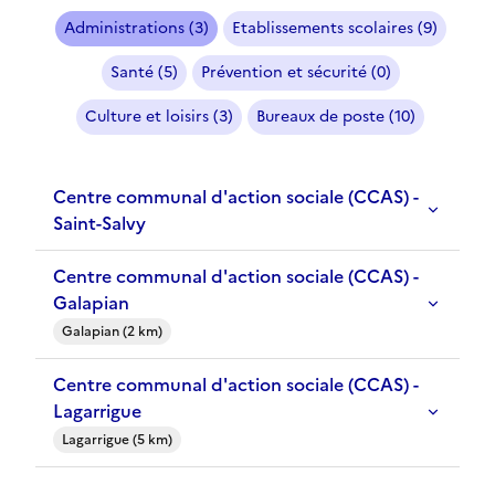
Administrations (3)
Etablissements scolaires (9)
Santé (5)
Prévention et sécurité (0)
Culture et loisirs (3)
Bureaux de poste (10)
Centre communal d'action sociale (CCAS) -
Saint-Salvy
Centre communal d'action sociale (CCAS) -
Galapian
Galapian (2 km)
Centre communal d'action sociale (CCAS) -
Lagarrigue
Lagarrigue (5 km)