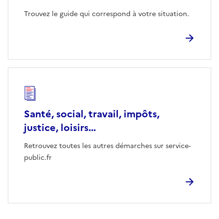
Trouvez le guide qui correspond à votre situation.
Santé, social, travail, impôts,
justice, loisirs...
Retrouvez toutes les autres démarches sur service-
public.fr