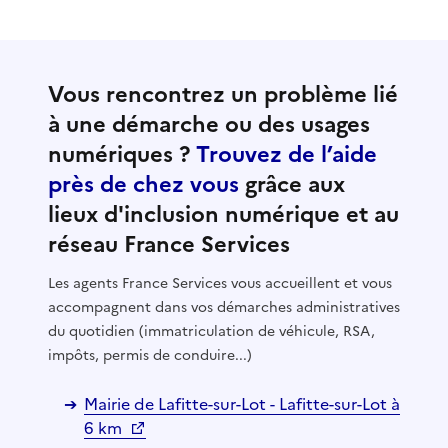
Vous rencontrez un problème lié
à une démarche ou des usages
numériques ?
Trouvez de l’aide
près de chez vous
grâce aux
lieux d'inclusion numérique et au
réseau France Services
Les agents France Services vous accueillent et vous
accompagnent dans vos démarches administratives
du quotidien (immatriculation de véhicule, RSA,
impôts, permis de conduire...)
Mairie de Lafitte-sur-Lot - Lafitte-sur-Lot à
6 km