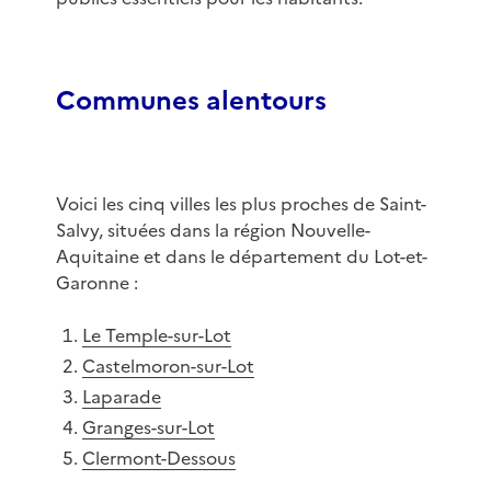
Communes alentours
Voici les cinq villes les plus proches de Saint-
Salvy, situées dans la région Nouvelle-
Aquitaine et dans le département du Lot-et-
Garonne :
Le Temple-sur-Lot
Castelmoron-sur-Lot
Laparade
Granges-sur-Lot
Clermont-Dessous