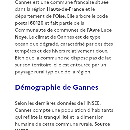
Gannes est une commune française située
dans la région
Hauts-de-France
et le
département de l'
Oise
. Elle arbore le code
postal
60120
et fait partie de la
Communauté de communes de l'
Avre Luce
Noye
. Le climat de Gannes est de type
océanique dégradé, caractérisé par des étés
tempérés et des hivers relativement doux.
Bien que la commune ne dispose pas de lac
sur son territoire, elle est entourée par un
paysage rural typique de la région.
Démographie de Gannes
Selon les dernières données de l'INSEE,
Gannes compte une population d'habitants
qui reflète la tranquillité et la dimension
humaine de cette commune rurale.
Source