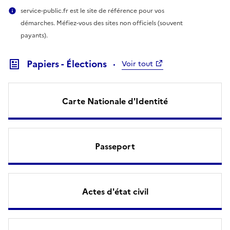
service-public.fr est le site de référence pour vos
démarches. Méfiez-vous des sites non officiels (souvent
payants).
Papiers - Élections
Voir tout
Carte Nationale d'Identité
Passeport
Actes d'état civil