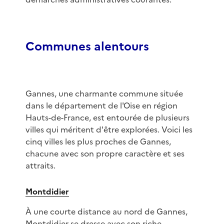
Communes alentours
Gannes, une charmante commune située
dans le département de l'Oise en région
Hauts-de-France, est entourée de plusieurs
villes qui méritent d'être explorées. Voici les
cinq villes les plus proches de Gannes,
chacune avec son propre caractère et ses
attraits.
Montdidier
À une courte distance au nord de Gannes,
Montdidier se dresse avec son riche