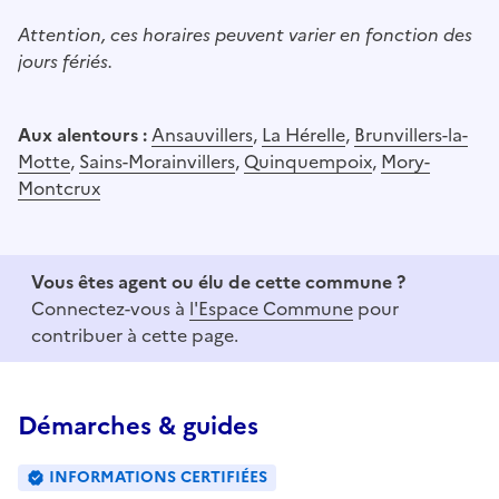
Attention, ces horaires peuvent varier en fonction des
jours fériés.
Aux alentours :
Ansauvillers
,
La Hérelle
,
Brunvillers-la-
Motte
,
Sains-Morainvillers
,
Quinquempoix
,
Mory-
Montcrux
Vous êtes agent ou élu de cette commune ?
Connectez-vous à
l'Espace Commune
pour
contribuer à cette page.
Démarches & guides
INFORMATIONS CERTIFIÉES