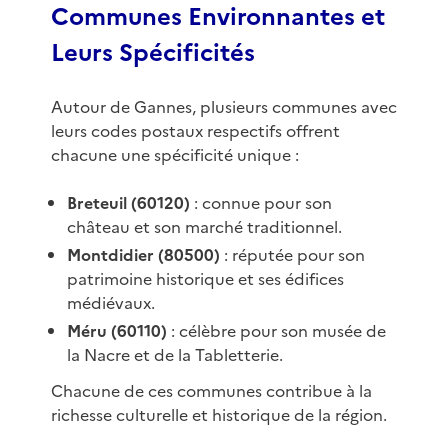
Communes Environnantes et
Leurs Spécificités
Autour de Gannes, plusieurs communes avec
leurs codes postaux respectifs offrent
chacune une spécificité unique :
Breteuil (60120)
: connue pour son
château et son marché traditionnel.
Montdidier (80500)
: réputée pour son
patrimoine historique et ses édifices
médiévaux.
Méru (60110)
: célèbre pour son musée de
la Nacre et de la Tabletterie.
Chacune de ces communes contribue à la
richesse culturelle et historique de la région.