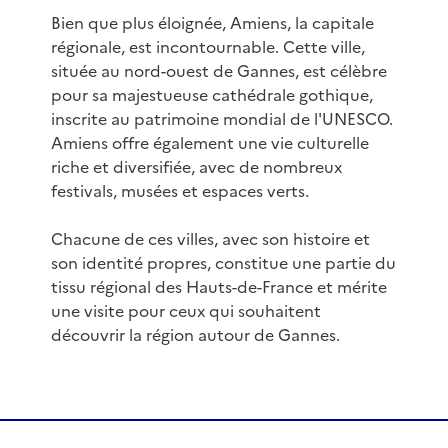
Bien que plus éloignée, Amiens, la capitale
régionale, est incontournable. Cette ville,
située au nord-ouest de Gannes, est célèbre
pour sa majestueuse cathédrale gothique,
inscrite au patrimoine mondial de l'UNESCO.
Amiens offre également une vie culturelle
riche et diversifiée, avec de nombreux
festivals, musées et espaces verts.
Chacune de ces villes, avec son histoire et
son identité propres, constitue une partie du
tissu régional des Hauts-de-France et mérite
une visite pour ceux qui souhaitent
découvrir la région autour de Gannes.