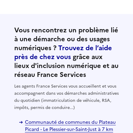
Vous rencontrez un problème lié
à une démarche ou des usages
numériques ?
Trouvez de l’aide
près de chez vous
grâce aux
lieux d'inclusion numérique et au
réseau France Services
Les agents France Services vous accueillent et vous
accompagnent dans vos démarches administratives
du quotidien (immatriculation de véhicule, RSA,
impôts, permis de conduire...)
Communauté de communes du Plateau
Picard - Le Plessier-sur-Saint-Just à 7 km