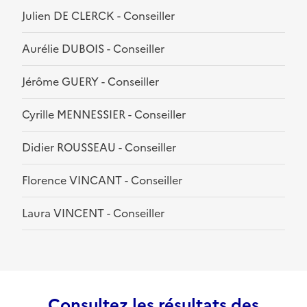
Julien DE CLERCK - Conseiller
Aurélie DUBOIS - Conseiller
Jérôme GUERY - Conseiller
Cyrille MENNESSIER - Conseiller
Didier ROUSSEAU - Conseiller
Florence VINCANT - Conseiller
Laura VINCENT - Conseiller
Consultez les résultats des