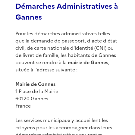
Démarches Administratives à
Gannes
Pour les démarches administratives telles
que la demande de passeport, d'acte d'état
civil, de carte nationale d'identité (CNI) ou
de livret de famille, les habitants de Gannes
peuvent se rendre à la
mairie de Gannes
,
située à l'adresse suivante :
Mairie de Gannes
1 Place de la Mairie
60120 Gannes
France
Les services municipaux y accueillent les
citoyens pour les accompagner dans leurs
démarches administratives courantes.