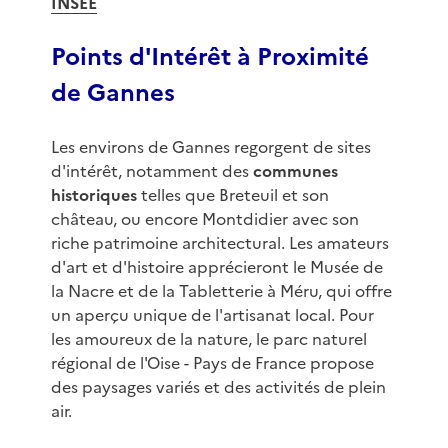
INSEE
Points d'Intérêt à Proximité
de Gannes
Les environs de Gannes regorgent de sites
d'intérêt, notamment des
communes
historiques
telles que Breteuil et son
château, ou encore Montdidier avec son
riche patrimoine architectural. Les amateurs
d'art et d'histoire apprécieront le Musée de
la Nacre et de la Tabletterie à Méru, qui offre
un aperçu unique de l'artisanat local. Pour
les amoureux de la nature, le parc naturel
régional de l'Oise - Pays de France propose
des paysages variés et des activités de plein
air.