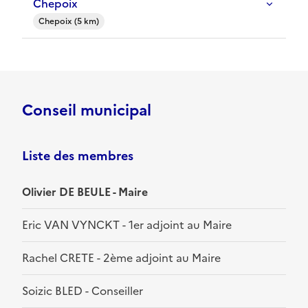
Chepoix
Chepoix (5 km)
Conseil municipal
Liste des membres
Olivier DE BEULE - Maire
Eric VAN VYNCKT - 1er adjoint au Maire
Rachel CRETE - 2ème adjoint au Maire
Soizic BLED - Conseiller