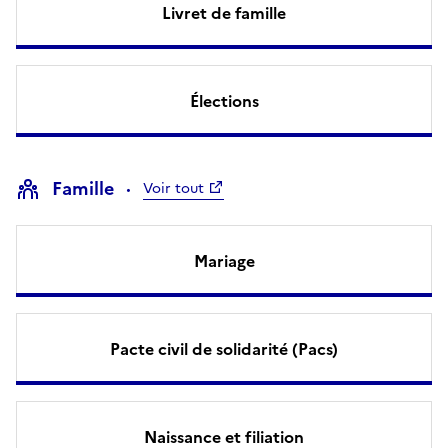
Livret de famille
Élections
Famille
Voir tout
Mariage
Pacte civil de solidarité (Pacs)
Naissance et filiation