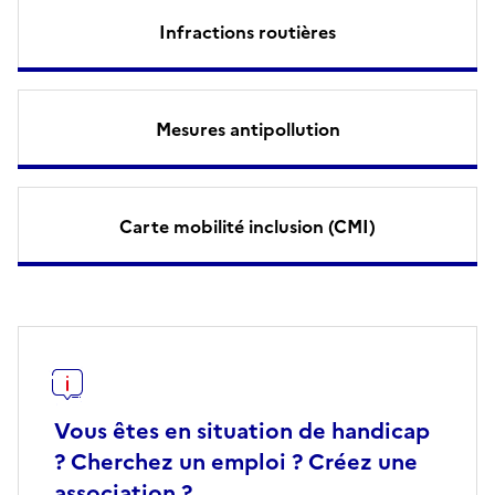
Infractions routières
Mesures antipollution
Carte mobilité inclusion (CMI)
Vous êtes en situation de handicap
? Cherchez un emploi ? Créez une
association ?