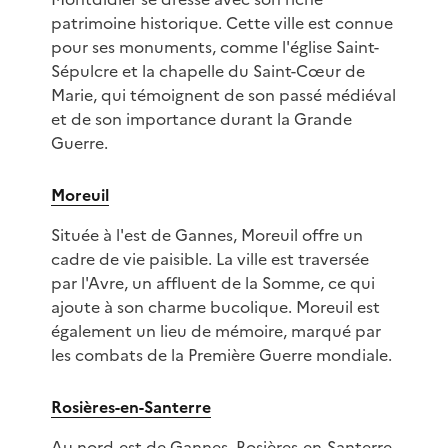
patrimoine historique. Cette ville est connue
pour ses monuments, comme l'église Saint-
Sépulcre et la chapelle du Saint-Cœur de
Marie, qui témoignent de son passé médiéval
et de son importance durant la Grande
Guerre.
Moreuil
Située à l'est de Gannes, Moreuil offre un
cadre de vie paisible. La ville est traversée
par l'Avre, un affluent de la Somme, ce qui
ajoute à son charme bucolique. Moreuil est
également un lieu de mémoire, marqué par
les combats de la Première Guerre mondiale.
Rosières-en-Santerre
Au nord-est de Gannes, Rosières-en-Santerre