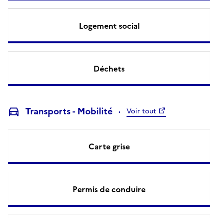
Logement social
Déchets
Transports - Mobilité
Voir tout
Carte grise
Permis de conduire