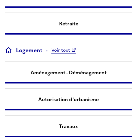
Retraite
Logement
Voir tout
Aménagement - Déménagement
Autorisation d'urbanisme
Travaux