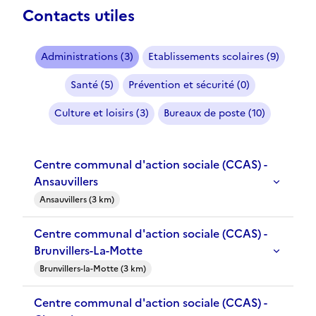
Contacts utiles
Administrations (3)
Etablissements scolaires (9)
Santé (5)
Prévention et sécurité (0)
Culture et loisirs (3)
Bureaux de poste (10)
Centre communal d'action sociale (CCAS) -
Ansauvillers
Ansauvillers (3 km)
Centre communal d'action sociale (CCAS) -
Brunvillers-La-Motte
Brunvillers-la-Motte (3 km)
Centre communal d'action sociale (CCAS) -