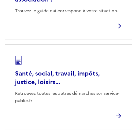
Trouvez le guide qui correspond à votre situation.
Santé, social, travail, impôts,
justice, loisirs...
Retrouvez toutes les autres démarches sur service-
public.fr