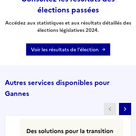
élections passées
Accédez aux statistiques et aux résultats détaillés des
élections législatives 2024.
Voir les résultats de l'élection
Autres services disponibles pour
Gannes
Partenai
Pa