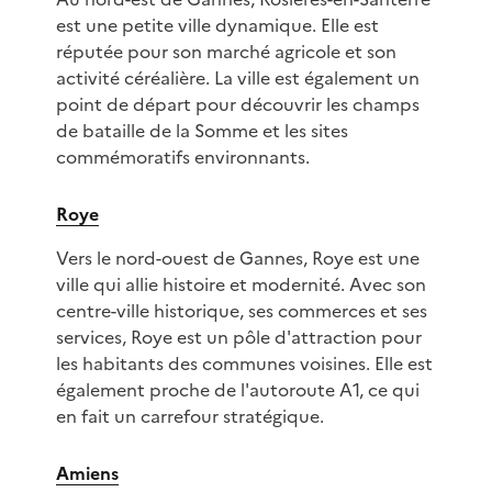
est une petite ville dynamique. Elle est
réputée pour son marché agricole et son
activité céréalière. La ville est également un
point de départ pour découvrir les champs
de bataille de la Somme et les sites
commémoratifs environnants.
Roye
Vers le nord-ouest de Gannes, Roye est une
ville qui allie histoire et modernité. Avec son
centre-ville historique, ses commerces et ses
services, Roye est un pôle d'attraction pour
les habitants des communes voisines. Elle est
également proche de l'autoroute A1, ce qui
en fait un carrefour stratégique.
Amiens