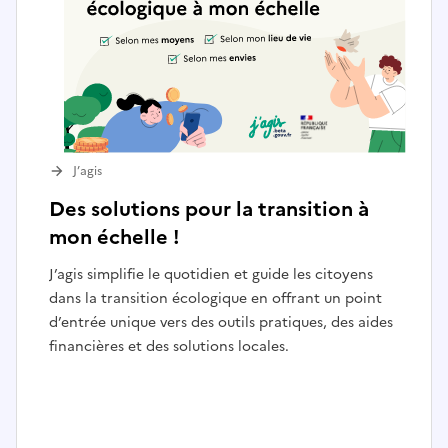
J’agis
Des solutions pour la transition à
mon échelle !
J’agis simplifie le quotidien et guide les citoyens
dans la transition écologique en offrant un point
d’entrée unique vers des outils pratiques, des aides
financières et des solutions locales.