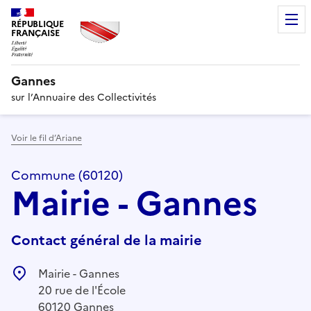
RÉPUBLIQUE
FRANÇAISE
Gannes
sur l’Annuaire des Collectivités
Voir le fil d’Ariane
Commune (60120)
Mairie - Gannes
Contact général de la mairie
Mairie - Gannes
20 rue de l'École
60120 Gannes