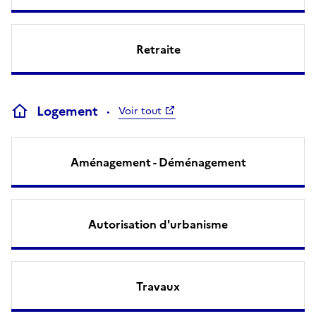
Retraite
Logement
Voir tout
Aménagement - Déménagement
Autorisation d'urbanisme
Travaux