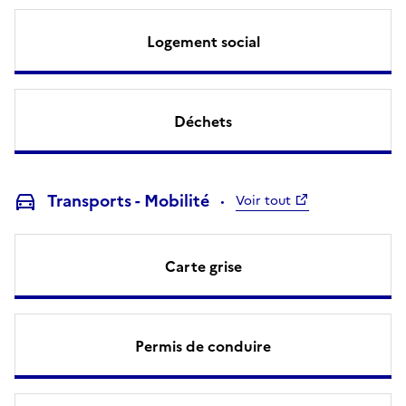
Logement social
Déchets
Transports - Mobilité
Voir tout
Carte grise
Permis de conduire