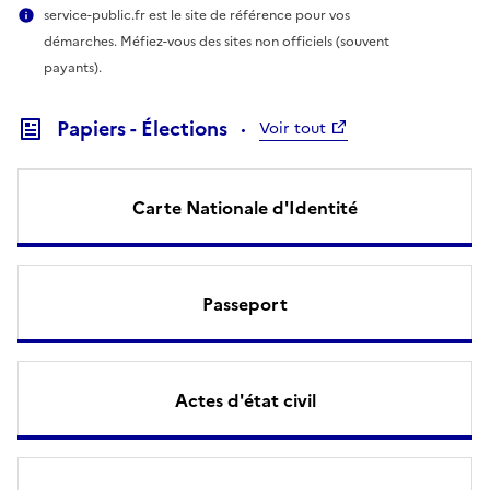
service-public.fr est le site de référence pour vos
démarches. Méfiez-vous des sites non officiels (souvent
payants).
Papiers - Élections
Voir tout
Carte Nationale d'Identité
Passeport
Actes d'état civil