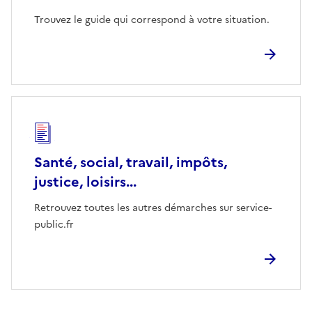
Trouvez le guide qui correspond à votre situation.
Santé, social, travail, impôts,
justice, loisirs...
Retrouvez toutes les autres démarches sur service-
public.fr