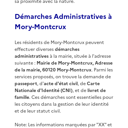
sa proximité avec la nature.
Démarches Administratives à
Mory-Montcrux
Les résidents de Mory-Montcrux peuvent
effectuer diverses
démarches
administratives
à la mairie, située à l'adresse
suivante :
Mairie de Mory-Montcrux, Adresse
de la mairie, 60120 Mory-Montcrux
. Parmi les
services proposés, on trouve la demande de
passeport
, d'
acte d'état civil
, de
Carte
Nationale d'Identité (CNI)
, et de
livret de
famille
. Ces démarches sont essentielles pour
les citoyens dans la gestion de leur identité
et de leur statut civil.
Note: Les informations marquées par "XX" et