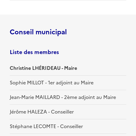
Conseil municipal
Liste des membres
Christine LHÉRIDEAU - Maire
Sophie MILLOT - 1er adjoint au Maire
Jean-Marie MAILLARD - 2ème adjoint au Maire
Jérôme HALEZA - Conseiller
Stéphane LECOMTE - Conseiller