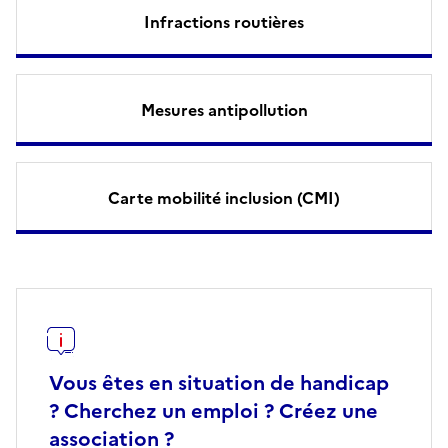
Infractions routières
Mesures antipollution
Carte mobilité inclusion (CMI)
Vous êtes en situation de handicap
? Cherchez un emploi ? Créez une
association ?