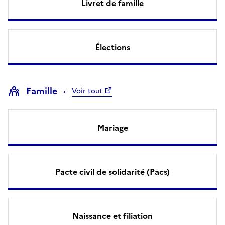
Livret de famille
Élections
Famille
Voir tout
Mariage
Pacte civil de solidarité (Pacs)
Naissance et filiation