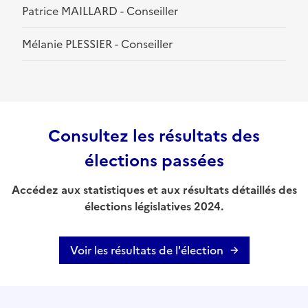
Patrice MAILLARD - Conseiller
Mélanie PLESSIER - Conseiller
Consultez les résultats des
élections passées
Accédez aux statistiques et aux résultats détaillés des
élections législatives 2024.
Voir les résultats de l'élection