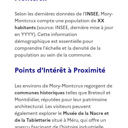
Selon les dernières données de l'
INSEE
, Mory-
Montcrux compte une population de
XX
habitants
(source: INSEE, dernière mise à jour
en YYYY). Cette information
démographique est essentielle pour
comprendre l'échelle et la densité de la
population au sein de la commune.
Points d'Intérêt à Proximité
Les environs de Mory-Montcrux regorgent de
communes historiques
telles que Breteuil et
Montdidier, réputées pour leur patrimoine
architectural. Les visiteurs peuvent
également explorer le
Musée de la Nacre et
de la Tabletterie
situé à Méru, qui offre un
aperçu fascinant de l'histoire industrielle