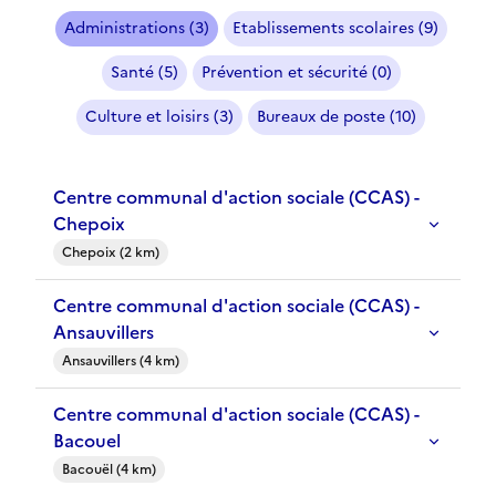
Administrations (3)
Etablissements scolaires (9)
Santé (5)
Prévention et sécurité (0)
Culture et loisirs (3)
Bureaux de poste (10)
Centre communal d'action sociale (CCAS) -
Chepoix
Chepoix (2 km)
Centre communal d'action sociale (CCAS) -
Ansauvillers
Ansauvillers (4 km)
Centre communal d'action sociale (CCAS) -
Bacouel
Bacouël (4 km)