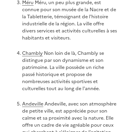
Méru
Méru, un peu plus grande, est
connue pour son musée de la Nacre et de
la Tabletterie, témoignant de l'histoire
industrielle de la région. La ville offre
divers services et activités culturelles à ses
habitants et visiteurs.
Chambly
Non loin de là, Chambly se
distingue par son dynamisme et son
patrimoine. La ville possède un riche
passé historique et propose de
nombreuses activités sportives et
culturelles tout au long de l'année.
Andeville
Andeville, avec son atmosphère
de petite ville, est appréciée pour son
calme et sa proximité avec la nature. Elle
offre un cadre de vie agréable pour ceux