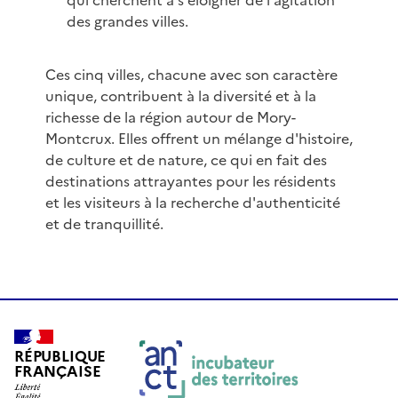
qui cherchent à s'éloigner de l'agitation
des grandes villes.
Ces cinq villes, chacune avec son caractère
unique, contribuent à la diversité et à la
richesse de la région autour de Mory-
Montcrux. Elles offrent un mélange d'histoire,
de culture et de nature, ce qui en fait des
destinations attrayantes pour les résidents
et les visiteurs à la recherche d'authenticité
et de tranquillité.
RÉPUBLIQUE
FRANÇAISE