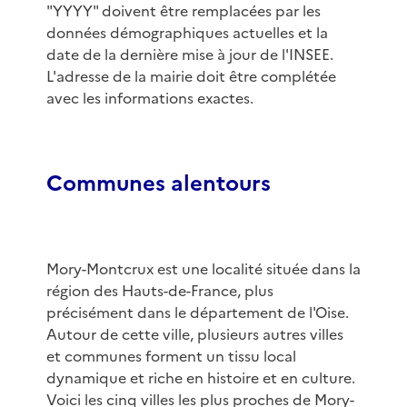
"YYYY" doivent être remplacées par les
données démographiques actuelles et la
date de la dernière mise à jour de l'INSEE.
L'adresse de la mairie doit être complétée
avec les informations exactes.
Communes alentours
Mory-Montcrux est une localité située dans la
région des Hauts-de-France, plus
précisément dans le département de l'Oise.
Autour de cette ville, plusieurs autres villes
et communes forment un tissu local
dynamique et riche en histoire et en culture.
Voici les cinq villes les plus proches de Mory-