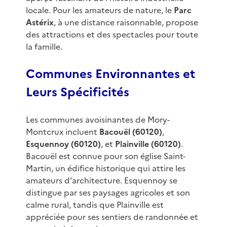
locale. Pour les amateurs de nature, le
Parc
Astérix
, à une distance raisonnable, propose
des attractions et des spectacles pour toute
la famille.
Communes Environnantes et
Leurs Spécificités
Les communes avoisinantes de Mory-
Montcrux incluent
Bacouël (60120)
,
Esquennoy (60120)
, et
Plainville (60120)
.
Bacouël est connue pour son église Saint-
Martin, un édifice historique qui attire les
amateurs d'architecture. Esquennoy se
distingue par ses paysages agricoles et son
calme rural, tandis que Plainville est
appréciée pour ses sentiers de randonnée et