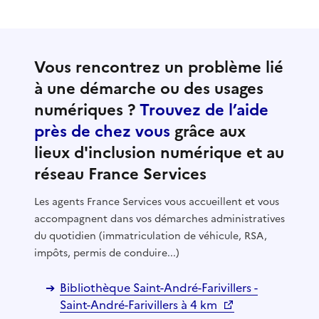
Vous rencontrez un problème lié
à une démarche ou des usages
numériques ?
Trouvez de l’aide
près de chez vous
grâce aux
lieux d'inclusion numérique et au
réseau France Services
Les agents France Services vous accueillent et vous
accompagnent dans vos démarches administratives
du quotidien (immatriculation de véhicule, RSA,
impôts, permis de conduire...)
Bibliothèque Saint-André-Farivillers -
Saint-André-Farivillers à 4 km