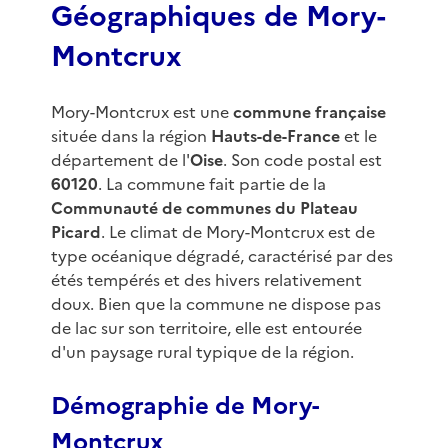
Géographiques de Mory-
Montcrux
Mory-Montcrux est une
commune française
située dans la région
Hauts-de-France
et le
département de l'
Oise
. Son code postal est
60120
. La commune fait partie de la
Communauté de communes du Plateau
Picard
. Le climat de Mory-Montcrux est de
type océanique dégradé, caractérisé par des
étés tempérés et des hivers relativement
doux. Bien que la commune ne dispose pas
de lac sur son territoire, elle est entourée
d'un paysage rural typique de la région.
Démographie de Mory-
Montcrux