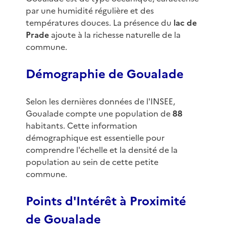
par une humidité régulière et des
températures douces. La présence du
lac de
Prade
ajoute à la richesse naturelle de la
commune.
Démographie de Goualade
Selon les dernières données de l'INSEE,
Goualade compte une population de
88
habitants. Cette information
démographique est essentielle pour
comprendre l'échelle et la densité de la
population au sein de cette petite
commune.
Points d'Intérêt à Proximité
de Goualade