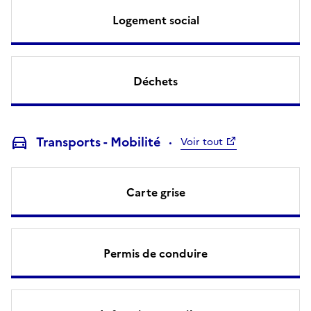
Logement social
Déchets
Transports - Mobilité
Voir tout
Carte grise
Permis de conduire