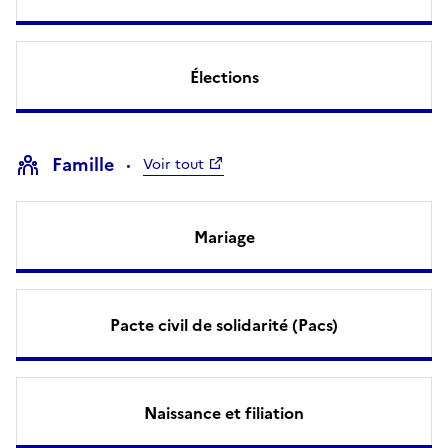
Élections
Famille
Voir tout
Mariage
Pacte civil de solidarité (Pacs)
Naissance et filiation