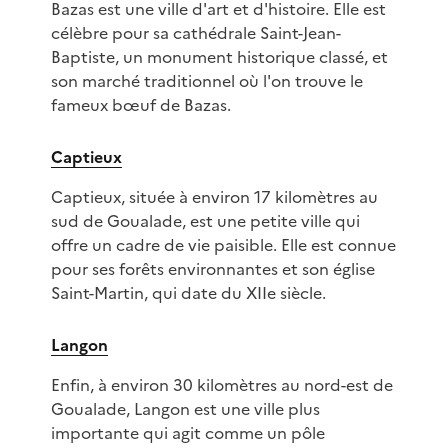
Bazas est une ville d'art et d'histoire. Elle est
célèbre pour sa cathédrale Saint-Jean-
Baptiste, un monument historique classé, et
son marché traditionnel où l'on trouve le
fameux bœuf de Bazas.
Captieux
Captieux, située à environ 17 kilomètres au
sud de Goualade, est une petite ville qui
offre un cadre de vie paisible. Elle est connue
pour ses forêts environnantes et son église
Saint-Martin, qui date du XIIe siècle.
Langon
Enfin, à environ 30 kilomètres au nord-est de
Goualade, Langon est une ville plus
importante qui agit comme un pôle