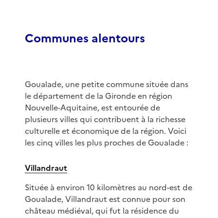
Communes alentours
Goualade, une petite commune située dans
le département de la Gironde en région
Nouvelle-Aquitaine, est entourée de
plusieurs villes qui contribuent à la richesse
culturelle et économique de la région. Voici
les cinq villes les plus proches de Goualade :
Villandraut
Située à environ 10 kilomètres au nord-est de
Goualade, Villandraut est connue pour son
château médiéval, qui fut la résidence du