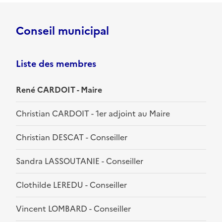
Conseil municipal
Liste des membres
René CARDOIT - Maire
Christian CARDOIT - 1er adjoint au Maire
Christian DESCAT - Conseiller
Sandra LASSOUTANIE - Conseiller
Clothilde LEREDU - Conseiller
Vincent LOMBARD - Conseiller