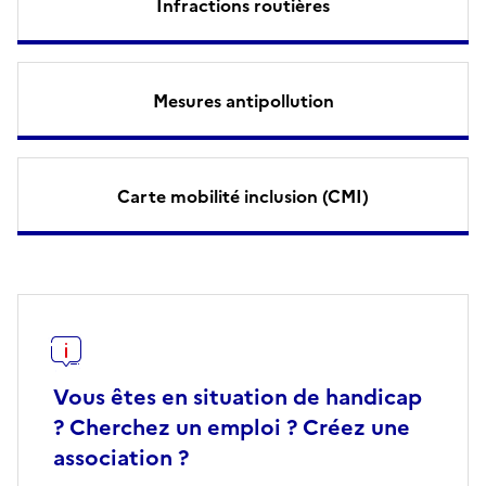
Infractions routières
Mesures antipollution
Carte mobilité inclusion (CMI)
Vous êtes en situation de handicap
? Cherchez un emploi ? Créez une
association ?