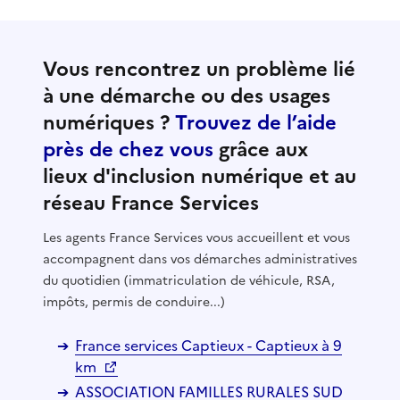
Vous rencontrez un problème lié
à une démarche ou des usages
numériques ?
Trouvez de l’aide
près de chez vous
grâce aux
lieux d'inclusion numérique et au
réseau France Services
Les agents France Services vous accueillent et vous
accompagnent dans vos démarches administratives
du quotidien (immatriculation de véhicule, RSA,
impôts, permis de conduire...)
France services Captieux - Captieux à 9
km
ASSOCIATION FAMILLES RURALES SUD