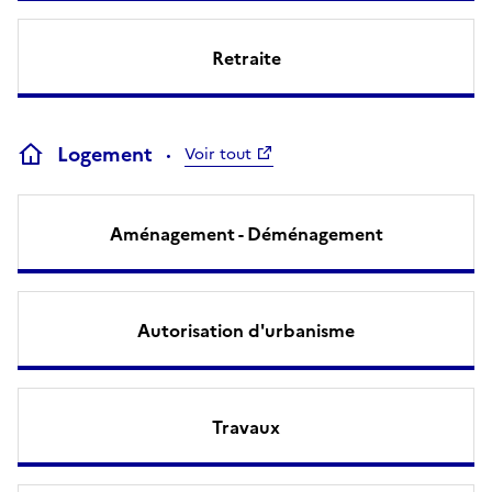
Retraite
Logement
Voir tout
Aménagement - Déménagement
Autorisation d'urbanisme
Travaux