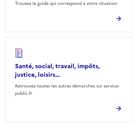
Trouvez le guide qui correspond à votre situation.
Santé, social, travail, impôts,
justice, loisirs...
Retrouvez toutes les autres démarches sur service-
public.fr