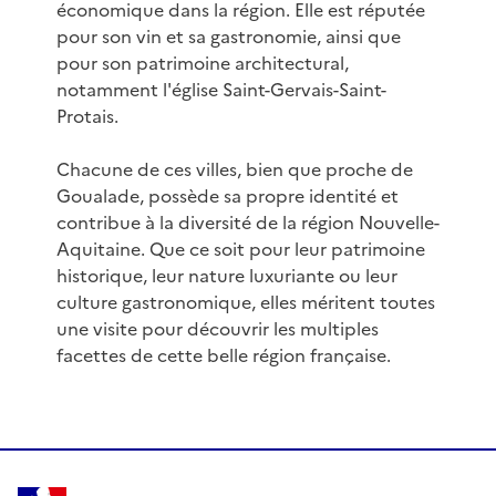
économique dans la région. Elle est réputée
pour son vin et sa gastronomie, ainsi que
pour son patrimoine architectural,
notamment l'église Saint-Gervais-Saint-
Protais.
Chacune de ces villes, bien que proche de
Goualade, possède sa propre identité et
contribue à la diversité de la région Nouvelle-
Aquitaine. Que ce soit pour leur patrimoine
historique, leur nature luxuriante ou leur
culture gastronomique, elles méritent toutes
une visite pour découvrir les multiples
facettes de cette belle région française.