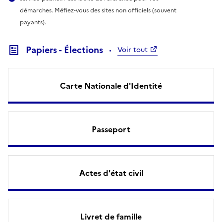
démarches. Méfiez-vous des sites non officiels (souvent
payants).
Papiers - Élections
Voir tout
Carte Nationale d'Identité
Passeport
Actes d'état civil
Livret de famille