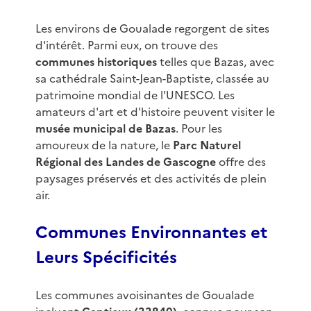
Les environs de Goualade regorgent de sites
d'intérêt. Parmi eux, on trouve des
communes historiques
telles que Bazas, avec
sa cathédrale Saint-Jean-Baptiste, classée au
patrimoine mondial de l'UNESCO. Les
amateurs d'art et d'histoire peuvent visiter le
musée municipal de Bazas
. Pour les
amoureux de la nature, le
Parc Naturel
Régional des Landes de Gascogne
offre des
paysages préservés et des activités de plein
air.
Communes Environnantes et
Leurs Spécificités
Les communes avoisinantes de Goualade