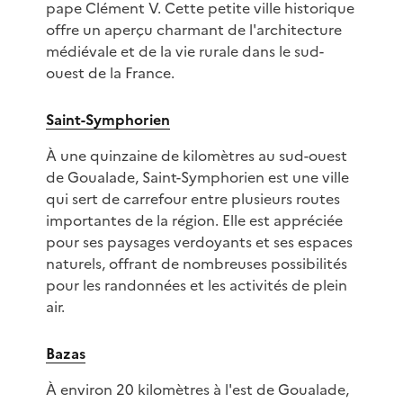
pape Clément V. Cette petite ville historique
offre un aperçu charmant de l'architecture
médiévale et de la vie rurale dans le sud-
ouest de la France.
Saint-Symphorien
À une quinzaine de kilomètres au sud-ouest
de Goualade, Saint-Symphorien est une ville
qui sert de carrefour entre plusieurs routes
importantes de la région. Elle est appréciée
pour ses paysages verdoyants et ses espaces
naturels, offrant de nombreuses possibilités
pour les randonnées et les activités de plein
air.
Bazas
À environ 20 kilomètres à l'est de Goualade,