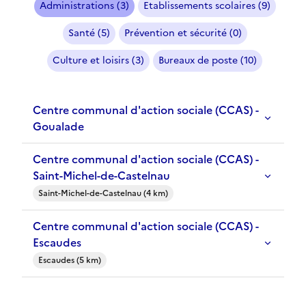
Administrations (3)
Etablissements scolaires (9)
Santé (5)
Prévention et sécurité (0)
Culture et loisirs (3)
Bureaux de poste (10)
Centre communal d'action sociale (CCAS) -
Goualade
Centre communal d'action sociale (CCAS) -
Saint-Michel-de-Castelnau
Saint-Michel-de-Castelnau (4 km)
Centre communal d'action sociale (CCAS) -
Escaudes
Escaudes (5 km)