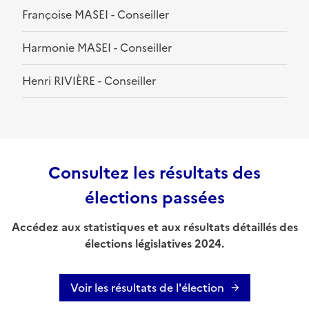
Françoise MASEI - Conseiller
Harmonie MASEI - Conseiller
Henri RIVIÈRE - Conseiller
Consultez les résultats des
élections passées
Accédez aux statistiques et aux résultats détaillés des
élections législatives 2024.
Voir les résultats de l'élection