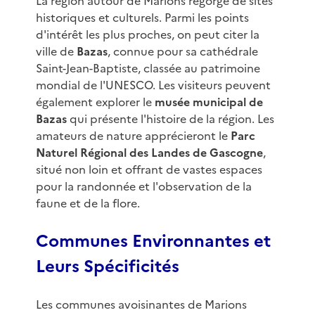
La région autour de Marions regorge de sites
historiques et culturels. Parmi les points
d'intérêt les plus proches, on peut citer la
ville de
Bazas
, connue pour sa cathédrale
Saint-Jean-Baptiste, classée au patrimoine
mondial de l'UNESCO. Les visiteurs peuvent
également explorer le
musée municipal de
Bazas
qui présente l'histoire de la région. Les
amateurs de nature apprécieront le
Parc
Naturel Régional des Landes de Gascogne
,
situé non loin et offrant de vastes espaces
pour la randonnée et l'observation de la
faune et de la flore.
Communes Environnantes et
Leurs Spécificités
Les communes avoisinantes de Marions