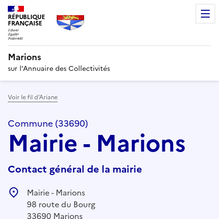
RÉPUBLIQUE
FRANÇAISE
Marions
sur l’Annuaire des Collectivités
Voir le fil d’Ariane
Commune (33690)
Mairie - Marions
Contact général de la mairie
Mairie - Marions
98 route du Bourg
33690 Marions