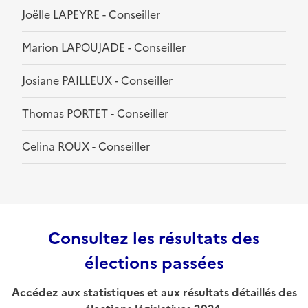
Joëlle LAPEYRE - Conseiller
Marion LAPOUJADE - Conseiller
Josiane PAILLEUX - Conseiller
Thomas PORTET - Conseiller
Celina ROUX - Conseiller
Consultez les résultats des
élections passées
Accédez aux statistiques et aux résultats détaillés des