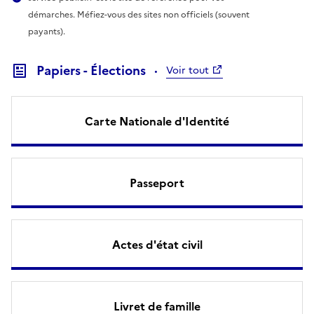
démarches. Méfiez-vous des sites non officiels (souvent
payants).
Papiers - Élections
Voir tout
Carte Nationale d'Identité
Passeport
Actes d'état civil
Livret de famille