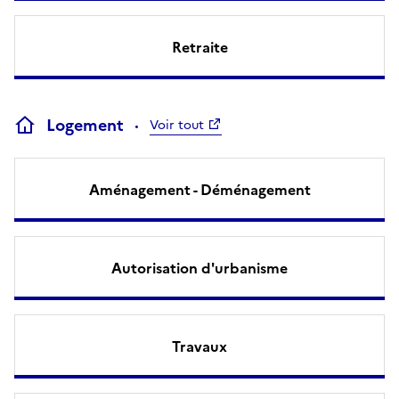
Retraite
Logement
Voir tout
Aménagement - Déménagement
Autorisation d'urbanisme
Travaux