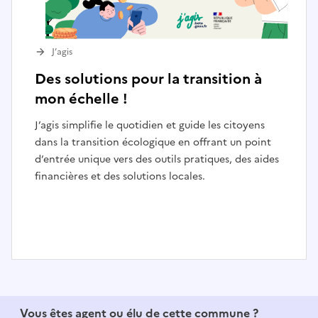
J’agis
Des solutions pour la transition à
mon échelle !
J’agis simplifie le quotidien et guide les citoyens
dans la transition écologique en offrant un point
d’entrée unique vers des outils pratiques, des aides
financières et des solutions locales.
I
t
e
Vous êtes agent ou élu de cette commune ?