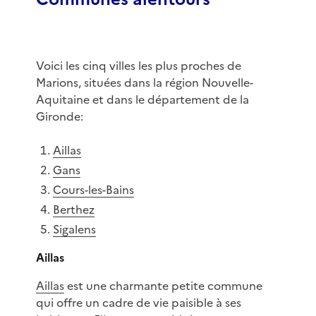
Voici les cinq villes les plus proches de
Marions, situées dans la région Nouvelle-
Aquitaine et dans le département de la
Gironde:
Aillas
Gans
Cours-les-Bains
Berthez
Sigalens
Aillas
Aillas
est une charmante petite commune
qui offre un cadre de vie paisible à ses