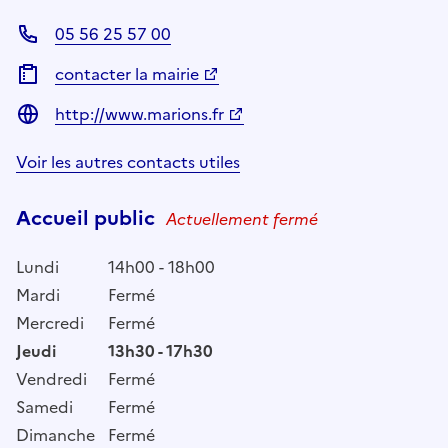
05 56 25 57 00
contacter la mairie
http://www.marions.fr
Voir les autres contacts utiles
Accueil public
Actuellement fermé
Lundi
14h00 - 18h00
Mardi
Fermé
Mercredi
Fermé
Jeudi
13h30 - 17h30
Vendredi
Fermé
Samedi
Fermé
Dimanche
Fermé