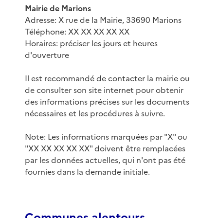
Mairie de Marions
Adresse: X rue de la Mairie, 33690 Marions
Téléphone: XX XX XX XX XX
Horaires: préciser les jours et heures
d'ouverture
Il est recommandé de contacter la mairie ou
de consulter son site internet pour obtenir
des informations précises sur les documents
nécessaires et les procédures à suivre.
Note: Les informations marquées par "X" ou
"XX XX XX XX XX" doivent être remplacées
par les données actuelles, qui n'ont pas été
fournies dans la demande initiale.
Communes alentours