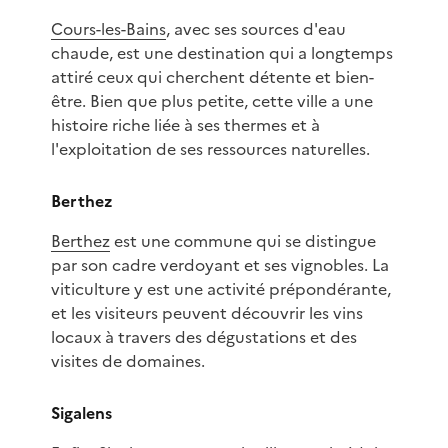
Cours-les-Bains
, avec ses sources d'eau
chaude, est une destination qui a longtemps
attiré ceux qui cherchent détente et bien-
être. Bien que plus petite, cette ville a une
histoire riche liée à ses thermes et à
l'exploitation de ses ressources naturelles.
Berthez
Berthez
est une commune qui se distingue
par son cadre verdoyant et ses vignobles. La
viticulture y est une activité prépondérante,
et les visiteurs peuvent découvrir les vins
locaux à travers des dégustations et des
visites de domaines.
Sigalens