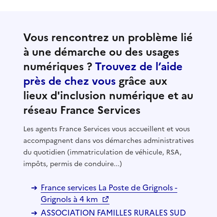
Vous rencontrez un problème lié
à une démarche ou des usages
numériques ?
Trouvez de l’aide
près de chez vous
grâce aux
lieux d'inclusion numérique et au
réseau France Services
Les agents France Services vous accueillent et vous
accompagnent dans vos démarches administratives
du quotidien (immatriculation de véhicule, RSA,
impôts, permis de conduire...)
France services La Poste de Grignols -
Grignols à 4 km
ASSOCIATION FAMILLES RURALES SUD