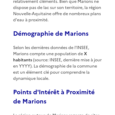
relativement cléments. Bien que Marions ne
dispose pas de lac sur son territoire, la région
Nouvelle-Aquitaine offre de nombreux plans
d'eau à proximité.
Démographie de Marions
Selon les dernières données de l'INSEE,
Marions compte une population de
X
habitants
(source: INSEE, dernière mise à jour
en YYYY). La démographie de la commune
est un élément clé pour comprendre la
dynamique locale.
Points d'Intérêt à Proximité
de Marions