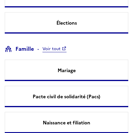
Élections
Famille
Voir tout
Mariage
Pacte civil de solidarité (Pacs)
Naissance et filiation