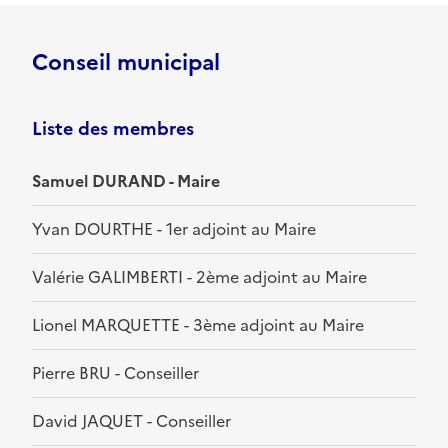
Conseil municipal
Liste des membres
Samuel DURAND - Maire
Yvan DOURTHE - 1er adjoint au Maire
Valérie GALIMBERTI - 2ème adjoint au Maire
Lionel MARQUETTE - 3ème adjoint au Maire
Pierre BRU - Conseiller
David JAQUET - Conseiller