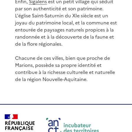
Enfin,
Sigalens
est un petit village qui séduit
par son authenticité et son patrimoine.
L'église Saint-Saturnin du XIe siècle est un
joyau du patrimoine local, et la commune est
entourée de paysages naturels propices à la
randonnée et à la découverte de la faune et
de la flore régionales.
Chacune de ces villes, bien que proche de
Marions, possède sa propre identité et
contribue à la richesse culturelle et naturelle
de la région Nouvelle-Aquitaine.
RÉPUBLIQUE
FRANÇAISE