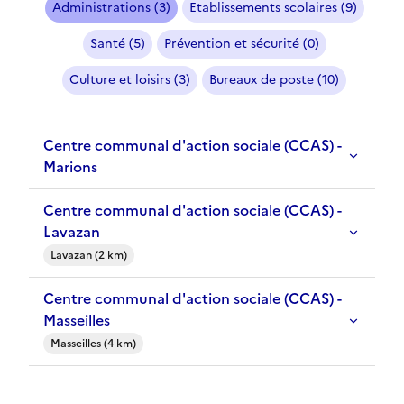
Administrations (3)
Etablissements scolaires (9)
Santé (5)
Prévention et sécurité (0)
Culture et loisirs (3)
Bureaux de poste (10)
Centre communal d'action sociale (CCAS) -
Marions
Centre communal d'action sociale (CCAS) -
Lavazan
Lavazan (2 km)
Centre communal d'action sociale (CCAS) -
Masseilles
Masseilles (4 km)