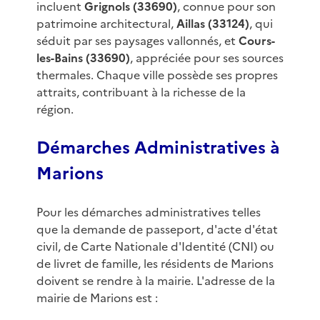
incluent
Grignols (33690)
, connue pour son
patrimoine architectural,
Aillas (33124)
, qui
séduit par ses paysages vallonnés, et
Cours-
les-Bains (33690)
, appréciée pour ses sources
thermales. Chaque ville possède ses propres
attraits, contribuant à la richesse de la
région.
Démarches Administratives à
Marions
Pour les démarches administratives telles
que la demande de passeport, d'acte d'état
civil, de Carte Nationale d'Identité (CNI) ou
de livret de famille, les résidents de Marions
doivent se rendre à la mairie. L'adresse de la
mairie de Marions est :