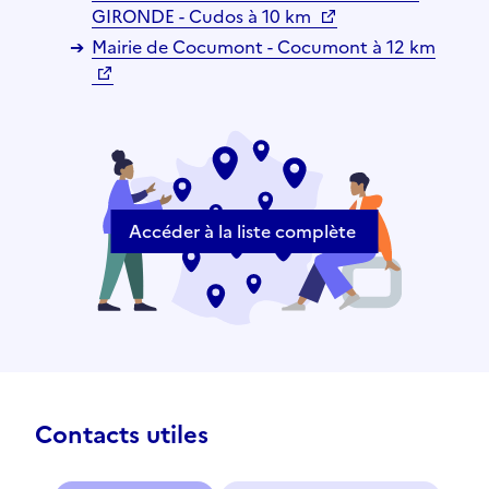
GIRONDE - Cudos à 10 km
Mairie de Cocumont - Cocumont à 12 km
Accéder à la liste complète
Contacts utiles