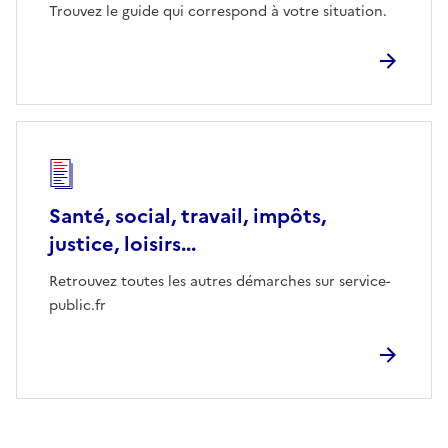
Trouvez le guide qui correspond à votre situation.
Santé, social, travail, impôts,
justice, loisirs...
Retrouvez toutes les autres démarches sur service-
public.fr