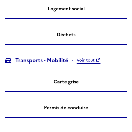
Logement social
Déchets
Transports - Mobilité
Voir tout
Carte grise
Permis de conduire