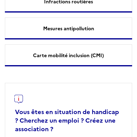
Infractions routières
Mesures antipollution
Carte mobilité inclusion (CMI)
Vous êtes en situation de handicap
? Cherchez un emploi ? Créez une
association ?