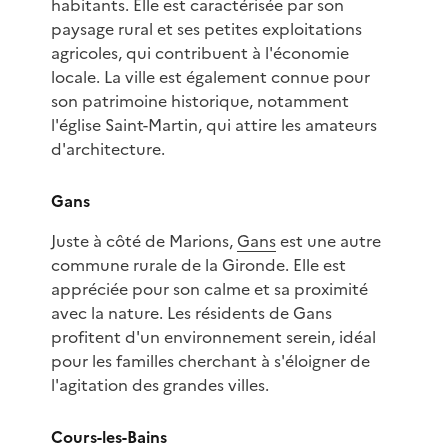
habitants. Elle est caractérisée par son
paysage rural et ses petites exploitations
agricoles, qui contribuent à l'économie
locale. La ville est également connue pour
son patrimoine historique, notamment
l'église Saint-Martin, qui attire les amateurs
d'architecture.
Gans
Juste à côté de Marions,
Gans
est une autre
commune rurale de la Gironde. Elle est
appréciée pour son calme et sa proximité
avec la nature. Les résidents de Gans
profitent d'un environnement serein, idéal
pour les familles cherchant à s'éloigner de
l'agitation des grandes villes.
Cours-les-Bains