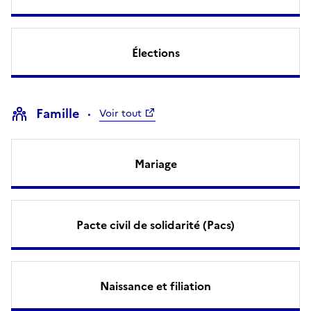
Élections
Famille
Voir tout
Mariage
Pacte civil de solidarité (Pacs)
Naissance et filiation