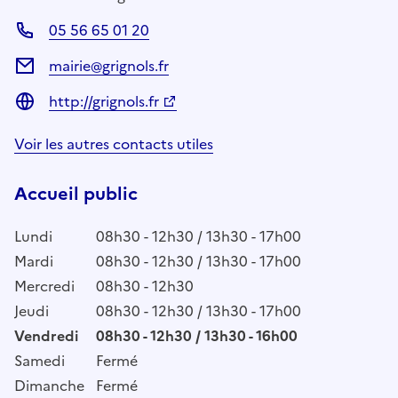
05 56 65 01 20
mairie@grignols.fr
http://grignols.fr
Voir les autres contacts utiles
Accueil public
Lundi
08h30 - 12h30 / 13h30 - 17h00
Mardi
08h30 - 12h30 / 13h30 - 17h00
Mercredi
08h30 - 12h30
Jeudi
08h30 - 12h30 / 13h30 - 17h00
Vendredi
08h30 - 12h30 / 13h30 - 16h00
Samedi
Fermé
Dimanche
Fermé