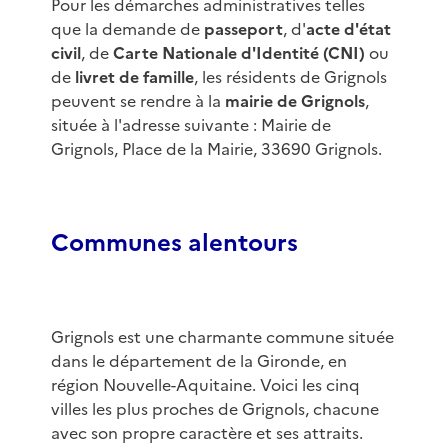
Pour les démarches administratives telles
que la demande de
passeport
, d'
acte d'état
civil
, de
Carte Nationale d'Identité (CNI)
ou
de
livret de famille
, les résidents de Grignols
peuvent se rendre à la
mairie de Grignols
,
située à l'adresse suivante : Mairie de
Grignols, Place de la Mairie, 33690 Grignols.
Communes alentours
Grignols est une charmante commune située
dans le département de la Gironde, en
région Nouvelle-Aquitaine. Voici les cinq
villes les plus proches de Grignols, chacune
avec son propre caractère et ses attraits.