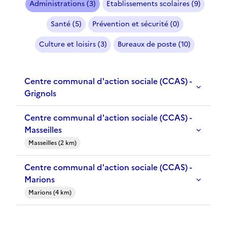
Administrations (3)
Etablissements scolaires (9)
Santé (5)
Prévention et sécurité (0)
Culture et loisirs (3)
Bureaux de poste (10)
Centre communal d'action sociale (CCAS) -
Grignols
Centre communal d'action sociale (CCAS) -
Masseilles
Masseilles (2 km)
Centre communal d'action sociale (CCAS) -
Marions
Marions (4 km)