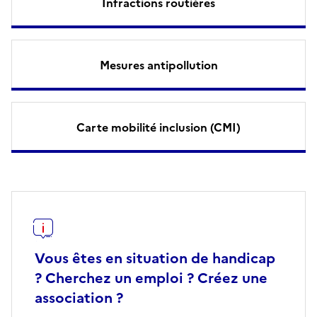
Infractions routières
Mesures antipollution
Carte mobilité inclusion (CMI)
Vous êtes en situation de handicap
? Cherchez un emploi ? Créez une
association ?