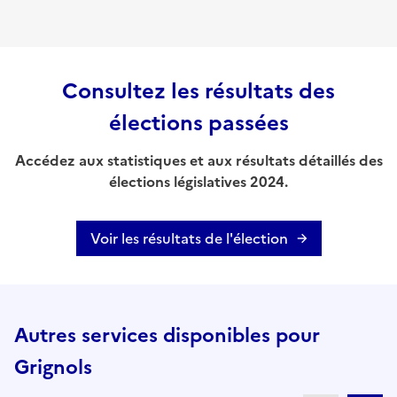
Consultez les résultats des
élections passées
Accédez aux statistiques et aux résultats détaillés des
élections législatives 2024.
Voir les résultats de l'élection
Autres services disponibles pour
Grignols