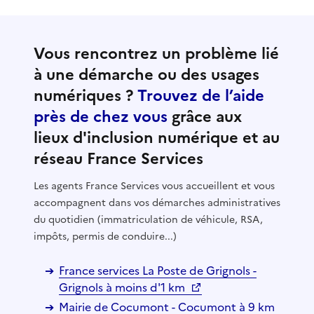
Vous rencontrez un problème lié
à une démarche ou des usages
numériques ?
Trouvez de l’aide
près de chez vous
grâce aux
lieux d'inclusion numérique et au
réseau France Services
Les agents France Services vous accueillent et vous
accompagnent dans vos démarches administratives
du quotidien (immatriculation de véhicule, RSA,
impôts, permis de conduire...)
France services La Poste de Grignols -
Grignols à moins d'1 km
Mairie de Cocumont - Cocumont à 9 km