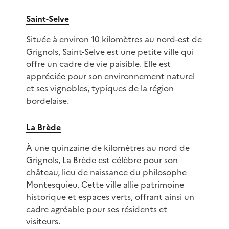
Saint-Selve
Située à environ 10 kilomètres au nord-est de
Grignols, Saint-Selve est une petite ville qui
offre un cadre de vie paisible. Elle est
appréciée pour son environnement naturel
et ses vignobles, typiques de la région
bordelaise.
La Brède
À une quinzaine de kilomètres au nord de
Grignols, La Brède est célèbre pour son
château, lieu de naissance du philosophe
Montesquieu. Cette ville allie patrimoine
historique et espaces verts, offrant ainsi un
cadre agréable pour ses résidents et
visiteurs.