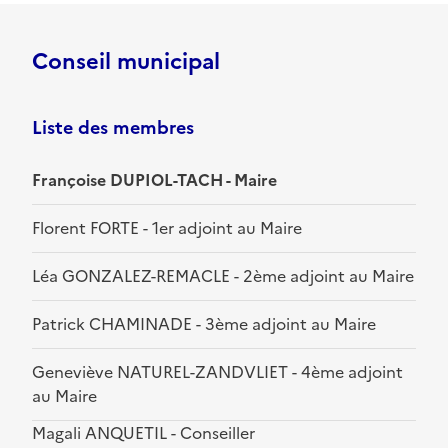
Conseil municipal
Liste des membres
Françoise DUPIOL-TACH - Maire
Florent FORTE - 1er adjoint au Maire
Léa GONZALEZ-REMACLE - 2ème adjoint au Maire
Patrick CHAMINADE - 3ème adjoint au Maire
Geneviève NATUREL-ZANDVLIET - 4ème adjoint
au Maire
Magali ANQUETIL - Conseiller