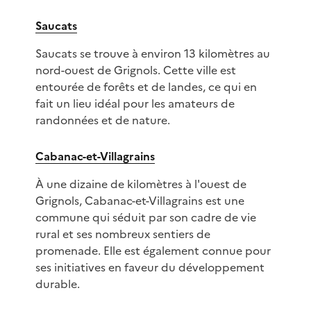
Saucats
Saucats se trouve à environ 13 kilomètres au
nord-ouest de Grignols. Cette ville est
entourée de forêts et de landes, ce qui en
fait un lieu idéal pour les amateurs de
randonnées et de nature.
Cabanac-et-Villagrains
À une dizaine de kilomètres à l'ouest de
Grignols, Cabanac-et-Villagrains est une
commune qui séduit par son cadre de vie
rural et ses nombreux sentiers de
promenade. Elle est également connue pour
ses initiatives en faveur du développement
durable.