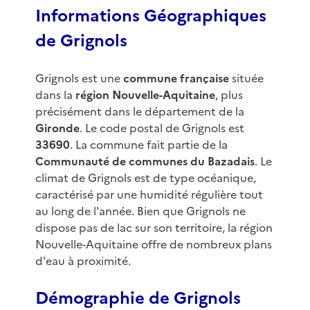
Informations Géographiques
de Grignols
Grignols est une
commune française
située
dans la
région Nouvelle-Aquitaine
, plus
précisément dans le département de la
Gironde
. Le code postal de Grignols est
33690
. La commune fait partie de la
Communauté de communes du Bazadais
. Le
climat de Grignols est de type océanique,
caractérisé par une humidité régulière tout
au long de l'année. Bien que Grignols ne
dispose pas de lac sur son territoire, la région
Nouvelle-Aquitaine offre de nombreux plans
d'eau à proximité.
Démographie de Grignols