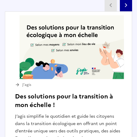
Partenai
Pa
J’agis
Des solutions pour la transition à
mon échelle !
J’agis simplifie le quotidien et guide les citoyens
dans la transition écologique en offrant un point
d’entrée unique vers des outils pratiques, des aides