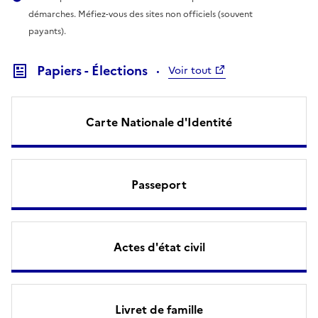
démarches. Méfiez-vous des sites non officiels (souvent
payants).
Papiers - Élections
Voir tout
Carte Nationale d'Identité
Passeport
Actes d'état civil
Livret de famille