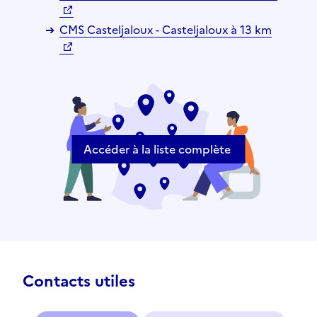
CMS Casteljaloux - Casteljaloux à 13 km
Accéder à la liste complète
Contacts utiles