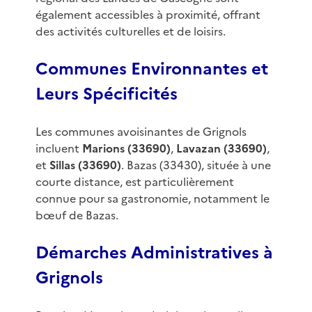
également accessibles à proximité, offrant
des activités culturelles et de loisirs.
Communes Environnantes et
Leurs Spécificités
Les communes avoisinantes de Grignols
incluent
Marions (33690)
,
Lavazan (33690)
,
et
Sillas (33690)
. Bazas (33430), située à une
courte distance, est particulièrement
connue pour sa gastronomie, notamment le
bœuf de Bazas.
Démarches Administratives à
Grignols