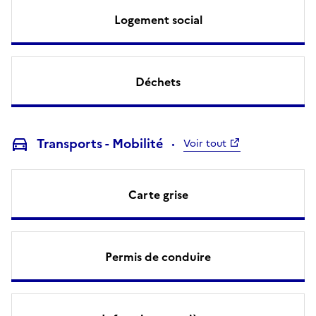
Logement social
Déchets
Transports - Mobilité
Voir tout
Carte grise
Permis de conduire