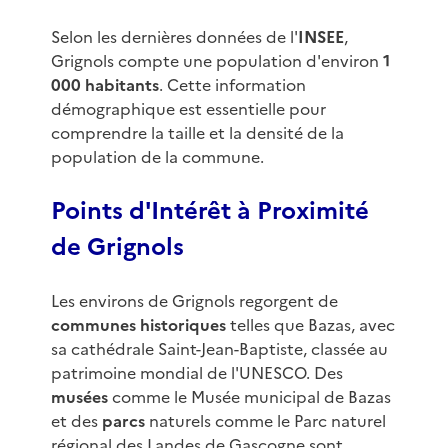
Selon les dernières données de l'
INSEE
,
Grignols compte une population d'environ
1
000 habitants
. Cette information
démographique est essentielle pour
comprendre la taille et la densité de la
population de la commune.
Points d'Intérêt à Proximité
de Grignols
Les environs de Grignols regorgent de
communes historiques
telles que Bazas, avec
sa cathédrale Saint-Jean-Baptiste, classée au
patrimoine mondial de l'UNESCO. Des
musées
comme le Musée municipal de Bazas
et des
parcs
naturels comme le Parc naturel
régional des Landes de Gascogne sont