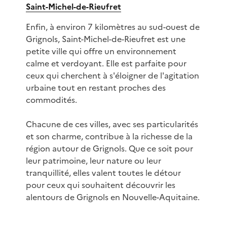
Saint-Michel-de-Rieufret
Enfin, à environ 7 kilomètres au sud-ouest de
Grignols, Saint-Michel-de-Rieufret est une
petite ville qui offre un environnement
calme et verdoyant. Elle est parfaite pour
ceux qui cherchent à s'éloigner de l'agitation
urbaine tout en restant proches des
commodités.
Chacune de ces villes, avec ses particularités
et son charme, contribue à la richesse de la
région autour de Grignols. Que ce soit pour
leur patrimoine, leur nature ou leur
tranquillité, elles valent toutes le détour
pour ceux qui souhaitent découvrir les
alentours de Grignols en Nouvelle-Aquitaine.