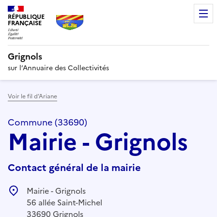
RÉPUBLIQUE
FRANÇAISE
Grignols
sur l’Annuaire des Collectivités
Voir le fil d’Ariane
Commune (33690)
Mairie - Grignols
Contact général de la mairie
Mairie - Grignols
56 allée Saint-Michel
33690 Grignols