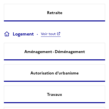
Retraite
Logement
Voir tout
Aménagement - Déménagement
Autorisation d'urbanisme
Travaux