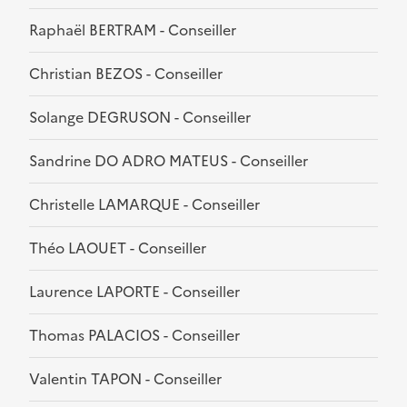
Raphaël BERTRAM - Conseiller
Christian BEZOS - Conseiller
Solange DEGRUSON - Conseiller
Sandrine DO ADRO MATEUS - Conseiller
Christelle LAMARQUE - Conseiller
Théo LAOUET - Conseiller
Laurence LAPORTE - Conseiller
Thomas PALACIOS - Conseiller
Valentin TAPON - Conseiller