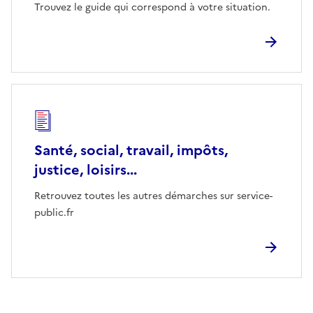
Trouvez le guide qui correspond à votre situation.
Santé, social, travail, impôts,
justice, loisirs...
Retrouvez toutes les autres démarches sur service-
public.fr