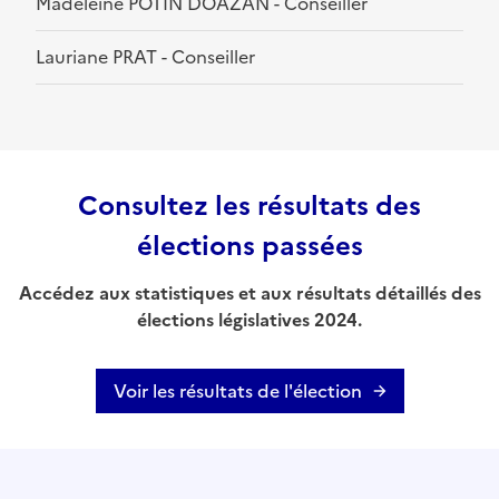
Madeleine POTIN DOAZAN - Conseiller
Lauriane PRAT - Conseiller
Consultez les résultats des
élections passées
Accédez aux statistiques et aux résultats détaillés des
élections législatives 2024.
Voir les résultats de l'élection