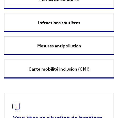
Infractions routières
Mesures antipollution
Carte mobilité inclusion (CMI)
Vous êtes en situation de handicap