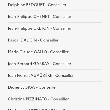
Delphine BEDOUET - Conseiller
Jean-Philippe CHENET - Conseiller
Jean-Philippe CRETON - Conseiller
Pascal DAL CIN - Conseiller
Marie-Claude GALLO - Conseiller
Jean-Bernard GARBAY - Conseiller
Jean Pierre LAGAÜZÈRE - Conseiller
Didier LEGRAS - Conseiller
Christine PIZZINATO - Conseiller