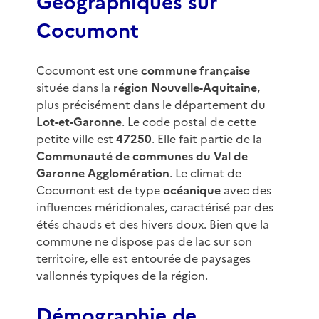
Géographiques sur
Cocumont
Cocumont est une
commune française
située dans la
région Nouvelle-Aquitaine
,
plus précisément dans le département du
Lot-et-Garonne
. Le code postal de cette
petite ville est
47250
. Elle fait partie de la
Communauté de communes du Val de
Garonne Agglomération
. Le climat de
Cocumont est de type
océanique
avec des
influences méridionales, caractérisé par des
étés chauds et des hivers doux. Bien que la
commune ne dispose pas de lac sur son
territoire, elle est entourée de paysages
vallonnés typiques de la région.
Démographie de