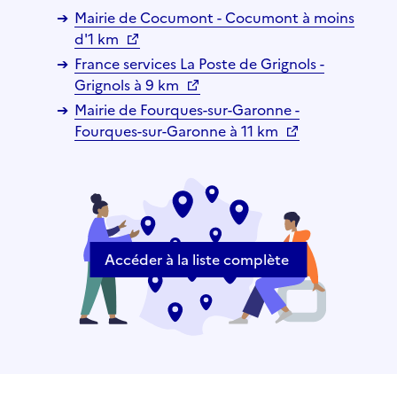
Mairie de Cocumont - Cocumont à moins
d'1 km
France services La Poste de Grignols -
Grignols à 9 km
Mairie de Fourques-sur-Garonne -
Fourques-sur-Garonne à 11 km
Accéder à la liste complète