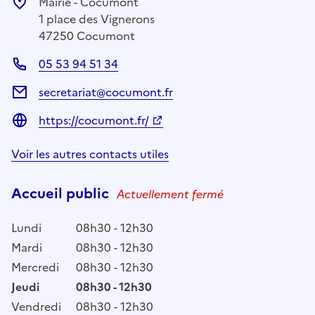
Mairie - Cocumont
1 place des Vignerons
47250 Cocumont
05 53 94 51 34
secretariat@cocumont.fr
https://cocumont.fr/
Voir les autres contacts utiles
Accueil public
Actuellement fermé
Lundi
08h30 - 12h30
Mardi
08h30 - 12h30
Mercredi
08h30 - 12h30
Jeudi
08h30 - 12h30
Vendredi
08h30 - 12h30