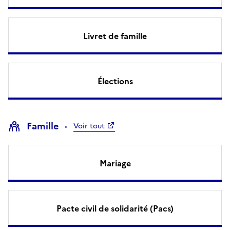
Livret de famille
Élections
Famille
Voir tout
Mariage
Pacte civil de solidarité (Pacs)