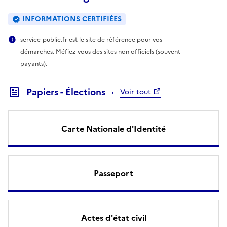
INFORMATIONS CERTIFIÉES
service-public.fr est le site de référence pour vos
démarches. Méfiez-vous des sites non officiels (souvent
payants).
Papiers - Élections
Voir tout
Carte Nationale d'Identité
Passeport
Actes d'état civil