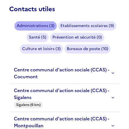
Contacts utiles
Administrations (3)
Etablissements scolaires (9)
Santé (5)
Prévention et sécurité (0)
Culture et loisirs (3)
Bureaux de poste (10)
Centre communal d'action sociale (CCAS) -
Cocumont
Centre communal d'action sociale (CCAS) -
Sigalens
Sigalens (6 km)
Centre communal d'action sociale (CCAS) -
Montpouillan