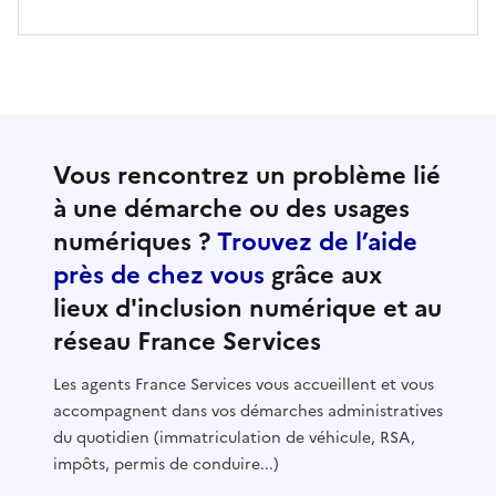
Vous rencontrez un problème lié
à une démarche ou des usages
numériques ?
Trouvez de l’aide
près de chez vous
grâce aux
lieux d'inclusion numérique et au
réseau France Services
Les agents France Services vous accueillent et vous
accompagnent dans vos démarches administratives
du quotidien (immatriculation de véhicule, RSA,
impôts, permis de conduire...)