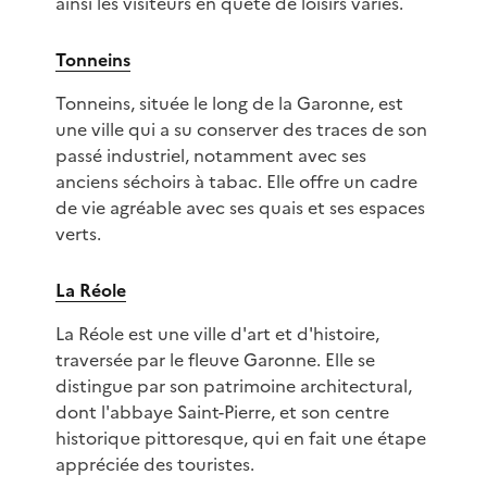
ainsi les visiteurs en quête de loisirs variés.
Tonneins
Tonneins, située le long de la Garonne, est
une ville qui a su conserver des traces de son
passé industriel, notamment avec ses
anciens séchoirs à tabac. Elle offre un cadre
de vie agréable avec ses quais et ses espaces
verts.
La Réole
La Réole est une ville d'art et d'histoire,
traversée par le fleuve Garonne. Elle se
distingue par son patrimoine architectural,
dont l'abbaye Saint-Pierre, et son centre
historique pittoresque, qui en fait une étape
appréciée des touristes.