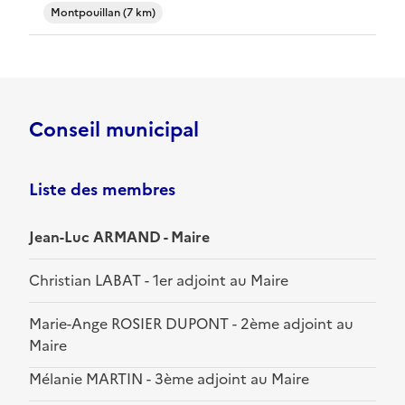
Montpouillan (7 km)
Conseil municipal
Liste des membres
Jean-Luc ARMAND - Maire
Christian LABAT - 1er adjoint au Maire
Marie-Ange ROSIER DUPONT - 2ème adjoint au
Maire
Mélanie MARTIN - 3ème adjoint au Maire