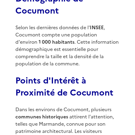
Cocumont
Selon les dernières données de l'
INSEE
,
Cocumont compte une population
d'environ
1 000 habitants
. Cette information
démographique est essentielle pour
comprendre la taille et la densité de la
population de la commune.
Points d'Intérêt à
Proximité de Cocumont
Dans les environs de Cocumont, plusieurs
communes historiques
attirent l'attention,
telles que Marmande, connue pour son
patrimoine architectural. Les visiteurs