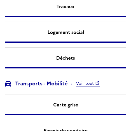
Travaux
Logement social
Déchets
Transports - Mobilité
Voir tout
Carte grise
Permis de conduire