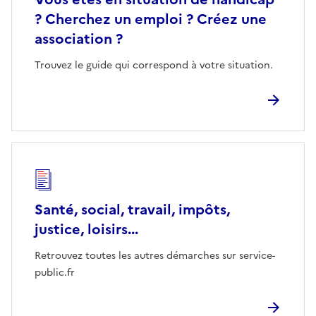
? Cherchez un emploi ? Créez une
association ?
Trouvez le guide qui correspond à votre situation.
Santé, social, travail, impôts,
justice, loisirs...
Retrouvez toutes les autres démarches sur service-
public.fr