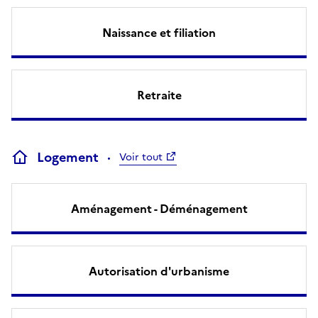
Naissance et filiation
Retraite
Logement
Voir tout
Aménagement - Déménagement
Autorisation d'urbanisme