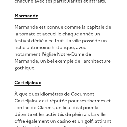
chacune avec ses particularités et attraits.
Marmande
Marmande est connue comme la capitale de
la tomate et accueille chaque année un
festival dédié à ce fruit. La ville possède un
riche patrimoine historique, avec
notamment l'église Notre-Dame de
Marmande, un bel exemple de l'architecture
gothique.
Casteljaloux
À quelques kilomètres de Cocumont,
Casteljaloux est réputée pour ses thermes et
son lac de Clarens, un lieu idéal pour la
détente et les activités de plein air. La ville
offre également un casino et un golf, attirant