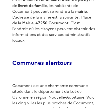
de
livret de famille
, les habitants de
Cocumont peuvent se rendre à la
mairie
.
L'adresse de la mairie est la suivante :
Place
de la Mairie, 47250 Cocumont
. C'est
l'endroit où les citoyens peuvent obtenir des
informations et des services administratifs
locaux.
Communes alentours
Cocumont est une charmante commune
située dans le département du Lot-et-
Garonne, en région Nouvelle-Aquitaine. Voici
les cinq villes les plus proches de Cocumont,