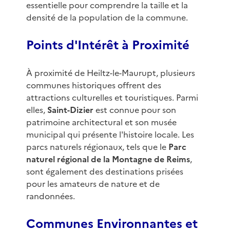
essentielle pour comprendre la taille et la
densité de la population de la commune.
Points d'Intérêt à Proximité
À proximité de Heiltz-le-Maurupt, plusieurs
communes historiques offrent des
attractions culturelles et touristiques. Parmi
elles,
Saint-Dizier
est connue pour son
patrimoine architectural et son musée
municipal qui présente l'histoire locale. Les
parcs naturels régionaux, tels que le
Parc
naturel régional de la Montagne de Reims
,
sont également des destinations prisées
pour les amateurs de nature et de
randonnées.
Communes Environnantes et