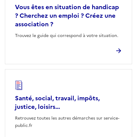
Vous êtes en situation de handicap
? Cherchez un emploi ? Créez une
association ?
Trouvez le guide qui correspond à votre situation.
Santé, social, travail, impôts,
justice, loisirs...
Retrouvez toutes les autres démarches sur service-
public.fr