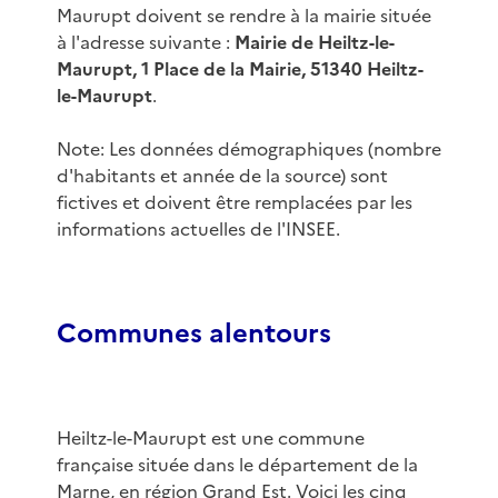
Maurupt doivent se rendre à la mairie située
à l'adresse suivante :
Mairie de Heiltz-le-
Maurupt, 1 Place de la Mairie, 51340 Heiltz-
le-Maurupt
.
Note: Les données démographiques (nombre
d'habitants et année de la source) sont
fictives et doivent être remplacées par les
informations actuelles de l'INSEE.
Communes alentours
Heiltz-le-Maurupt est une commune
française située dans le département de la
Marne, en région Grand Est. Voici les cinq