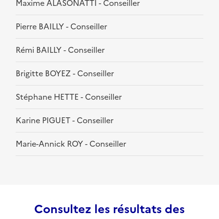
Maxime ALASONATTI - Conseiller
Pierre BAILLY - Conseiller
Rémi BAILLY - Conseiller
Brigitte BOYEZ - Conseiller
Stéphane HETTE - Conseiller
Karine PIGUET - Conseiller
Marie-Annick ROY - Conseiller
Consultez les résultats des