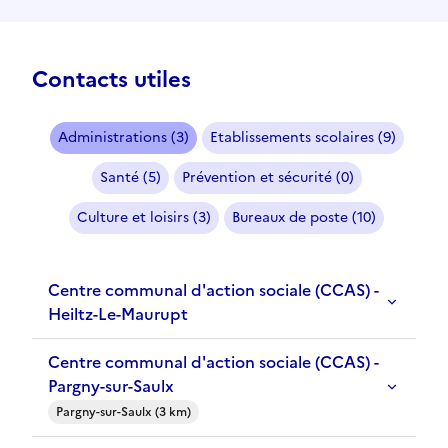
Contacts utiles
Administrations (3)
Etablissements scolaires (9)
Santé (5)
Prévention et sécurité (0)
Culture et loisirs (3)
Bureaux de poste (10)
Centre communal d'action sociale (CCAS) -
Heiltz-Le-Maurupt
Centre communal d'action sociale (CCAS) -
Pargny-sur-Saulx
Pargny-sur-Saulx (3 km)