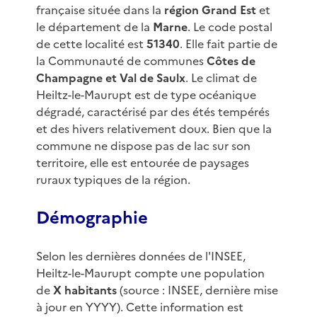
française située dans la
région Grand Est
et
le département de la
Marne
. Le code postal
de cette localité est
51340
. Elle fait partie de
la Communauté de communes
Côtes de
Champagne et Val de Saulx
. Le climat de
Heiltz-le-Maurupt est de type océanique
dégradé, caractérisé par des étés tempérés
et des hivers relativement doux. Bien que la
commune ne dispose pas de lac sur son
territoire, elle est entourée de paysages
ruraux typiques de la région.
Démographie
Selon les dernières données de l'INSEE,
Heiltz-le-Maurupt compte une population
de
X habitants
(source : INSEE, dernière mise
à jour en YYYY). Cette information est