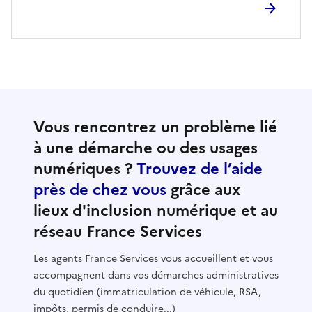
Vous rencontrez un problème lié
à une démarche ou des usages
numériques ?
Trouvez de l’aide
près de chez vous
grâce aux
lieux d'inclusion numérique et au
réseau France Services
Les agents France Services vous accueillent et vous
accompagnent dans vos démarches administratives
du quotidien (immatriculation de véhicule, RSA,
impôts, permis de conduire...)