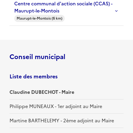
Centre communal d'action sociale (CCAS) -
Maurupt-le-Montois
Maurupt-le-Montois (6 km)
Conseil municipal
Liste des membres
Claudine DUBECHOT - Maire
Philippe MUNEAUX - 1er adjoint au Maire
Martine BARTHELEMY - 2ème adjoint au Maire