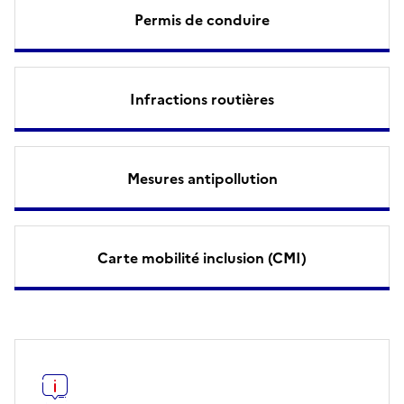
Permis de conduire
Infractions routières
Mesures antipollution
Carte mobilité inclusion (CMI)