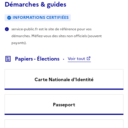
Démarches & guides
INFORMATIONS CERTIFIÉES
service-public.fr est le site de référence pour vos
démarches. Méfiez-vous des sites non officiels (souvent
payants).
Papiers - Élections
Voir tout
Carte Nationale d'Identité
Passeport