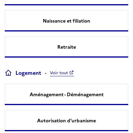
Naissance et filiation
Retraite
Logement
Voir tout
Aménagement - Déménagement
Autorisation d'urbanisme