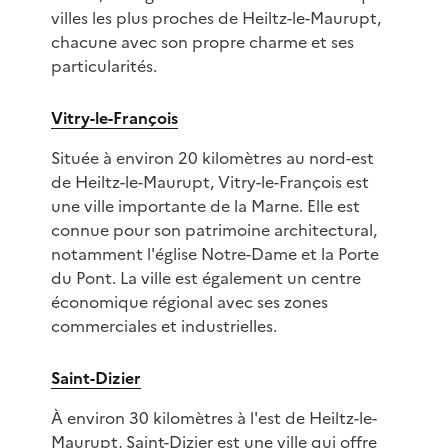
villes les plus proches de Heiltz-le-Maurupt,
chacune avec son propre charme et ses
particularités.
Vitry-le-François
Située à environ 20 kilomètres au nord-est
de Heiltz-le-Maurupt, Vitry-le-François est
une ville importante de la Marne. Elle est
connue pour son patrimoine architectural,
notamment l'église Notre-Dame et la Porte
du Pont. La ville est également un centre
économique régional avec ses zones
commerciales et industrielles.
Saint-Dizier
À environ 30 kilomètres à l'est de Heiltz-le-
Maurupt, Saint-Dizier est une ville qui offre