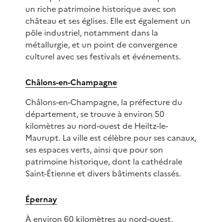
un riche patrimoine historique avec son
château et ses églises. Elle est également un
pôle industriel, notamment dans la
métallurgie, et un point de convergence
culturel avec ses festivals et événements.
Châlons-en-Champagne
Châlons-en-Champagne, la préfecture du
département, se trouve à environ 50
kilomètres au nord-ouest de Heiltz-le-
Maurupt. La ville est célèbre pour ses canaux,
ses espaces verts, ainsi que pour son
patrimoine historique, dont la cathédrale
Saint-Étienne et divers bâtiments classés.
Épernay
À environ 60 kilomètres au nord-ouest,