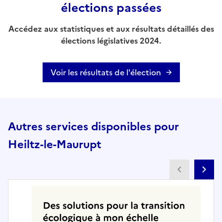
élections passées
Accédez aux statistiques et aux résultats détaillés des
élections législatives 2024.
Voir les résultats de l'élection
Autres services disponibles pour
Heiltz-le-Maurupt
Partenai
Pa