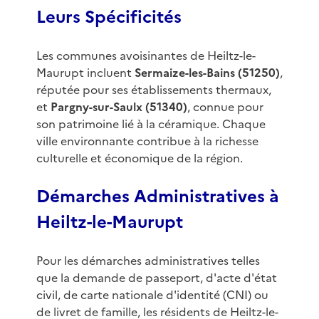
Leurs Spécificités
Les communes avoisinantes de Heiltz-le-
Maurupt incluent
Sermaize-les-Bains (51250)
,
réputée pour ses établissements thermaux,
et
Pargny-sur-Saulx (51340)
, connue pour
son patrimoine lié à la céramique. Chaque
ville environnante contribue à la richesse
culturelle et économique de la région.
Démarches Administratives à
Heiltz-le-Maurupt
Pour les démarches administratives telles
que la demande de passeport, d'acte d'état
civil, de carte nationale d'identité (CNI) ou
de livret de famille, les résidents de Heiltz-le-