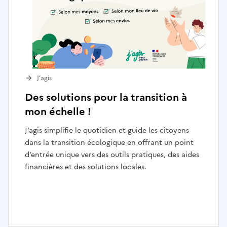
J’agis
Des solutions pour la transition à
mon échelle !
J’agis simplifie le quotidien et guide les citoyens
dans la transition écologique en offrant un point
d’entrée unique vers des outils pratiques, des aides
financières et des solutions locales.