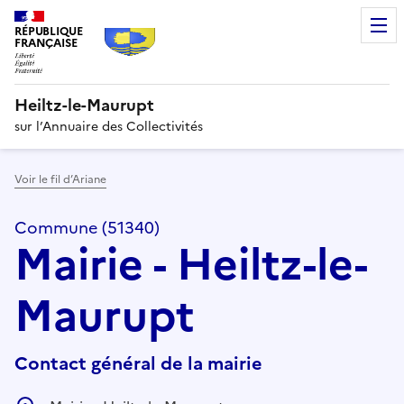
RÉPUBLIQUE
FRANÇAISE
Heiltz-le-Maurupt
sur l’Annuaire des Collectivités
Voir le fil d’Ariane
Commune (51340)
Mairie - Heiltz-le-
Maurupt
Contact général de la mairie