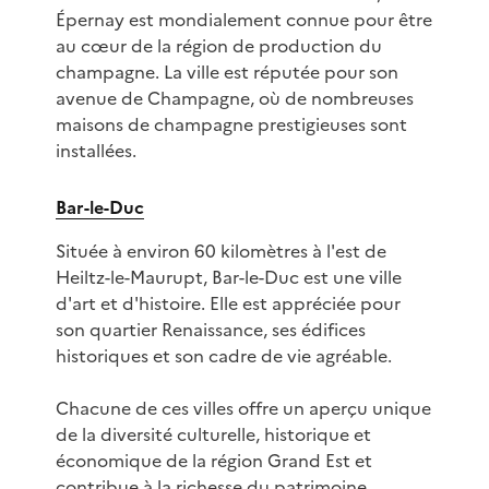
Épernay est mondialement connue pour être
au cœur de la région de production du
champagne. La ville est réputée pour son
avenue de Champagne, où de nombreuses
maisons de champagne prestigieuses sont
installées.
Bar-le-Duc
Située à environ 60 kilomètres à l'est de
Heiltz-le-Maurupt, Bar-le-Duc est une ville
d'art et d'histoire. Elle est appréciée pour
son quartier Renaissance, ses édifices
historiques et son cadre de vie agréable.
Chacune de ces villes offre un aperçu unique
de la diversité culturelle, historique et
économique de la région Grand Est et
contribue à la richesse du patrimoine