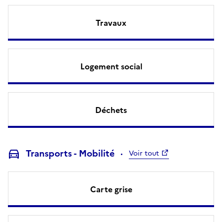
Travaux
Logement social
Déchets
Transports - Mobilité
Voir tout
Carte grise