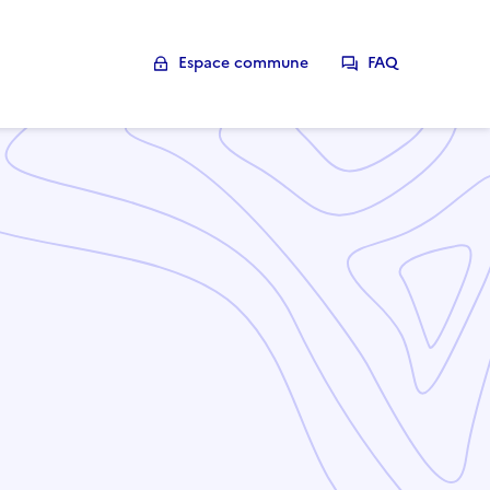
Espace commune
FAQ