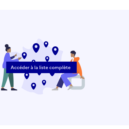
Accéder à la liste complète