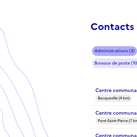
Contacts 
Administrations (3)
Bureaux de poste (10
Centre communal
Bacqueville (4 km)
Centre communal 
Pont-Saint-Pierre (7 k
Centre communal