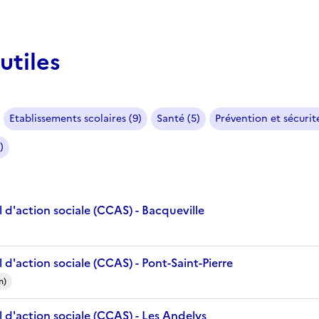
utiles
Etablissements scolaires (9)
Santé (5)
Prévention et sécurité
)
 d'action sociale (CCAS) - Bacqueville
d'action sociale (CCAS) - Pont-Saint-Pierre
m)
 d'action sociale (CCAS) - Les Andelys