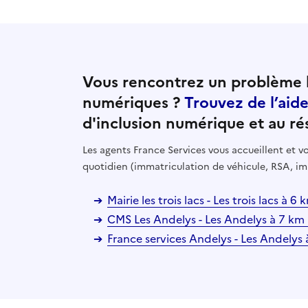
Vous rencontrez un problème l
numériques ?
Trouvez de l’aid
d'inclusion numérique et au ré
Les agents France Services vous accueillent et
quotidien (immatriculation de véhicule, RSA, im
Mairie les trois lacs - Les trois lacs à 6
CMS Les Andelys - Les Andelys à 7 km
France services Andelys - Les Andelys