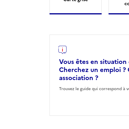
c
Vous êtes en situation
Cherchez un emploi ? 
association ?
Trouvez le guide qui correspond à v