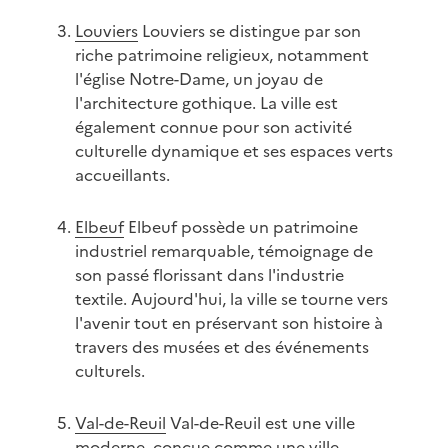
Louviers
Louviers se distingue par son
riche patrimoine religieux, notamment
l'église Notre-Dame, un joyau de
l'architecture gothique. La ville est
également connue pour son activité
culturelle dynamique et ses espaces verts
accueillants.
Elbeuf
Elbeuf possède un patrimoine
industriel remarquable, témoignage de
son passé florissant dans l'industrie
textile. Aujourd'hui, la ville se tourne vers
l'avenir tout en préservant son histoire à
travers des musées et des événements
culturels.
Val-de-Reuil
Val-de-Reuil est une ville
moderne, conçue comme une ville