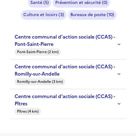
Santé (5)
Prévention et sécurité (0)
Culture et loisirs (3)
Bureaux de poste (10)
Centre communal d'action sociale (CCAS) -
Pont-Saint-Pierre
Pont-Saint-Pierre (2 km)
Centre communal d'action sociale (CCAS) -
Romilly-sur-Andelle
Romilly-sur-Andelle (3 km)
Centre communal d'action sociale (CCAS) -
Pîtres
Pîtres (4 km)