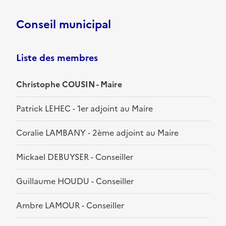
Conseil municipal
Liste des membres
Christophe COUSIN - Maire
Patrick LEHEC - 1er adjoint au Maire
Coralie LAMBANY - 2ème adjoint au Maire
Mickael DEBUYSER - Conseiller
Guillaume HOUDU - Conseiller
Ambre LAMOUR - Conseiller