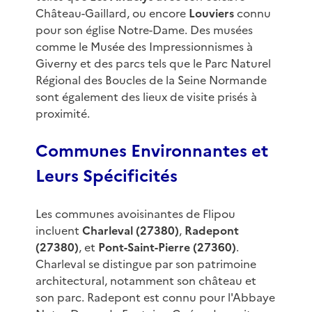
Château-Gaillard, ou encore
Louviers
connu
pour son église Notre-Dame. Des musées
comme le Musée des Impressionnismes à
Giverny et des parcs tels que le Parc Naturel
Régional des Boucles de la Seine Normande
sont également des lieux de visite prisés à
proximité.
Communes Environnantes et
Leurs Spécificités
Les communes avoisinantes de Flipou
incluent
Charleval (27380)
,
Radepont
(27380)
, et
Pont-Saint-Pierre (27360)
.
Charleval se distingue par son patrimoine
architectural, notamment son château et
son parc. Radepont est connu pour l'Abbaye