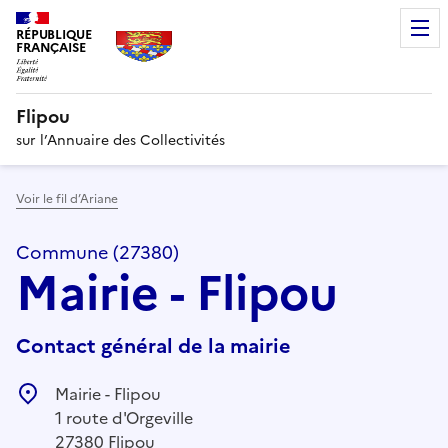
RÉPUBLIQUE
FRANÇAISE
Flipou
sur l’Annuaire des Collectivités
Voir le fil d’Ariane
Commune (27380)
Mairie - Flipou
Contact général de la mairie
Mairie - Flipou
1 route d'Orgeville
27380 Flipou