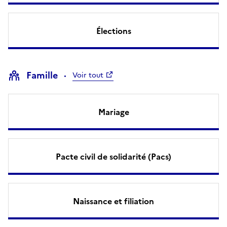
Élections
Famille
Voir tout
Mariage
Pacte civil de solidarité (Pacs)
Naissance et filiation