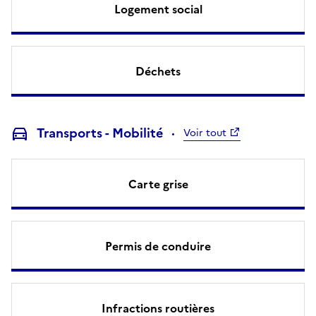
Logement social
Déchets
Transports - Mobilité
Voir tout
Carte grise
Permis de conduire
Infractions routières