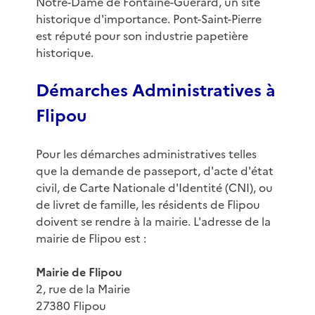
Notre-Dame de Fontaine-Guérard, un site
historique d'importance. Pont-Saint-Pierre
est réputé pour son industrie papetière
historique.
Démarches Administratives à
Flipou
Pour les démarches administratives telles
que la demande de passeport, d'acte d'état
civil, de Carte Nationale d'Identité (CNI), ou
de livret de famille, les résidents de Flipou
doivent se rendre à la mairie. L'adresse de la
mairie de Flipou est :
Mairie de Flipou
2, rue de la Mairie
27380 Flipou