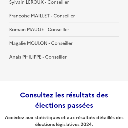
Sylvain LEROUX - Conseiller
Françoise MAILLET - Conseiller
Romain MAUGE - Conseiller
Magalie MOULON - Conseiller
Anais PHILIPPE - Conseiller
Consultez les résultats des
élections passées
Accédez aux statistiques et aux résultats détaillés des
élections législatives 2024.