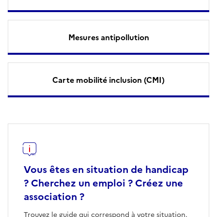
Mesures antipollution
Carte mobilité inclusion (CMI)
Vous êtes en situation de handicap
? Cherchez un emploi ? Créez une
association ?
Trouvez le guide qui correspond à votre situation.