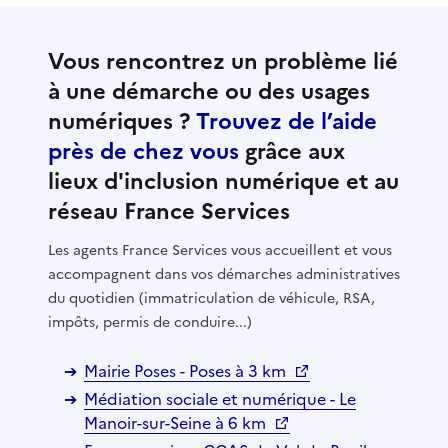
Vous rencontrez un problème lié
à une démarche ou des usages
numériques ?
Trouvez de l’aide
près de chez vous
grâce aux
lieux d'inclusion numérique et au
réseau France Services
Les agents France Services vous accueillent et vous
accompagnent dans vos démarches administratives
du quotidien (immatriculation de véhicule, RSA,
impôts, permis de conduire...)
Mairie Poses - Poses à 3 km
Médiation sociale et numérique - Le
Manoir-sur-Seine à 6 km