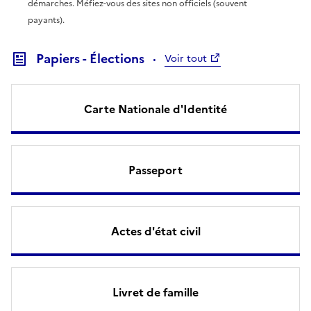
démarches. Méfiez-vous des sites non officiels (souvent
payants).
Papiers - Élections
Voir tout
Carte Nationale d'Identité
Passeport
Actes d'état civil
Livret de famille