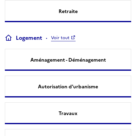
Retraite
Logement
Voir tout
Aménagement - Déménagement
Autorisation d'urbanisme
Travaux