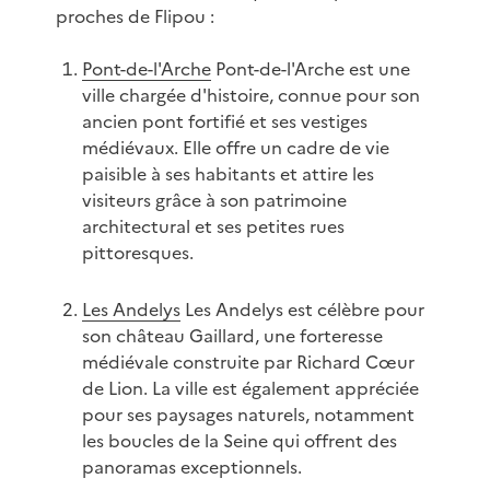
proches de Flipou :
Pont-de-l'Arche
Pont-de-l'Arche est une
ville chargée d'histoire, connue pour son
ancien pont fortifié et ses vestiges
médiévaux. Elle offre un cadre de vie
paisible à ses habitants et attire les
visiteurs grâce à son patrimoine
architectural et ses petites rues
pittoresques.
Les Andelys
Les Andelys est célèbre pour
son château Gaillard, une forteresse
médiévale construite par Richard Cœur
de Lion. La ville est également appréciée
pour ses paysages naturels, notamment
les boucles de la Seine qui offrent des
panoramas exceptionnels.