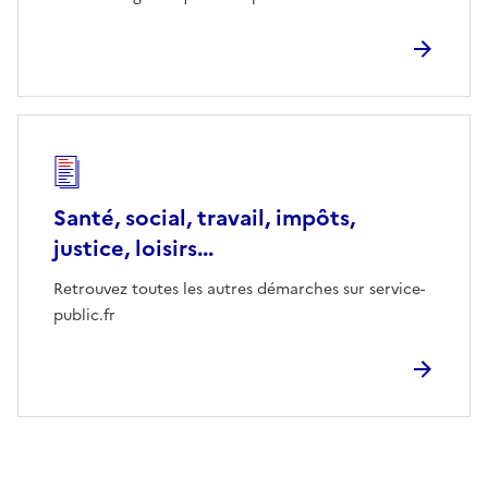
Santé, social, travail, impôts,
justice, loisirs...
Retrouvez toutes les autres démarches sur service-
public.fr