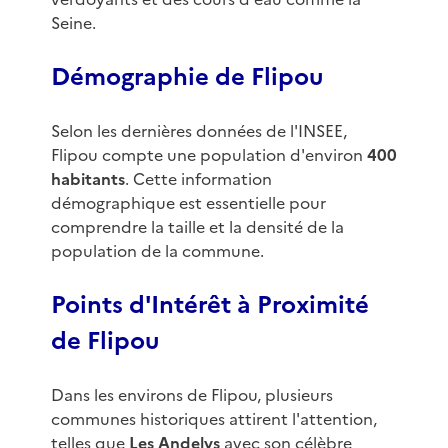
Seine.
Démographie de Flipou
Selon les dernières données de l'INSEE,
Flipou compte une population d'environ
400
habitants
. Cette information
démographique est essentielle pour
comprendre la taille et la densité de la
population de la commune.
Points d'Intérêt à Proximité
de Flipou
Dans les environs de Flipou, plusieurs
communes historiques attirent l'attention,
telles que
Les Andelys
avec son célèbre