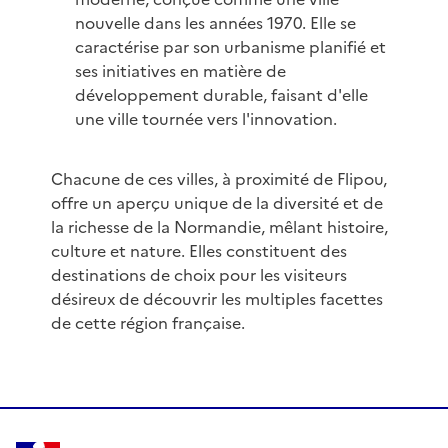
nouvelle dans les années 1970. Elle se
caractérise par son urbanisme planifié et
ses initiatives en matière de
développement durable, faisant d'elle
une ville tournée vers l'innovation.
Chacune de ces villes, à proximité de Flipou,
offre un aperçu unique de la diversité et de
la richesse de la Normandie, mêlant histoire,
culture et nature. Elles constituent des
destinations de choix pour les visiteurs
désireux de découvrir les multiples facettes
de cette région française.