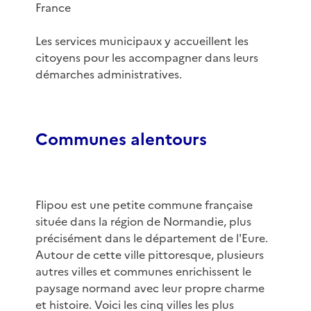
France
Les services municipaux y accueillent les
citoyens pour les accompagner dans leurs
démarches administratives.
Communes alentours
Flipou est une petite commune française
située dans la région de Normandie, plus
précisément dans le département de l'Eure.
Autour de cette ville pittoresque, plusieurs
autres villes et communes enrichissent le
paysage normand avec leur propre charme
et histoire. Voici les cinq villes les plus