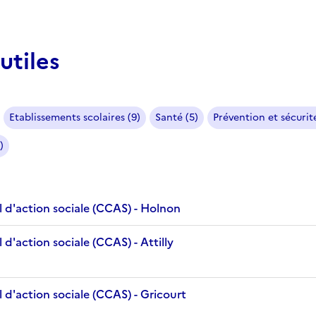
utiles
Etablissements scolaires (9)
Santé (5)
Prévention et sécurité
)
 d'action sociale (CCAS) - Holnon
d'action sociale (CCAS) - Attilly
 d'action sociale (CCAS) - Gricourt