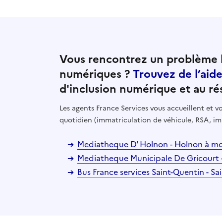
Vous rencontrez un problème l
numériques ?
Trouvez de l’aid
d'inclusion numérique et au ré
Les agents France Services vous accueillent et
quotidien (immatriculation de véhicule, RSA, im
Mediatheque D' Holnon - Holnon à mo
Mediatheque Municipale De Gricourt 
Bus France services Saint-Quentin - S