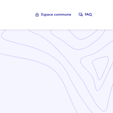
Espace commune
FAQ