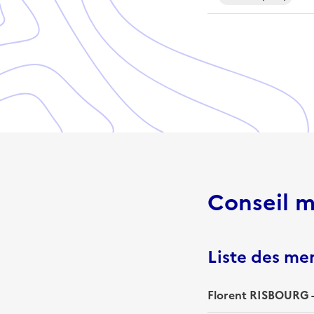
Conseil m
Liste des m
Florent RISBOURG -