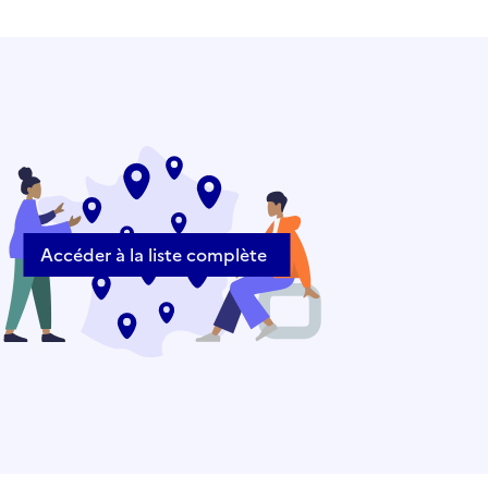
Accéder à la liste complète