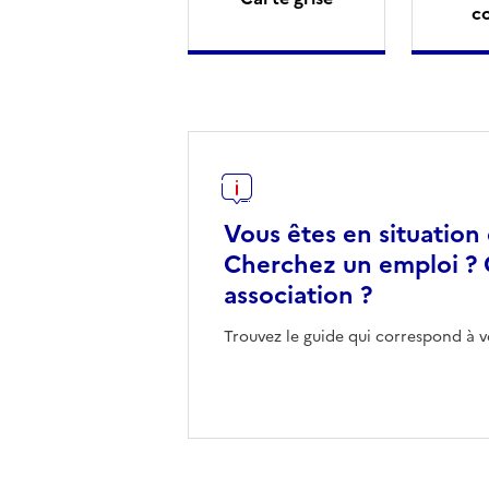
c
Vous êtes en situation
Cherchez un emploi ? 
association ?
Trouvez le guide qui correspond à v