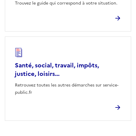
Trouvez le guide qui correspond à votre situation.
Santé, social, travail, impôts,
justice, loisirs...
Retrouvez toutes les autres démarches sur service-
public.fr