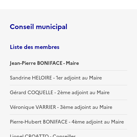
Conseil municipal
Liste des membres
Jean-Pierre BONIFACE - Maire
Sandrine HELOIRE - 1er adjoint au Maire
Gérard COQUELLE - 2ème adjoint au Maire
Véronique VARRIER - 3ème adjoint au Maire
Pierre-Hubert BONIFACE - 4ème adjoint au Maire
Lionel CROATTO - Conseiller