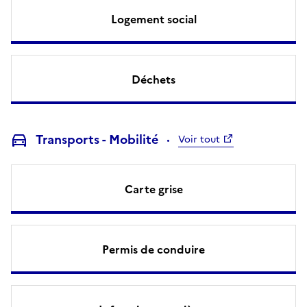
Logement social
Déchets
Transports - Mobilité
Voir tout
Carte grise
Permis de conduire