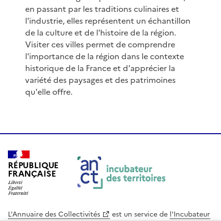
en passant par les traditions culinaires et
l'industrie, elles représentent un échantillon
de la culture et de l'histoire de la région.
Visiter ces villes permet de comprendre
l'importance de la région dans le contexte
historique de la France et d'apprécier la
variété des paysages et des patrimoines
qu'elle offre.
RÉPUBLIQUE
FRANÇAISE
L'Annuaire des Collectivités
est un service de
l'Incubateur