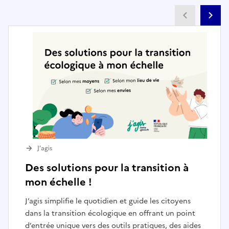
Partenai
Pa
J’agis
Des solutions pour la transition à
mon échelle !
J’agis simplifie le quotidien et guide les citoyens
dans la transition écologique en offrant un point
d’entrée unique vers des outils pratiques, des aides