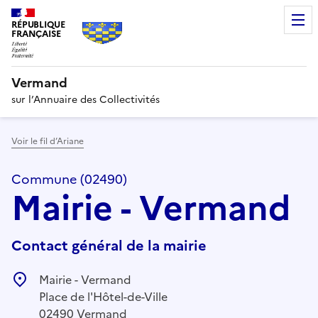
RÉPUBLIQUE
FRANÇAISE
Vermand
sur l’Annuaire des Collectivités
Voir le fil d’Ariane
Commune (02490)
Mairie - Vermand
Contact général de la mairie
Mairie - Vermand
Place de l'Hôtel-de-Ville
02490 Vermand