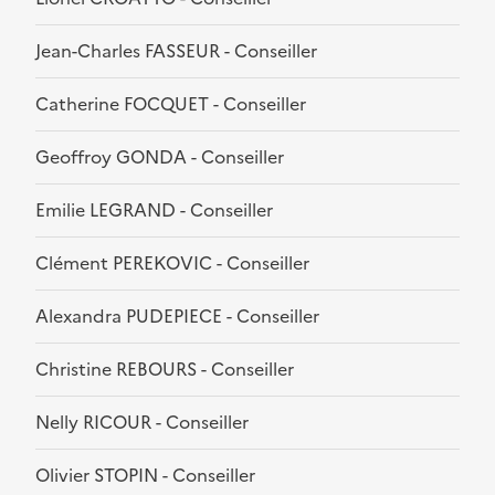
Jean-Charles FASSEUR - Conseiller
Catherine FOCQUET - Conseiller
Geoffroy GONDA - Conseiller
Emilie LEGRAND - Conseiller
Clément PEREKOVIC - Conseiller
Alexandra PUDEPIECE - Conseiller
Christine REBOURS - Conseiller
Nelly RICOUR - Conseiller
Olivier STOPIN - Conseiller