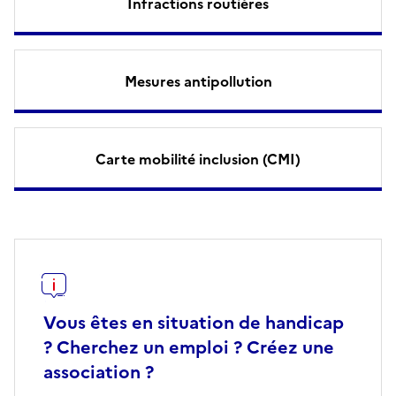
Infractions routières
Mesures antipollution
Carte mobilité inclusion (CMI)
Vous êtes en situation de handicap
? Cherchez un emploi ? Créez une
association ?