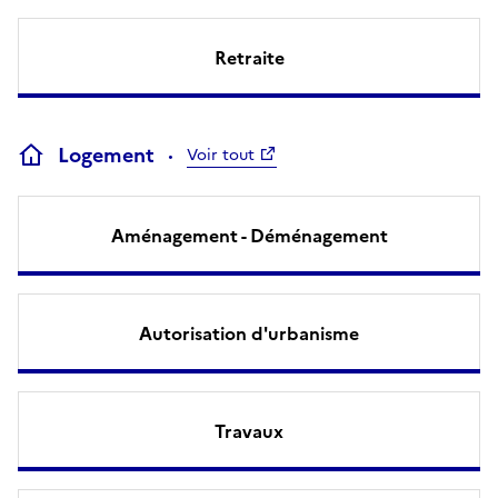
Retraite
Logement
Voir tout
Aménagement - Déménagement
Autorisation d'urbanisme
Travaux