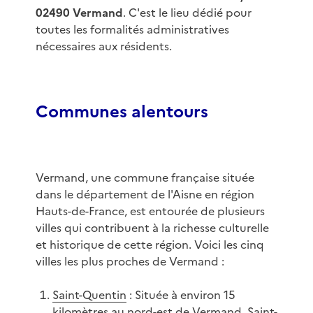
02490 Vermand
. C'est le lieu dédié pour
toutes les formalités administratives
nécessaires aux résidents.
Communes alentours
Vermand, une commune française située
dans le département de l'Aisne en région
Hauts-de-France, est entourée de plusieurs
villes qui contribuent à la richesse culturelle
et historique de cette région. Voici les cinq
villes les plus proches de Vermand :
Saint-Quentin
: Située à environ 15
kilomètres au nord-est de Vermand, Saint-