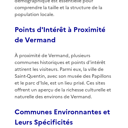
démographique est essentielle pour
comprendre la taille et la structure de la
population locale.
Points d'Intérêt à Proximité
de Vermand
À proximité de Vermand, plusieurs
communes historiques et points d'intérêt
attirent les visiteurs. Parmi eux, la ville de
Saint-Quentin, avec son musée des Papillons
et le parc d'Isle, est un lieu prisé. Ces sites
offrent un aperçu de la richesse culturelle et
naturelle des environs de Vermand.
Communes Environnantes et
Leurs Spécificités