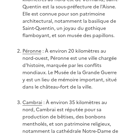
Quentin est la sous-préfecture de l'Aisne.
Elle est connue pour son patrimoine
architectural, notamment la basilique de
Saint-Quentin, un joyau du gothique
flamboyant, et son musée des papillons.
Péronne
: À environ 20 kilomètres au
nord-ouest, Péronne est une ville chargée
d'histoire, marquée par les conflits
mondiaux. Le Musée de la Grande Guerre
y est un lieu de mémoire important, situé
dans le château-fort de la ville.
Cambrai
: À environ 35 kilomètres au
nord, Cambrai est réputée pour sa
production de bêtises, des bonbons
mentholés, et son patrimoine religieux,
notamment la cathédrale Notre-Dame de