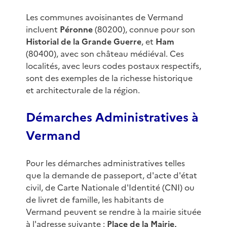
Les communes avoisinantes de Vermand
incluent
Péronne
(80200), connue pour son
Historial de la Grande Guerre
, et
Ham
(80400), avec son château médiéval. Ces
localités, avec leurs codes postaux respectifs,
sont des exemples de la richesse historique
et architecturale de la région.
Démarches Administratives à
Vermand
Pour les démarches administratives telles
que la demande de passeport, d'acte d'état
civil, de Carte Nationale d'Identité (CNI) ou
de livret de famille, les habitants de
Vermand peuvent se rendre à la mairie située
à l'adresse suivante :
Place de la Mairie,