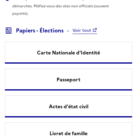
démarches. Méfiez-vous des sites non officiels (souvent
payants).
Papiers - Élections
Voir tout
Carte Nationale d'Identité
Passeport
Actes d'état civil
Livret de famille