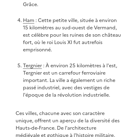
Grâce.
Ham
: Cette petite ville, située à environ
15 kilomètres au sud-ouest de Vermand,
est célèbre pour les ruines de son château
fort, où le roi Louis XI fut autrefois
emprisonné.
Tergnier
: À environ 25 kilomètres à l'est,
Tergnier est un carrefour ferroviaire
important. La ville a également un riche
passé industriel, avec des vestiges de
l'époque de la révolution industrielle.
Ces villes, chacune avec son caractère
unique, offrent un aperçu de la diversité des
Hauts-de-France. De l'architecture
médiévale et gothique à l'histoire militaire,