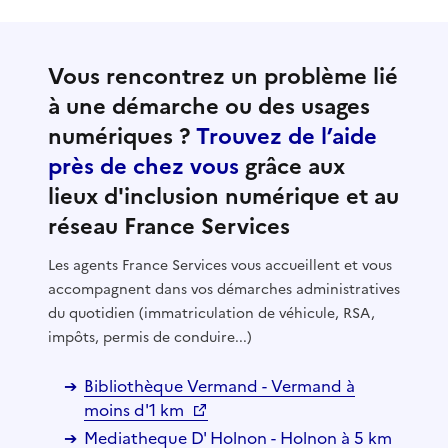
Vous rencontrez un problème lié
à une démarche ou des usages
numériques ?
Trouvez de l’aide
près de chez vous
grâce aux
lieux d'inclusion numérique et au
réseau France Services
Les agents France Services vous accueillent et vous
accompagnent dans vos démarches administratives
du quotidien (immatriculation de véhicule, RSA,
impôts, permis de conduire...)
Bibliothèque Vermand - Vermand à
moins d'1 km
Mediatheque D' Holnon - Holnon à 5 km