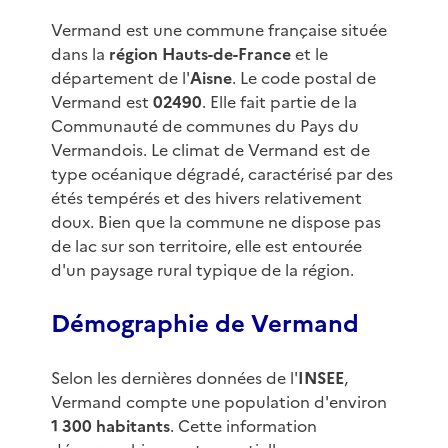
Vermand est une commune française située
dans la
région Hauts-de-France
et le
département de l'
Aisne
. Le code postal de
Vermand est
02490
. Elle fait partie de la
Communauté de communes du Pays du
Vermandois. Le climat de Vermand est de
type océanique dégradé, caractérisé par des
étés tempérés et des hivers relativement
doux. Bien que la commune ne dispose pas
de lac sur son territoire, elle est entourée
d'un paysage rural typique de la région.
Démographie de Vermand
Selon les dernières données de l'
INSEE
,
Vermand compte une population d'environ
1 300 habitants
. Cette information