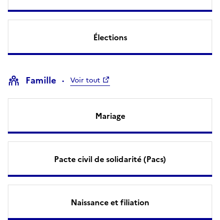
Élections
Famille
Voir tout
Mariage
Pacte civil de solidarité (Pacs)
Naissance et filiation