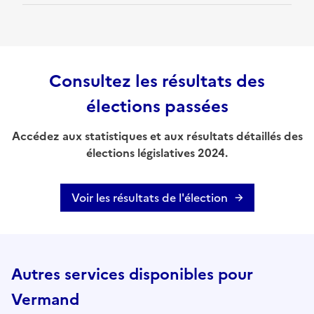
Consultez les résultats des
élections passées
Accédez aux statistiques et aux résultats détaillés des
élections législatives 2024.
Voir les résultats de l'élection
Autres services disponibles pour
Vermand