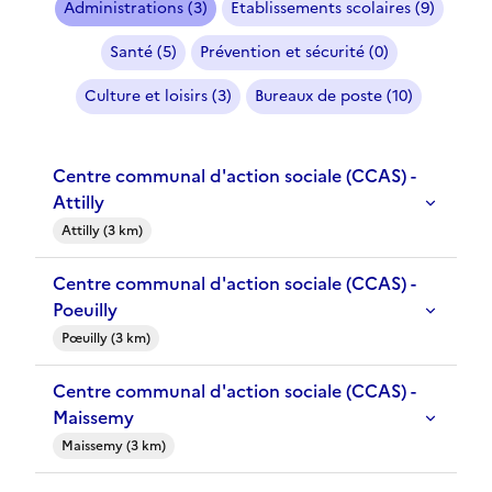
Administrations (3)
Etablissements scolaires (9)
Santé (5)
Prévention et sécurité (0)
Culture et loisirs (3)
Bureaux de poste (10)
Centre communal d'action sociale (CCAS) -
Attilly
Attilly (3 km)
Centre communal d'action sociale (CCAS) -
Poeuilly
Pœuilly (3 km)
Centre communal d'action sociale (CCAS) -
Maissemy
Maissemy (3 km)