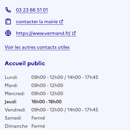
03 23 66 51 01
contacter la mairie
https://www.vermand.fr/
Voir les autres contacts utiles
Accueil public
Lundi
09h00 - 12h00 / 14h00 - 17h45
Mardi
09h00 - 12h00
Mercredi
09h00 - 12h00
Jeudi
16h00 - 18h00
Vendredi
09h00 - 12h00 / 14h00 - 17h45
Samedi
Fermé
Dimanche
Fermé