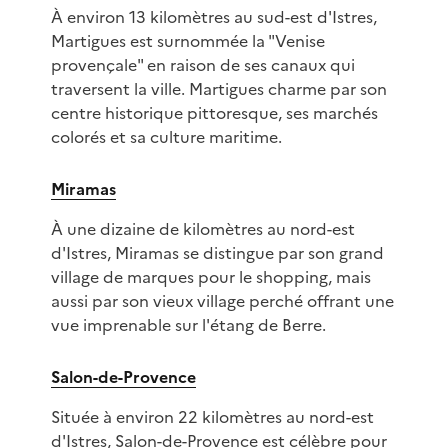
À environ 13 kilomètres au sud-est d'Istres,
Martigues est surnommée la "Venise
provençale" en raison de ses canaux qui
traversent la ville. Martigues charme par son
centre historique pittoresque, ses marchés
colorés et sa culture maritime.
Miramas
À une dizaine de kilomètres au nord-est
d'Istres, Miramas se distingue par son grand
village de marques pour le shopping, mais
aussi par son vieux village perché offrant une
vue imprenable sur l'étang de Berre.
Salon-de-Provence
Située à environ 22 kilomètres au nord-est
d'Istres, Salon-de-Provence est célèbre pour