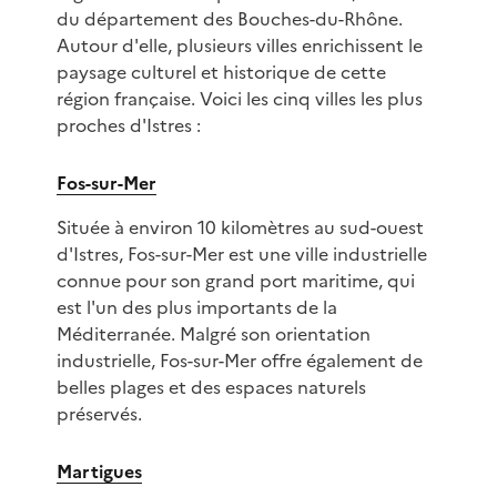
du département des Bouches-du-Rhône.
Autour d'elle, plusieurs villes enrichissent le
paysage culturel et historique de cette
région française. Voici les cinq villes les plus
proches d'Istres :
Fos-sur-Mer
Située à environ 10 kilomètres au sud-ouest
d'Istres, Fos-sur-Mer est une ville industrielle
connue pour son grand port maritime, qui
est l'un des plus importants de la
Méditerranée. Malgré son orientation
industrielle, Fos-sur-Mer offre également de
belles plages et des espaces naturels
préservés.
Martigues