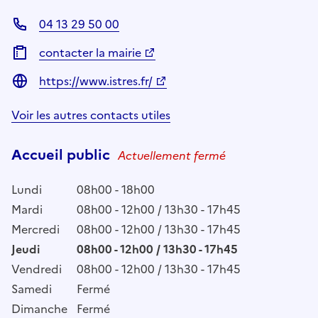
04 13 29 50 00
contacter la mairie
https://www.istres.fr/
Voir les autres contacts utiles
Accueil public
Actuellement fermé
Lundi
08h00 - 18h00
Mardi
08h00 - 12h00 / 13h30 - 17h45
Mercredi
08h00 - 12h00 / 13h30 - 17h45
Jeudi
08h00 - 12h00 / 13h30 - 17h45
Vendredi
08h00 - 12h00 / 13h30 - 17h45
Samedi
Fermé
Dimanche
Fermé