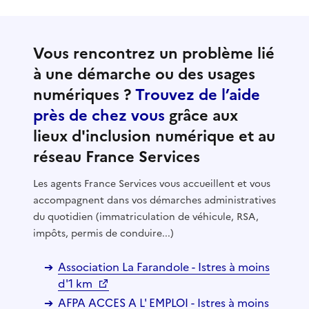
Vous rencontrez un problème lié
à une démarche ou des usages
numériques ?
Trouvez de l’aide
près de chez vous
grâce aux
lieux d'inclusion numérique et au
réseau France Services
Les agents France Services vous accueillent et vous
accompagnent dans vos démarches administratives
du quotidien (immatriculation de véhicule, RSA,
impôts, permis de conduire...)
Association La Farandole - Istres à moins
d'1 km
AFPA ACCES A L' EMPLOI - Istres à moins