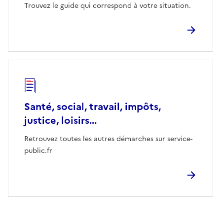
Trouvez le guide qui correspond à votre situation.
Santé, social, travail, impôts,
justice, loisirs...
Retrouvez toutes les autres démarches sur service-
public.fr