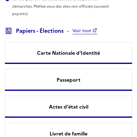
démarches. Méfiez-vous des sites non officiels (souvent
payants).
Papiers - Élections
Voir tout
Carte Nationale d'Identité
Passeport
Actes d'état civil
Livret de famille