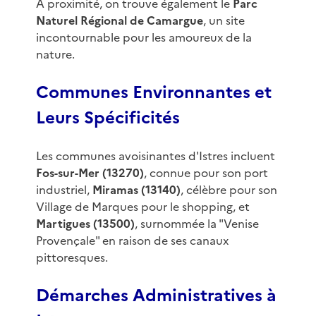
À proximité, on trouve également le
Parc
Naturel Régional de Camargue
, un site
incontournable pour les amoureux de la
nature.
Communes Environnantes et
Leurs Spécificités
Les communes avoisinantes d'Istres incluent
Fos-sur-Mer (13270)
, connue pour son port
industriel,
Miramas (13140)
, célèbre pour son
Village de Marques pour le shopping, et
Martigues (13500)
, surnommée la "Venise
Provençale" en raison de ses canaux
pittoresques.
Démarches Administratives à