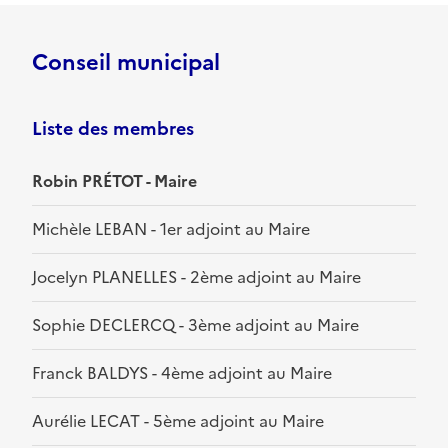
Conseil municipal
Liste des membres
Robin PRÉTOT - Maire
Michèle LEBAN - 1er adjoint au Maire
Jocelyn PLANELLES - 2ème adjoint au Maire
Sophie DECLERCQ - 3ème adjoint au Maire
Franck BALDYS - 4ème adjoint au Maire
Aurélie LECAT - 5ème adjoint au Maire