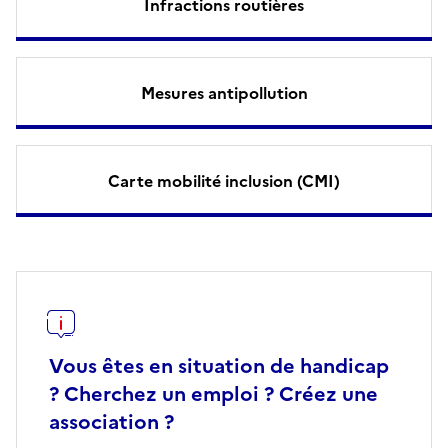
Infractions routières
Mesures antipollution
Carte mobilité inclusion (CMI)
Vous êtes en situation de handicap
? Cherchez un emploi ? Créez une
association ?