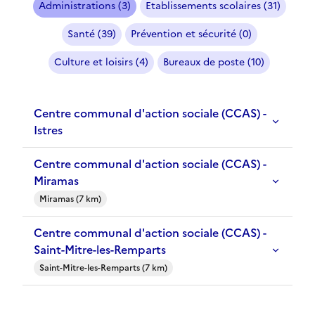
Administrations (3)
Etablissements scolaires (31)
Santé (39)
Prévention et sécurité (0)
Culture et loisirs (4)
Bureaux de poste (10)
Centre communal d'action sociale (CCAS) -
Istres
Centre communal d'action sociale (CCAS) -
Miramas
Miramas (7 km)
Centre communal d'action sociale (CCAS) -
Saint-Mitre-les-Remparts
Saint-Mitre-les-Remparts (7 km)