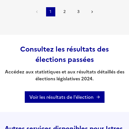
1
2
3
Consultez les résultats des
élections passées
Accédez aux statistiques et aux résultats détaillés des
élections législatives 2024.
Voir les résultats de l'élection
Autres services disponibles pour Istres