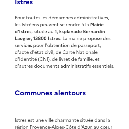
Istres
Pour toutes les démarches administratives,
les Istréens peuvent se rendre à la
Mairie
d'Istres
, située au
1, Esplanade Bernardin
Laugier, 13800 Istres
. La mairie propose des
services pour l'obtention de passeport,
d'acte d'état civil, de Carte Nationale
d'Identité (CNI), de livret de famille, et
d'autres documents administratifs essentiels.
Communes alentours
Istres est une ville charmante située dans la
région Provence-Alpes-Côte d'Azur, au cœur