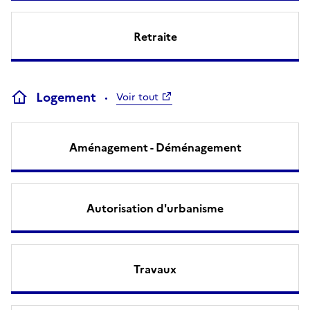
Retraite
Logement
Voir tout
Aménagement - Déménagement
Autorisation d'urbanisme
Travaux