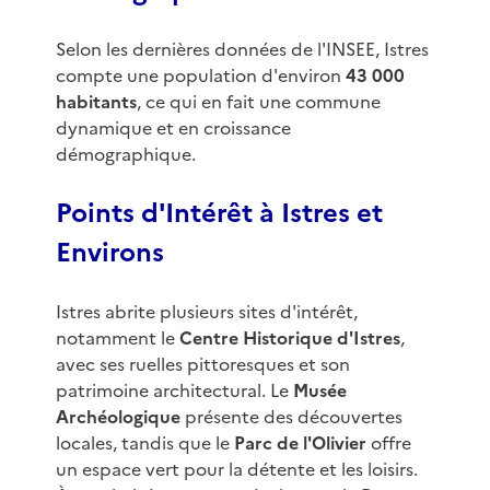
Selon les dernières données de l'INSEE, Istres
compte une population d'environ
43 000
habitants
, ce qui en fait une commune
dynamique et en croissance
démographique.
Points d'Intérêt à Istres et
Environs
Istres abrite plusieurs sites d'intérêt,
notamment le
Centre Historique d'Istres
,
avec ses ruelles pittoresques et son
patrimoine architectural. Le
Musée
Archéologique
présente des découvertes
locales, tandis que le
Parc de l'Olivier
offre
un espace vert pour la détente et les loisirs.