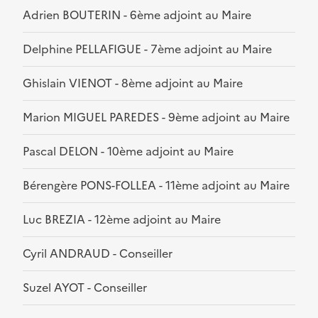
Adrien BOUTERIN - 6ème adjoint au Maire
Delphine PELLAFIGUE - 7ème adjoint au Maire
Ghislain VIENOT - 8ème adjoint au Maire
Marion MIGUEL PAREDES - 9ème adjoint au Maire
Pascal DELON - 10ème adjoint au Maire
Bérengère PONS-FOLLEA - 11ème adjoint au Maire
Luc BREZIA - 12ème adjoint au Maire
Cyril ANDRAUD - Conseiller
Suzel AYOT - Conseiller