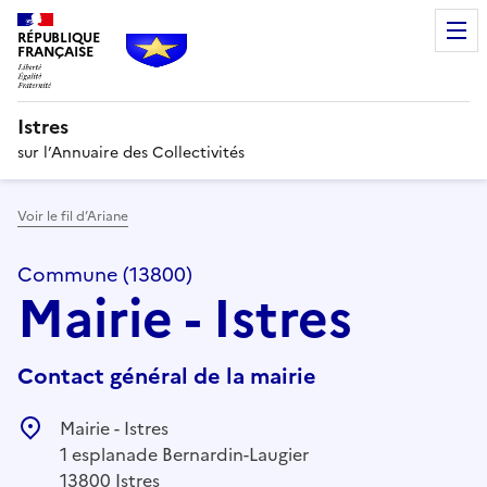
RÉPUBLIQUE
FRANÇAISE
Istres
sur l’Annuaire des Collectivités
Voir le fil d’Ariane
Commune (13800)
Mairie - Istres
Contact général de la mairie
Mairie - Istres
1 esplanade Bernardin-Laugier
13800 Istres