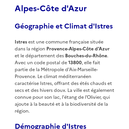
Alpes-Côte d'Azur
Géographie et Climat d'Istres
Istres
est une commune française située
dans la région
Provence-Alpes-Côte d'Azur
et le département des
Bouches-du-Rhône
.
Avec un code postal de
13800
, elle fait
partie de la Métropole d'Aix-Marseille-
Provence. Le climat méditerranéen
caractérise Istres, offrant des étés chauds et
secs et des hivers doux. La ville est également
connue pour son lac, l'étang de l'Olivier, qui
ajoute à la beauté et à la biodiversité de la
région.
Démographie d'Istres