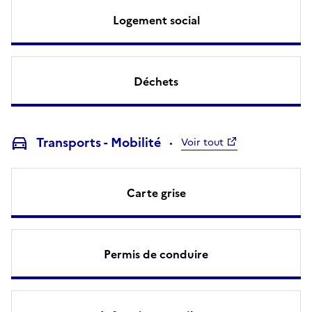
Logement social
Déchets
Transports - Mobilité
Voir tout
Carte grise
Permis de conduire