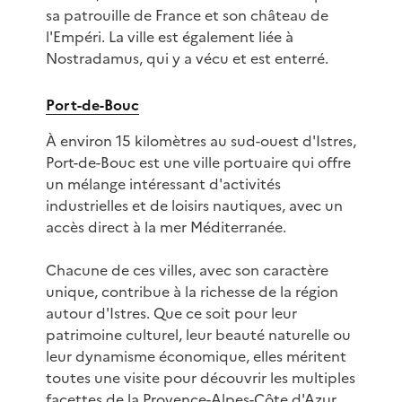
sa patrouille de France et son château de
l'Empéri. La ville est également liée à
Nostradamus, qui y a vécu et est enterré.
Port-de-Bouc
À environ 15 kilomètres au sud-ouest d'Istres,
Port-de-Bouc est une ville portuaire qui offre
un mélange intéressant d'activités
industrielles et de loisirs nautiques, avec un
accès direct à la mer Méditerranée.
Chacune de ces villes, avec son caractère
unique, contribue à la richesse de la région
autour d'Istres. Que ce soit pour leur
patrimoine culturel, leur beauté naturelle ou
leur dynamisme économique, elles méritent
toutes une visite pour découvrir les multiples
facettes de la Provence-Alpes-Côte d'Azur.