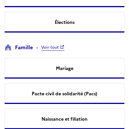
Élections
Famille
Voir tout
Mariage
Pacte civil de solidarité (Pacs)
Naissance et filiation