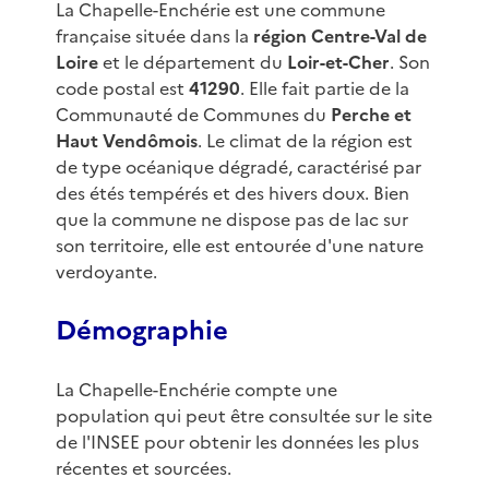
La Chapelle-Enchérie est une commune
française située dans la
région Centre-Val de
Loire
et le département du
Loir-et-Cher
. Son
code postal est
41290
. Elle fait partie de la
Communauté de Communes du
Perche et
Haut Vendômois
. Le climat de la région est
de type océanique dégradé, caractérisé par
des étés tempérés et des hivers doux. Bien
que la commune ne dispose pas de lac sur
son territoire, elle est entourée d'une nature
verdoyante.
Démographie
La Chapelle-Enchérie compte une
population qui peut être consultée sur le site
de l'INSEE pour obtenir les données les plus
récentes et sourcées.