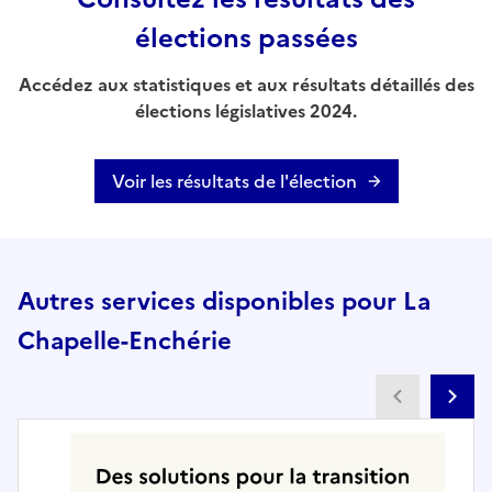
élections passées
Accédez aux statistiques et aux résultats détaillés des
élections législatives 2024.
Voir les résultats de l'élection
Autres services disponibles pour La
Chapelle-Enchérie
Partenai
Pa