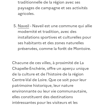
traditionnelle de la région avec ses
paysages de campagne et ses activités
agricoles.
Naveil
- Naveil est une commune qui allie
modernité et tradition, avec des
installations sportives et culturelles pour
ses habitants et des zones naturelles
préservées, comme la forêt de Montoire.
Chacune de ces villes, à proximité de La
Chapelle-Enchérie, offre un aperçu unique
de la culture et de l'histoire de la région
Centre-Val de Loire. Que ce soit pour leur
patrimoine historique, leur nature
environnante ou leur vie communautaire,
elles constituent des destinations
intéressantes pour les visiteurs et les