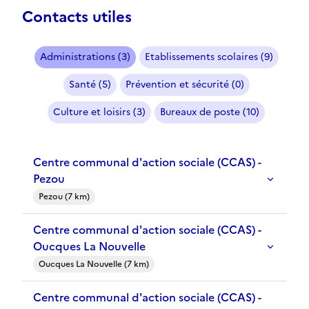
Contacts utiles
Administrations (3)
Etablissements scolaires (9)
Santé (5)
Prévention et sécurité (0)
Culture et loisirs (3)
Bureaux de poste (10)
Centre communal d'action sociale (CCAS) -
Pezou
Pezou (7 km)
Centre communal d'action sociale (CCAS) -
Oucques La Nouvelle
Oucques La Nouvelle (7 km)
Centre communal d'action sociale (CCAS) -