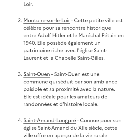
Loir.
Montoire-sur-le-Loir
- Cette petite ville est
célèbre pour sa rencontre historique
entre Adolf Hitler et le Maréchal Pétain en
1940. Elle possède également un
patrimoine riche avec l'église Saint-
Laurent et la Chapelle Saint-Gilles.
Saint-Ouen
- Saint-Ouen est une
commune qui séduit par son ambiance
paisible et sa proximité avec la nature.
Elle est idéale pour les amateurs de
randonnées et d'histoire locale.
Saint-Amand-Longpré
- Connue pour son
église Saint-Amand du XIIe siècle, cette
ville offre un aperçu de la vie rurale