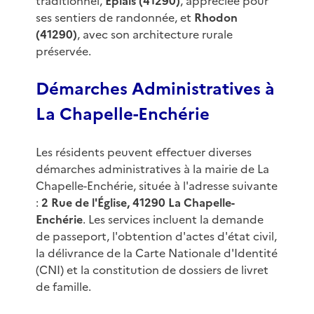
traditionnel,
Épiais (41290)
, appréciée pour
ses sentiers de randonnée, et
Rhodon
(41290)
, avec son architecture rurale
préservée.
Démarches Administratives à
La Chapelle-Enchérie
Les résidents peuvent effectuer diverses
démarches administratives à la mairie de La
Chapelle-Enchérie, située à l'adresse suivante
:
2 Rue de l'Église, 41290 La Chapelle-
Enchérie
. Les services incluent la demande
de passeport, l'obtention d'actes d'état civil,
la délivrance de la Carte Nationale d'Identité
(CNI) et la constitution de dossiers de livret
de famille.