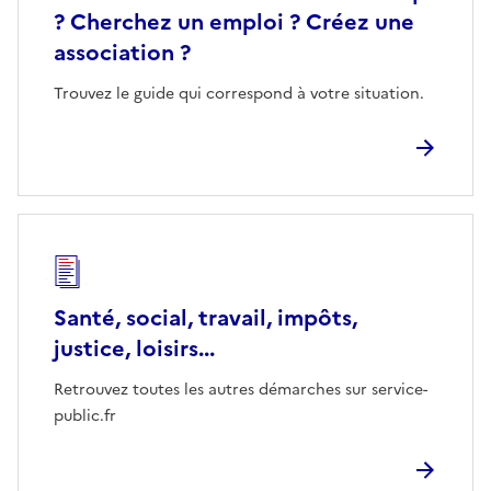
? Cherchez un emploi ? Créez une
association ?
Trouvez le guide qui correspond à votre situation.
Santé, social, travail, impôts,
justice, loisirs...
Retrouvez toutes les autres démarches sur service-
public.fr