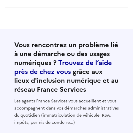
Vous rencontrez un problème lié
à une démarche ou des usages
numériques ?
Trouvez de l’aide
près de chez vous
grâce aux
lieux d'inclusion numérique et au
réseau France Services
Les agents France Services vous accueillent et vous
accompagnent dans vos démarches administratives
du quotidien (immatriculation de véhicule, RSA,
impôts, permis de conduire...)