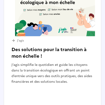
J’agis
Des solutions pour la transition à
mon échelle !
J’agis simplifie le quotidien et guide les citoyens
dans la transition écologique en offrant un point
d’entrée unique vers des outils pratiques, des aides
financières et des solutions locales.