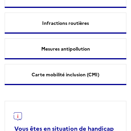
Infractions routières
Mesures antipollution
Carte mobilité inclusion (CMI)
Vous êtes en situation de handicap