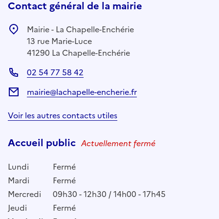
Contact général de la mairie
Mairie - La Chapelle-Enchérie
13 rue Marie-Luce
41290 La Chapelle-Enchérie
02 54 77 58 42
mairie@lachapelle-encherie.fr
Voir les autres contacts utiles
Accueil public
Actuellement fermé
Lundi
Fermé
Mardi
Fermé
Mercredi
09h30 - 12h30 / 14h00 - 17h45
Jeudi
Fermé