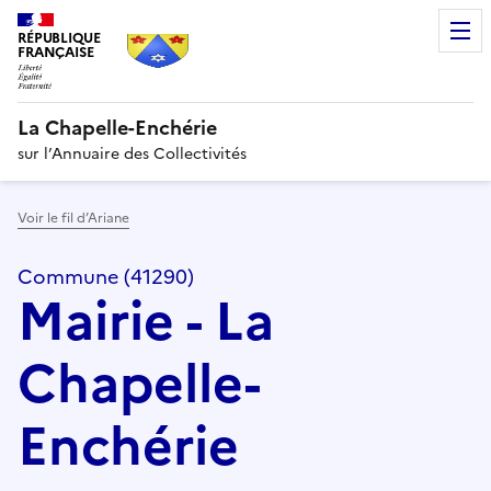
RÉPUBLIQUE
FRANÇAISE
La Chapelle-Enchérie
sur l’Annuaire des Collectivités
Voir le fil d’Ariane
Commune (41290)
Mairie - La
Chapelle-
Enchérie