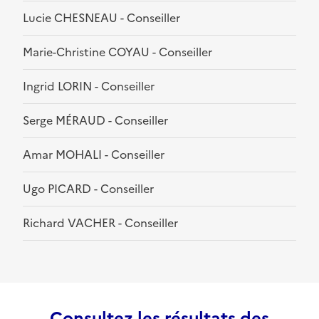
Lucie CHESNEAU - Conseiller
Marie-Christine COYAU - Conseiller
Ingrid LORIN - Conseiller
Serge MÉRAUD - Conseiller
Amar MOHALI - Conseiller
Ugo PICARD - Conseiller
Richard VACHER - Conseiller
Consultez les résultats des