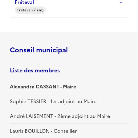
Fréteval
Fréteval (7 km)
Conseil municipal
Liste des membres
Alexandra CASSANT - Maire
Sophie TESSIER - 1er adjoint au Maire
André LAISEMENT - 2ème adjoint au Maire
Lauris BOUILLON - Conseiller