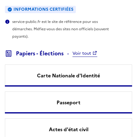
INFORMATIONS CERTIFIÉES
service-public.fr est le site de référence pour vos
démarches. Méfiez-vous des sites non officiels (souvent
payants).
Papiers - Élections
Voir tout
Carte Nationale d'Identité
Passeport
Actes d'état civil