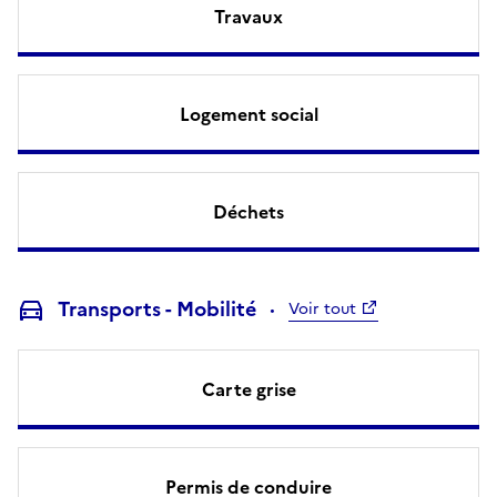
Travaux
Logement social
Déchets
Transports - Mobilité
Voir tout
Carte grise
Permis de conduire