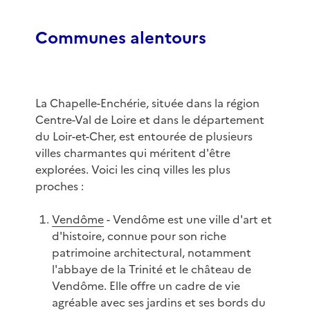
Communes alentours
La Chapelle-Enchérie, située dans la région
Centre-Val de Loire et dans le département
du Loir-et-Cher, est entourée de plusieurs
villes charmantes qui méritent d'être
explorées. Voici les cinq villes les plus
proches :
Vendôme
- Vendôme est une ville d'art et
d'histoire, connue pour son riche
patrimoine architectural, notamment
l'abbaye de la Trinité et le château de
Vendôme. Elle offre un cadre de vie
agréable avec ses jardins et ses bords du