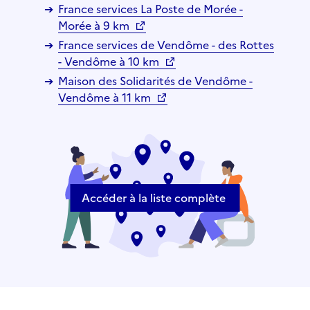
France services La Poste de Morée -
Morée à 9 km
France services de Vendôme - des Rottes
- Vendôme à 10 km
Maison des Solidarités de Vendôme -
Vendôme à 11 km
Accéder à la liste complète