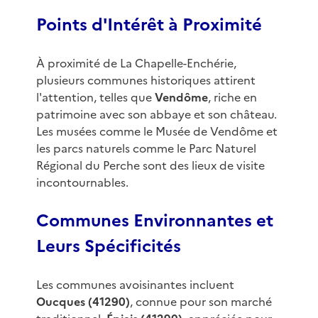
Points d'Intérêt à Proximité
À proximité de La Chapelle-Enchérie,
plusieurs communes historiques attirent
l'attention, telles que
Vendôme
, riche en
patrimoine avec son abbaye et son château.
Les musées comme le Musée de Vendôme et
les parcs naturels comme le Parc Naturel
Régional du Perche sont des lieux de visite
incontournables.
Communes Environnantes et
Leurs Spécificités
Les communes avoisinantes incluent
Oucques (41290)
, connue pour son marché