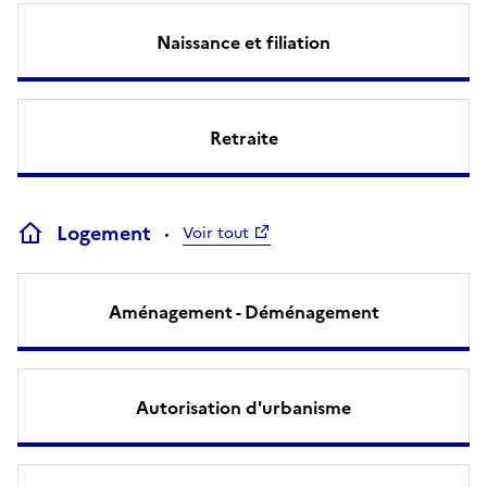
Naissance et filiation
Retraite
Logement
Voir tout
Aménagement - Déménagement
Autorisation d'urbanisme