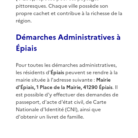
pittoresques. Chaque ville possède son
propre cachet et contribue à la richesse de la
région.
Démarches Administratives à
Épiais
Pour toutes les démarches administratives,
les résidents d'
Épiais
peuvent se rendre à la
mairie située à l'adresse suivante :
Mairie
d'Épiais, 1 Place de la Mairie, 41290 Épiais
. Il
est possible d'y effectuer des demandes de
passeport, d'acte d'état civil, de Carte
Nationale d'Identité (CNI), ainsi que
d'obtenir un livret de famille.