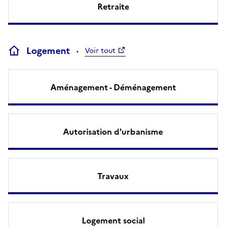
Retraite
Logement
Voir tout
Aménagement - Déménagement
Autorisation d'urbanisme
Travaux
Logement social