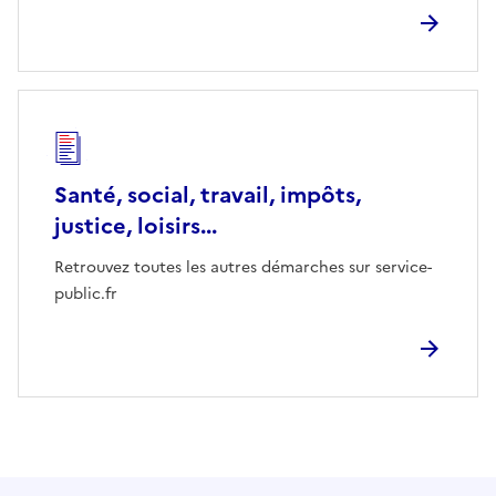
Santé, social, travail, impôts,
justice, loisirs...
Retrouvez toutes les autres démarches sur service-
public.fr