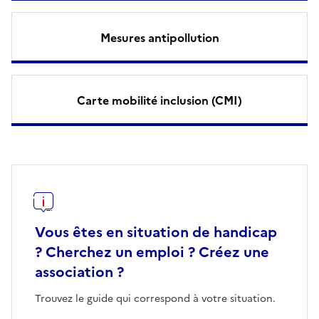
Mesures antipollution
Carte mobilité inclusion (CMI)
Vous êtes en situation de handicap
? Cherchez un emploi ? Créez une
association ?
Trouvez le guide qui correspond à votre situation.