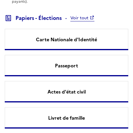
payants).
Papiers - Élections
Voir tout
Carte Nationale d'Identité
Passeport
Actes d'état civil
Livret de famille