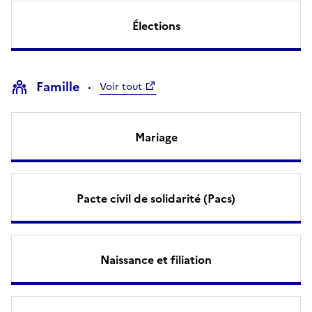
Élections
Famille
Voir tout
Mariage
Pacte civil de solidarité (Pacs)
Naissance et filiation