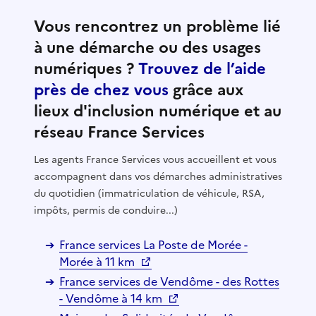
Vous rencontrez un problème lié
à une démarche ou des usages
numériques ?
Trouvez de l’aide
près de chez vous
grâce aux
lieux d'inclusion numérique et au
réseau France Services
Les agents France Services vous accueillent et vous
accompagnent dans vos démarches administratives
du quotidien (immatriculation de véhicule, RSA,
impôts, permis de conduire...)
France services La Poste de Morée -
Morée à 11 km
France services de Vendôme - des Rottes
- Vendôme à 14 km