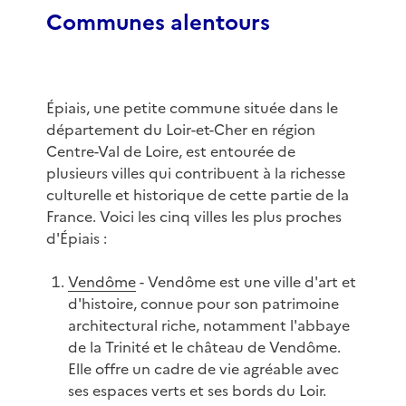
Communes alentours
Épiais, une petite commune située dans le
département du Loir-et-Cher en région
Centre-Val de Loire, est entourée de
plusieurs villes qui contribuent à la richesse
culturelle et historique de cette partie de la
France. Voici les cinq villes les plus proches
d'Épiais :
Vendôme
- Vendôme est une ville d'art et
d'histoire, connue pour son patrimoine
architectural riche, notamment l'abbaye
de la Trinité et le château de Vendôme.
Elle offre un cadre de vie agréable avec
ses espaces verts et ses bords du Loir.