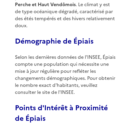
Perche et Haut Vendômois
. Le climat y est
de type océanique dégradé, caractérisé par
des étés tempérés et des hivers relativement
doux.
Démographie de Épiais
Selon les dernières données de l'INSEE, Épiais
compte une population qui nécessite une
mise à jour régulière pour refléter les
changements démographiques. Pour obtenir
le nombre exact d'habitants, veuillez
consulter le site de l'INSEE.
Points d'Intérêt à Proximité
de Épiais