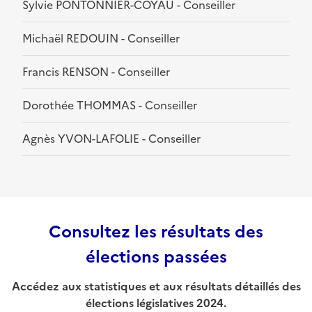
Sylvie PONTONNIER-COYAU - Conseiller
Michaël REDOUIN - Conseiller
Francis RENSON - Conseiller
Dorothée THOMMAS - Conseiller
Agnès YVON-LAFOLIE - Conseiller
Consultez les résultats des
élections passées
Accédez aux statistiques et aux résultats détaillés des
élections législatives 2024.