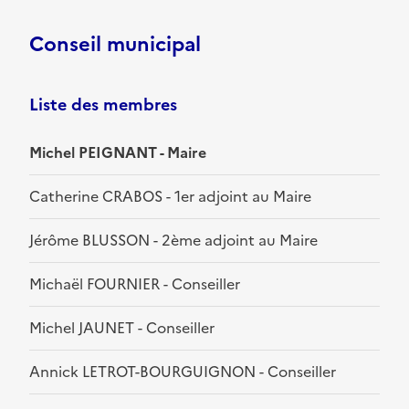
Conseil municipal
Liste des membres
Michel PEIGNANT - Maire
Catherine CRABOS - 1er adjoint au Maire
Jérôme BLUSSON - 2ème adjoint au Maire
Michaël FOURNIER - Conseiller
Michel JAUNET - Conseiller
Annick LETROT-BOURGUIGNON - Conseiller