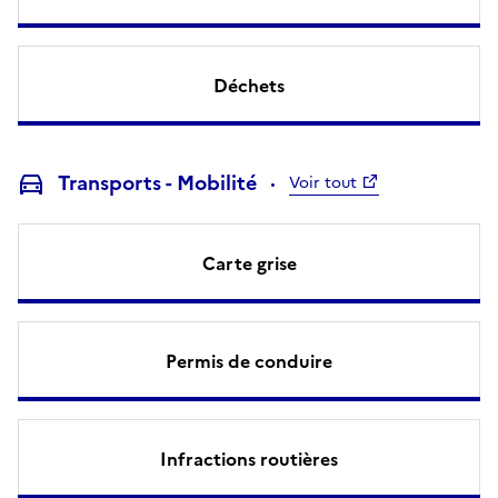
Déchets
Transports - Mobilité
Voir tout
Carte grise
Permis de conduire
Infractions routières