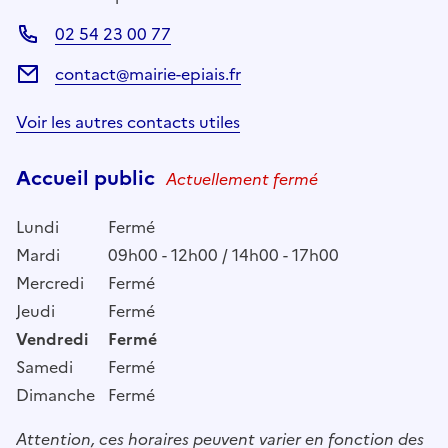
02 54 23 00 77
contact@mairie-epiais.fr
Voir les autres contacts utiles
Accueil public
Actuellement fermé
Lundi
Fermé
Mardi
09h00 - 12h00 / 14h00 - 17h00
Mercredi
Fermé
Jeudi
Fermé
Vendredi
Fermé
Samedi
Fermé
Dimanche
Fermé
Attention, ces horaires peuvent varier en fonction des