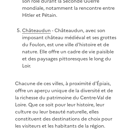
son rôle durant la Seconde Guerre
mondiale, notamment la rencontre entre
Hitler et Pétain.
Châteaudun
- Châteaudun, avec son
imposant château médiéval et ses grottes
du Foulon, est une ville d'histoire et de
nature. Elle offre un cadre de vie paisible
et des paysages pittoresques le long du
Loir.
Chacune de ces villes, à proximité d'Épiais,
offre un aperçu unique de la diversité et de
la richesse du patrimoine du Centre-Val de
Loire. Que ce soit pour leur histoire, leur
culture ou leur beauté naturelle, elles
constituent des destinations de choix pour
les visiteurs et les habitants de la région.