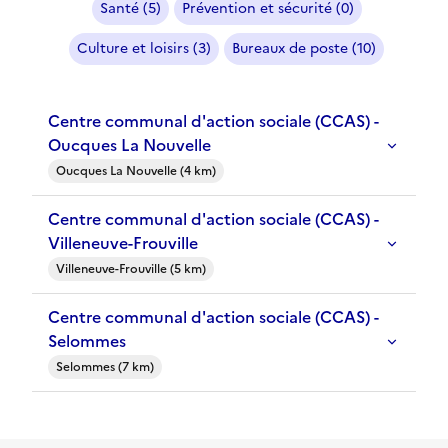
Santé (5)
Prévention et sécurité (0)
Culture et loisirs (3)
Bureaux de poste (10)
Centre communal d'action sociale (CCAS) -
Oucques La Nouvelle
Oucques La Nouvelle (4 km)
Centre communal d'action sociale (CCAS) -
Villeneuve-Frouville
Villeneuve-Frouville (5 km)
Centre communal d'action sociale (CCAS) -
Selommes
Selommes (7 km)