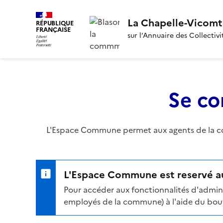
La Chapelle-Vicomt
RÉPUBLIQUE
FRANÇAISE
sur l’Annuaire des Collectivi
Se co
L'Espace Commune permet aux agents de la com
L'Espace Commune est reservé au
Pour accéder aux fonctionnalités d'admini
employés de la commune) à l'aide du bouto