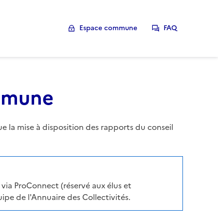
Espace commune
FAQ
ommune
la mise à disposition des rapports du conseil
via ProConnect (réservé aux élus et
pe de l'Annuaire des Collectivités.