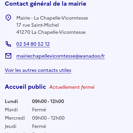
Contact général de la mairie
Mairie - La Chapelle-Vicomtesse
17 rue Saint-Michel
41270 La Chapelle-Vicomtesse
02 54 80 52 12
mairiechapellevicomtesse@wanadoo.fr
Voir les autres contacts utiles
Accueil public
Actuellement fermé
Lundi
09h00 - 12h00
Mardi
Fermé
Mercredi
09h00 - 12h00
Jeudi
Fermé