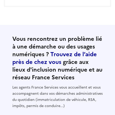
Vous rencontrez un problème lié
à une démarche ou des usages
numériques ?
Trouvez de l’aide
près de chez vous
grâce aux
lieux d'inclusion numérique et au
réseau France Services
Les agents France Services vous accueillent et vous
accompagnent dans vos démarches administratives
du quotidien (immatriculation de véhicule, RSA,
impôts, permis de conduire...)