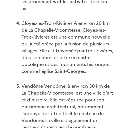
les promenades et les activités de plein
air.
Cloyes-les-Trois-Rivières
À environ 20 km
de La Chapelle-Vicomtesse, Cloyes-les-
Trois-Rivières est une commune nouvelle
qui a été créée par la fusion de plusieurs
villages. Elle est traversée par trois rivières,
d'où son nom, et offre un cadre
bucolique et des monuments historiques
comme l'église Saint-Georges.
Vendôme
Vendôme, à environ 30 km de
La Chapelle-Vicomtesse, est une ville d'art
et d'histoire. Elle est réputée pour son
patrimoine architectural, notamment
l'abbaye de la Trinité et le château de
Vendôme. La ville est également un
centre culturel avec de nombreux