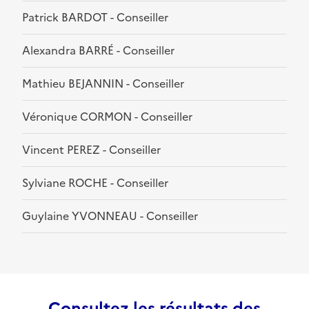
Patrick BARDOT - Conseiller
Alexandra BARRÉ - Conseiller
Mathieu BEJANNIN - Conseiller
Véronique CORMON - Conseiller
Vincent PEREZ - Conseiller
Sylviane ROCHE - Conseiller
Guylaine YVONNEAU - Conseiller
Consultez les résultats des