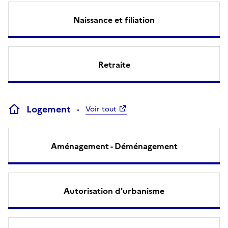
Naissance et filiation
Retraite
Logement
Voir tout
Aménagement - Déménagement
Autorisation d'urbanisme