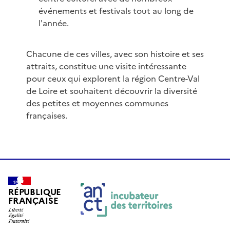
événements et festivals tout au long de
l'année.
Chacune de ces villes, avec son histoire et ses
attraits, constitue une visite intéressante
pour ceux qui explorent la région Centre-Val
de Loire et souhaitent découvrir la diversité
des petites et moyennes communes
françaises.
RÉPUBLIQUE
FRANÇAISE