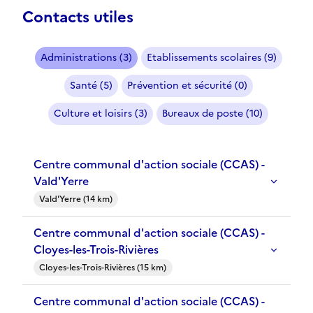
Contacts utiles
Administrations (3)
Etablissements scolaires (9)
Santé (5)
Prévention et sécurité (0)
Culture et loisirs (3)
Bureaux de poste (10)
Centre communal d'action sociale (CCAS) -
Vald'Yerre
Vald'Yerre (14 km)
Centre communal d'action sociale (CCAS) -
Cloyes-les-Trois-Rivières
Cloyes-les-Trois-Rivières (15 km)
Centre communal d'action sociale (CCAS) -