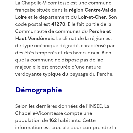
La Chapelle-Vicomtesse est une commune
française située dans la
région Centre-Val de
Loire
et le département du
Loir-et-Cher
. Son
code postal est
41270
. Elle fait partie de la
Communauté de communes du
Perche et
Haut Vendômois
. Le climat de la région est
de type océanique dégradé, caractérisé par
des étés tempérés et des hivers doux. Bien
que la commune ne dispose pas de lac
majeur, elle est entourée d'une nature
verdoyante typique du paysage du Perche.
Démographie
Selon les dernières données de l'INSEE, La
Chapelle-Vicomtesse compte une
population de
162
habitants. Cette
information est cruciale pour comprendre la