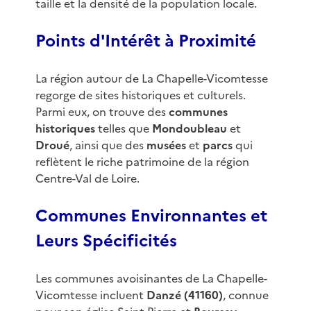
taille et la densité de la population locale.
Points d'Intérêt à Proximité
La région autour de La Chapelle-Vicomtesse
regorge de sites historiques et culturels.
Parmi eux, on trouve des
communes
historiques
telles que
Mondoubleau
et
Droué
, ainsi que des
musées
et
parcs
qui
reflètent le riche patrimoine de la région
Centre-Val de Loire.
Communes Environnantes et
Leurs Spécificités
Les communes avoisinantes de La Chapelle-
Vicomtesse incluent
Danzé (41160)
, connue