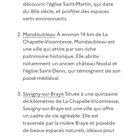
découvrir l'église Saint-Martin, qui date
du XIIe siècle, et profiter des espaces
verts environnants.
Mondoubleau
À environ 14 km de La
Chapelle-Vicomtesse, Mondoubleau est
une ville qui attire par son riche
patrimoine historique. Elle abrite
notamment un ancien château féodal et
l'église Saint-Denis, qui témoignent de son
passé médiéval.
Savigny-sur-Braye
Située à une quinzaine
de kilomètres de La Chapelle-Vicomtesse,
Savigny-sur-Braye est une ville qui offre
un cadre de vie agréable. Elle est
traversée par la rivière Braye et possède
de beaux espaces naturels, idéaux pour