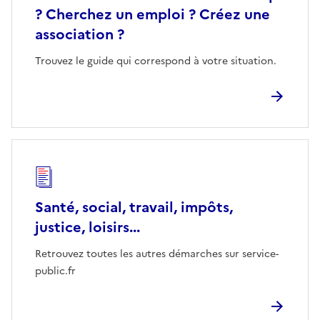
? Cherchez un emploi ? Créez une
association ?
Trouvez le guide qui correspond à votre situation.
Santé, social, travail, impôts,
justice, loisirs...
Retrouvez toutes les autres démarches sur service-
public.fr