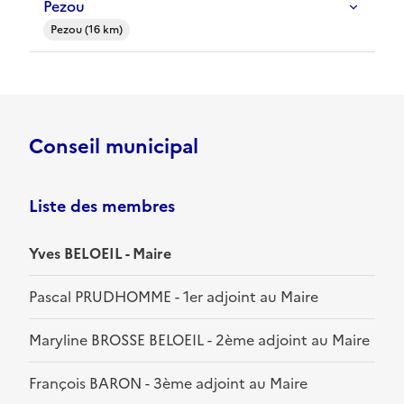
Pezou
Pezou (16 km)
Conseil municipal
Liste des membres
Yves BELOEIL - Maire
Pascal PRUDHOMME - 1er adjoint au Maire
Maryline BROSSE BELOEIL - 2ème adjoint au Maire
François BARON - 3ème adjoint au Maire