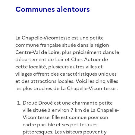
Communes alentours
La Chapelle-Vicomtesse est une petite
commune française située dans la région
Centre-Val de Loire, plus précisément dans le
département du Loir-et-Cher. Autour de
cette localité, plusieurs autres villes et
villages offrent des caractéristiques uniques
et des attractions locales. Voici les cinq villes
les plus proches de La Chapelle-Vicomtesse :
Droué
Droué est une charmante petite
ville située à environ 7 km de La Chapelle-
Vicomtesse. Elle est connue pour son
cadre paisible et ses petites rues
pittoresques. Les visiteurs peuvent y