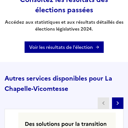
élections passées
Accédez aux statistiques et aux résultats détaillés des
élections législatives 2024.
Voir les résultats de l'élection
Autres services disponibles pour La
Chapelle-Vicomtesse
Partenai
Pa