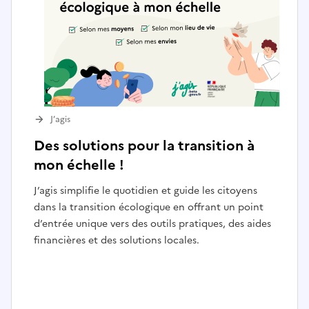
J’agis
Des solutions pour la transition à
mon échelle !
J’agis simplifie le quotidien et guide les citoyens
dans la transition écologique en offrant un point
d’entrée unique vers des outils pratiques, des aides
financières et des solutions locales.