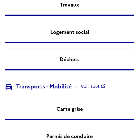
Travaux
Logement social
Déchets
Transports - Mobilité
Voir tout
Carte grise
Permis de conduire