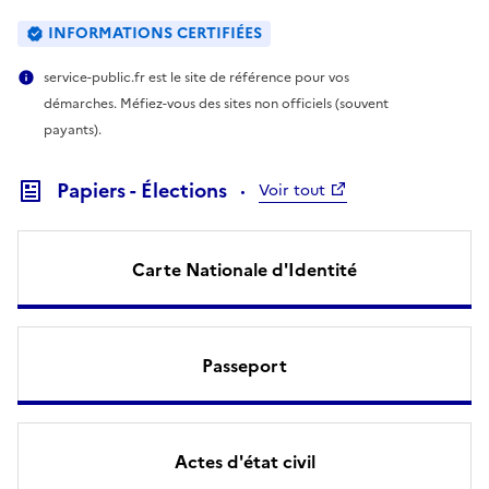
INFORMATIONS CERTIFIÉES
service-public.fr est le site de référence pour vos
démarches. Méfiez-vous des sites non officiels (souvent
payants).
Papiers - Élections
Voir tout
Carte Nationale d'Identité
Passeport
Actes d'état civil