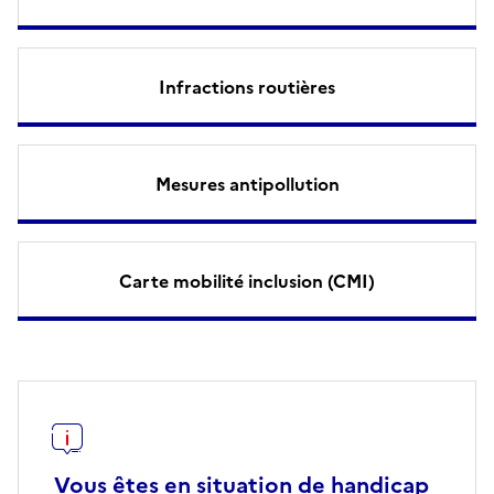
Infractions routières
Mesures antipollution
Carte mobilité inclusion (CMI)
Vous êtes en situation de handicap