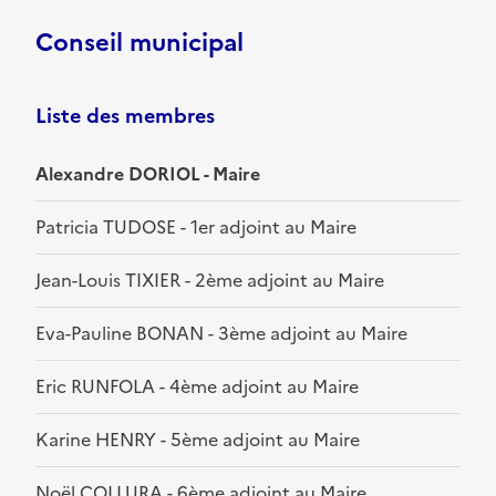
Conseil municipal
Liste des membres
Alexandre DORIOL - Maire
Patricia TUDOSE - 1er adjoint au Maire
Jean-Louis TIXIER - 2ème adjoint au Maire
Eva-Pauline BONAN - 3ème adjoint au Maire
Eric RUNFOLA - 4ème adjoint au Maire
Karine HENRY - 5ème adjoint au Maire
Noël COLLURA - 6ème adjoint au Maire