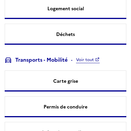
Logement social
Déchets
Transports - Mobilité
Voir tout
Carte grise
Permis de conduire