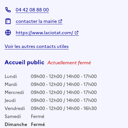
04 42 08 88 00
contacter la mairie
https://www.laciotat.com/
Voir les autres contacts utiles
Accueil public
Actuellement fermé
Lundi
09h00 - 12h00 / 14h00 - 17h00
Mardi
09h00 - 12h00 / 14h00 - 17h00
Mercredi
09h00 - 12h00 / 14h00 - 17h00
Jeudi
09h00 - 12h00 / 14h00 - 17h00
Vendredi
09h00 - 12h00 / 14h00 - 16h30
Samedi
Fermé
Dimanche
Fermé