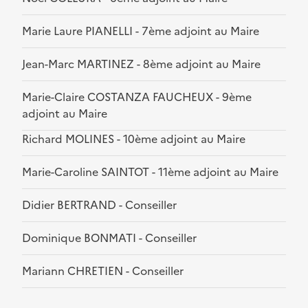
Marie Laure PIANELLI - 7ème adjoint au Maire
Jean-Marc MARTINEZ - 8ème adjoint au Maire
Marie-Claire COSTANZA FAUCHEUX - 9ème
adjoint au Maire
Richard MOLINES - 10ème adjoint au Maire
Marie-Caroline SAINTOT - 11ème adjoint au Maire
Didier BERTRAND - Conseiller
Dominique BONMATI - Conseiller
Mariann CHRETIEN - Conseiller