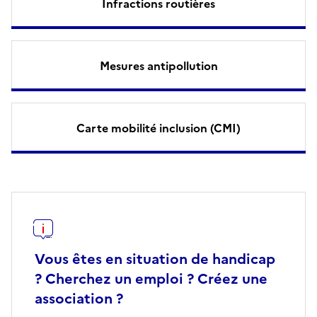
Infractions routières
Mesures antipollution
Carte mobilité inclusion (CMI)
Vous êtes en situation de handicap
? Cherchez un emploi ? Créez une
association ?