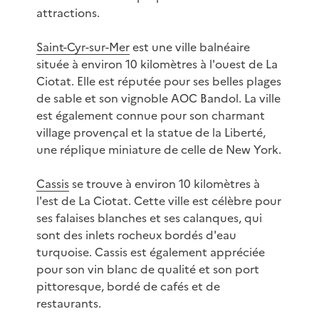
attractions.
Saint-Cyr-sur-Mer
est une ville balnéaire
située à environ 10 kilomètres à l'ouest de La
Ciotat. Elle est réputée pour ses belles plages
de sable et son vignoble AOC Bandol. La ville
est également connue pour son charmant
village provençal et la statue de la Liberté,
une réplique miniature de celle de New York.
Cassis
se trouve à environ 10 kilomètres à
l'est de La Ciotat. Cette ville est célèbre pour
ses falaises blanches et ses calanques, qui
sont des inlets rocheux bordés d'eau
turquoise. Cassis est également appréciée
pour son vin blanc de qualité et son port
pittoresque, bordé de cafés et de
restaurants.