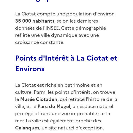
La Ciotat compte une population d'environ
35 000 habitants
, selon les dernières
données de l'INSEE. Cette démographie
reflète une ville dynamique avec une
croissance constante.
Points d'Intérêt à La Ciotat et
Environs
La Ciotat est riche en patrimoine et en
culture. Parmi les points d'intérêt, on trouve
le
Musée Ciotaden
, qui retrace l'histoire de la
ville, et le
Parc du Mugel
, un espace naturel
protégé offrant une vue imprenable sur la
mer. La ville est également proche des
Calanques
, un site naturel d'exception.