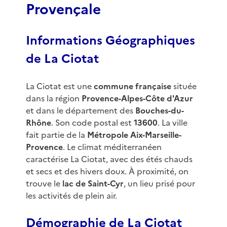
Provençale
Informations Géographiques
de La Ciotat
La Ciotat est une
commune française
située
dans la région
Provence-Alpes-Côte d'Azur
et dans le département des
Bouches-du-
Rhône
. Son code postal est
13600
. La ville
fait partie de la
Métropole Aix-Marseille-
Provence
. Le climat méditerranéen
caractérise La Ciotat, avec des étés chauds
et secs et des hivers doux. À proximité, on
trouve le
lac de Saint-Cyr
, un lieu prisé pour
les activités de plein air.
Démographie de La Ciotat