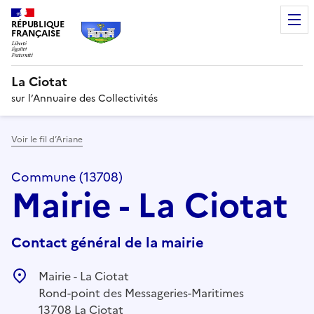
RÉPUBLIQUE
FRANÇAISE
La Ciotat
sur l’Annuaire des Collectivités
Voir le fil d’Ariane
Commune (13708)
Mairie - La Ciotat
Contact général de la mairie
Mairie - La Ciotat
Rond-point des Messageries-Maritimes
13708 La Ciotat