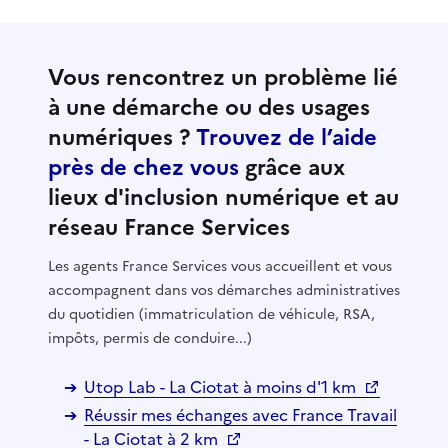
Vous rencontrez un problème lié
à une démarche ou des usages
numériques ?
Trouvez de l’aide
près de chez vous
grâce aux
lieux d'inclusion numérique et au
réseau France Services
Les agents France Services vous accueillent et vous
accompagnent dans vos démarches administratives
du quotidien (immatriculation de véhicule, RSA,
impôts, permis de conduire...)
Utop Lab - La Ciotat à moins d'1 km
Réussir mes échanges avec France Travail
- La Ciotat à 2 km