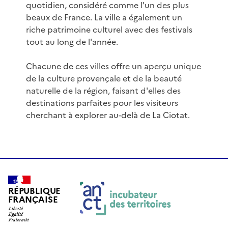
quotidien, considéré comme l'un des plus
beaux de France. La ville a également un
riche patrimoine culturel avec des festivals
tout au long de l'année.
Chacune de ces villes offre un aperçu unique
de la culture provençale et de la beauté
naturelle de la région, faisant d'elles des
destinations parfaites pour les visiteurs
cherchant à explorer au-delà de La Ciotat.
RÉPUBLIQUE
FRANÇAISE