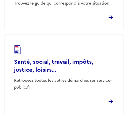
Trouvez le guide qui correspond à votre situation.
Santé, social, travail, impôts,
justice, loisirs...
Retrouvez toutes les autres démarches sur service-
public.fr