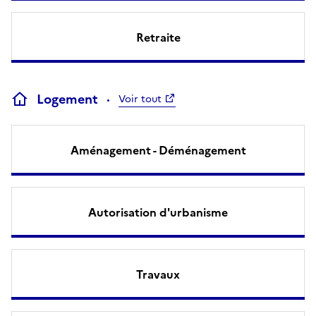
Retraite
Logement
Voir tout
Aménagement - Déménagement
Autorisation d'urbanisme
Travaux