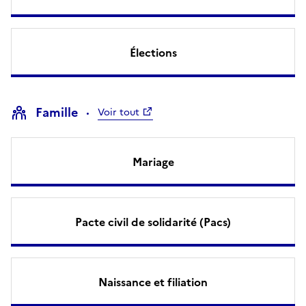
Élections
Famille
Voir tout
Mariage
Pacte civil de solidarité (Pacs)
Naissance et filiation