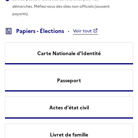
démarches. Méfiez-vous des sites non officiels (souvent
payants).
Papiers - Élections
Voir tout
Carte Nationale d'Identité
Passeport
Actes d'état civil
Livret de famille