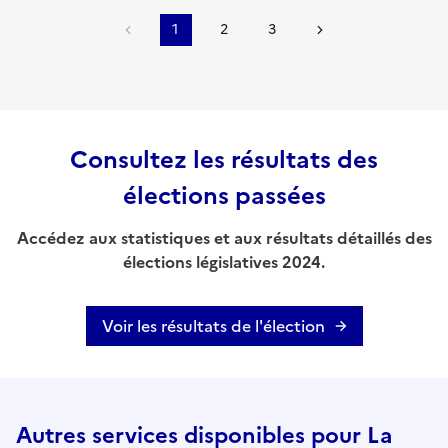
1
2
3
Consultez les résultats des
élections passées
Accédez aux statistiques et aux résultats détaillés des
élections législatives 2024.
Voir les résultats de l'élection
Autres services disponibles pour La