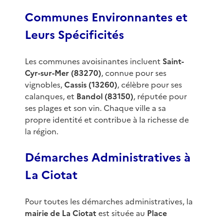
Communes Environnantes et
Leurs Spécificités
Les communes avoisinantes incluent
Saint-
Cyr-sur-Mer (83270)
, connue pour ses
vignobles,
Cassis (13260)
, célèbre pour ses
calanques, et
Bandol (83150)
, réputée pour
ses plages et son vin. Chaque ville a sa
propre identité et contribue à la richesse de
la région.
Démarches Administratives à
La Ciotat
Pour toutes les démarches administratives, la
mairie de La Ciotat
est située au
Place