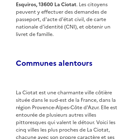
Esquiros, 13600 La Ciotat
. Les citoyens
peuvent y effectuer des demandes de
passeport, d'acte d'état civil, de carte
nationale d'identité (CNI), et obtenir un
livret de famille.
Communes alentours
La Ciotat est une charmante ville côtière
située dans le sud-est de la France, dans la
région Provence-Alpes-Côte d'Azur. Elle est
entourée de plusieurs autres villes
pittoresques qui valent le détour. Voici les
cinq villes les plus proches de La Ciotat,
chacune avec son propre caractère et ses