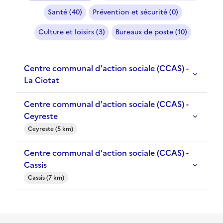
Santé (40)
Prévention et sécurité (0)
Culture et loisirs (3)
Bureaux de poste (10)
Centre communal d'action sociale (CCAS) -
La Ciotat
Centre communal d'action sociale (CCAS) -
Ceyreste
Ceyreste (5 km)
Centre communal d'action sociale (CCAS) -
Cassis
Cassis (7 km)