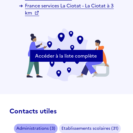
France services La Ciotat - La Ciotat à 3
km
Accéder à la liste complète
Contacts utiles
Administrations (3)
Etablissements scolaires (31)