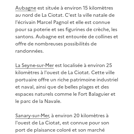
Aubagne
est située à environ 15 kilomètres
au nord de La Ciotat. C'est la ville natale de
l'écrivain Marcel Pagnol et elle est connue
pour sa poterie et ses figurines de crèche, les
santons. Aubagne est entourée de collines et
offre de nombreuses possibilités de
randonnées.
La Seyne-sur-Mer
est localisée à environ 25
kilomètres à l'ouest de La Ciotat. Cette ville
portuaire offre un riche patrimoine industriel
et naval, ainsi que de belles plages et des
espaces naturels comme le Fort Balaguier et
le parc de la Navale.
Sanary-sur-Mer
, à environ 20 kilomètres à
l'ouest de La Ciotat, est connue pour son
port de plaisance coloré et son marché