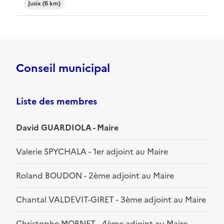
Jusix (6 km)
Conseil municipal
Liste des membres
David GUARDIOLA - Maire
Valerie SPYCHALA - 1er adjoint au Maire
Roland BOUDON - 2ème adjoint au Maire
Chantal VALDEVIT-GIRET - 3ème adjoint au Maire
Christophe MORNET - 4ème adjoint au Maire