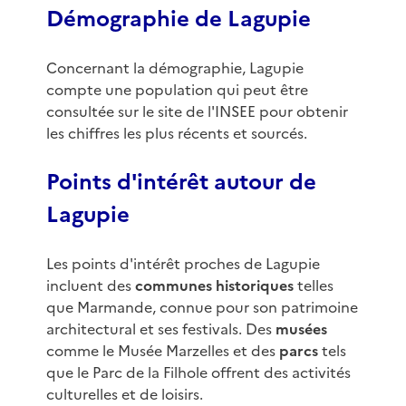
Démographie de Lagupie
Concernant la démographie, Lagupie
compte une population qui peut être
consultée sur le site de l'INSEE pour obtenir
les chiffres les plus récents et sourcés.
Points d'intérêt autour de
Lagupie
Les points d'intérêt proches de Lagupie
incluent des
communes historiques
telles
que Marmande, connue pour son patrimoine
architectural et ses festivals. Des
musées
comme le Musée Marzelles et des
parcs
tels
que le Parc de la Filhole offrent des activités
culturelles et de loisirs.