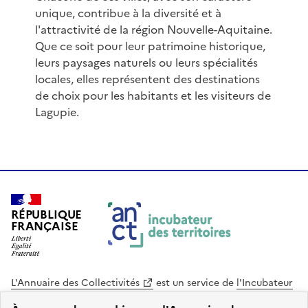
unique, contribue à la diversité et à
l'attractivité de la région Nouvelle-Aquitaine.
Que ce soit pour leur patrimoine historique,
leurs paysages naturels ou leurs spécialités
locales, elles représentent des destinations
de choix pour les habitants et les visiteurs de
Lagupie.
RÉPUBLIQUE
FRANÇAISE
L'Annuaire des Collectivités
est un service de
l'Incubateur
des Territoires
, une mission de
l'Agence Nationale de la