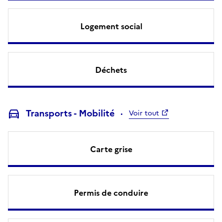
Logement social
Déchets
Transports - Mobilité
Voir tout
Carte grise
Permis de conduire