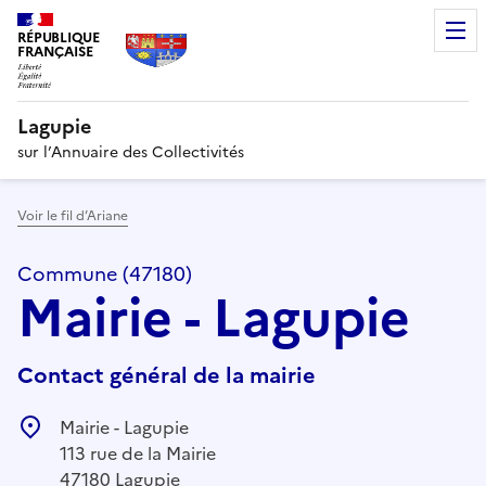
RÉPUBLIQUE
FRANÇAISE
Lagupie
sur l’Annuaire des Collectivités
Voir le fil d’Ariane
Commune (47180)
Mairie - Lagupie
Contact général de la mairie
Mairie - Lagupie
113 rue de la Mairie
47180 Lagupie