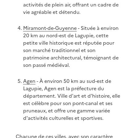
activités de plein air, offrant un cadre de
vie agréable et détendu.
Miramont-de-Guyenne
- Située à environ
20 km au nord-est de Lagupie, cette
petite ville historique est réputée pour
son marché traditionnel et son
patrimoine architectural, témoignant de
son passé médiéval.
Agen
- À environ 50 km au sud-est de
Lagupie, Agen est la préfecture du
département. Ville d'art et d'histoire, elle
est célèbre pour son pont-canal et ses
pruneaux, et offre une gamme variée
d'activités culturelles et sportives.
Chacune de ces villes, avec son caractère