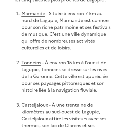
Marmande
- Située à environ 7 km au
nord de Lagupie, Marmande est connue
pour son riche patrimoine et ses festivals
de musique. C'est une ville dynamique
qui offre de nombreuses activités
culturelles et de loisirs.
Tonneins
- À environ 15 km à l'ouest de
Lagupie, Tonneins se dresse sur les rives
de la Garonne. Cette ville est appréciée
pour ses paysages pittoresques et son
histoire liée à la navigation fluviale.
Casteljaloux
- À une trentaine de
kilomètres au sud-ouest de Lagupie,
Casteljaloux attire les visiteurs avec ses
thermes, son lac de Clarens et ses