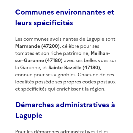
Communes environnantes et
leurs spécificités
Les communes avoisinantes de Lagupie sont
Marmande (47200)
, célèbre pour ses
tomates et son riche patrimoine,
Meilhan-
sur-Garonne (47180)
avec ses belles vues sur
la Garonne, et
Sainte-Bazeille (47180)
,
connue pour ses vignobles. Chacune de ces
localités possède ses propres codes postaux
et spécificités qui enrichissent la région.
Démarches administratives à
Lagupie
Pour les démarches administratives telles