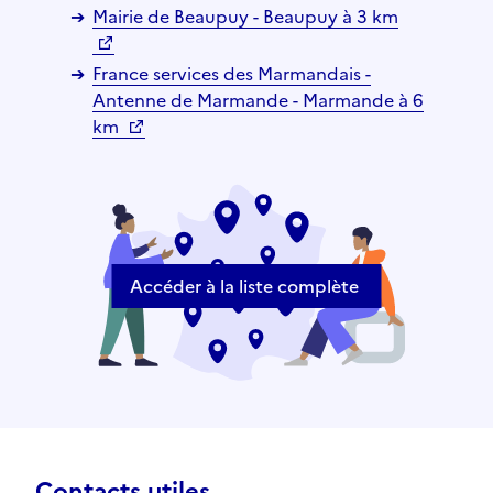
Mairie de Beaupuy - Beaupuy à 3 km
France services des Marmandais -
Antenne de Marmande - Marmande à 6
km
Accéder à la liste complète
Contacts utiles