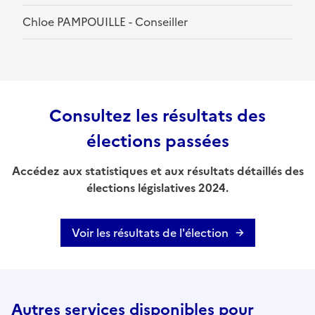
Chloe PAMPOUILLE - Conseiller
Consultez les résultats des
élections passées
Accédez aux statistiques et aux résultats détaillés des
élections législatives 2024.
Voir les résultats de l'élection
Autres services disponibles pour