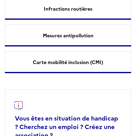
Infractions routières
Mesures antipollution
Carte mobilité inclusion (CMI)
Vous êtes en situation de handicap
? Cherchez un emploi ? Créez une
association ?