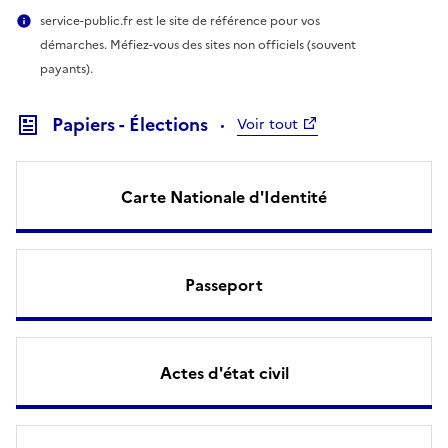
service-public.fr est le site de référence pour vos
démarches. Méfiez-vous des sites non officiels (souvent
payants).
Papiers - Élections
Voir tout
Carte Nationale d'Identité
Passeport
Actes d'état civil