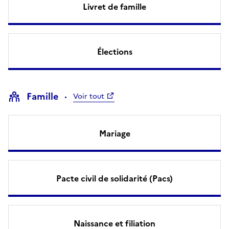
Livret de famille
Élections
Famille
Voir tout
Mariage
Pacte civil de solidarité (Pacs)
Naissance et filiation