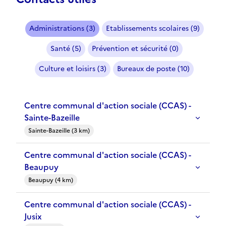
Administrations (3)
Etablissements scolaires (9)
Santé (5)
Prévention et sécurité (0)
Culture et loisirs (3)
Bureaux de poste (10)
Centre communal d'action sociale (CCAS) -
Sainte-Bazeille
Sainte-Bazeille (3 km)
Centre communal d'action sociale (CCAS) -
Beaupuy
Beaupuy (4 km)
Centre communal d'action sociale (CCAS) -
Jusix