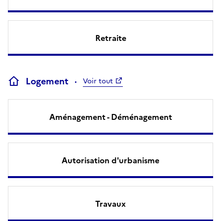
Retraite
Logement
Voir tout
Aménagement - Déménagement
Autorisation d'urbanisme
Travaux