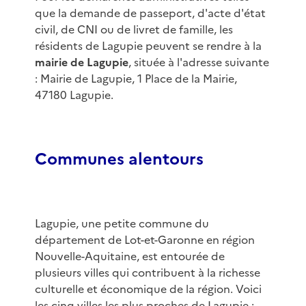
que la demande de passeport, d'acte d'état
civil, de CNI ou de livret de famille, les
résidents de Lagupie peuvent se rendre à la
mairie de Lagupie
, située à l'adresse suivante
: Mairie de Lagupie, 1 Place de la Mairie,
47180 Lagupie.
Communes alentours
Lagupie, une petite commune du
département de Lot-et-Garonne en région
Nouvelle-Aquitaine, est entourée de
plusieurs villes qui contribuent à la richesse
culturelle et économique de la région. Voici
les cinq villes les plus proches de Lagupie :