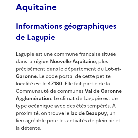
Aquitaine
Informations géographiques
de Lagupie
Lagupie est une commune française située
dans la
région Nouvelle-Aquitaine
, plus
précisément dans le département du
Lot-et-
Garonne
. Le code postal de cette petite
localité est le
47180
. Elle fait partie de la
Communauté de communes
Val de Garonne
Agglomération
. Le climat de Lagupie est de
type océanique avec des étés tempérés. À
proximité, on trouve le
lac de Beaupuy
, un
lieu agréable pour les activités de plein air et
la détente.