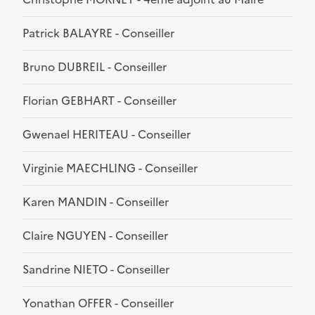
Patrick BALAYRE - Conseiller
Bruno DUBREIL - Conseiller
Florian GEBHART - Conseiller
Gwenael HERITEAU - Conseiller
Virginie MAECHLING - Conseiller
Karen MANDIN - Conseiller
Claire NGUYEN - Conseiller
Sandrine NIETO - Conseiller
Yonathan OFFER - Conseiller