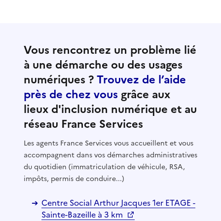
Vous rencontrez un problème lié
à une démarche ou des usages
numériques ?
Trouvez de l’aide
près de chez vous
grâce aux
lieux d'inclusion numérique et au
réseau France Services
Les agents France Services vous accueillent et vous
accompagnent dans vos démarches administratives
du quotidien (immatriculation de véhicule, RSA,
impôts, permis de conduire...)
Centre Social Arthur Jacques 1er ETAGE -
Sainte-Bazeille à 3 km