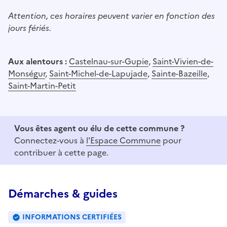
Attention, ces horaires peuvent varier en fonction des
jours fériés.
Aux alentours :
Castelnau-sur-Gupie
,
Saint-Vivien-de-
Monségur
,
Saint-Michel-de-Lapujade
,
Sainte-Bazeille
,
Saint-Martin-Petit
Vous êtes agent ou élu de cette commune ?
Connectez-vous à
l'Espace Commune
pour
contribuer à cette page.
Démarches & guides
INFORMATIONS CERTIFIÉES