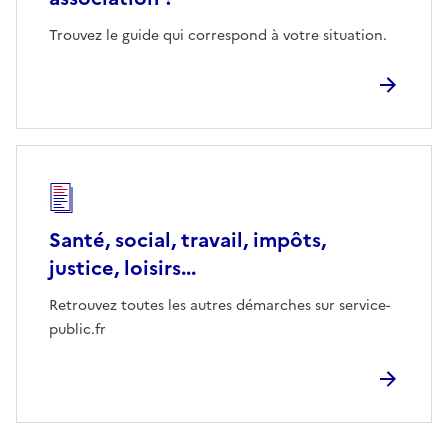
Trouvez le guide qui correspond à votre situation.
Santé, social, travail, impôts,
justice, loisirs...
Retrouvez toutes les autres démarches sur service-
public.fr