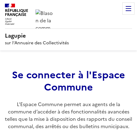
RÉPUBLIQUE
FRANÇAISE
Lagupie
sur l’Annuaire des Collectivités
Se connecter à l'Espace
Commune
L'Espace Commune permet aux agents de la
commune d’accéder à des fonctionnalités avancées
telles que la mise à disposition des rapports du conseil
communal, des arrêtés ou des bulletins municipaux.