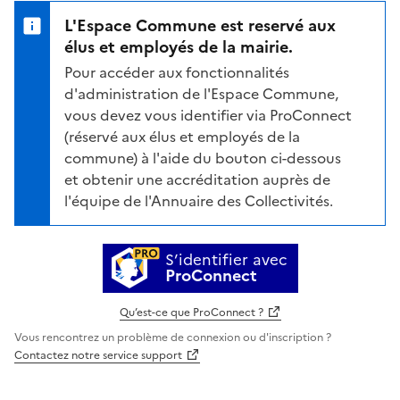
L'Espace Commune est reservé aux
élus et employés de la mairie.
Pour accéder aux fonctionnalités
d'administration de l'Espace Commune,
vous devez vous identifier via ProConnect
(réservé aux élus et employés de la
commune) à l'aide du bouton ci-dessous
et obtenir une accréditation auprès de
l'équipe de l'Annuaire des Collectivités.
S’identifier avec
ProConnect
Qu’est-ce que ProConnect ?
Vous rencontrez un problème de connexion ou d'inscription ?
Contactez notre service support