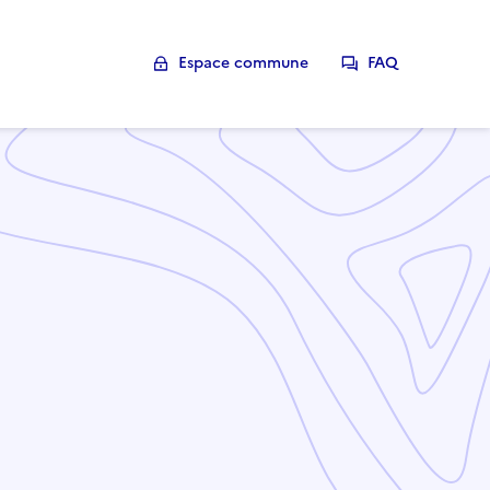
Espace commune
FAQ