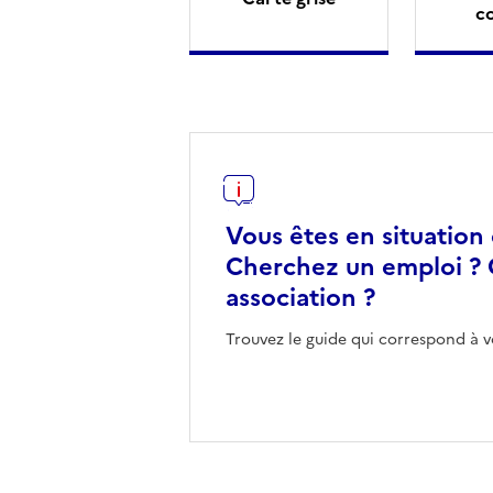
c
Vous êtes en situation
Cherchez un emploi ? 
association ?
Trouvez le guide qui correspond à v