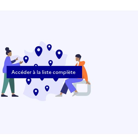
Accéder à la liste complète