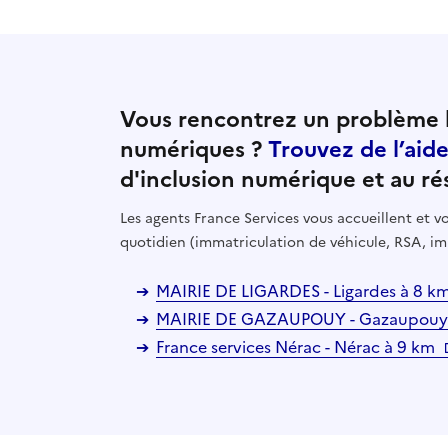
Vous rencontrez un problème l
numériques ?
Trouvez de l’aid
d'inclusion numérique et au ré
Les agents France Services vous accueillent et
quotidien (immatriculation de véhicule, RSA, im
MAIRIE DE LIGARDES - Ligardes à 8 k
MAIRIE DE GAZAUPOUY - Gazaupouy
France services Nérac - Nérac à 9 km