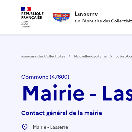
Lasserre
RÉPUBLIQUE
FRANÇAISE
sur l’Annuaire des Collectivi
Annuaire des Collectivités
Nouvelle-Aquitaine
Lot-et-G
Commune (47600)
Mairie - La
Contact général de la mairie
Mairie - Lasserre