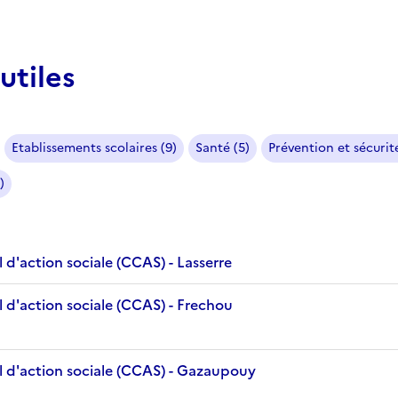
utiles
Etablissements scolaires (9)
Santé (5)
Prévention et sécurité
)
d'action sociale (CCAS) - Lasserre
 d'action sociale (CCAS) - Frechou
 d'action sociale (CCAS) - Gazaupouy