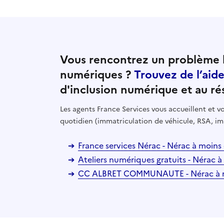
Vous rencontrez un problème l
numériques ?
Trouvez de l’aid
d'inclusion numérique et au ré
Les agents France Services vous accueillent et
quotidien (immatriculation de véhicule, RSA, im
France services Nérac - Nérac à moins
Ateliers numériques gratuits - Nérac 
CC ALBRET COMMUNAUTE - Nérac à m