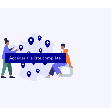
Accéder à la liste complète