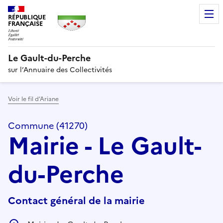
RÉPUBLIQUE
FRANÇAISE
Le Gault-du-Perche
sur l’Annuaire des Collectivités
Voir le fil d’Ariane
Commune (41270)
Mairie - Le Gault-
du-Perche
Contact général de la mairie