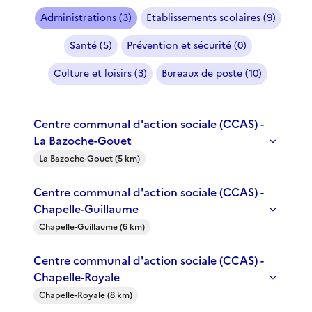
Administrations (3)
Etablissements scolaires (9)
Santé (5)
Prévention et sécurité (0)
Culture et loisirs (3)
Bureaux de poste (10)
Centre communal d'action sociale (CCAS) -
La Bazoche-Gouet
La Bazoche-Gouet (5 km)
Centre communal d'action sociale (CCAS) -
Chapelle-Guillaume
Chapelle-Guillaume (6 km)
Centre communal d'action sociale (CCAS) -
Chapelle-Royale
Chapelle-Royale (8 km)