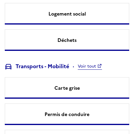
Logement social
Déchets
Transports - Mobilité
Voir tout
Carte grise
Permis de conduire