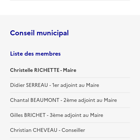
Conseil municipal
Liste des membres
Christelle RICHETTE - Maire
Didier SERREAU - 1er adjoint au Maire
Chantal BEAUMONT - 2ème adjoint au Maire
Gilles BRICHET - 3ème adjoint au Maire
Christian CHEVEAU - Conseiller