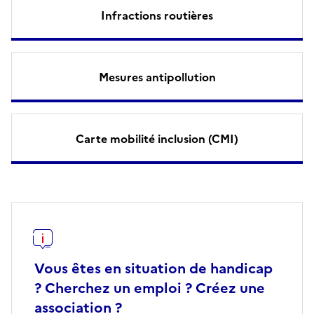
Infractions routières
Mesures antipollution
Carte mobilité inclusion (CMI)
Vous êtes en situation de handicap
? Cherchez un emploi ? Créez une
association ?