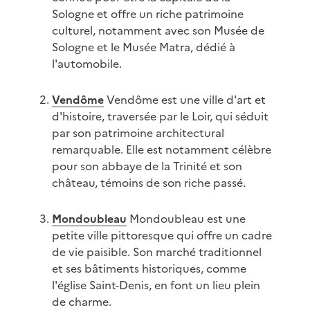
Sologne et offre un riche patrimoine
culturel, notamment avec son Musée de
Sologne et le Musée Matra, dédié à
l'automobile.
Vendôme
Vendôme est une ville d'art et
d'histoire, traversée par le Loir, qui séduit
par son patrimoine architectural
remarquable. Elle est notamment célèbre
pour son abbaye de la Trinité et son
château, témoins de son riche passé.
Mondoubleau
Mondoubleau est une
petite ville pittoresque qui offre un cadre
de vie paisible. Son marché traditionnel
et ses bâtiments historiques, comme
l'église Saint-Denis, en font un lieu plein
de charme.