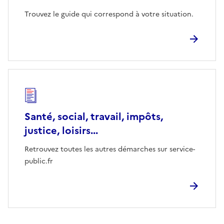
Trouvez le guide qui correspond à votre situation.
Santé, social, travail, impôts,
justice, loisirs...
Retrouvez toutes les autres démarches sur service-
public.fr