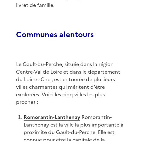
livret de famille.
Communes alentours
Le Gault-du-Perche, située dans la région
Centre-Val de Loire et dans le département
du Loir-et-Cher, est entourée de plusieurs
villes charmantes qui méritent d'être
explorées. Voici les cinq villes les plus
proches :
Romorantin-Lanthenay
Romorantin-
Lanthenay est la ville la plus importante à
proximité du Gault-du-Perche. Elle est
connue pour être la capitale de la