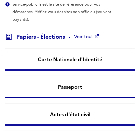
service-public.fr est le site de référence pour vos
démarches. Méfiez-vous des sites non officiels (souvent
payants).
Papiers - Élections
Voir tout
Carte Nationale d'Identité
Passeport
Actes d'état civil