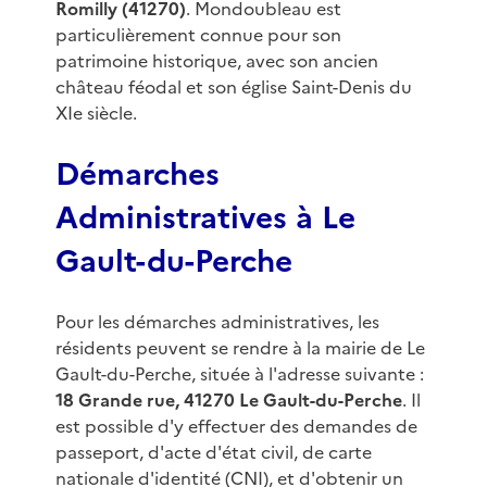
Romilly (41270)
. Mondoubleau est
particulièrement connue pour son
patrimoine historique, avec son ancien
château féodal et son église Saint-Denis du
XIe siècle.
Démarches
Administratives à Le
Gault-du-Perche
Pour les démarches administratives, les
résidents peuvent se rendre à la mairie de Le
Gault-du-Perche, située à l'adresse suivante :
18 Grande rue, 41270 Le Gault-du-Perche
. Il
est possible d'y effectuer des demandes de
passeport, d'acte d'état civil, de carte
nationale d'identité (CNI), et d'obtenir un