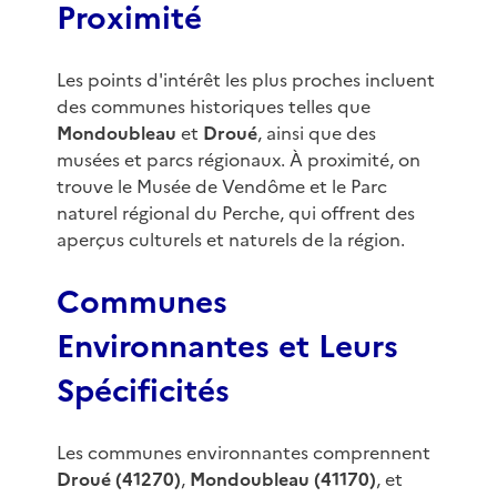
Proximité
Les points d'intérêt les plus proches incluent
des communes historiques telles que
Mondoubleau
et
Droué
, ainsi que des
musées et parcs régionaux. À proximité, on
trouve le Musée de Vendôme et le Parc
naturel régional du Perche, qui offrent des
aperçus culturels et naturels de la région.
Communes
Environnantes et Leurs
Spécificités
Les communes environnantes comprennent
Droué (41270)
,
Mondoubleau (41170)
, et