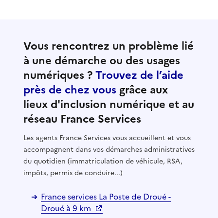
Vous rencontrez un problème lié
à une démarche ou des usages
numériques ?
Trouvez de l’aide
près de chez vous
grâce aux
lieux d'inclusion numérique et au
réseau France Services
Les agents France Services vous accueillent et vous
accompagnent dans vos démarches administratives
du quotidien (immatriculation de véhicule, RSA,
impôts, permis de conduire...)
France services La Poste de Droué -
Droué à 9 km