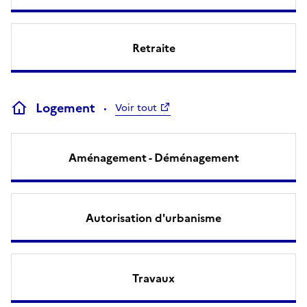
Retraite
Logement
Voir tout
Aménagement - Déménagement
Autorisation d'urbanisme
Travaux