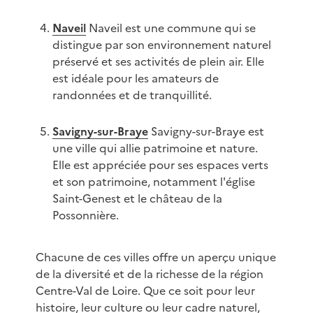
Naveil
Naveil est une commune qui se
distingue par son environnement naturel
préservé et ses activités de plein air. Elle
est idéale pour les amateurs de
randonnées et de tranquillité.
Savigny-sur-Braye
Savigny-sur-Braye est
une ville qui allie patrimoine et nature.
Elle est appréciée pour ses espaces verts
et son patrimoine, notamment l'église
Saint-Genest et le château de la
Possonnière.
Chacune de ces villes offre un aperçu unique
de la diversité et de la richesse de la région
Centre-Val de Loire. Que ce soit pour leur
histoire, leur culture ou leur cadre naturel,