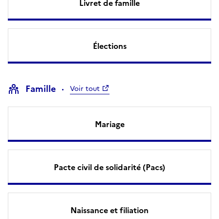
Livret de famille
Élections
Famille
Voir tout
Mariage
Pacte civil de solidarité (Pacs)
Naissance et filiation