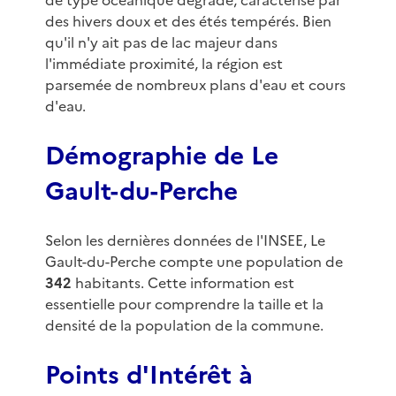
de type océanique dégradé, caractérisé par
des hivers doux et des étés tempérés. Bien
qu'il n'y ait pas de lac majeur dans
l'immédiate proximité, la région est
parsemée de nombreux plans d'eau et cours
d'eau.
Démographie de Le
Gault-du-Perche
Selon les dernières données de l'INSEE, Le
Gault-du-Perche compte une population de
342
habitants. Cette information est
essentielle pour comprendre la taille et la
densité de la population de la commune.
Points d'Intérêt à