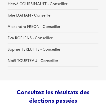
Hervé COURSIMAULT - Conseiller
Julie DAHAN - Conseiller
Alexandra FREON - Conseiller
Eva ROELENS - Conseiller
Sophie TERLUTTE - Conseiller
Noël TOURTEAU - Conseiller
Consultez les résultats des
élections passées