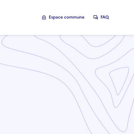
Espace commune
FAQ