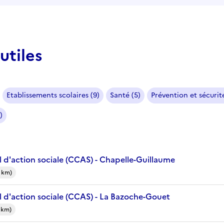
utiles
Etablissements scolaires (9)
Santé (5)
Prévention et sécurité
)
 d'action sociale (CCAS) - Chapelle-Guillaume
 km)
 d'action sociale (CCAS) - La Bazoche-Gouet
 km)