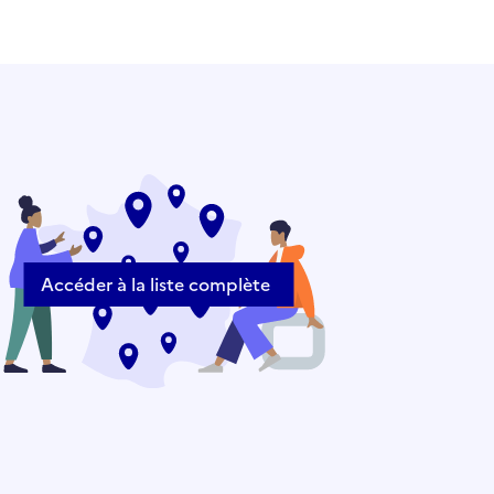
Accéder à la liste complète