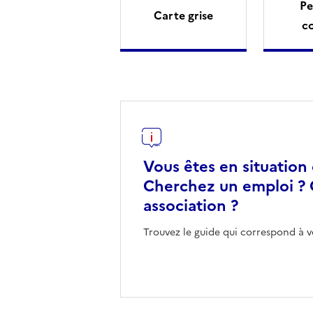
Pe
Carte grise
c
Vous êtes en situation
Cherchez un emploi ? 
association ?
Trouvez le guide qui correspond à v