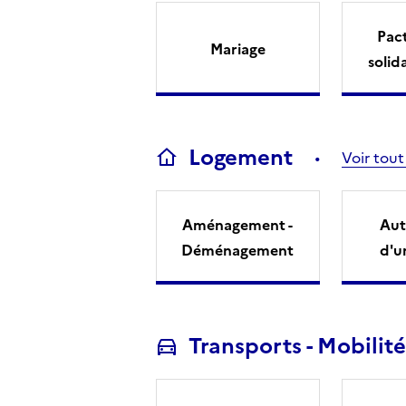
Pact
Mariage
solid
Logement
Voir tout
Aménagement -
Aut
Déménagement
d'u
Transports - Mobilité