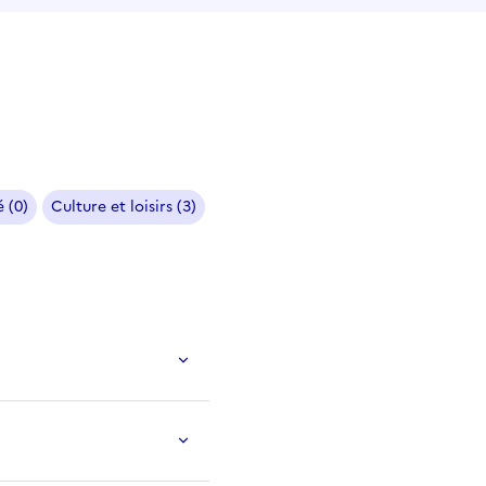
 (0)
Culture et loisirs (3)