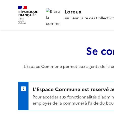
Loreux
RÉPUBLIQUE
FRANÇAISE
sur l’Annuaire des Collectivi
Se co
L'Espace Commune permet aux agents de la com
L'Espace Commune est reservé au
Pour accéder aux fonctionnalités d'admini
employés de la commune) à l'aide du bouto