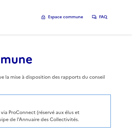
Espace commune
FAQ
ommune
la mise à disposition des rapports du conseil
via ProConnect (réservé aux élus et
pe de l'Annuaire des Collectivités.