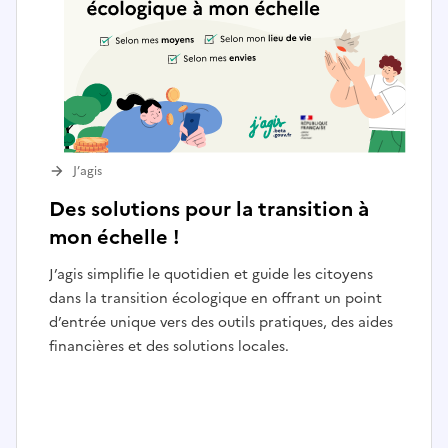
J’agis
Des solutions pour la transition à
mon échelle !
J’agis simplifie le quotidien et guide les citoyens
dans la transition écologique en offrant un point
d’entrée unique vers des outils pratiques, des aides
financières et des solutions locales.