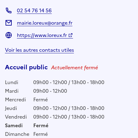
02 54 76 14 56
mairie.loreux@orange.fr
https://www.loreux.fr
Voir les autres contacts utiles
Accueil public
Actuellement fermé
Lundi
09h00 - 12h00 / 13h00 - 18h00
Mardi
09h00 - 12h00
Mercredi
Fermé
Jeudi
09h00 - 12h00 / 13h00 - 18h00
Vendredi
09h00 - 12h00 / 13h00 - 18h00
Samedi
Fermé
Dimanche
Fermé