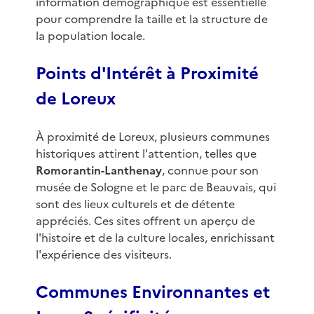
information démographique est essentielle
pour comprendre la taille et la structure de
la population locale.
Points d'Intérêt à Proximité
de Loreux
À proximité de Loreux, plusieurs communes
historiques attirent l'attention, telles que
Romorantin-Lanthenay
, connue pour son
musée de Sologne et le parc de Beauvais, qui
sont des lieux culturels et de détente
appréciés. Ces sites offrent un aperçu de
l'histoire et de la culture locales, enrichissant
l'expérience des visiteurs.
Communes Environnantes et