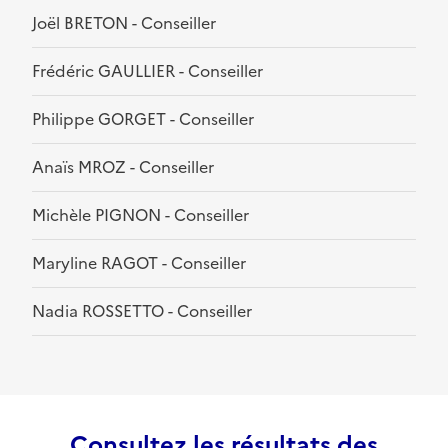
Joël BRETON - Conseiller
Frédéric GAULLIER - Conseiller
Philippe GORGET - Conseiller
Anaïs MROZ - Conseiller
Michèle PIGNON - Conseiller
Maryline RAGOT - Conseiller
Nadia ROSSETTO - Conseiller
Consultez les résultats des