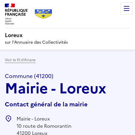
RÉPUBLIQUE
FRANÇAISE
Loreux
sur l’Annuaire des Collectivités
Voir le fil d’Ariane
Commune (41200)
Mairie - Loreux
Contact général de la mairie
Mairie - Loreux
10 route de Romorantin
41200 Loreux