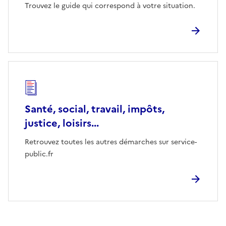
Trouvez le guide qui correspond à votre situation.
Santé, social, travail, impôts,
justice, loisirs...
Retrouvez toutes les autres démarches sur service-
public.fr