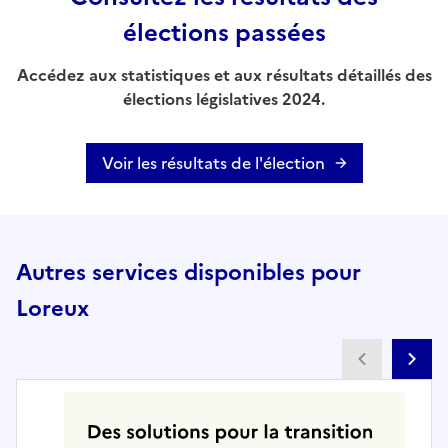
élections passées
Accédez aux statistiques et aux résultats détaillés des
élections législatives 2024.
Voir les résultats de l'élection
Autres services disponibles pour
Loreux
Partenai
Pa