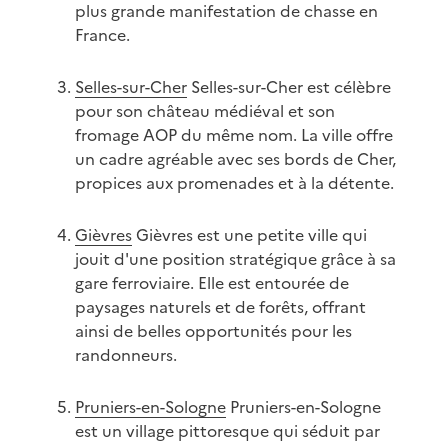
plus grande manifestation de chasse en
France.
Selles-sur-Cher
Selles-sur-Cher est célèbre
pour son château médiéval et son
fromage AOP du même nom. La ville offre
un cadre agréable avec ses bords de Cher,
propices aux promenades et à la détente.
Gièvres
Gièvres est une petite ville qui
jouit d'une position stratégique grâce à sa
gare ferroviaire. Elle est entourée de
paysages naturels et de forêts, offrant
ainsi de belles opportunités pour les
randonneurs.
Pruniers-en-Sologne
Pruniers-en-Sologne
est un village pittoresque qui séduit par