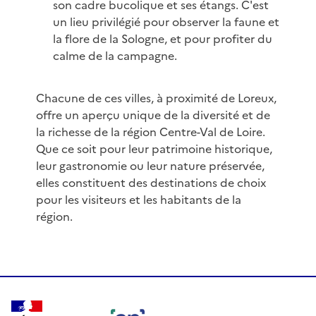
son cadre bucolique et ses étangs. C'est
un lieu privilégié pour observer la faune et
la flore de la Sologne, et pour profiter du
calme de la campagne.
Chacune de ces villes, à proximité de Loreux,
offre un aperçu unique de la diversité et de
la richesse de la région Centre-Val de Loire.
Que ce soit pour leur patrimoine historique,
leur gastronomie ou leur nature préservée,
elles constituent des destinations de choix
pour les visiteurs et les habitants de la
région.