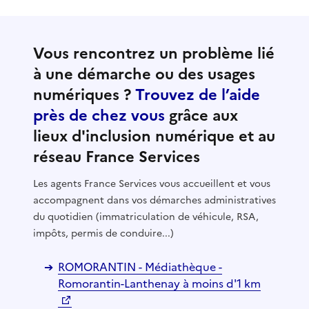
Vous rencontrez un problème lié
à une démarche ou des usages
numériques ?
Trouvez de l’aide
près de chez vous
grâce aux
lieux d'inclusion numérique et au
réseau France Services
Les agents France Services vous accueillent et vous
accompagnent dans vos démarches administratives
du quotidien (immatriculation de véhicule, RSA,
impôts, permis de conduire...)
ROMORANTIN - Médiathèque -
Romorantin-Lanthenay à moins d'1 km