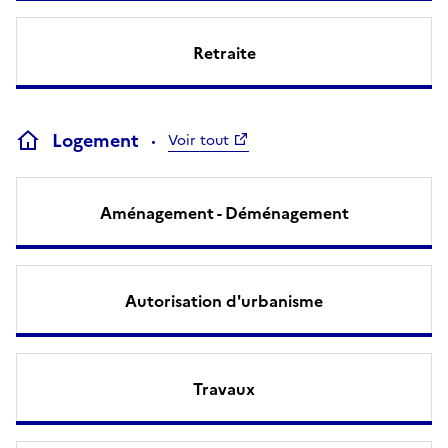
Retraite
Logement
Voir tout
Aménagement - Déménagement
Autorisation d'urbanisme
Travaux