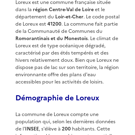
Loreux est une commune française située
dans la
région Centre-Val de Loire
et le
département du
Loir-et-Cher
. Le code postal
de Loreux est
41200
. La commune fait partie
de la Communauté de Communes du
Romorantinais et du Monestois
. Le climat de
Loreux est de type océanique dégradé,
caractérisé par des étés tempérés et des
hivers relativement doux. Bien que Loreux ne
dispose pas de lac sur son territoire, la région
environnante offre des plans d'eau
accessibles pour les activités de loisirs.
Démographie de Loreux
La commune de Loreux compte une
population qui, selon les dernières données
de l'
INSEE
, s'élève à
200
habitants. Cette