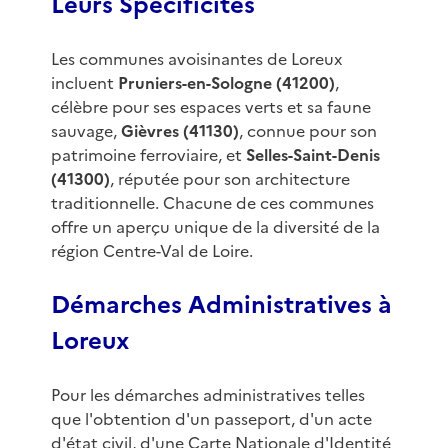
Leurs Spécificités
Les communes avoisinantes de Loreux
incluent
Pruniers-en-Sologne (41200)
,
célèbre pour ses espaces verts et sa faune
sauvage,
Gièvres (41130)
, connue pour son
patrimoine ferroviaire, et
Selles-Saint-Denis
(41300)
, réputée pour son architecture
traditionnelle. Chacune de ces communes
offre un aperçu unique de la diversité de la
région Centre-Val de Loire.
Démarches Administratives à
Loreux
Pour les démarches administratives telles
que l'obtention d'un passeport, d'un acte
d'état civil, d'une Carte Nationale d'Identité