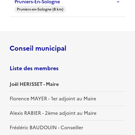
Pruniers-En-Sologne
Pruniers-en-Sologne (8 km)
Conseil municipal
Liste des membres
Joël HERISSET - Maire
Florence MAYER - 1er adjoint au Maire
Alexis RABIER - 2ème adjoint au Maire
Frédéric BAUDOUIN - Conseiller