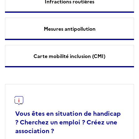
Infractions routières
Mesures antipollution
Carte mobilité inclusion (CMI)
Vous êtes en situation de handicap
? Cherchez un emploi ? Créez une
association ?