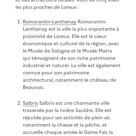
les plus proches de Loreux :
Romorantin-Lanthenay
Romorantin-
Lanthenay est la ville la plus importante à
proximité de Loreux. Elle est le cœur
économique et culturel de la région, avec
le Musée de Sologne et le Musée Matra
qui témoignent de son riche patrimoine
industriel et naturel. La ville est également
connue pour son patrimoine
architectural, notamment le château de
Beauvais.
Salbris
Salbris est une charmante ville
traversée par la rivière Sauldre. Elle est
réputée pour ses activités de plein air,
notamment la chasse et la pêche, et
accueille chaque année le Game Fair, la