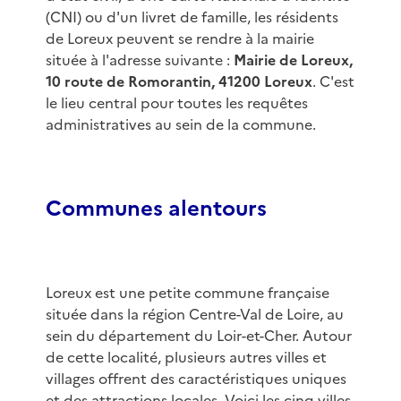
(CNI) ou d'un livret de famille, les résidents
de Loreux peuvent se rendre à la mairie
située à l'adresse suivante :
Mairie de Loreux,
10 route de Romorantin, 41200 Loreux
. C'est
le lieu central pour toutes les requêtes
administratives au sein de la commune.
Communes alentours
Loreux est une petite commune française
située dans la région Centre-Val de Loire, au
sein du département du Loir-et-Cher. Autour
de cette localité, plusieurs autres villes et
villages offrent des caractéristiques uniques
et des attractions locales. Voici les cinq villes