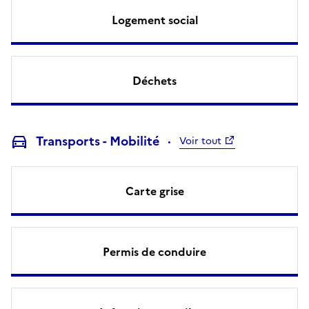
Logement social
Déchets
Transports - Mobilité
Voir tout
Carte grise
Permis de conduire