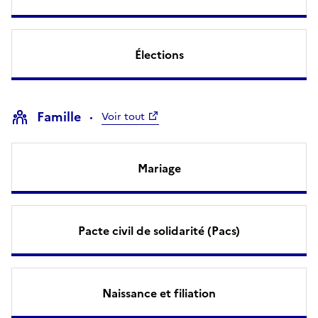
Élections
Famille
Voir tout
Mariage
Pacte civil de solidarité (Pacs)
Naissance et filiation