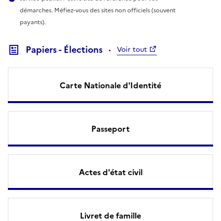
démarches. Méfiez-vous des sites non officiels (souvent
payants).
Papiers - Élections
Voir tout
Carte Nationale d'Identité
Passeport
Actes d'état civil
Livret de famille