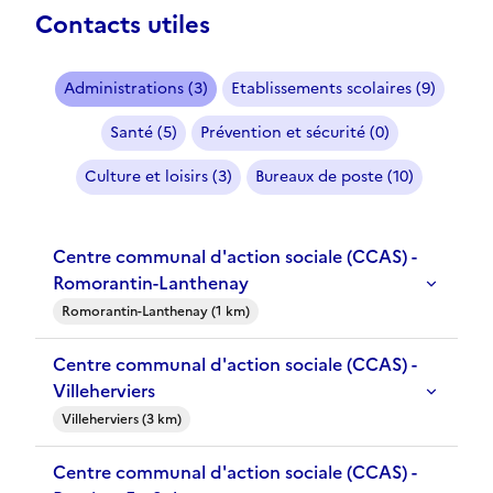
Contacts utiles
Administrations (3)
Etablissements scolaires (9)
Santé (5)
Prévention et sécurité (0)
Culture et loisirs (3)
Bureaux de poste (10)
Centre communal d'action sociale (CCAS) -
Romorantin-Lanthenay
Romorantin-Lanthenay (1 km)
Centre communal d'action sociale (CCAS) -
Villeherviers
Villeherviers (3 km)
Centre communal d'action sociale (CCAS) -