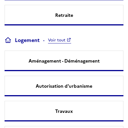
Retraite
Logement
Voir tout
Aménagement - Déménagement
Autorisation d'urbanisme
Travaux