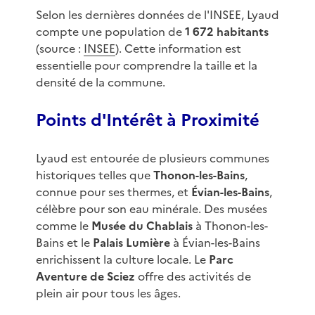
Selon les dernières données de l'INSEE, Lyaud
compte une population de
1 672 habitants
(source :
INSEE
). Cette information est
essentielle pour comprendre la taille et la
densité de la commune.
Points d'Intérêt à Proximité
Lyaud est entourée de plusieurs communes
historiques telles que
Thonon-les-Bains
,
connue pour ses thermes, et
Évian-les-Bains
,
célèbre pour son eau minérale. Des musées
comme le
Musée du Chablais
à Thonon-les-
Bains et le
Palais Lumière
à Évian-les-Bains
enrichissent la culture locale. Le
Parc
Aventure de Sciez
offre des activités de
plein air pour tous les âges.