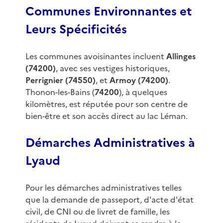
Communes Environnantes et
Leurs Spécificités
Les communes avoisinantes incluent
Allinges
(74200)
, avec ses vestiges historiques,
Perrignier (74550)
, et
Armoy (74200)
.
Thonon-les-Bains (
74200
), à quelques
kilomètres, est réputée pour son centre de
bien-être et son accès direct au lac Léman.
Démarches Administratives à
Lyaud
Pour les démarches administratives telles
que la demande de passeport, d'acte d'état
civil, de CNI ou de livret de famille, les