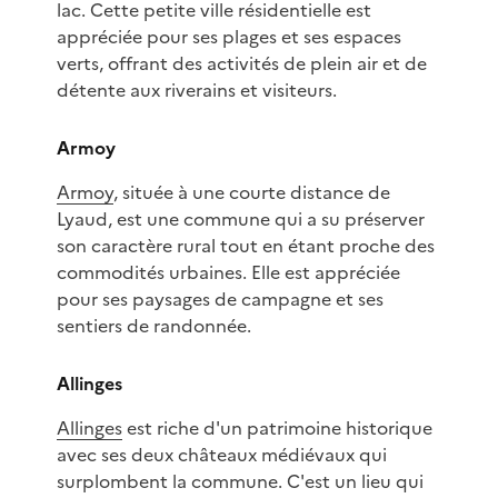
lac. Cette petite ville résidentielle est
appréciée pour ses plages et ses espaces
verts, offrant des activités de plein air et de
détente aux riverains et visiteurs.
Armoy
Armoy
, située à une courte distance de
Lyaud, est une commune qui a su préserver
son caractère rural tout en étant proche des
commodités urbaines. Elle est appréciée
pour ses paysages de campagne et ses
sentiers de randonnée.
Allinges
Allinges
est riche d'un patrimoine historique
avec ses deux châteaux médiévaux qui
surplombent la commune. C'est un lieu qui