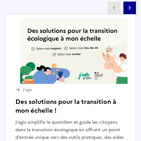
Partenai
Pa
J’agis
Des solutions pour la transition à
mon échelle !
J’agis simplifie le quotidien et guide les citoyens
dans la transition écologique en offrant un point
d’entrée unique vers des outils pratiques, des aides