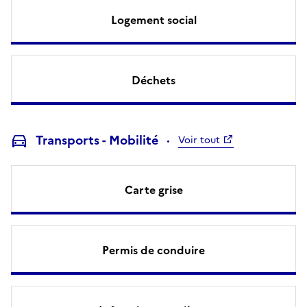
Logement social
Déchets
Transports - Mobilité
Voir tout
Carte grise
Permis de conduire