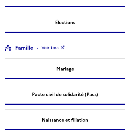
Élections
Famille
Voir tout
Mariage
Pacte civil de solidarité (Pacs)
Naissance et filiation