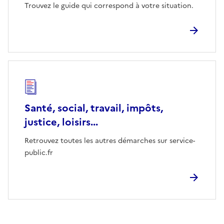
Trouvez le guide qui correspond à votre situation.
Santé, social, travail, impôts,
justice, loisirs...
Retrouvez toutes les autres démarches sur service-
public.fr