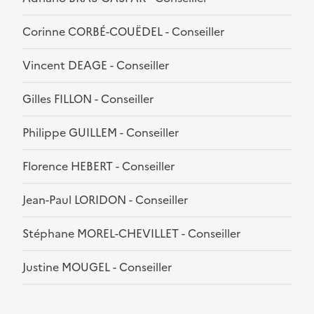
Corinne CORBÉ-COUËDEL - Conseiller
Vincent DEAGE - Conseiller
Gilles FILLON - Conseiller
Philippe GUILLEM - Conseiller
Florence HEBERT - Conseiller
Jean-Paul LORIDON - Conseiller
Stéphane MOREL-CHEVILLET - Conseiller
Justine MOUGEL - Conseiller