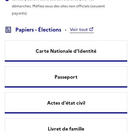
démarches. Méfiez-vous des sites non officiels (souvent
payants).
Papiers - Élections
Voir tout
Carte Nationale d'Identité
Passeport
Actes d'état civil
Livret de famille