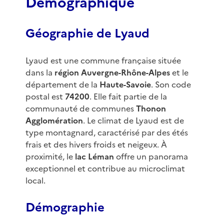
Démographique
Géographie de Lyaud
Lyaud est une commune française située
dans la
région Auvergne-Rhône-Alpes
et le
département de la
Haute-Savoie
. Son code
postal est
74200
. Elle fait partie de la
communauté de communes
Thonon
Agglomération
. Le climat de Lyaud est de
type montagnard, caractérisé par des étés
frais et des hivers froids et neigeux. À
proximité, le
lac Léman
offre un panorama
exceptionnel et contribue au microclimat
local.
Démographie