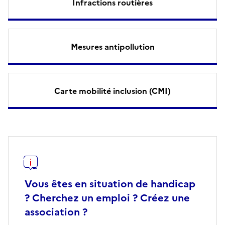
Infractions routières
Mesures antipollution
Carte mobilité inclusion (CMI)
Vous êtes en situation de handicap
? Cherchez un emploi ? Créez une
association ?