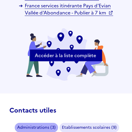
France services itinérante Pays d'Evian
Vallée d'Abondance - Publier à 7 km
Accéder à la liste complète
Contacts utiles
Administrations (3)
Etablissements scolaires (9)