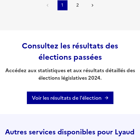
1
2
Consultez les résultats des
élections passées
Accédez aux statistiques et aux résultats détaillés des
élections législatives 2024.
Voir les résultats de l'élection
Autres services disponibles pour Lyaud