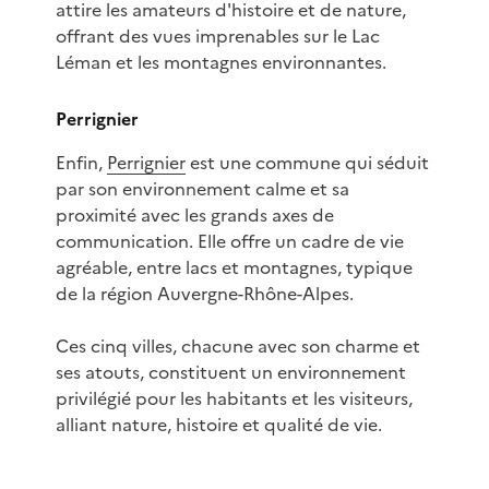
attire les amateurs d'histoire et de nature,
offrant des vues imprenables sur le Lac
Léman et les montagnes environnantes.
Perrignier
Enfin,
Perrignier
est une commune qui séduit
par son environnement calme et sa
proximité avec les grands axes de
communication. Elle offre un cadre de vie
agréable, entre lacs et montagnes, typique
de la région Auvergne-Rhône-Alpes.
Ces cinq villes, chacune avec son charme et
ses atouts, constituent un environnement
privilégié pour les habitants et les visiteurs,
alliant nature, histoire et qualité de vie.