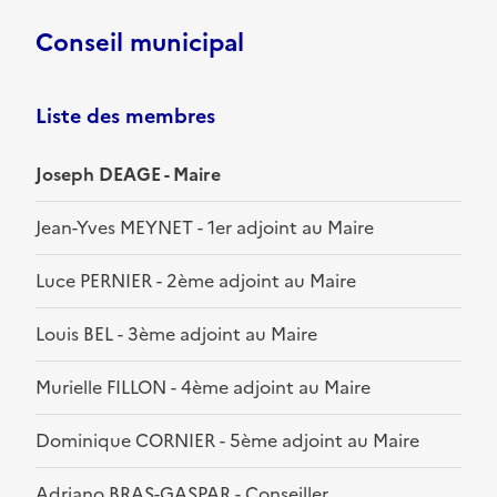
Conseil municipal
Liste des membres
Joseph DEAGE - Maire
Jean-Yves MEYNET - 1er adjoint au Maire
Luce PERNIER - 2ème adjoint au Maire
Louis BEL - 3ème adjoint au Maire
Murielle FILLON - 4ème adjoint au Maire
Dominique CORNIER - 5ème adjoint au Maire
Adriano BRAS-GASPAR - Conseiller