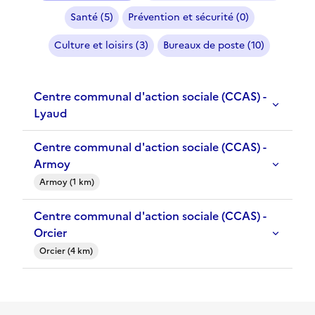
Santé (5)
Prévention et sécurité (0)
Culture et loisirs (3)
Bureaux de poste (10)
Centre communal d'action sociale (CCAS) -
Lyaud
Centre communal d'action sociale (CCAS) -
Armoy
Armoy (1 km)
Centre communal d'action sociale (CCAS) -
Orcier
Orcier (4 km)