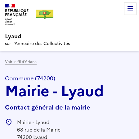
RÉPUBLIQUE
FRANÇAISE
Lyaud
sur l’Annuaire des Collectivités
Voir le fil d’Ariane
Commune (74200)
Mairie - Lyaud
Contact général de la mairie
Mairie - Lyaud
68 rue de la Mairie
74200 Lyaud