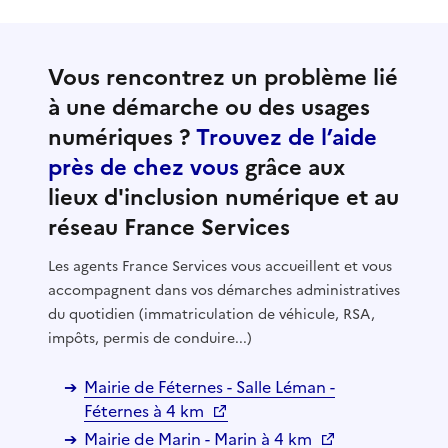
Vous rencontrez un problème lié
à une démarche ou des usages
numériques ?
Trouvez de l’aide
près de chez vous
grâce aux
lieux d'inclusion numérique et au
réseau France Services
Les agents France Services vous accueillent et vous
accompagnent dans vos démarches administratives
du quotidien (immatriculation de véhicule, RSA,
impôts, permis de conduire...)
Mairie de Féternes - Salle Léman -
Féternes à 4 km
Mairie de Marin - Marin à 4 km