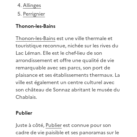
Allinges
Perrignier
Thonon-les-Bains
Thonon-les-Bains
est une ville thermale et
touristique reconnue, nichée sur les rives du
Lac Léman. Elle est le chef-lieu de son
arrondissement et offre une qualité de vie
remarquable avec ses parcs, son port de
plaisance et ses établissements thermaux. La
ville est également un centre culturel avec
son château de Sonnaz abritant le musée du
Chablais.
Publier
Juste à côté,
Publier
est connue pour son
cadre de vie paisible et ses panoramas sur le