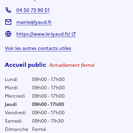
04 50 73 90 51
mairie@lyaud.fr
https://www.le-lyaud.fr/
Voir les autres contacts utiles
Accueil public
Actuellement fermé
Lundi
09h00 - 17h00
Mardi
09h00 - 17h00
Mercredi
09h00 - 17h00
Jeudi
09h00 - 17h00
Vendredi
09h00 - 17h00
Samedi
09h00 - 11h30
Dimanche
Fermé