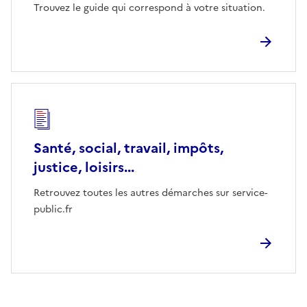
Trouvez le guide qui correspond à votre situation.
Santé, social, travail, impôts,
justice, loisirs...
Retrouvez toutes les autres démarches sur service-
public.fr