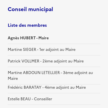
Conseil municipal
Liste des membres
Agnès HUBERT - Maire
Martine SIEGER - 1er adjoint au Maire
Patrick VOLLMER - 2ème adjoint au Maire
Martine ABDOUN LETELLIER - 3ème adjoint au
Maire
Frédéric BARATAY - 4ème adjoint au Maire
Estelle BEAU - Conseiller