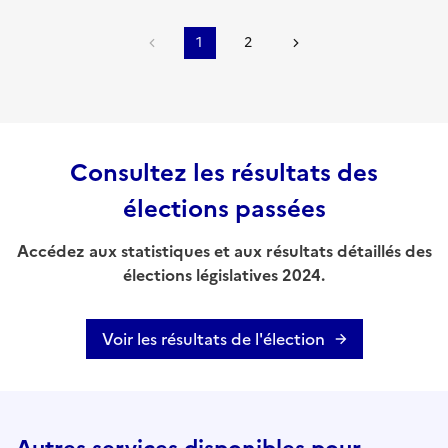
1
2
Consultez les résultats des
élections passées
Accédez aux statistiques et aux résultats détaillés des
élections législatives 2024.
Voir les résultats de l'élection