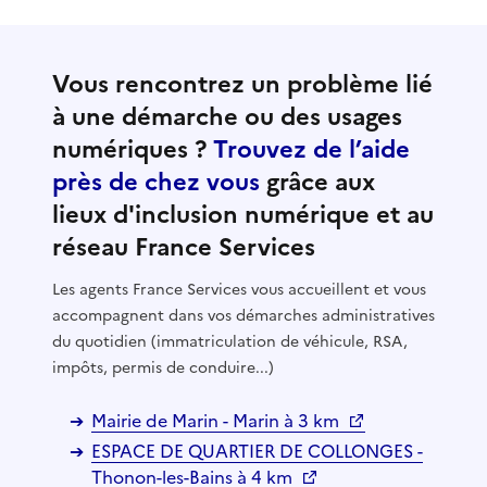
Vous rencontrez un problème lié
à une démarche ou des usages
numériques ?
Trouvez de l’aide
près de chez vous
grâce aux
lieux d'inclusion numérique et au
réseau France Services
Les agents France Services vous accueillent et vous
accompagnent dans vos démarches administratives
du quotidien (immatriculation de véhicule, RSA,
impôts, permis de conduire...)
Mairie de Marin - Marin à 3 km
ESPACE DE QUARTIER DE COLLONGES -
Thonon-les-Bains à 4 km