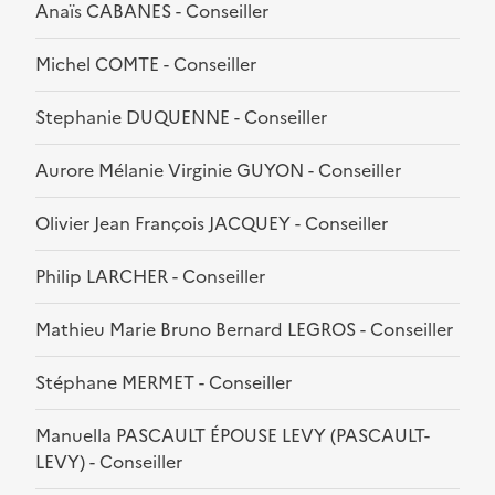
Anaïs CABANES - Conseiller
Michel COMTE - Conseiller
Stephanie DUQUENNE - Conseiller
Aurore Mélanie Virginie GUYON - Conseiller
Olivier Jean François JACQUEY - Conseiller
Philip LARCHER - Conseiller
Mathieu Marie Bruno Bernard LEGROS - Conseiller
Stéphane MERMET - Conseiller
Manuella PASCAULT ÉPOUSE LEVY (PASCAULT-
LEVY) - Conseiller