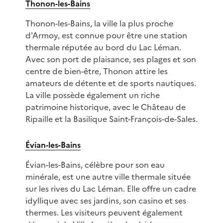
Thonon-les-Bains
Thonon-les-Bains, la ville la plus proche
d'Armoy, est connue pour être une station
thermale réputée au bord du Lac Léman.
Avec son port de plaisance, ses plages et son
centre de bien-être, Thonon attire les
amateurs de détente et de sports nautiques.
La ville possède également un riche
patrimoine historique, avec le Château de
Ripaille et la Basilique Saint-François-de-Sales.
Évian-les-Bains
Évian-les-Bains, célèbre pour son eau
minérale, est une autre ville thermale située
sur les rives du Lac Léman. Elle offre un cadre
idyllique avec ses jardins, son casino et ses
thermes. Les visiteurs peuvent également