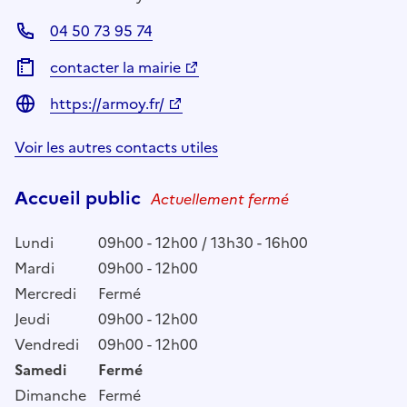
04 50 73 95 74
contacter la mairie
https://armoy.fr/
Voir les autres contacts utiles
Accueil public
Actuellement fermé
Lundi
09h00 - 12h00 / 13h30 - 16h00
Mardi
09h00 - 12h00
Mercredi
Fermé
Jeudi
09h00 - 12h00
Vendredi
09h00 - 12h00
Samedi
Fermé
Dimanche
Fermé