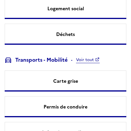
Logement social
Déchets
Transports - Mobilité
Voir tout
Carte grise
Permis de conduire