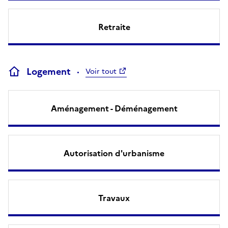
Retraite
Logement
Voir tout
Aménagement - Déménagement
Autorisation d'urbanisme
Travaux