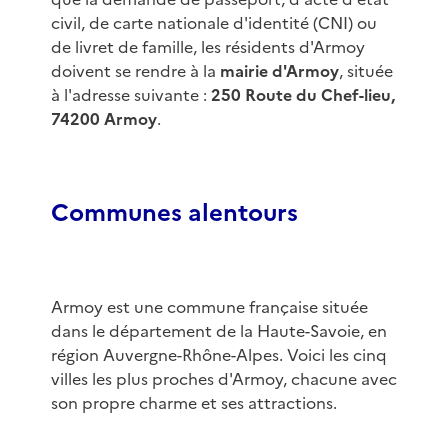
civil, de carte nationale d'identité (CNI) ou
de livret de famille, les résidents d'Armoy
doivent se rendre à la
mairie d'Armoy
, située
à l'adresse suivante :
250 Route du Chef-lieu,
74200 Armoy
.
Communes alentours
Armoy est une commune française située
dans le département de la Haute-Savoie, en
région Auvergne-Rhône-Alpes. Voici les cinq
villes les plus proches d'Armoy, chacune avec
son propre charme et ses attractions.