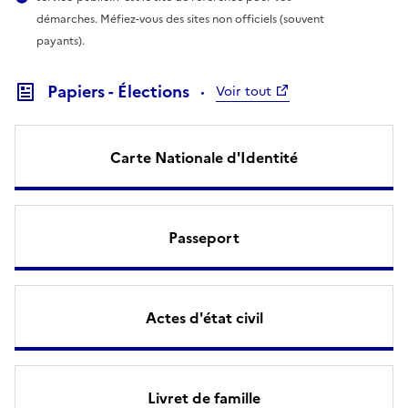
démarches. Méfiez-vous des sites non officiels (souvent
payants).
Papiers - Élections
Voir tout
Carte Nationale d'Identité
Passeport
Actes d'état civil
Livret de famille