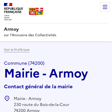
RÉPUBLIQUE
FRANÇAISE
Armoy
sur l’Annuaire des Collectivités
Voir le fil d’Ariane
Commune (74200)
Mairie - Armoy
Contact général de la mairie
Mairie - Armoy
230 route du Bois-de-la-Cour
74200 Armoy