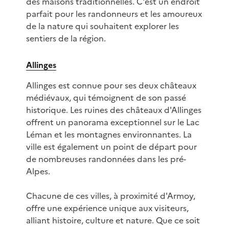
des maisons traditionnelles. C'est un endroit
parfait pour les randonneurs et les amoureux
de la nature qui souhaitent explorer les
sentiers de la région.
Allinges
Allinges est connue pour ses deux châteaux
médiévaux, qui témoignent de son passé
historique. Les ruines des châteaux d'Allinges
offrent un panorama exceptionnel sur le Lac
Léman et les montagnes environnantes. La
ville est également un point de départ pour
de nombreuses randonnées dans les pré-
Alpes.
Chacune de ces villes, à proximité d'Armoy,
offre une expérience unique aux visiteurs,
alliant histoire, culture et nature. Que ce soit