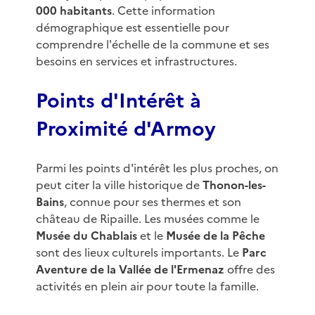
000 habitants
. Cette information
démographique est essentielle pour
comprendre l'échelle de la commune et ses
besoins en services et infrastructures.
Points d'Intérêt à
Proximité d'Armoy
Parmi les points d'intérêt les plus proches, on
peut citer la ville historique de
Thonon-les-
Bains
, connue pour ses thermes et son
château de Ripaille. Les musées comme le
Musée du Chablais
et le
Musée de la Pêche
sont des lieux culturels importants. Le
Parc
Aventure de la Vallée de l'Ermenaz
offre des
activités en plein air pour toute la famille.