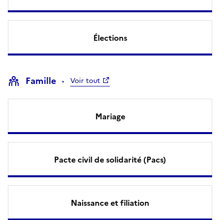
Élections
Famille
Voir tout
Mariage
Pacte civil de solidarité (Pacs)
Naissance et filiation