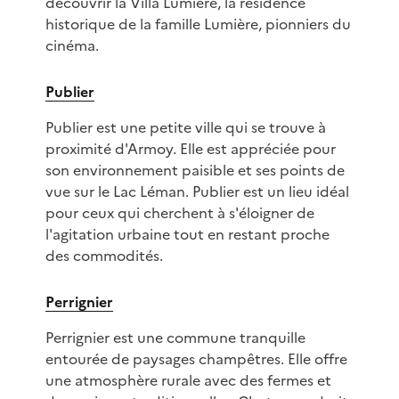
découvrir la Villa Lumière, la résidence
historique de la famille Lumière, pionniers du
cinéma.
Publier
Publier est une petite ville qui se trouve à
proximité d'Armoy. Elle est appréciée pour
son environnement paisible et ses points de
vue sur le Lac Léman. Publier est un lieu idéal
pour ceux qui cherchent à s'éloigner de
l'agitation urbaine tout en restant proche
des commodités.
Perrignier
Perrignier est une commune tranquille
entourée de paysages champêtres. Elle offre
une atmosphère rurale avec des fermes et