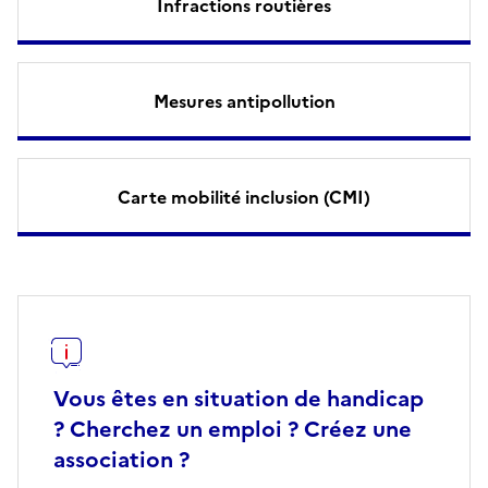
Infractions routières
Mesures antipollution
Carte mobilité inclusion (CMI)
Vous êtes en situation de handicap
? Cherchez un emploi ? Créez une
association ?