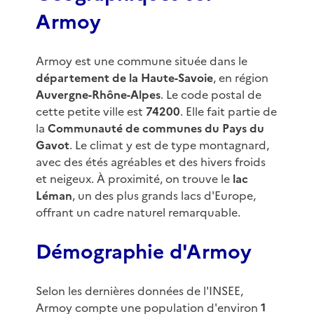
Armoy
Armoy est une commune située dans le
département de la Haute-Savoie
, en région
Auvergne-Rhône-Alpes
. Le code postal de
cette petite ville est
74200
. Elle fait partie de
la
Communauté de communes du Pays du
Gavot
. Le climat y est de type montagnard,
avec des étés agréables et des hivers froids
et neigeux. À proximité, on trouve le
lac
Léman
, un des plus grands lacs d'Europe,
offrant un cadre naturel remarquable.
Démographie d'Armoy
Selon les dernières données de l'INSEE,
Armoy compte une population d'environ
1