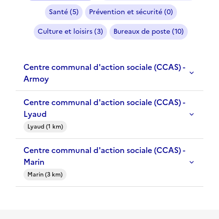
Santé (5)
Prévention et sécurité (0)
Culture et loisirs (3)
Bureaux de poste (10)
Centre communal d'action sociale (CCAS) -
Armoy
Centre communal d'action sociale (CCAS) -
Lyaud
Lyaud (1 km)
Centre communal d'action sociale (CCAS) -
Marin
Marin (3 km)