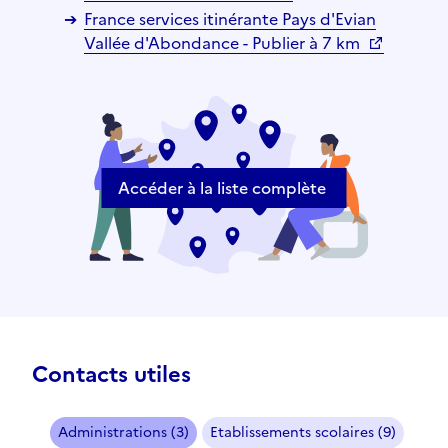
France services itinérante Pays d'Evian
Vallée d'Abondance - Publier à 7 km
Accéder à la liste complète
Contacts utiles
Administrations (3)
Etablissements scolaires (9)