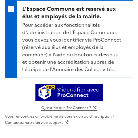
L'Espace Commune est reservé aux
élus et employés de la mairie.
Pour accéder aux fonctionnalités
d'administration de l'Espace Commune,
vous devez vous identifier via ProConnect
(réservé aux élus et employés de la
commune) à l'aide du bouton ci-dessous
et obtenir une accréditation auprès de
l'équipe de l'Annuaire des Collectivités.
S’identifier avec
ProConnect
Qu’est-ce que ProConnect ?
Vous rencontrez un problème de connexion ou d'inscription ?
Contactez notre service support