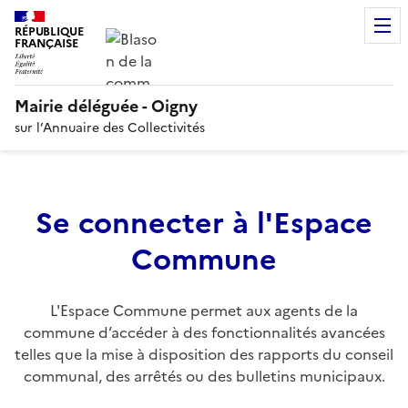
RÉPUBLIQUE
FRANÇAISE
Mairie déléguée - Oigny
sur l’Annuaire des Collectivités
Se connecter à l'Espace
Commune
L'Espace Commune permet aux agents de la
commune d’accéder à des fonctionnalités avancées
telles que la mise à disposition des rapports du conseil
communal, des arrêtés ou des bulletins municipaux.