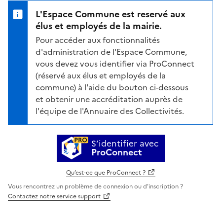
L'Espace Commune est reservé aux
élus et employés de la mairie.
Pour accéder aux fonctionnalités
d'administration de l'Espace Commune,
vous devez vous identifier via ProConnect
(réservé aux élus et employés de la
commune) à l'aide du bouton ci-dessous
et obtenir une accréditation auprès de
l'équipe de l'Annuaire des Collectivités.
S’identifier avec
ProConnect
Qu’est-ce que ProConnect ?
Vous rencontrez un problème de connexion ou d'inscription ?
Contactez notre service support