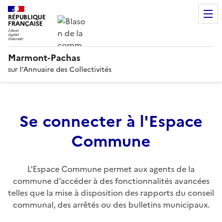
RÉPUBLIQUE
FRANÇAISE
Marmont-Pachas
sur l’Annuaire des Collectivités
Se connecter à l'Espace
Commune
L'Espace Commune permet aux agents de la
commune d’accéder à des fonctionnalités avancées
telles que la mise à disposition des rapports du conseil
communal, des arrêtés ou des bulletins municipaux.