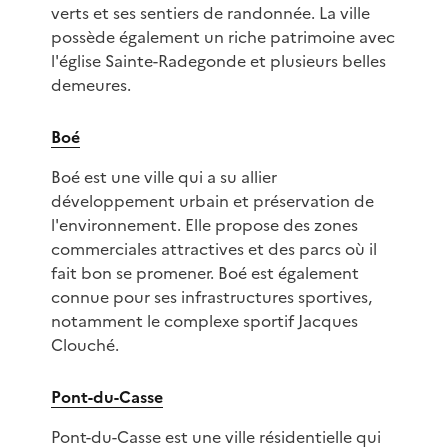
verts et ses sentiers de randonnée. La ville
possède également un riche patrimoine avec
l'église Sainte-Radegonde et plusieurs belles
demeures.
Boé
Boé est une ville qui a su allier
développement urbain et préservation de
l'environnement. Elle propose des zones
commerciales attractives et des parcs où il
fait bon se promener. Boé est également
connue pour ses infrastructures sportives,
notamment le complexe sportif Jacques
Clouché.
Pont-du-Casse
Pont-du-Casse est une ville résidentielle qui