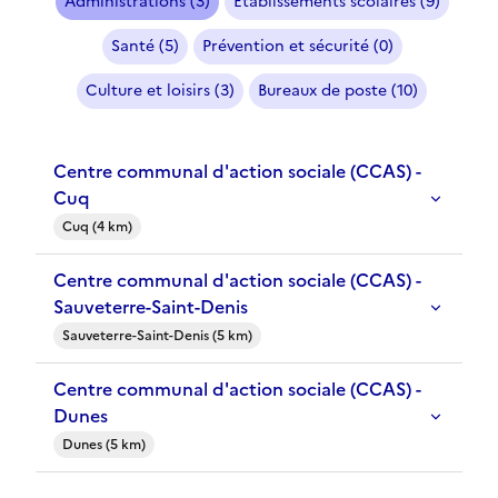
Administrations (3)
Etablissements scolaires (9)
Santé (5)
Prévention et sécurité (0)
Culture et loisirs (3)
Bureaux de poste (10)
Centre communal d'action sociale (CCAS) -
Cuq
Cuq (4 km)
Centre communal d'action sociale (CCAS) -
Sauveterre-Saint-Denis
Sauveterre-Saint-Denis (5 km)
Centre communal d'action sociale (CCAS) -
Dunes
Dunes (5 km)