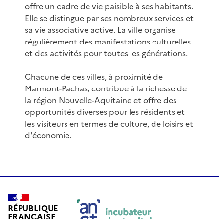
offre un cadre de vie paisible à ses habitants.
Elle se distingue par ses nombreux services et
sa vie associative active. La ville organise
régulièrement des manifestations culturelles
et des activités pour toutes les générations.
Chacune de ces villes, à proximité de
Marmont-Pachas, contribue à la richesse de
la région Nouvelle-Aquitaine et offre des
opportunités diverses pour les résidents et
les visiteurs en termes de culture, de loisirs et
d'économie.
RÉPUBLIQUE
FRANÇAISE