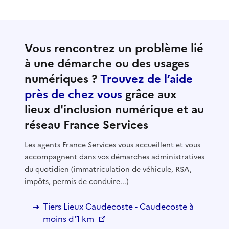
Vous rencontrez un problème lié
à une démarche ou des usages
numériques ?
Trouvez de l’aide
près de chez vous
grâce aux
lieux d'inclusion numérique et au
réseau France Services
Les agents France Services vous accueillent et vous
accompagnent dans vos démarches administratives
du quotidien (immatriculation de véhicule, RSA,
impôts, permis de conduire...)
Tiers Lieux Caudecoste - Caudecoste à
moins d'1 km