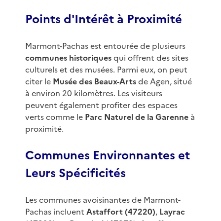
Points d'Intérêt à Proximité
Marmont-Pachas est entourée de plusieurs
communes historiques
qui offrent des sites
culturels et des musées. Parmi eux, on peut
citer le
Musée des Beaux-Arts
de Agen, situé
à environ 20 kilomètres. Les visiteurs
peuvent également profiter des espaces
verts comme le
Parc Naturel de la Garenne
à
proximité.
Communes Environnantes et
Leurs Spécificités
Les communes avoisinantes de Marmont-
Pachas incluent
Astaffort (47220)
,
Layrac