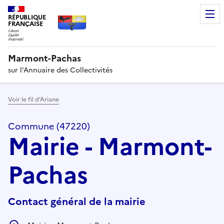
RÉPUBLIQUE
FRANÇAISE
Marmont-Pachas
sur l’Annuaire des Collectivités
Voir le fil d’Ariane
Commune (47220)
Mairie - Marmont-
Pachas
Contact général de la mairie