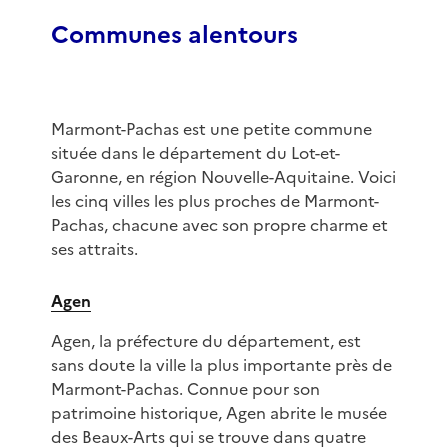
Communes alentours
Marmont-Pachas est une petite commune
située dans le département du Lot-et-
Garonne, en région Nouvelle-Aquitaine. Voici
les cinq villes les plus proches de Marmont-
Pachas, chacune avec son propre charme et
ses attraits.
Agen
Agen, la préfecture du département, est
sans doute la ville la plus importante près de
Marmont-Pachas. Connue pour son
patrimoine historique, Agen abrite le musée
des Beaux-Arts qui se trouve dans quatre