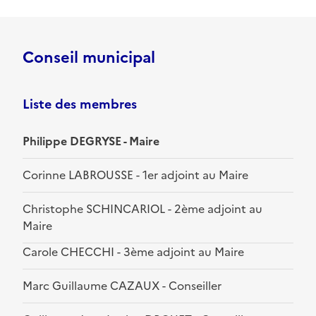
Conseil municipal
Liste des membres
Philippe DEGRYSE - Maire
Corinne LABROUSSE - 1er adjoint au Maire
Christophe SCHINCARIOL - 2ème adjoint au
Maire
Carole CHECCHI - 3ème adjoint au Maire
Marc Guillaume CAZAUX - Conseiller