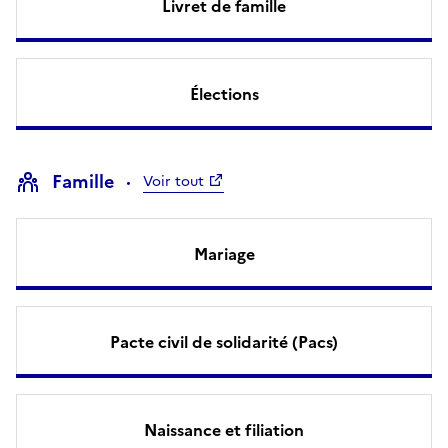
Livret de famille
Élections
Famille
Voir tout
Mariage
Pacte civil de solidarité (Pacs)
Naissance et filiation