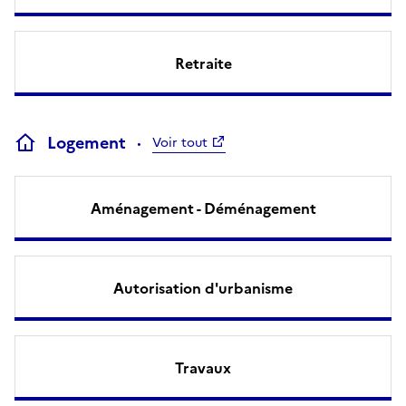
Retraite
Logement
Voir tout
Aménagement - Déménagement
Autorisation d'urbanisme
Travaux