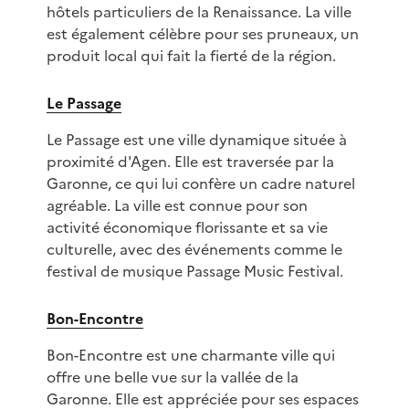
hôtels particuliers de la Renaissance. La ville
est également célèbre pour ses pruneaux, un
produit local qui fait la fierté de la région.
Le Passage
Le Passage est une ville dynamique située à
proximité d'Agen. Elle est traversée par la
Garonne, ce qui lui confère un cadre naturel
agréable. La ville est connue pour son
activité économique florissante et sa vie
culturelle, avec des événements comme le
festival de musique Passage Music Festival.
Bon-Encontre
Bon-Encontre est une charmante ville qui
offre une belle vue sur la vallée de la
Garonne. Elle est appréciée pour ses espaces