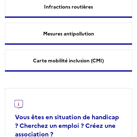
Infractions routières
Mesures antipollution
Carte mobilité inclusion (CMI)
Vous êtes en situation de handicap
? Cherchez un emploi ? Créez une
association ?