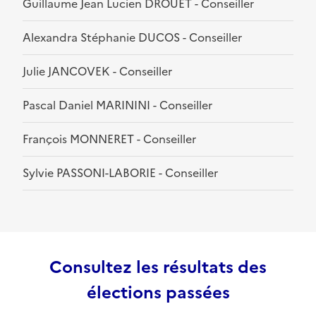
Guillaume Jean Lucien DROUET - Conseiller
Alexandra Stéphanie DUCOS - Conseiller
Julie JANCOVEK - Conseiller
Pascal Daniel MARININI - Conseiller
François MONNERET - Conseiller
Sylvie PASSONI-LABORIE - Conseiller
Consultez les résultats des
élections passées