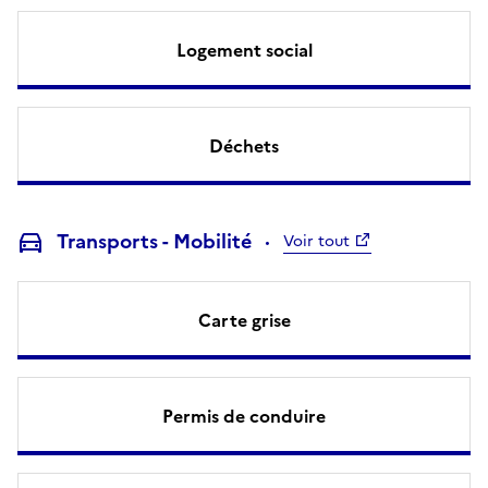
Logement social
Déchets
Transports - Mobilité
Voir tout
Carte grise
Permis de conduire