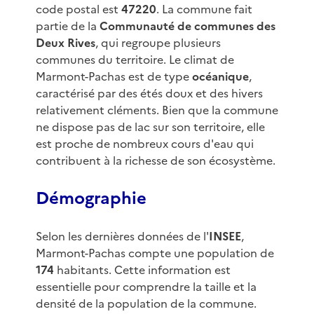
code postal est
47220
. La commune fait
partie de la
Communauté de communes des
Deux Rives
, qui regroupe plusieurs
communes du territoire. Le climat de
Marmont-Pachas est de type
océanique
,
caractérisé par des étés doux et des hivers
relativement cléments. Bien que la commune
ne dispose pas de lac sur son territoire, elle
est proche de nombreux cours d'eau qui
contribuent à la richesse de son écosystème.
Démographie
Selon les dernières données de l'
INSEE
,
Marmont-Pachas compte une population de
174
habitants. Cette information est
essentielle pour comprendre la taille et la
densité de la population de la commune.