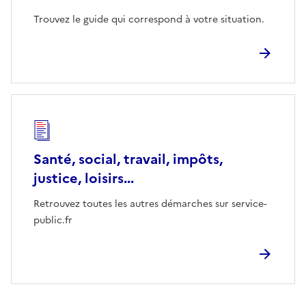
Trouvez le guide qui correspond à votre situation.
Santé, social, travail, impôts,
justice, loisirs...
Retrouvez toutes les autres démarches sur service-
public.fr