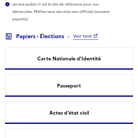
service-public.fr est le site de référence pour vos
démarches. Méfiez-vous des sites non officiels (souvent
payants).
Papiers - Élections
Voir tout
Carte Nationale d'Identité
Passeport
Actes d'état civil