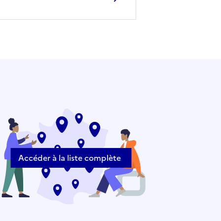
Accéder à la liste complète