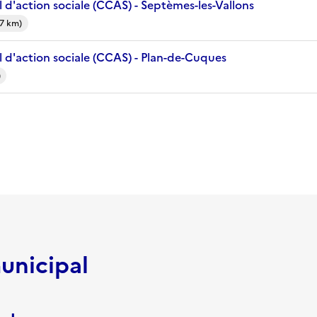
 d'action sociale (CCAS) - Septèmes-les-Vallons
(7 km)
 d'action sociale (CCAS) - Plan-de-Cuques
)
unicipal