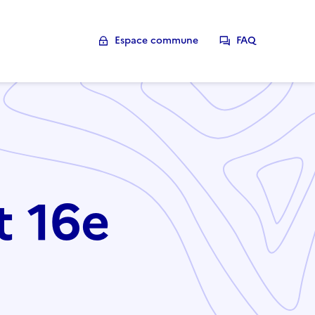
Espace commune
FAQ
t 16e