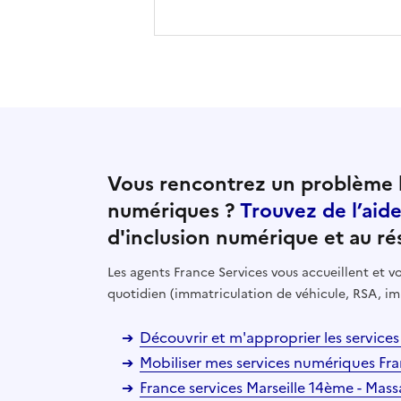
Vous rencontrez un problème l
numériques ?
Trouvez de l’aid
d'inclusion numérique et au ré
Les agents France Services vous accueillent et
quotidien (immatriculation de véhicule, RSA, im
Découvrir et m'approprier les services 
Mobiliser mes services numériques Fran
France services Marseille 14ème - Massa