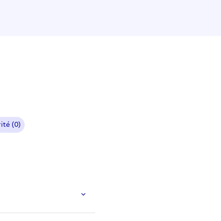
ité (0)