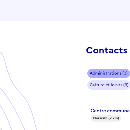
Contacts 
Administrations (3)
Culture et loisirs (3)
Centre communal 
Marseille (2 km)