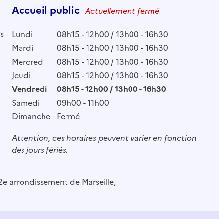
Accueil public
Actuellement fermé
ts
Lundi
08h15 - 12h00 / 13h00 - 16h30
Mardi
08h15 - 12h00 / 13h00 - 16h30
Mercredi
08h15 - 12h00 / 13h00 - 16h30
Jeudi
08h15 - 12h00 / 13h00 - 16h30
Vendredi
08h15 - 12h00 / 13h00 - 16h30
Samedi
09h00 - 11h00
Dimanche
Fermé
Attention, ces horaires peuvent varier en fonction
des jours fériés.
2e arrondissement de Marseille
,