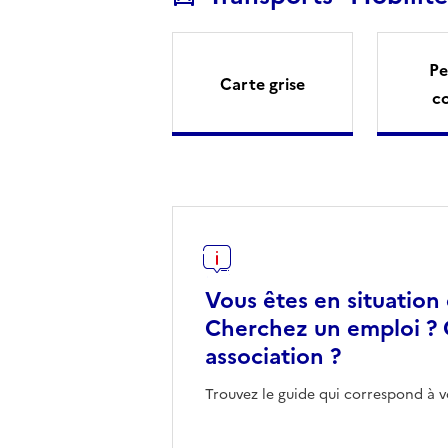
Pe
Carte grise
c
Vous êtes en situation
Cherchez un emploi ? 
association ?
Trouvez le guide qui correspond à v