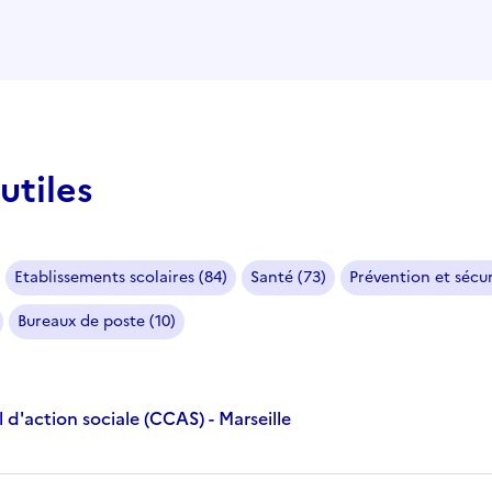
utiles
Etablissements scolaires (84)
Santé (73)
Prévention et sécur
Bureaux de poste (10)
d'action sociale (CCAS) - Marseille