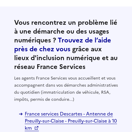
Vous rencontrez un problème lié
à une démarche ou des usages
numériques ?
Trouvez de l’aide
près de chez vous
grâce aux
lieux d'inclusion numérique et au
réseau France Services
Les agents France Services vous accueillent et vous
accompagnent dans vos démarches administratives
du quotidien (immatriculation de véhicule, RSA,
impôts, permis de conduire...)
France services Descartes - Antenne de
Preuilly-sur-Claise - Preuilly-sur-Claise à 10
km