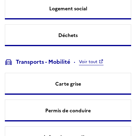
Logement social
Déchets
Transports - Mobilité
Voir tout
Carte grise
Permis de conduire