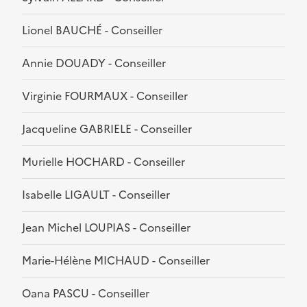
Lionel BAUCHÉ - Conseiller
Annie DOUADY - Conseiller
Virginie FOURMAUX - Conseiller
Jacqueline GABRIELE - Conseiller
Murielle HOCHARD - Conseiller
Isabelle LIGAULT - Conseiller
Jean Michel LOUPIAS - Conseiller
Marie-Hélène MICHAUD - Conseiller
Oana PASCU - Conseiller