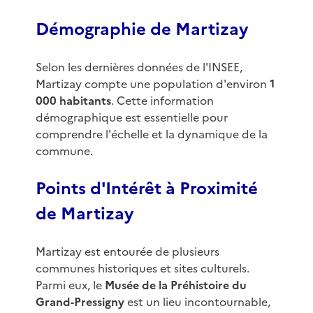
Démographie de Martizay
Selon les dernières données de l'INSEE,
Martizay compte une population d'environ
1
000 habitants
. Cette information
démographique est essentielle pour
comprendre l'échelle et la dynamique de la
commune.
Points d'Intérêt à Proximité
de Martizay
Martizay est entourée de plusieurs
communes historiques et sites culturels.
Parmi eux, le
Musée de la Préhistoire du
Grand-Pressigny
est un lieu incontournable,