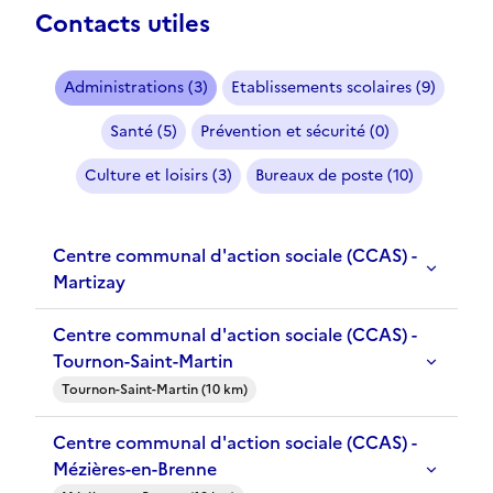
Contacts utiles
Administrations (3)
Etablissements scolaires (9)
Santé (5)
Prévention et sécurité (0)
Culture et loisirs (3)
Bureaux de poste (10)
Centre communal d'action sociale (CCAS) -
Martizay
Centre communal d'action sociale (CCAS) -
Tournon-Saint-Martin
Tournon-Saint-Martin (10 km)
Centre communal d'action sociale (CCAS) -
Mézières-en-Brenne