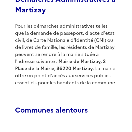
Martizay
Pour les démarches administratives telles
que la demande de passeport, d'acte d'état
civil, de Carte Nationale d'Identité (CNI) ou
de livret de famille, les résidents de Martizay
peuvent se rendre à la mairie située à
l'adresse suivante :
Mairie de Martizay, 2
Place de la Mairie, 36220 Martizay
. La mairie
offre un point d'accès aux services publics
essentiels pour les habitants de la commune.
Communes alentours