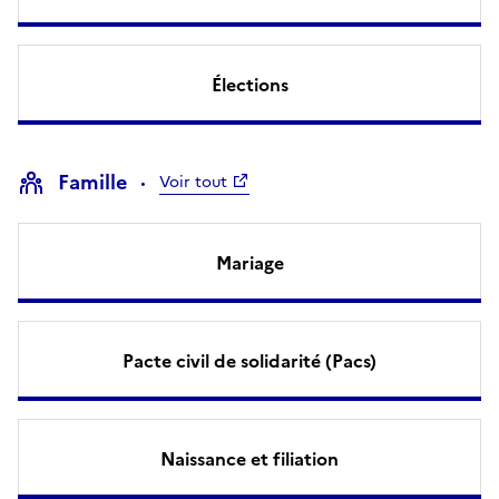
Élections
Famille
Voir tout
Mariage
Pacte civil de solidarité (Pacs)
Naissance et filiation