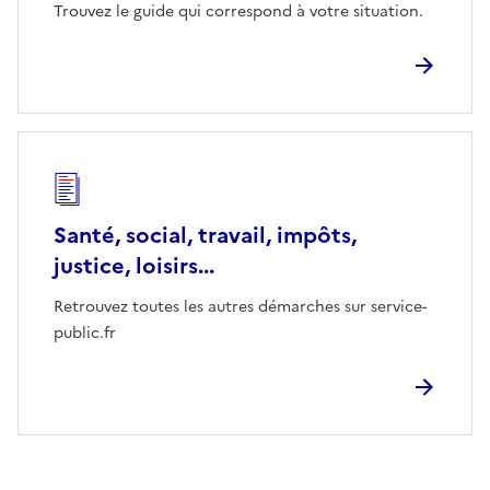
Trouvez le guide qui correspond à votre situation.
Santé, social, travail, impôts,
justice, loisirs...
Retrouvez toutes les autres démarches sur service-
public.fr