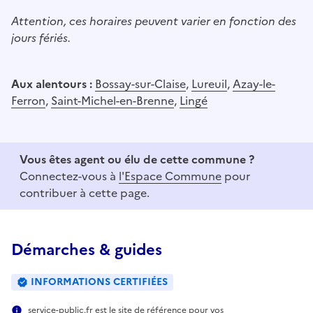
Attention, ces horaires peuvent varier en fonction des
jours fériés.
Aux alentours :
Bossay-sur-Claise
,
Lureuil
,
Azay-le-
Ferron
,
Saint-Michel-en-Brenne
,
Lingé
Vous êtes agent ou élu de cette commune ?
Connectez-vous à
l'Espace Commune
pour
contribuer à cette page.
Démarches & guides
INFORMATIONS CERTIFIÉES
service-public.fr est le site de référence pour vos