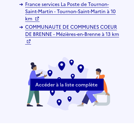
France services La Poste de Tournon-
Saint-Martin - Tournon-Saint-Martin à 10
km
COMMUNAUTE DE COMMUNES COEUR
DE BRENNE - Mézières-en-Brenne à 13 km
Accéder à la liste complète