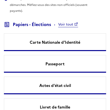
démarches. Méfiez-vous des sites non officiels (souvent
payants).
Papiers - Élections
Voir tout
Carte Nationale d'Identité
Passeport
Actes d'état civil
Livret de famille