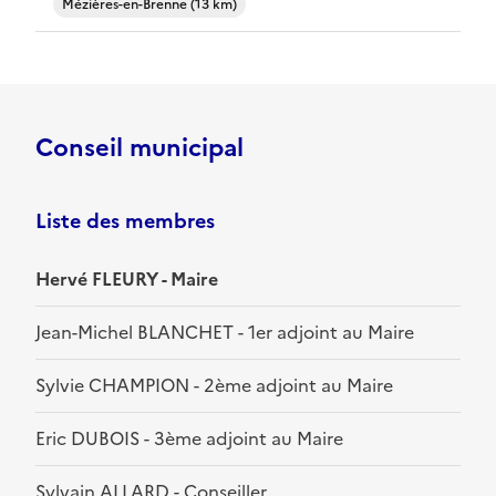
Mézières-en-Brenne (13 km)
Conseil municipal
Liste des membres
Hervé FLEURY - Maire
Jean-Michel BLANCHET - 1er adjoint au Maire
Sylvie CHAMPION - 2ème adjoint au Maire
Eric DUBOIS - 3ème adjoint au Maire
Sylvain ALLARD - Conseiller