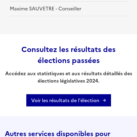
Maxime SAUVETRE - Conseiller
Consultez les résultats des
élections passées
Accédez aux statistiques et aux résultats détaillés des
élections législatives 2024.
Voir les résultats de l'élection
Autres services disponibles pour