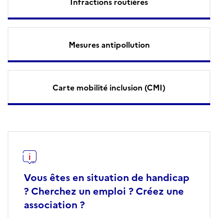
Infractions routières
Mesures antipollution
Carte mobilité inclusion (CMI)
Vous êtes en situation de handicap
? Cherchez un emploi ? Créez une
association ?