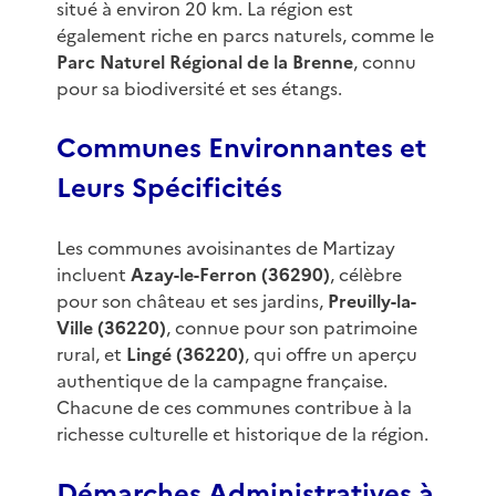
situé à environ 20 km. La région est
également riche en parcs naturels, comme le
Parc Naturel Régional de la Brenne
, connu
pour sa biodiversité et ses étangs.
Communes Environnantes et
Leurs Spécificités
Les communes avoisinantes de Martizay
incluent
Azay-le-Ferron (36290)
, célèbre
pour son château et ses jardins,
Preuilly-la-
Ville (36220)
, connue pour son patrimoine
rural, et
Lingé (36220)
, qui offre un aperçu
authentique de la campagne française.
Chacune de ces communes contribue à la
richesse culturelle et historique de la région.
Démarches Administratives à