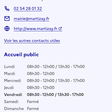
02 54 28 01 32
mairie@martizay.fr
http://www.martizay.fr
Voir les autres contacts utiles
Accueil public
Lundi
08h30 - 12h00 / 13h30 - 17h00
Mardi
08h30 - 12h00
Mercredi
08h30 - 12h00 / 13h30 - 17h00
Jeudi
08h30 - 12h00
Vendredi
08h30 - 12h00 / 13h30 - 17h00
Samedi
Fermé
Dimanche
Fermé