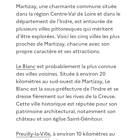
Martizay, une charmante commune située
dans la région Centre-Val de Loire et dans le
département de l'Indre, est entourée de
plusieurs villes pittoresques qui méritent
d'être explorées. Voici les cinq villes les plus
proches de Martizay, chacune avec son
propre caractère et ses attractions.
Le Blanc
est probablement la plus connue
des villes voisines. Située à environ 20
kilomètres au sud-ouest de Martizay, Le
Blanc est la sous-préfecture de l'Indre et se
dresse fièrement sur les rives de la Creuse.
Cette ville historique est réputée pour son
patrimoine architectural, notamment son
château et son église Saint-Génitour.
Preuilly-la-Ville
, à environ 10 kilomètres au