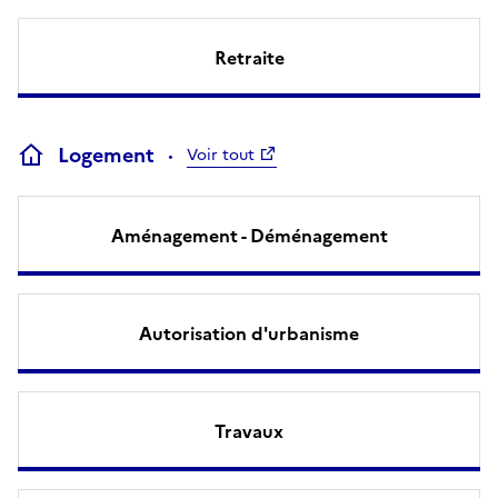
Retraite
Logement
Voir tout
Aménagement - Déménagement
Autorisation d'urbanisme
Travaux