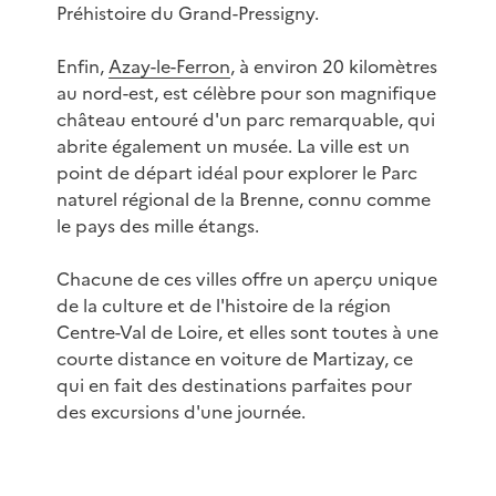
Préhistoire du Grand-Pressigny.
Enfin,
Azay-le-Ferron
, à environ 20 kilomètres
au nord-est, est célèbre pour son magnifique
château entouré d'un parc remarquable, qui
abrite également un musée. La ville est un
point de départ idéal pour explorer le Parc
naturel régional de la Brenne, connu comme
le pays des mille étangs.
Chacune de ces villes offre un aperçu unique
de la culture et de l'histoire de la région
Centre-Val de Loire, et elles sont toutes à une
courte distance en voiture de Martizay, ce
qui en fait des destinations parfaites pour
des excursions d'une journée.