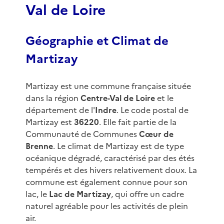
Val de Loire
Géographie et Climat de
Martizay
Martizay est une commune française située
dans la région
Centre-Val de Loire
et le
département de l'
Indre
. Le code postal de
Martizay est
36220
. Elle fait partie de la
Communauté de Communes
Cœur de
Brenne
. Le climat de Martizay est de type
océanique dégradé, caractérisé par des étés
tempérés et des hivers relativement doux. La
commune est également connue pour son
lac, le
Lac de Martizay
, qui offre un cadre
naturel agréable pour les activités de plein
air.