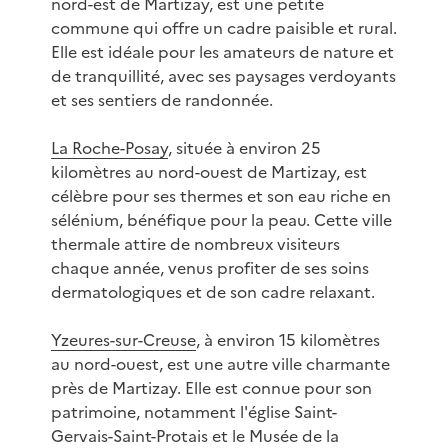
nord-est de Martizay, est une petite
commune qui offre un cadre paisible et rural.
Elle est idéale pour les amateurs de nature et
de tranquillité, avec ses paysages verdoyants
et ses sentiers de randonnée.
La Roche-Posay
, située à environ 25
kilomètres au nord-ouest de Martizay, est
célèbre pour ses thermes et son eau riche en
sélénium, bénéfique pour la peau. Cette ville
thermale attire de nombreux visiteurs
chaque année, venus profiter de ses soins
dermatologiques et de son cadre relaxant.
Yzeures-sur-Creuse
, à environ 15 kilomètres
au nord-ouest, est une autre ville charmante
près de Martizay. Elle est connue pour son
patrimoine, notamment l'église Saint-
Gervais-Saint-Protais et le Musée de la