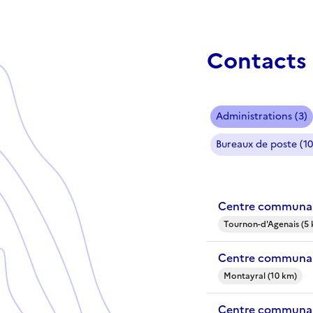
Contacts 
Administrations (3)
Bureaux de poste (10
Centre communal
Tournon-d'Agenais (5
Centre communal
Montayral (10 km)
Centre communal 