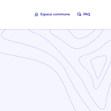
Espace commune
FAQ