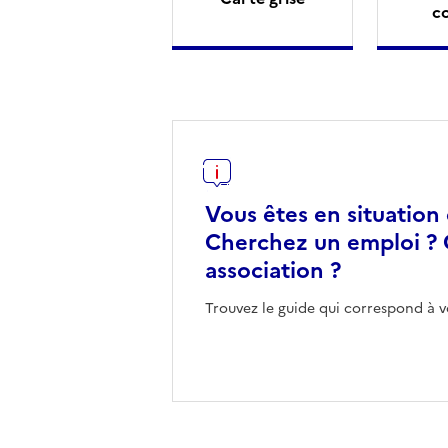
c
Vous êtes en situation
Cherchez un emploi ? 
association ?
Trouvez le guide qui correspond à v