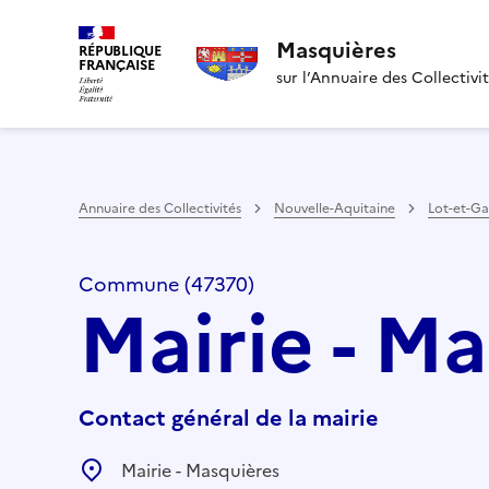
Masquières
RÉPUBLIQUE
FRANÇAISE
sur l’Annuaire des Collectivi
Annuaire des Collectivités
Nouvelle-Aquitaine
Lot-et-G
Commune (47370)
Mairie - M
Contact général de la mairie
Mairie - Masquières