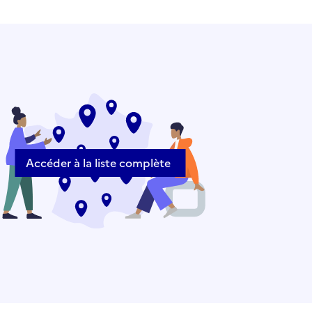
Accéder à la liste complète