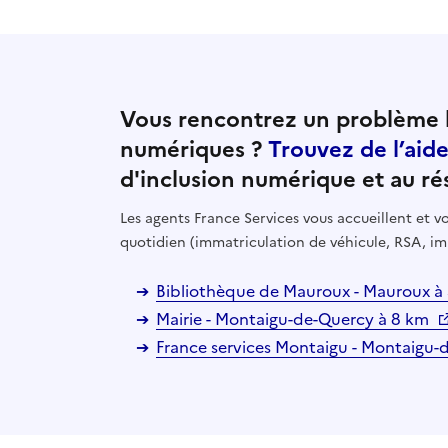
Vous rencontrez un problème l
numériques ?
Trouvez de l’aid
d'inclusion numérique et au ré
Les agents France Services vous accueillent et
quotidien (immatriculation de véhicule, RSA, im
Bibliothèque de Mauroux - Mauroux à
Mairie - Montaigu-de-Quercy à 8 km
France services Montaigu - Montaigu