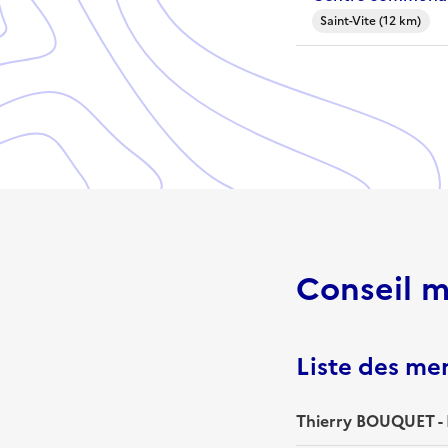
Saint-Vite (12 km)
Conseil m
Liste des m
Thierry BOUQUET - 