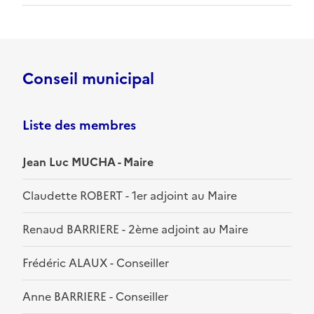
Conseil municipal
Liste des membres
Jean Luc MUCHA - Maire
Claudette ROBERT - 1er adjoint au Maire
Renaud BARRIERE - 2ème adjoint au Maire
Frédéric ALAUX - Conseiller
Anne BARRIERE - Conseiller