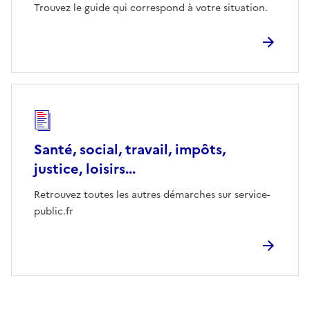
Trouvez le guide qui correspond à votre situation.
Santé, social, travail, impôts,
justice, loisirs...
Retrouvez toutes les autres démarches sur service-
public.fr