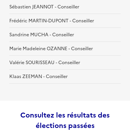
Sébastien JEANNOT - Conseiller
Frédéric MARTIN-DUPONT - Conseiller
Sandrine MUCHA - Conseiller
Marie Madeleine OZANNE - Conseiller
Valérie SOURISSEAU - Conseiller
Klaas ZEEMAN - Conseiller
Consultez les résultats des
élections passées