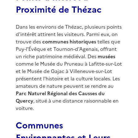
Proximité de Thézac
Dans les environs de Thézac, plusieurs points
d'intérêt attirent les visiteurs. Parmi eux, on
trouve des
communes historiques
telles que
Puy-l'Évêque et Tournon-d'Agenais, offrant
un riche patrimoine médiéval. Des
musées
comme le Musée du Pruneau à Lafitte-sur-Lot
et le Musée de Gajac à Villeneuve-sur-Lot
présentent l'histoire et la culture locales. Les
amateurs de nature peuvent se rendre au
Parc Naturel Régional des Causses du
Quercy
, situé à une distance raisonnable en
voiture.
Communes
Environnantes et Leurs