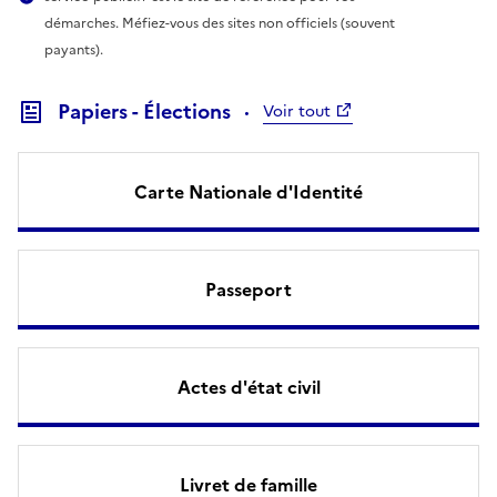
démarches. Méfiez-vous des sites non officiels (souvent
payants).
Papiers - Élections
Voir tout
Carte Nationale d'Identité
Passeport
Actes d'état civil
Livret de famille