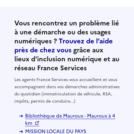
Vous rencontrez un problème lié
à une démarche ou des usages
numériques ?
Trouvez de l’aide
près de chez vous
grâce aux
lieux d'inclusion numérique et au
réseau France Services
Les agents France Services vous accueillent et vous
accompagnent dans vos démarches administratives
du quotidien (immatriculation de véhicule, RSA,
impôts, permis de conduire...)
Bibliothèque de Mauroux - Mauroux à 4
km
MISSION LOCALE DU PAYS