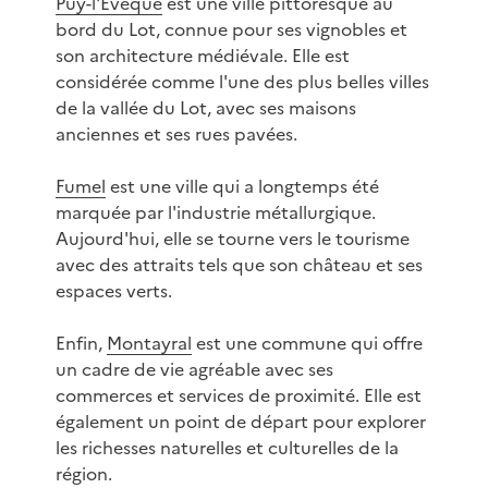
Puy-l'Évêque
est une ville pittoresque au
bord du Lot, connue pour ses vignobles et
son architecture médiévale. Elle est
considérée comme l'une des plus belles villes
de la vallée du Lot, avec ses maisons
anciennes et ses rues pavées.
Fumel
est une ville qui a longtemps été
marquée par l'industrie métallurgique.
Aujourd'hui, elle se tourne vers le tourisme
avec des attraits tels que son château et ses
espaces verts.
Enfin,
Montayral
est une commune qui offre
un cadre de vie agréable avec ses
commerces et services de proximité. Elle est
également un point de départ pour explorer
les richesses naturelles et culturelles de la
région.