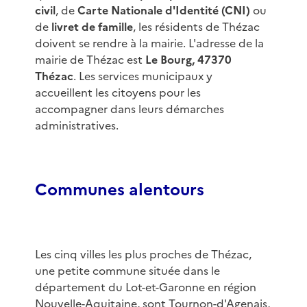
civil
, de
Carte Nationale d'Identité (CNI)
ou
de
livret de famille
, les résidents de Thézac
doivent se rendre à la mairie. L'adresse de la
mairie de Thézac est
Le Bourg, 47370
Thézac
. Les services municipaux y
accueillent les citoyens pour les
accompagner dans leurs démarches
administratives.
Communes alentours
Les cinq villes les plus proches de Thézac,
une petite commune située dans le
département du Lot-et-Garonne en région
Nouvelle-Aquitaine, sont Tournon-d'Agenais,