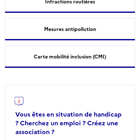
Infractions routières
Mesures antipollution
Carte mobilité inclusion (CMI)
Vous êtes en situation de handicap
? Cherchez un emploi ? Créez une
association ?