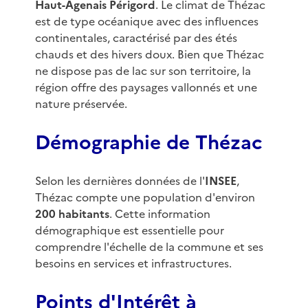
Haut-Agenais Périgord
. Le climat de Thézac
est de type océanique avec des influences
continentales, caractérisé par des étés
chauds et des hivers doux. Bien que Thézac
ne dispose pas de lac sur son territoire, la
région offre des paysages vallonnés et une
nature préservée.
Démographie de Thézac
Selon les dernières données de l'
INSEE
,
Thézac compte une population d'environ
200 habitants
. Cette information
démographique est essentielle pour
comprendre l'échelle de la commune et ses
besoins en services et infrastructures.
Points d'Intérêt à