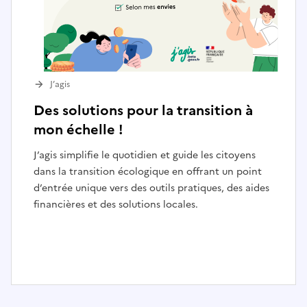
J’agis
Des solutions pour la transition à
mon échelle !
J’agis simplifie le quotidien et guide les citoyens
dans la transition écologique en offrant un point
d’entrée unique vers des outils pratiques, des aides
financières et des solutions locales.
I