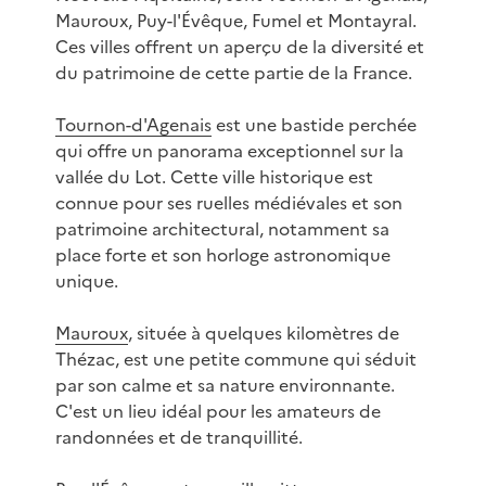
Mauroux, Puy-l'Évêque, Fumel et Montayral.
Ces villes offrent un aperçu de la diversité et
du patrimoine de cette partie de la France.
Tournon-d'Agenais
est une bastide perchée
qui offre un panorama exceptionnel sur la
vallée du Lot. Cette ville historique est
connue pour ses ruelles médiévales et son
patrimoine architectural, notamment sa
place forte et son horloge astronomique
unique.
Mauroux
, située à quelques kilomètres de
Thézac, est une petite commune qui séduit
par son calme et sa nature environnante.
C'est un lieu idéal pour les amateurs de
randonnées et de tranquillité.