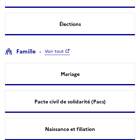
Élections
Famille
Voir tout
Mariage
Pacte civil de solidarité (Pacs)
Naissance et filiation