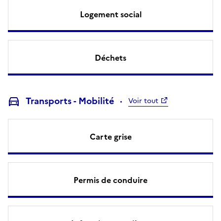
Logement social
Déchets
Transports - Mobilité
Voir tout
Carte grise
Permis de conduire