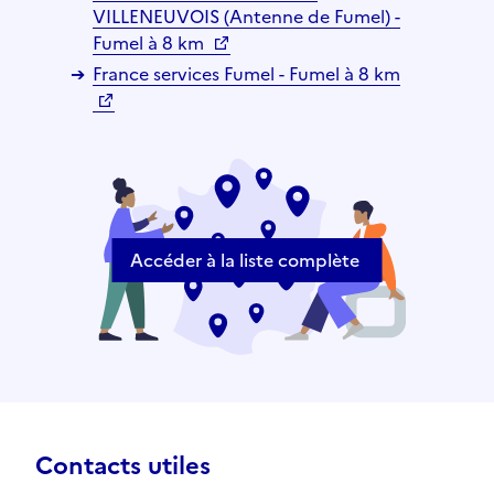
VILLENEUVOIS (Antenne de Fumel) -
Fumel à 8 km
France services Fumel - Fumel à 8 km
Accéder à la liste complète
Contacts utiles