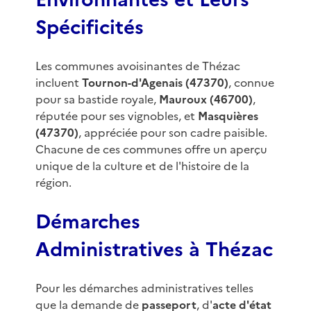
Spécificités
Les communes avoisinantes de Thézac
incluent
Tournon-d'Agenais (47370)
, connue
pour sa bastide royale,
Mauroux (46700)
,
réputée pour ses vignobles, et
Masquières
(47370)
, appréciée pour son cadre paisible.
Chacune de ces communes offre un aperçu
unique de la culture et de l'histoire de la
région.
Démarches
Administratives à Thézac
Pour les démarches administratives telles
que la demande de
passeport
, d'
acte d'état