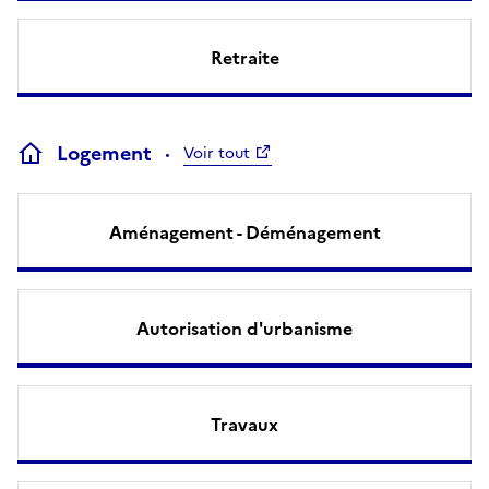
Retraite
Logement
Voir tout
Aménagement - Déménagement
Autorisation d'urbanisme
Travaux