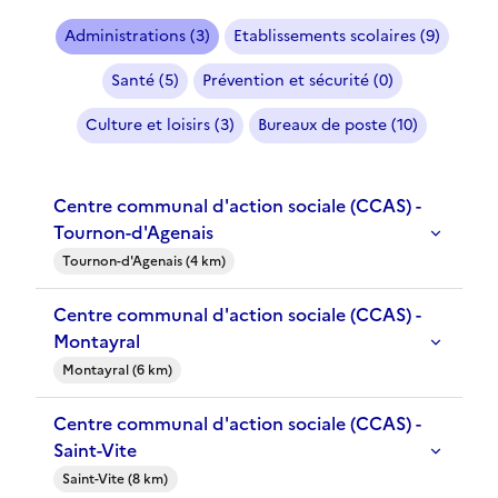
Administrations (3)
Etablissements scolaires (9)
Santé (5)
Prévention et sécurité (0)
Culture et loisirs (3)
Bureaux de poste (10)
Centre communal d'action sociale (CCAS) -
Tournon-d'Agenais
Tournon-d'Agenais (4 km)
Centre communal d'action sociale (CCAS) -
Montayral
Montayral (6 km)
Centre communal d'action sociale (CCAS) -
Saint-Vite
Saint-Vite (8 km)