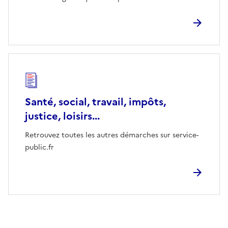
Santé, social, travail, impôts,
justice, loisirs...
Retrouvez toutes les autres démarches sur service-
public.fr