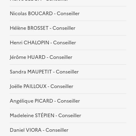
Nicolas BOUCARD - Conseiller
Hélène BROSSET - Conseiller
Henri CHALOPIN - Conseiller
Jérôme HUARD - Conseiller
Sandra MAUPETIT - Conseiller
Joëlle PAILLOUX - Conseiller
Angélique PICARD - Conseiller
Madeleine STÉPIEN - Conseiller
Daniel VIORA - Conseiller