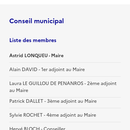
Conseil municipal
Liste des membres
Astrid LONQUEU - Maire
Alain DAVID - 1er adjoint au Maire
Laura LE GUILLOU DE PENANROS - 2ème adjoint
au Maire
Patrick DALLET - 3ème adjoint au Maire
Sylvie ROCHET - 4ème adjoint au Maire
Hervé BLOCH - Conseiller