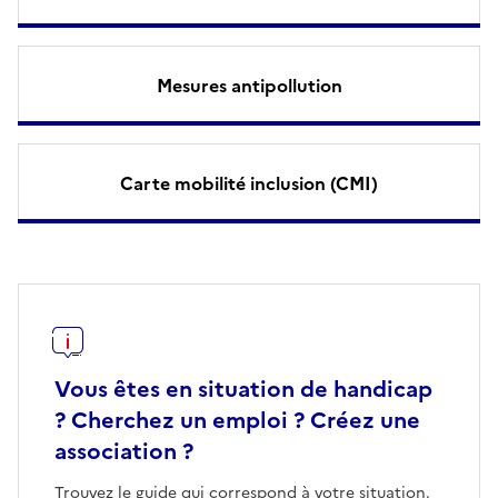
Mesures antipollution
Carte mobilité inclusion (CMI)
Vous êtes en situation de handicap
? Cherchez un emploi ? Créez une
association ?
Trouvez le guide qui correspond à votre situation.