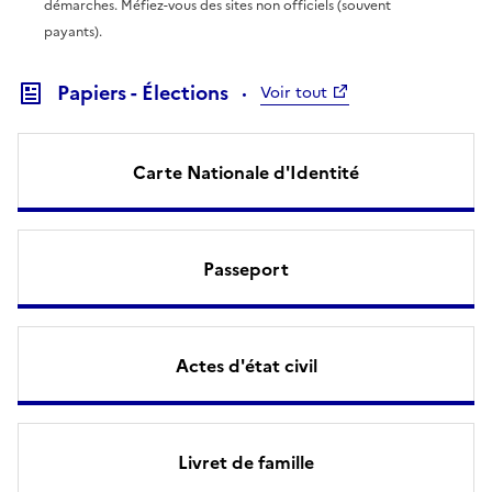
démarches. Méfiez-vous des sites non officiels (souvent
payants).
Papiers - Élections
Voir tout
Carte Nationale d'Identité
Passeport
Actes d'état civil
Livret de famille