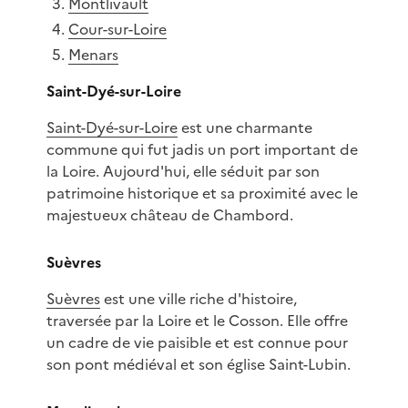
Montlivault
Cour-sur-Loire
Menars
Saint-Dyé-sur-Loire
Saint-Dyé-sur-Loire
est une charmante
commune qui fut jadis un port important de
la Loire. Aujourd'hui, elle séduit par son
patrimoine historique et sa proximité avec le
majestueux château de Chambord.
Suèvres
Suèvres
est une ville riche d'histoire,
traversée par la Loire et le Cosson. Elle offre
un cadre de vie paisible et est connue pour
son pont médiéval et son église Saint-Lubin.