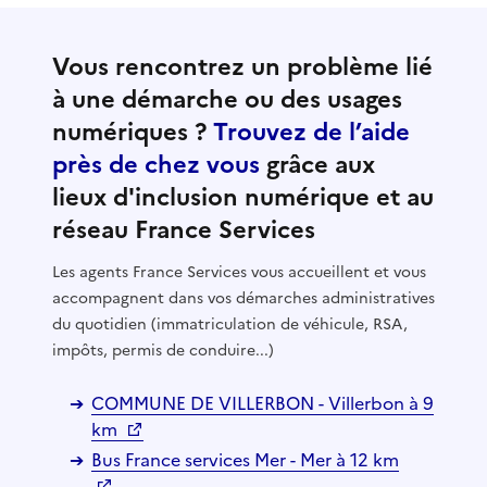
Vous rencontrez un problème lié
à une démarche ou des usages
numériques ?
Trouvez de l’aide
près de chez vous
grâce aux
lieux d'inclusion numérique et au
réseau France Services
Les agents France Services vous accueillent et vous
accompagnent dans vos démarches administratives
du quotidien (immatriculation de véhicule, RSA,
impôts, permis de conduire...)
COMMUNE DE VILLERBON - Villerbon à 9
km
Bus France services Mer - Mer à 12 km