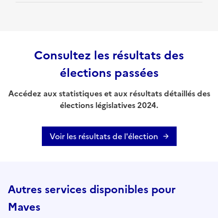
Consultez les résultats des
élections passées
Accédez aux statistiques et aux résultats détaillés des
élections législatives 2024.
Voir les résultats de l'élection
Autres services disponibles pour
Maves