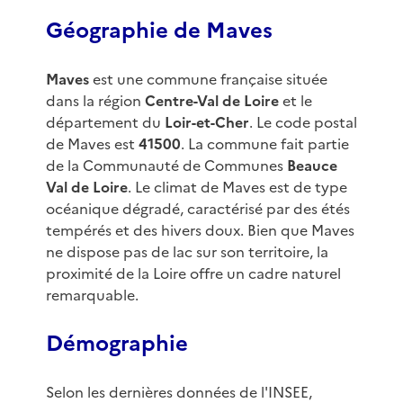
Géographie de Maves
Maves
est une commune française située
dans la région
Centre-Val de Loire
et le
département du
Loir-et-Cher
. Le code postal
de Maves est
41500
. La commune fait partie
de la Communauté de Communes
Beauce
Val de Loire
. Le climat de Maves est de type
océanique dégradé, caractérisé par des étés
tempérés et des hivers doux. Bien que Maves
ne dispose pas de lac sur son territoire, la
proximité de la Loire offre un cadre naturel
remarquable.
Démographie
Selon les dernières données de l'INSEE,