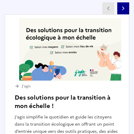
Partenai
Pa
J’agis
Des solutions pour la transition à
mon échelle !
J’agis simplifie le quotidien et guide les citoyens
dans la transition écologique en offrant un point
d’entrée unique vers des outils pratiques, des aides