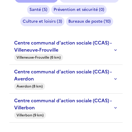
Santé (5)
Prévention et sécurité (0)
Culture et loisirs (3)
Bureaux de poste (10)
Centre communal d'action sociale (CCAS) -
Villeneuve-Frouville
Villeneuve-Frouville (6 km)
Centre communal d'action sociale (CCAS) -
Averdon
Averdon (8 km)
Centre communal d'action sociale (CCAS) -
Villerbon
Villerbon (9 km)