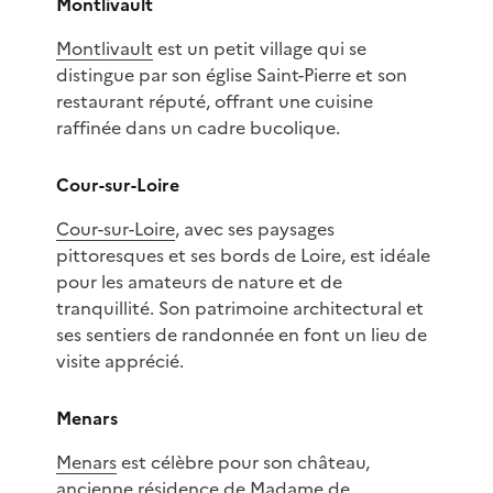
Montlivault
Montlivault
est un petit village qui se
distingue par son église Saint-Pierre et son
restaurant réputé, offrant une cuisine
raffinée dans un cadre bucolique.
Cour-sur-Loire
Cour-sur-Loire
, avec ses paysages
pittoresques et ses bords de Loire, est idéale
pour les amateurs de nature et de
tranquillité. Son patrimoine architectural et
ses sentiers de randonnée en font un lieu de
visite apprécié.
Menars
Menars
est célèbre pour son château,
ancienne résidence de Madame de