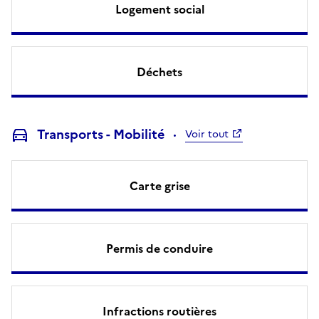
Logement social
Déchets
Transports - Mobilité
Voir tout
Carte grise
Permis de conduire
Infractions routières