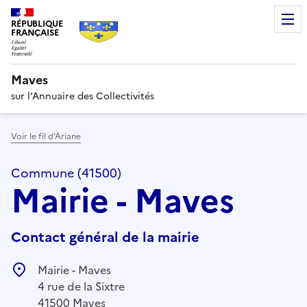
RÉPUBLIQUE
FRANÇAISE
Maves
sur l’Annuaire des Collectivités
Voir le fil d’Ariane
Commune (41500)
Mairie - Maves
Contact général de la mairie
Mairie - Maves
4 rue de la Sixtre
41500 Maves