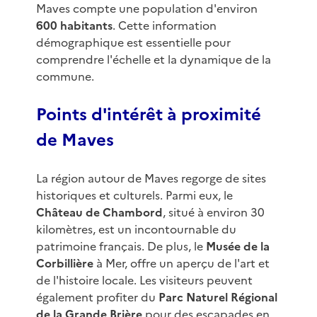
Maves compte une population d'environ
600 habitants
. Cette information
démographique est essentielle pour
comprendre l'échelle et la dynamique de la
commune.
Points d'intérêt à proximité
de Maves
La région autour de Maves regorge de sites
historiques et culturels. Parmi eux, le
Château de Chambord
, situé à environ 30
kilomètres, est un incontournable du
patrimoine français. De plus, le
Musée de la
Corbillière
à Mer, offre un aperçu de l'art et
de l'histoire locale. Les visiteurs peuvent
également profiter du
Parc Naturel Régional
de la Grande Brière
pour des escapades en