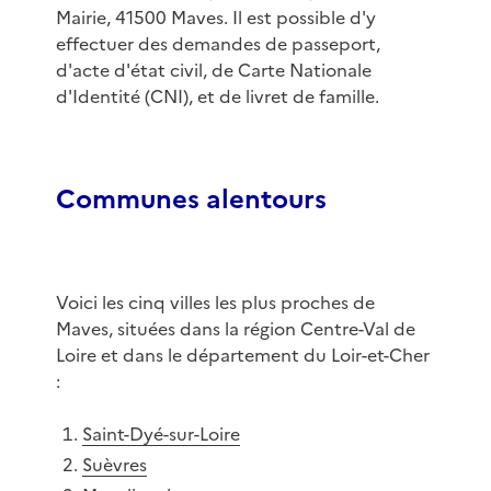
Mairie, 41500 Maves. Il est possible d'y
effectuer des demandes de passeport,
d'acte d'état civil, de Carte Nationale
d'Identité (CNI), et de livret de famille.
Communes alentours
Voici les cinq villes les plus proches de
Maves, situées dans la région Centre-Val de
Loire et dans le département du Loir-et-Cher
:
Saint-Dyé-sur-Loire
Suèvres