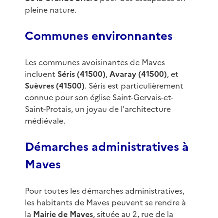
pleine nature.
Communes environnantes
Les communes avoisinantes de Maves
incluent
Séris (41500)
,
Avaray (41500)
, et
Suèvres (41500)
. Séris est particulièrement
connue pour son église Saint-Gervais-et-
Saint-Protais, un joyau de l'architecture
médiévale.
Démarches administratives à
Maves
Pour toutes les démarches administratives,
les habitants de Maves peuvent se rendre à
la
Mairie de Maves
, située au 2, rue de la