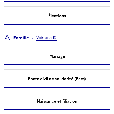
Élections
Famille
Voir tout
Mariage
Pacte civil de solidarité (Pacs)
Naissance et filiation