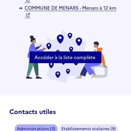
COMMUNE DE MENARS - Menars à 12 km
Accéder à la liste complète
Contacts utiles
Administrations (3)
Etablissements scolaires (9)