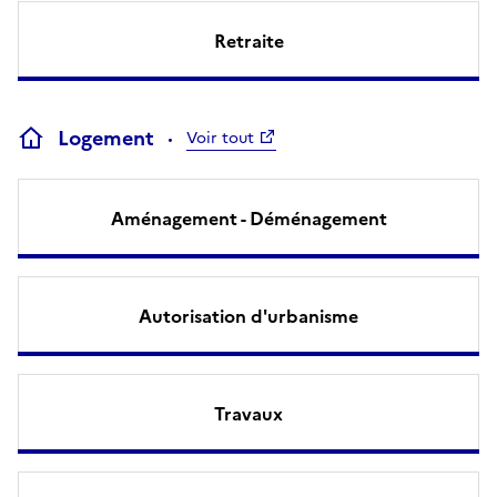
Retraite
Logement
Voir tout
Aménagement - Déménagement
Autorisation d'urbanisme
Travaux