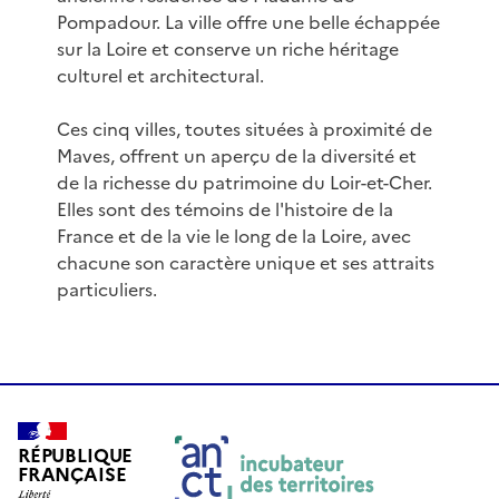
Pompadour. La ville offre une belle échappée
sur la Loire et conserve un riche héritage
culturel et architectural.
Ces cinq villes, toutes situées à proximité de
Maves, offrent un aperçu de la diversité et
de la richesse du patrimoine du Loir-et-Cher.
Elles sont des témoins de l'histoire de la
France et de la vie le long de la Loire, avec
chacune son caractère unique et ses attraits
particuliers.
RÉPUBLIQUE
FRANÇAISE