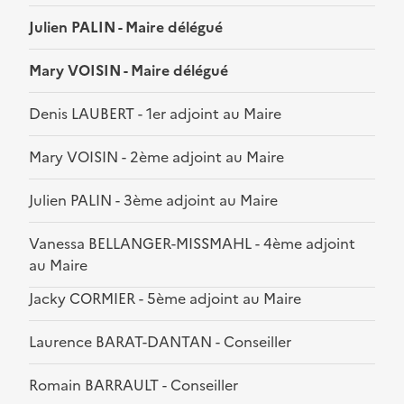
Julien PALIN - Maire délégué
Mary VOISIN - Maire délégué
Denis LAUBERT - 1er adjoint au Maire
Mary VOISIN - 2ème adjoint au Maire
Julien PALIN - 3ème adjoint au Maire
Vanessa BELLANGER-MISSMAHL - 4ème adjoint
au Maire
Jacky CORMIER - 5ème adjoint au Maire
Laurence BARAT-DANTAN - Conseiller
Romain BARRAULT - Conseiller