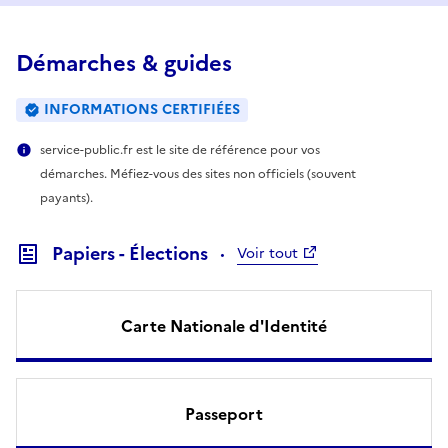
Démarches & guides
INFORMATIONS CERTIFIÉES
service-public.fr est le site de référence pour vos
démarches. Méfiez-vous des sites non officiels (souvent
payants).
Papiers - Élections
Voir tout
Carte Nationale d'Identité
Passeport