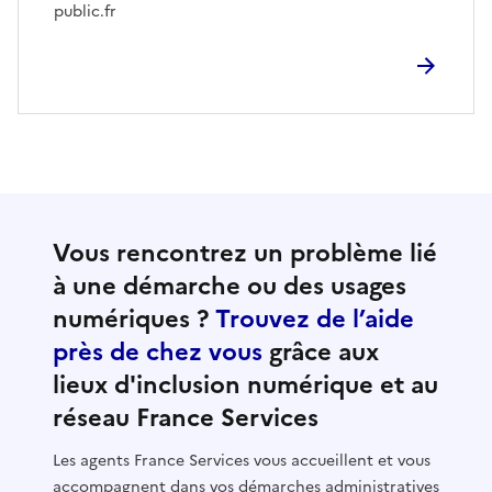
public.fr
Vous rencontrez un problème lié
à une démarche ou des usages
numériques ?
Trouvez de l’aide
près de chez vous
grâce aux
lieux d'inclusion numérique et au
réseau France Services
Les agents France Services vous accueillent et vous
accompagnent dans vos démarches administratives