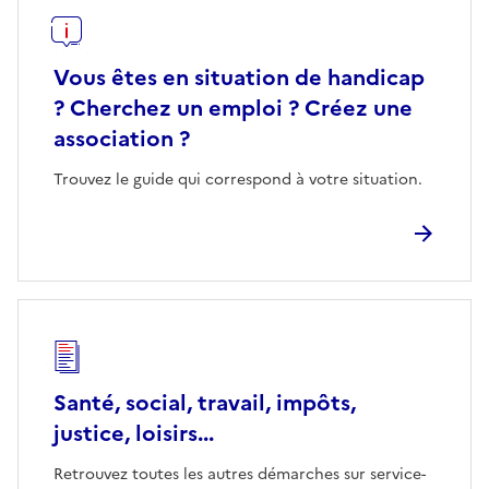
Vous êtes en situation de handicap
? Cherchez un emploi ? Créez une
association ?
Trouvez le guide qui correspond à votre situation.
Santé, social, travail, impôts,
justice, loisirs...
Retrouvez toutes les autres démarches sur service-