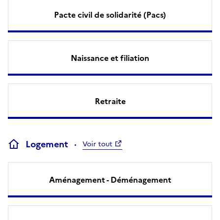
Pacte civil de solidarité (Pacs)
Naissance et filiation
Retraite
Logement
Voir tout
Aménagement - Déménagement