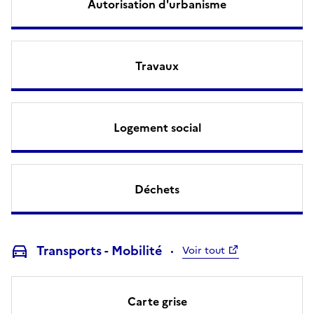
Autorisation d'urbanisme
Travaux
Logement social
Déchets
Transports - Mobilité
Voir tout
Carte grise