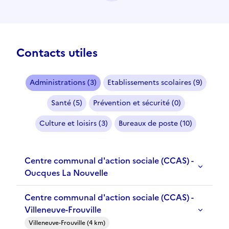
Contacts utiles
Administrations (3)
Etablissements scolaires (9)
Santé (5)
Prévention et sécurité (0)
Culture et loisirs (3)
Bureaux de poste (10)
Centre communal d'action sociale (CCAS) -
Oucques La Nouvelle
Centre communal d'action sociale (CCAS) -
Villeneuve-Frouville
Villeneuve-Frouville (4 km)