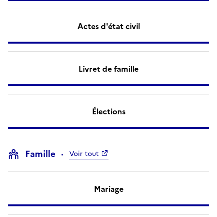
Actes d'état civil
Livret de famille
Élections
Famille
Voir tout
Mariage