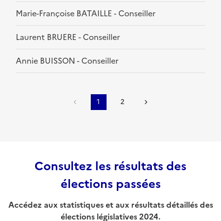
Marie-Françoise BATAILLE - Conseiller
Laurent BRUERE - Conseiller
Annie BUISSON - Conseiller
1
2
Consultez les résultats des
élections passées
Accédez aux statistiques et aux résultats détaillés des
élections législatives 2024.