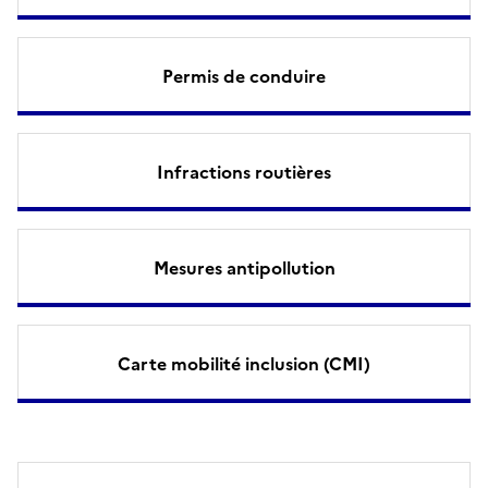
Permis de conduire
Infractions routières
Mesures antipollution
Carte mobilité inclusion (CMI)