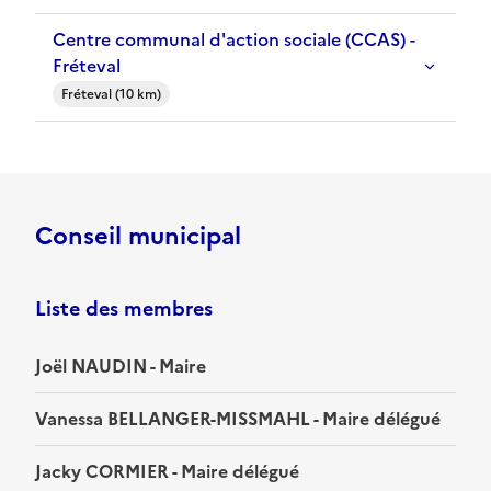
Centre communal d'action sociale (CCAS) -
Fréteval
Fréteval (10 km)
Conseil municipal
Liste des membres
Joël NAUDIN - Maire
Vanessa BELLANGER-MISSMAHL - Maire délégué
Jacky CORMIER - Maire délégué