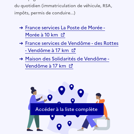
du quotidien (immatriculation de véhicule, RSA,
impôts, permis de conduire...)
France services La Poste de Morée -
Morée à 10 km
France services de Vendôme - des Rottes
- Vendôme à 17 km
Maison des Solidarités de Vendôme -
Vendôme à 17 km
Accéder à la liste complète