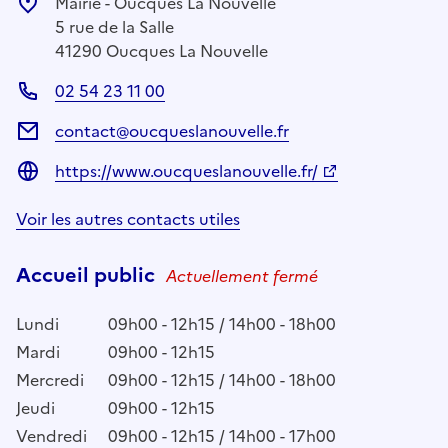
Mairie - Oucques La Nouvelle
5 rue de la Salle
41290 Oucques La Nouvelle
02 54 23 11 00
contact@oucqueslanouvelle.fr
https://www.oucqueslanouvelle.fr/
Voir les autres contacts utiles
Accueil public
Actuellement fermé
Lundi
09h00 - 12h15 / 14h00 - 18h00
Mardi
09h00 - 12h15
Mercredi
09h00 - 12h15 / 14h00 - 18h00
Jeudi
09h00 - 12h15
Vendredi
09h00 - 12h15 / 14h00 - 17h00