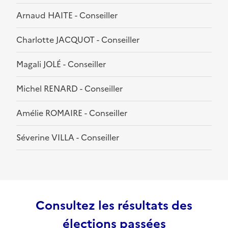
Arnaud HAITE - Conseiller
Charlotte JACQUOT - Conseiller
Magali JOLÉ - Conseiller
Michel RENARD - Conseiller
Amélie ROMAIRE - Conseiller
Séverine VILLA - Conseiller
Consultez les résultats des
élections passées