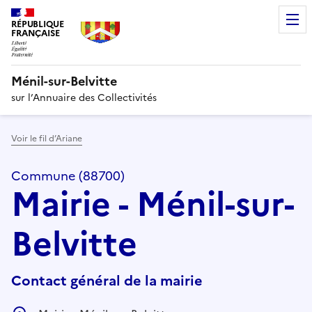
RÉPUBLIQUE
FRANÇAISE
Ménil-sur-Belvitte
sur l’Annuaire des Collectivités
Voir le fil d’Ariane
Commune (88700)
Mairie - Ménil-sur-
Belvitte
Contact général de la mairie