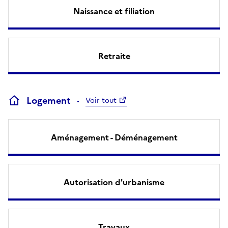
Naissance et filiation
Retraite
Logement
Voir tout
Aménagement - Déménagement
Autorisation d'urbanisme
Travaux