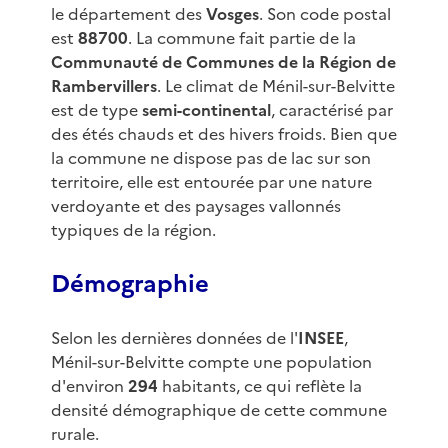
le département des
Vosges
. Son code postal
est
88700
. La commune fait partie de la
Communauté de Communes de la Région de
Rambervillers
. Le climat de Ménil-sur-Belvitte
est de type
semi-continental
, caractérisé par
des étés chauds et des hivers froids. Bien que
la commune ne dispose pas de lac sur son
territoire, elle est entourée par une nature
verdoyante et des paysages vallonnés
typiques de la région.
Démographie
Selon les dernières données de l'
INSEE
,
Ménil-sur-Belvitte compte une population
d'environ
294
habitants, ce qui reflète la
densité démographique de cette commune
rurale.