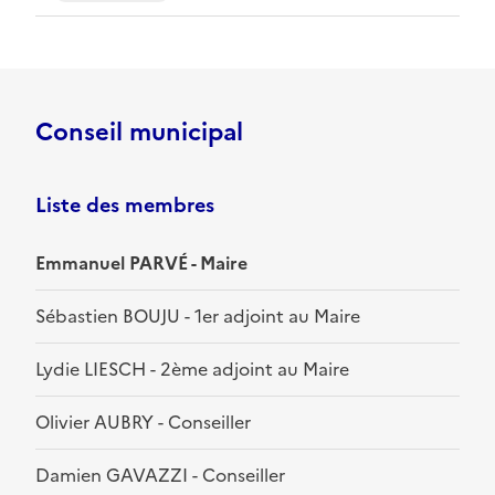
Conseil municipal
Liste des membres
Emmanuel PARVÉ - Maire
Sébastien BOUJU - 1er adjoint au Maire
Lydie LIESCH - 2ème adjoint au Maire
Olivier AUBRY - Conseiller
Damien GAVAZZI - Conseiller