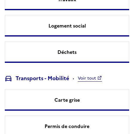
Logement social
Déchets
Transports - Mobilité
Voir tout
Carte grise
Permis de conduire