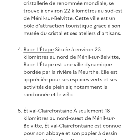
cristallerie de renommée mondiale, se
trouve à environ 22 kilomètres au sud-est
de Ménil-sur-Belvitte. Cette ville est un
pôle d'attraction touristique grâce à son
musée du cristal et ses ateliers d'artisans.
Raon-l'Étape
Située à environ 23
kilomètres au nord de Ménil-sur-Belvitte,
Raon-l'Étape est une ville dynamique
bordée par la rivière la Meurthe. Elle est
appréciée pour ses espaces verts et ses
activités de plein air, notamment la
randonnée et le vélo.
Étival-Clairefontaine
À seulement 18
kilomètres au nord-ouest de Ménil-sur-
Belvitte, Étival-Clairefontaine est connue
pour son abbaye et son papier à dessin