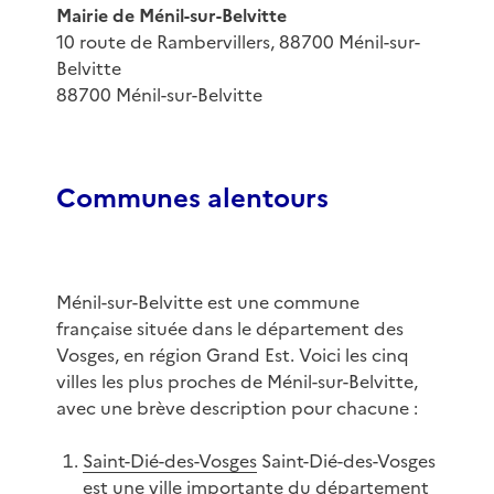
Mairie de Ménil-sur-Belvitte
10 route de Rambervillers, 88700 Ménil-sur-
Belvitte
88700 Ménil-sur-Belvitte
Communes alentours
Ménil-sur-Belvitte est une commune
française située dans le département des
Vosges, en région Grand Est. Voici les cinq
villes les plus proches de Ménil-sur-Belvitte,
avec une brève description pour chacune :
Saint-Dié-des-Vosges
Saint-Dié-des-Vosges
est une ville importante du département