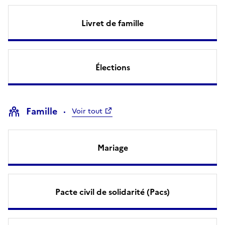
Livret de famille
Élections
Famille
Voir tout
Mariage
Pacte civil de solidarité (Pacs)