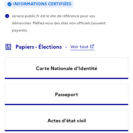
INFORMATIONS CERTIFIÉES
service-public.fr est le site de référence pour vos
démarches. Méfiez-vous des sites non officiels (souvent
payants).
Papiers - Élections
Voir tout
Carte Nationale d'Identité
Passeport
Actes d'état civil