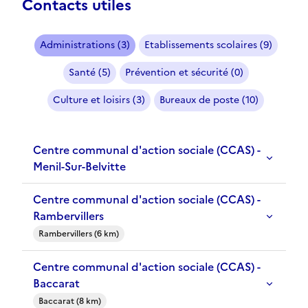
Contacts utiles
Administrations (3)
Etablissements scolaires (9)
Santé (5)
Prévention et sécurité (0)
Culture et loisirs (3)
Bureaux de poste (10)
Centre communal d'action sociale (CCAS) -
Menil-Sur-Belvitte
Centre communal d'action sociale (CCAS) -
Rambervillers
Rambervillers (6 km)
Centre communal d'action sociale (CCAS) -
Baccarat
Baccarat (8 km)