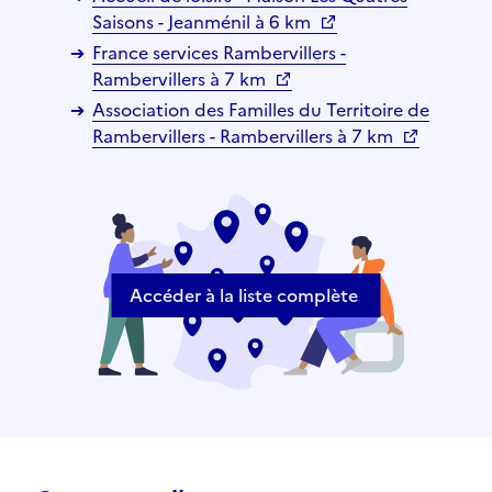
Saisons - Jeanménil à 6 km
France services Rambervillers -
Rambervillers à 7 km
Association des Familles du Territoire de
Rambervillers - Rambervillers à 7 km
Accéder à la liste complète