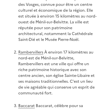
des Vosges, connue pour être un centre
culturel et économique de la région. Elle
est située à environ 15 kilomètres au nord-
ouest de Ménil-sur-Belvitte. La ville est
réputée pour son patrimoine
architectural, notamment la Cathédrale
Saint-Dié et le Musée Pierre-Noël.
Rambervillers
À environ 17 kilomètres au
nord-est de Ménil-sur-Belvitte,
Rambervillers est une ville qui offre un
riche patrimoine historique avec son
centre ancien, son église Sainte-Libaire et
ses maisons traditionnelles. C'est un lieu
de vie agréable qui conserve un esprit de
communauté fort.
Baccarat
Baccarat, célèbre pour sa