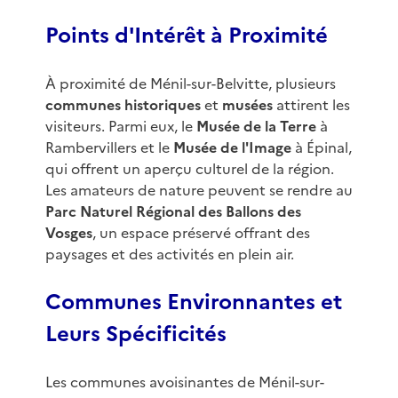
Points d'Intérêt à Proximité
À proximité de Ménil-sur-Belvitte, plusieurs
communes historiques
et
musées
attirent les
visiteurs. Parmi eux, le
Musée de la Terre
à
Rambervillers et le
Musée de l'Image
à Épinal,
qui offrent un aperçu culturel de la région.
Les amateurs de nature peuvent se rendre au
Parc Naturel Régional des Ballons des
Vosges
, un espace préservé offrant des
paysages et des activités en plein air.
Communes Environnantes et
Leurs Spécificités
Les communes avoisinantes de Ménil-sur-