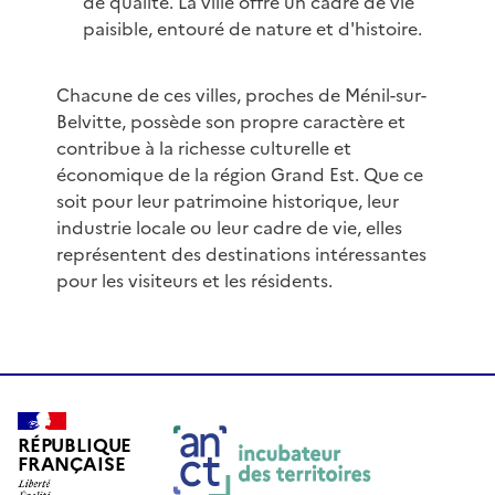
de qualité. La ville offre un cadre de vie
paisible, entouré de nature et d'histoire.
Chacune de ces villes, proches de Ménil-sur-
Belvitte, possède son propre caractère et
contribue à la richesse culturelle et
économique de la région Grand Est. Que ce
soit pour leur patrimoine historique, leur
industrie locale ou leur cadre de vie, elles
représentent des destinations intéressantes
pour les visiteurs et les résidents.
RÉPUBLIQUE
FRANÇAISE