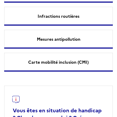
Infractions routières
Mesures antipollution
Carte mobilité inclusion (CMI)
Vous êtes en situation de handicap