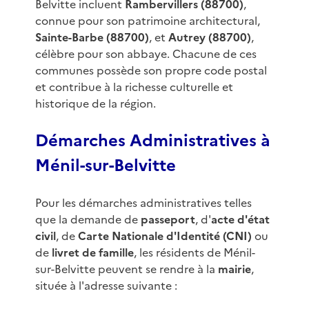
Belvitte incluent
Rambervillers (88700)
,
connue pour son patrimoine architectural,
Sainte-Barbe (88700)
, et
Autrey (88700)
,
célèbre pour son abbaye. Chacune de ces
communes possède son propre code postal
et contribue à la richesse culturelle et
historique de la région.
Démarches Administratives à
Ménil-sur-Belvitte
Pour les démarches administratives telles
que la demande de
passeport
, d'
acte d'état
civil
, de
Carte Nationale d'Identité (CNI)
ou
de
livret de famille
, les résidents de Ménil-
sur-Belvitte peuvent se rendre à la
mairie
,
située à l'adresse suivante :