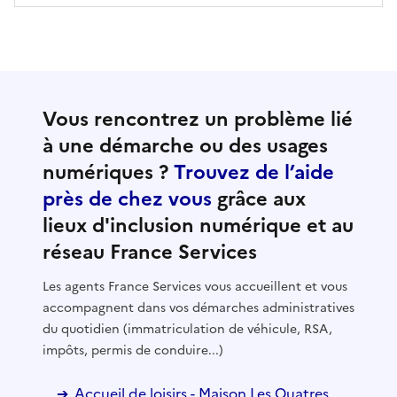
Vous rencontrez un problème lié
à une démarche ou des usages
numériques ?
Trouvez de l’aide
près de chez vous
grâce aux
lieux d'inclusion numérique et au
réseau France Services
Les agents France Services vous accueillent et vous
accompagnent dans vos démarches administratives
du quotidien (immatriculation de véhicule, RSA,
impôts, permis de conduire...)
Accueil de loisirs - Maison Les Quatres