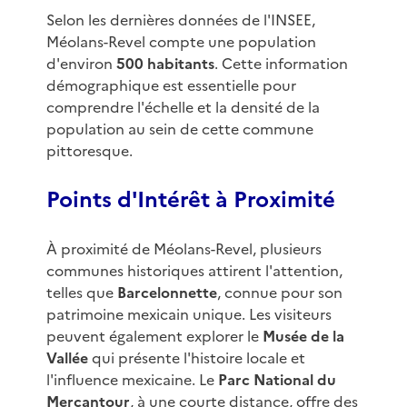
Selon les dernières données de l'INSEE,
Méolans-Revel compte une population
d'environ
500 habitants
. Cette information
démographique est essentielle pour
comprendre l'échelle et la densité de la
population au sein de cette commune
pittoresque.
Points d'Intérêt à Proximité
À proximité de Méolans-Revel, plusieurs
communes historiques attirent l'attention,
telles que
Barcelonnette
, connue pour son
patrimoine mexicain unique. Les visiteurs
peuvent également explorer le
Musée de la
Vallée
qui présente l'histoire locale et
l'influence mexicaine. Le
Parc National du
Mercantour
, à une courte distance, offre des