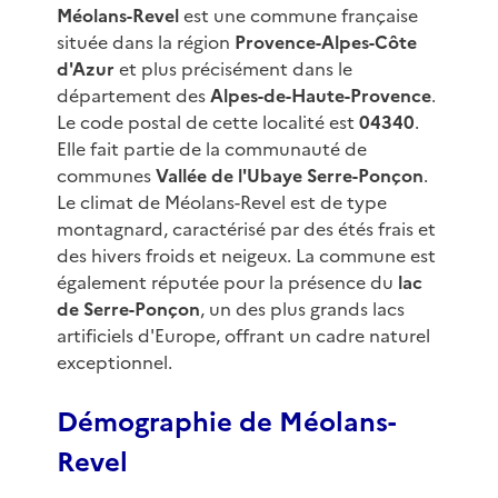
Méolans-Revel
est une commune française
située dans la région
Provence-Alpes-Côte
d'Azur
et plus précisément dans le
département des
Alpes-de-Haute-Provence
.
Le code postal de cette localité est
04340
.
Elle fait partie de la communauté de
communes
Vallée de l'Ubaye Serre-Ponçon
.
Le climat de Méolans-Revel est de type
montagnard, caractérisé par des étés frais et
des hivers froids et neigeux. La commune est
également réputée pour la présence du
lac
de Serre-Ponçon
, un des plus grands lacs
artificiels d'Europe, offrant un cadre naturel
exceptionnel.
Démographie de Méolans-
Revel