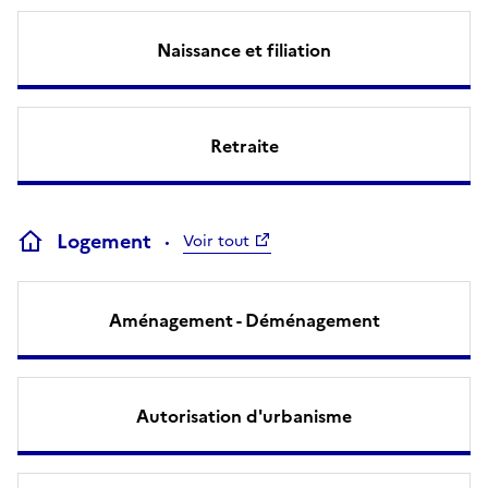
Naissance et filiation
Retraite
Logement
Voir tout
Aménagement - Déménagement
Autorisation d'urbanisme