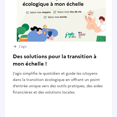
J’agis
Des solutions pour la transition à
mon échelle !
J’agis simplifie le quotidien et guide les citoyens
dans la transition écologique en offrant un point
d’entrée unique vers des outils pratiques, des aides
financières et des solutions locales.