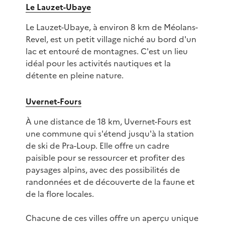
Le Lauzet-Ubaye
Le Lauzet-Ubaye, à environ 8 km de Méolans-
Revel, est un petit village niché au bord d'un
lac et entouré de montagnes. C'est un lieu
idéal pour les activités nautiques et la
détente en pleine nature.
Uvernet-Fours
À une distance de 18 km, Uvernet-Fours est
une commune qui s'étend jusqu'à la station
de ski de Pra-Loup. Elle offre un cadre
paisible pour se ressourcer et profiter des
paysages alpins, avec des possibilités de
randonnées et de découverte de la faune et
de la flore locales.
Chacune de ces villes offre un aperçu unique