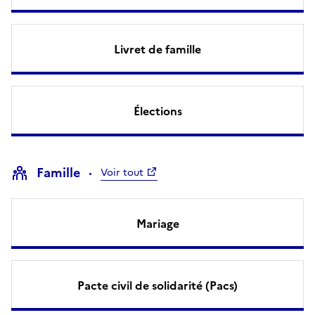
Livret de famille
Élections
Famille
Voir tout
Mariage
Pacte civil de solidarité (Pacs)