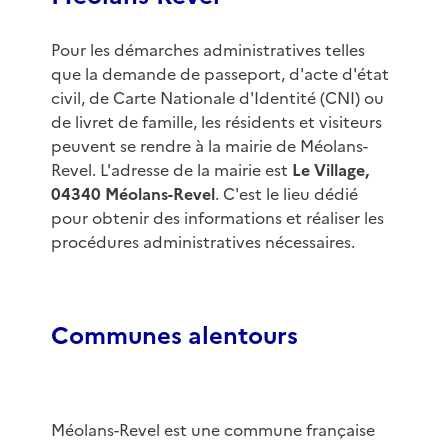
Pour les démarches administratives telles
que la demande de passeport, d'acte d'état
civil, de Carte Nationale d'Identité (CNI) ou
de livret de famille, les résidents et visiteurs
peuvent se rendre à la mairie de Méolans-
Revel. L'adresse de la mairie est
Le Village,
04340 Méolans-Revel
. C'est le lieu dédié
pour obtenir des informations et réaliser les
procédures administratives nécessaires.
Communes alentours
Méolans-Revel est une commune française