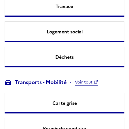
Travaux
Logement social
Déchets
Transports - Mobilité
Voir tout
Carte grise
Permis de conduire