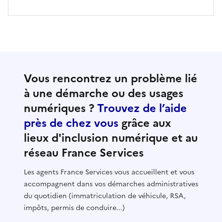
Vous rencontrez un problème lié
à une démarche ou des usages
numériques ?
Trouvez de l’aide
près de chez vous
grâce aux
lieux d'inclusion numérique et au
réseau France Services
Les agents France Services vous accueillent et vous
accompagnent dans vos démarches administratives
du quotidien (immatriculation de véhicule, RSA,
impôts, permis de conduire...)