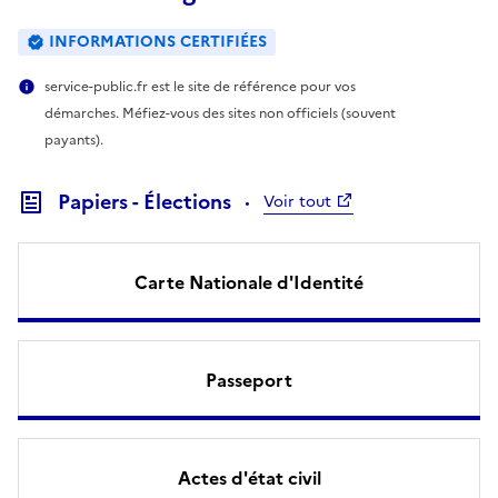
INFORMATIONS CERTIFIÉES
service-public.fr est le site de référence pour vos
démarches. Méfiez-vous des sites non officiels (souvent
payants).
Papiers - Élections
Voir tout
Carte Nationale d'Identité
Passeport
Actes d'état civil