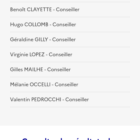
Benoît CLAYETTE - Conseiller
Hugo COLLOMB - Conseiller
Géraldine GILLY - Conseiller
Virginie LOPEZ - Conseiller
Gilles MAILHE - Conseiller
Mélanie OCCELLI - Conseiller
Valentin PEDROCCHI - Conseiller