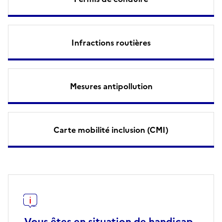
Infractions routières
Mesures antipollution
Carte mobilité inclusion (CMI)
Vous êtes en situation de handicap