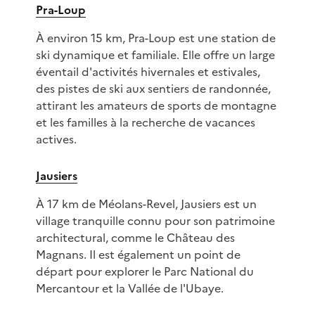
Pra-Loup
À environ 15 km, Pra-Loup est une station de
ski dynamique et familiale. Elle offre un large
éventail d'activités hivernales et estivales,
des pistes de ski aux sentiers de randonnée,
attirant les amateurs de sports de montagne
et les familles à la recherche de vacances
actives.
Jausiers
À 17 km de Méolans-Revel, Jausiers est un
village tranquille connu pour son patrimoine
architectural, comme le Château des
Magnans. Il est également un point de
départ pour explorer le Parc National du
Mercantour et la Vallée de l'Ubaye.