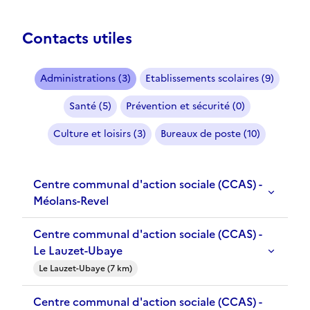
Contacts utiles
Administrations (3)
Etablissements scolaires (9)
Santé (5)
Prévention et sécurité (0)
Culture et loisirs (3)
Bureaux de poste (10)
Centre communal d'action sociale (CCAS) -
Méolans-Revel
Centre communal d'action sociale (CCAS) -
Le Lauzet-Ubaye
Le Lauzet-Ubaye (7 km)
Centre communal d'action sociale (CCAS) -