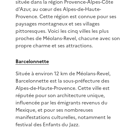
située dans la région Provence-Alpes-Côte
d'Azur, au cœur des Alpes-de-Haute-
Provence. Cette région est connue pour ses
paysages montagneux et ses villages
pittoresques. Voici les cinq villes les plus
proches de Méolans-Revel, chacune avec son
propre charme et ses attractions.
Barcelonnette
Située à environ 12 km de Méolans-Revel,
Barcelonnette est la sous-préfecture des
Alpes-de-Haute-Provence. Cette ville est
réputée pour son architecture unique,
influencée par les émigrants revenus du
Mexique, et pour ses nombreuses
manifestations culturelles, notamment le
festival des Enfants du Jazz.