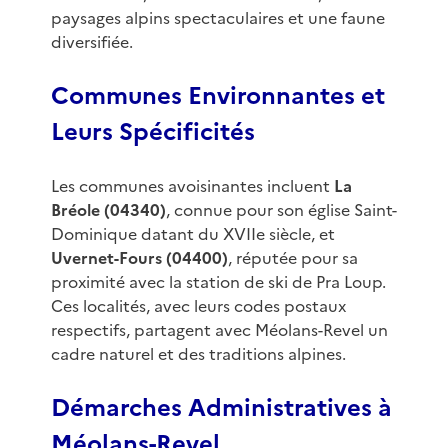
paysages alpins spectaculaires et une faune
diversifiée.
Communes Environnantes et
Leurs Spécificités
Les communes avoisinantes incluent
La
Bréole (04340)
, connue pour son église Saint-
Dominique datant du XVIIe siècle, et
Uvernet-Fours (04400)
, réputée pour sa
proximité avec la station de ski de Pra Loup.
Ces localités, avec leurs codes postaux
respectifs, partagent avec Méolans-Revel un
cadre naturel et des traditions alpines.
Démarches Administratives à
Méolans-Revel