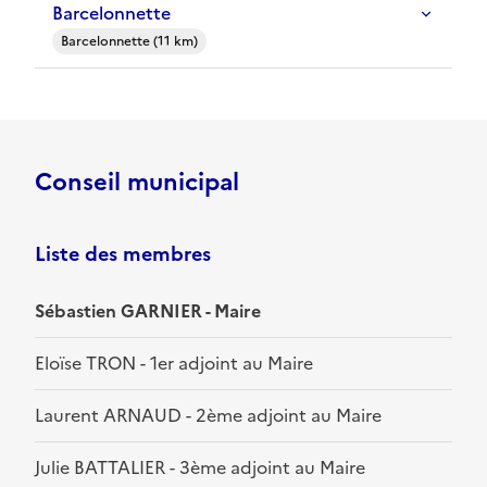
Barcelonnette
Barcelonnette (11 km)
Conseil municipal
Liste des membres
Sébastien GARNIER - Maire
Eloïse TRON - 1er adjoint au Maire
Laurent ARNAUD - 2ème adjoint au Maire
Julie BATTALIER - 3ème adjoint au Maire