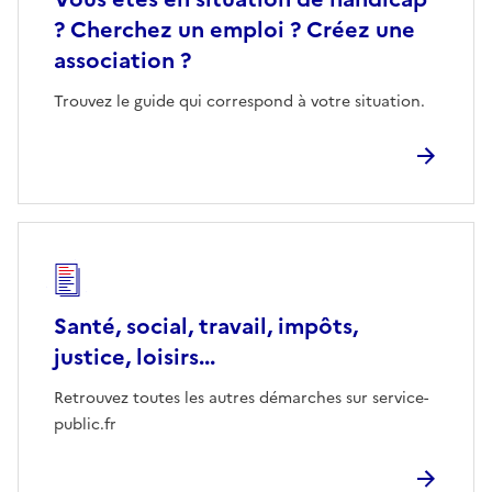
? Cherchez un emploi ? Créez une
association ?
Trouvez le guide qui correspond à votre situation.
Santé, social, travail, impôts,
justice, loisirs...
Retrouvez toutes les autres démarches sur service-
public.fr