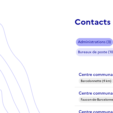
Contacts 
Administrations (3)
Bureaux de poste (10
Centre communal
Barcelonnette (4 km)
Centre communal
Faucon-de-Barcelonne
Centre communal