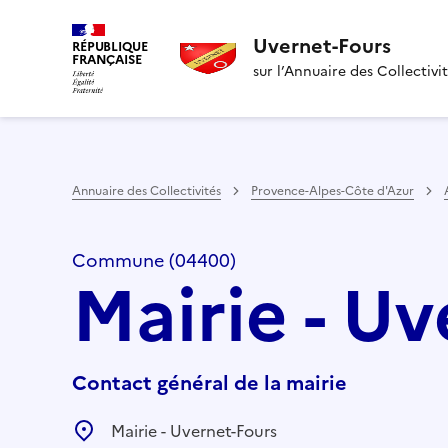
Uvernet-Fours
RÉPUBLIQUE
FRANÇAISE
sur l’Annuaire des Collectivi
Annuaire des Collectivités
Provence-Alpes-Côte d'Azur
Commune (04400)
Mairie - U
Contact général de la mairie
Mairie - Uvernet-Fours