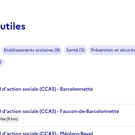
utiles
Etablissements scolaires (9)
Santé (5)
Prévention et sécurité
)
 d'action sociale (CCAS) - Barcelonnette
 d'action sociale (CCAS) - Faucon-de-Barcelonnette
tte (5 km)
 d'action sociale (CCAS) - Méolans-Revel