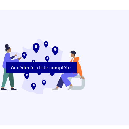
Accéder à la liste complète