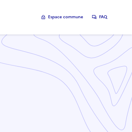
Espace commune
FAQ