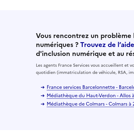
Vous rencontrez un problème l
numériques ?
Trouvez de l’aid
d'inclusion numérique et au ré
Les agents France Services vous accueillent et
quotidien (immatriculation de véhicule, RSA, im
France services Barcelonnette - Barce
Médiathèque du Haut-Verdon - Allos 
Médiathèque de Colmars - Colmars à