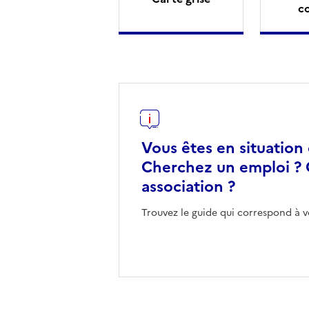
c
Vous êtes en situation
Cherchez un emploi ? 
association ?
Trouvez le guide qui correspond à v