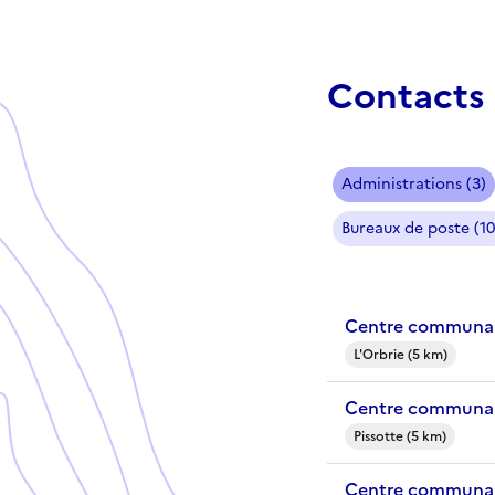
Contacts 
Administrations (3)
Bureaux de poste (10
Centre communal 
L'Orbrie (5 km)
Centre communal 
Pissotte (5 km)
Centre communal 