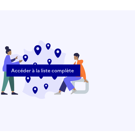
Accéder à la liste complète