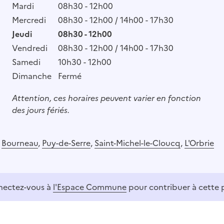
Mardi
08h30 - 12h00
Mercredi
08h30 - 12h00 / 14h00 - 17h30
Jeudi
08h30 - 12h00
Vendredi
08h30 - 12h00 / 14h00 - 17h30
Samedi
10h30 - 12h00
Dimanche
Fermé
Attention, ces horaires peuvent varier en fonction
des jours fériés.
,
Bourneau
,
Puy-de-Serre
,
Saint-Michel-le-Cloucq
,
L'Orbrie
ectez-vous à
l'Espace Commune
pour contribuer à cette 