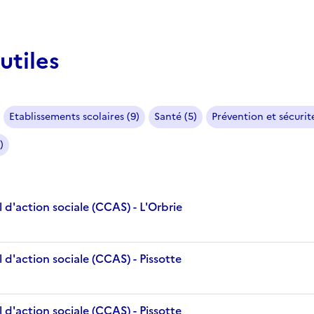
utiles
Etablissements scolaires (9)
Santé (5)
Prévention et sécurité
)
d'action sociale (CCAS) - L'Orbrie
d'action sociale (CCAS) - Pissotte
d'action sociale (CCAS) - Pissotte