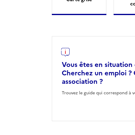
c
Vous êtes en situation
Cherchez un emploi ? 
association ?
Trouvez le guide qui correspond à v