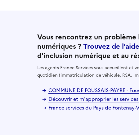
Vous rencontrez un problème l
numériques ?
Trouvez de l’aid
d'inclusion numérique et au ré
Les agents France Services vous accueillent et
quotidien (immatriculation de véhicule, RSA, im
COMMUNE DE FOUSSAIS-PAYRE - Fouss
Découvrir et m'approprier les services
France services du Pays de Fontenay