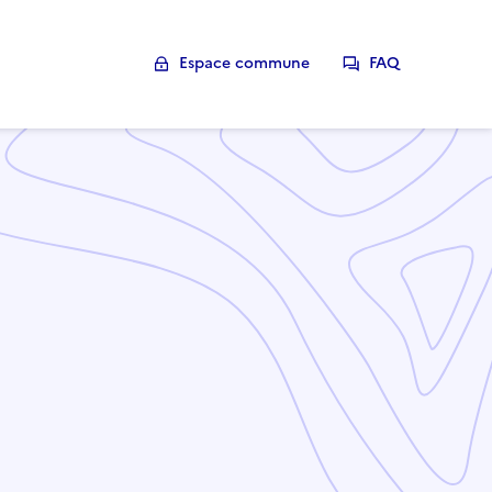
Espace commune
FAQ