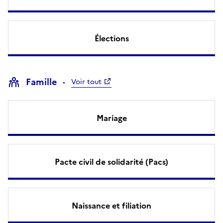
Élections
Famille
Voir tout
Mariage
Pacte civil de solidarité (Pacs)
Naissance et filiation