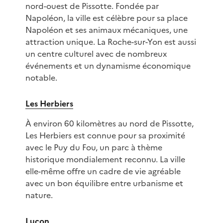
nord-ouest de Pissotte. Fondée par
Napoléon, la ville est célèbre pour sa place
Napoléon et ses animaux mécaniques, une
attraction unique. La Roche-sur-Yon est aussi
un centre culturel avec de nombreux
événements et un dynamisme économique
notable.
Les Herbiers
À environ 60 kilomètres au nord de Pissotte,
Les Herbiers est connue pour sa proximité
avec le Puy du Fou, un parc à thème
historique mondialement reconnu. La ville
elle-même offre un cadre de vie agréable
avec un bon équilibre entre urbanisme et
nature.
Luçon