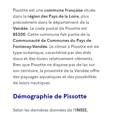
Pissotte est une
commune française
située
dans la
région des Pays de la Loire
, plus
précisément dans le département de la
Vendée
. Le code postal de Pissotte est
85200
. Cette commune fait partie de la
Communauté de Communes du Pays de
Fontenay-Vendée
. Le climat à Pissotte est de
type océanique, caractérisé par des étés
doux et des hivers relativement cléments.
Bien que Pissotte ne dispose pas de lac sur
son territoire, la proximité de la Vendée offre
des paysages aquatiques et des possibilités
de loisirs nautiques.
Démographie de Pissotte
Selon les dernières données de l'
INSEE
,