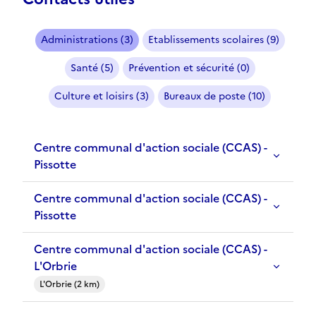
Administrations (3)
Etablissements scolaires (9)
Santé (5)
Prévention et sécurité (0)
Culture et loisirs (3)
Bureaux de poste (10)
Centre communal d'action sociale (CCAS) -
Pissotte
Centre communal d'action sociale (CCAS) -
Pissotte
Centre communal d'action sociale (CCAS) -
L'Orbrie
L'Orbrie (2 km)