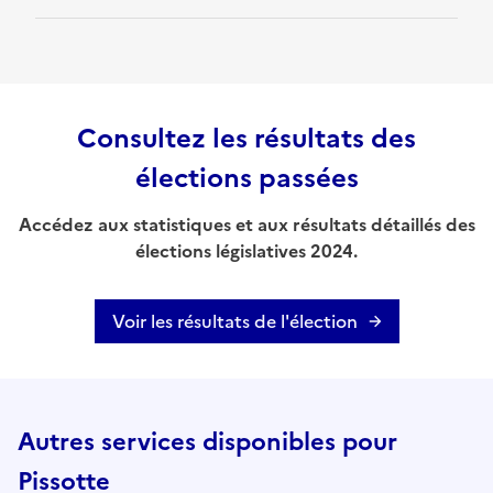
Consultez les résultats des
élections passées
Accédez aux statistiques et aux résultats détaillés des
élections législatives 2024.
Voir les résultats de l'élection
Autres services disponibles pour
Pissotte