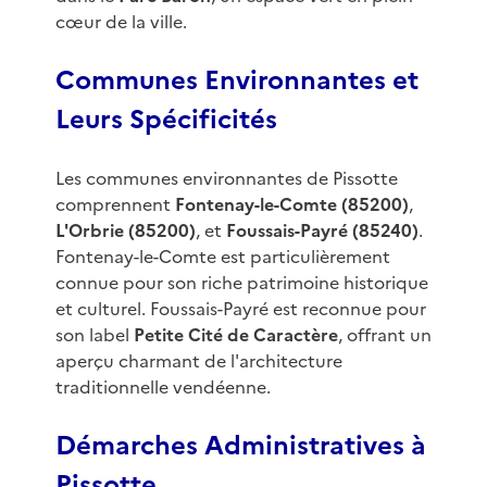
cœur de la ville.
Communes Environnantes et
Leurs Spécificités
Les communes environnantes de Pissotte
comprennent
Fontenay-le-Comte (85200)
,
L'Orbrie (85200)
, et
Foussais-Payré (85240)
.
Fontenay-le-Comte est particulièrement
connue pour son riche patrimoine historique
et culturel. Foussais-Payré est reconnue pour
son label
Petite Cité de Caractère
, offrant un
aperçu charmant de l'architecture
traditionnelle vendéenne.
Démarches Administratives à
Pissotte