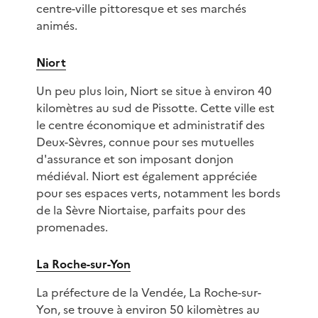
centre-ville pittoresque et ses marchés
animés.
Niort
Un peu plus loin, Niort se situe à environ 40
kilomètres au sud de Pissotte. Cette ville est
le centre économique et administratif des
Deux-Sèvres, connue pour ses mutuelles
d'assurance et son imposant donjon
médiéval. Niort est également appréciée
pour ses espaces verts, notamment les bords
de la Sèvre Niortaise, parfaits pour des
promenades.
La Roche-sur-Yon
La préfecture de la Vendée, La Roche-sur-
Yon, se trouve à environ 50 kilomètres au