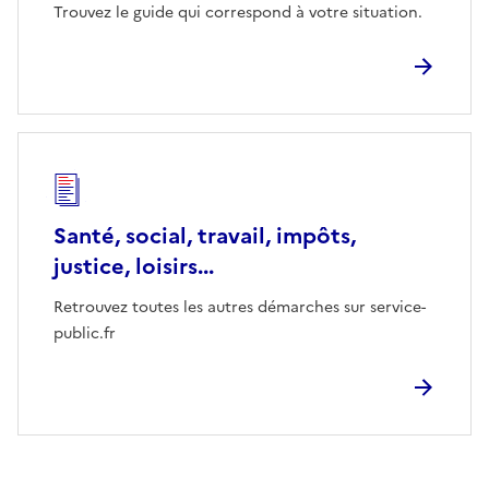
Trouvez le guide qui correspond à votre situation.
Santé, social, travail, impôts,
justice, loisirs...
Retrouvez toutes les autres démarches sur service-
public.fr