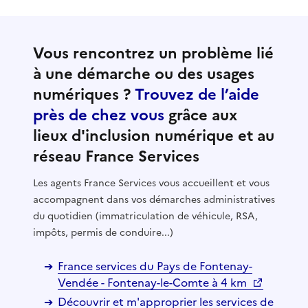
Vous rencontrez un problème lié
à une démarche ou des usages
numériques ?
Trouvez de l’aide
près de chez vous
grâce aux
lieux d'inclusion numérique et au
réseau France Services
Les agents France Services vous accueillent et vous
accompagnent dans vos démarches administratives
du quotidien (immatriculation de véhicule, RSA,
impôts, permis de conduire...)
France services du Pays de Fontenay-
Vendée - Fontenay-le-Comte à 4 km
Découvrir et m'approprier les services de