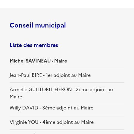
Conseil municipal
Liste des membres
Michel SAVINEAU - Maire
Jean-Paul BIRÉ - 1er adjoint au Maire
Armelle GUILLORIT-HÉRON - 2ème adjoint au
Maire
Willy DAVID - 3ème adjoint au Maire
Virginie YOU - 4ème adjoint au Maire