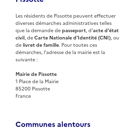
Les résidents de Pissotte peuvent effectuer
diverses démarches administratives telles
que la demande de
passeport
, d'
acte d'état
civil
, de
Carte Nationale d'Identité (CNI)
, ou
de
livret de famille
. Pour toutes ces
démarches, l'adresse de la mairie est la
suivante :
Mairie de Pissotte
1 Place de la Mairie
85200 Pissotte
France
Communes alentours