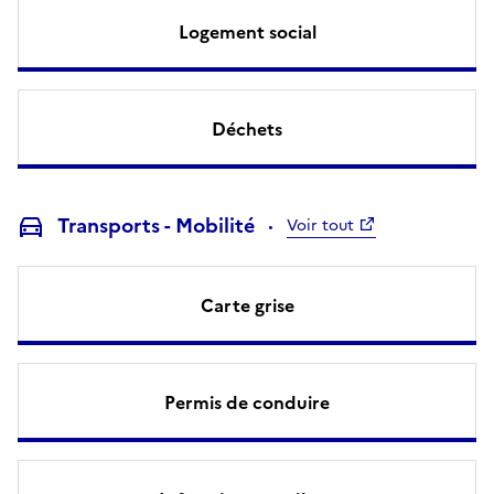
Logement social
Déchets
Transports - Mobilité
Voir tout
Carte grise
Permis de conduire