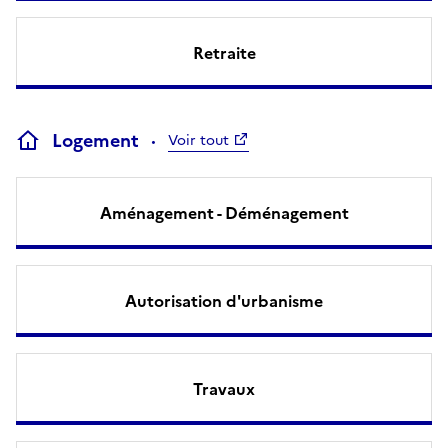
Retraite
Logement
Voir tout
Aménagement - Déménagement
Autorisation d'urbanisme
Travaux