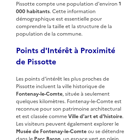
Pissotte compte une population d'environ
1
000 habitants
. Cette information
démographique est essentielle pour
comprendre la taille et la structure de la
population de la commune.
Points d'Intérêt à Proximité
de Pissotte
Les points d'intérêt les plus proches de
Pissotte incluent la ville historique de
Fontenay-le-Comte
, située à seulement
quelques kilomètres. Fontenay-le-Comte est
reconnue pour son patrimoine architectural
et est classée comme
Ville d'art et d'histoire
.
Les visiteurs peuvent également explorer le
Musée de Fontenay-le-Comte
ou se détendre
dans le
Parc Baron
, un espace vert en plein