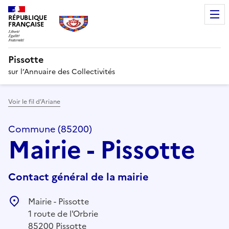
RÉPUBLIQUE
FRANÇAISE
Pissotte
sur l’Annuaire des Collectivités
Voir le fil d’Ariane
Commune (85200)
Mairie - Pissotte
Contact général de la mairie
Mairie - Pissotte
1 route de l'Orbrie
85200 Pissotte