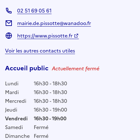
02 51 69 05 61
mairie.de.pissotte@wanadoo.fr
https://www.pissotte.fr
Voir les autres contacts utiles
Accueil public
Actuellement fermé
Lundi
16h30 - 18h30
Mardi
16h30 - 18h30
Mercredi
16h30 - 18h30
Jeudi
16h30 - 19h00
Vendredi
16h30 - 19h00
Samedi
Fermé
Dimanche
Fermé