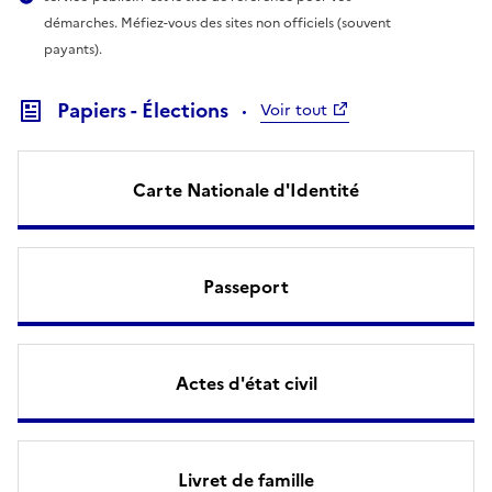
démarches. Méfiez-vous des sites non officiels (souvent
payants).
Papiers - Élections
Voir tout
Carte Nationale d'Identité
Passeport
Actes d'état civil
Livret de famille