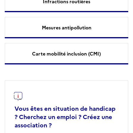
Infractions routières
Mesures antipollution
Carte mobilité inclusion (CMI)
Vous êtes en situation de handicap
? Cherchez un emploi ? Créez une
association ?