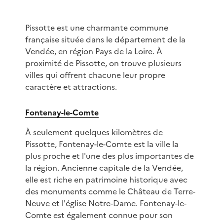
Pissotte est une charmante commune
française située dans le département de la
Vendée, en région Pays de la Loire. À
proximité de Pissotte, on trouve plusieurs
villes qui offrent chacune leur propre
caractère et attractions.
Fontenay-le-Comte
À seulement quelques kilomètres de
Pissotte, Fontenay-le-Comte est la ville la
plus proche et l'une des plus importantes de
la région. Ancienne capitale de la Vendée,
elle est riche en patrimoine historique avec
des monuments comme le Château de Terre-
Neuve et l'église Notre-Dame. Fontenay-le-
Comte est également connue pour son