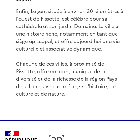
Enfin, Luçon, située à environ 30 kilomètres à
l'ouest de Pissotte, est célèbre pour sa
cathédrale et son jardin Dumaine. La ville a
une histoire riche, notamment en tant que
siège épiscopal, et offre aujourd'hui une vie
culturelle et associative dynamique.
Chacune de ces villes, à proximité de
Pissotte, offre un aperçu unique de la
diversité et de la richesse de la région Pays
de la Loire, avec un mélange d'histoire, de
culture et de nature.