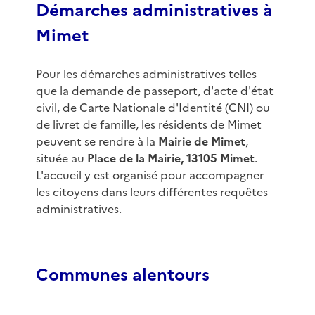
Démarches administratives à
Mimet
Pour les démarches administratives telles
que la demande de passeport, d'acte d'état
civil, de Carte Nationale d'Identité (CNI) ou
de livret de famille, les résidents de Mimet
peuvent se rendre à la
Mairie de Mimet
,
située au
Place de la Mairie, 13105 Mimet
.
L'accueil y est organisé pour accompagner
les citoyens dans leurs différentes requêtes
administratives.
Communes alentours