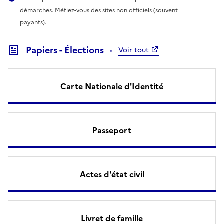
démarches. Méfiez-vous des sites non officiels (souvent
payants).
Papiers - Élections
Voir tout
Carte Nationale d'Identité
Passeport
Actes d'état civil
Livret de famille