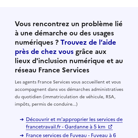
Vous rencontrez un problème lié
à une démarche ou des usages
numériques ?
Trouvez de l’aide
près de chez vous
grâce aux
lieux d'inclusion numérique et au
réseau France Services
Les agents France Services vous accueillent et vous
accompagnent dans vos démarches administratives
du quotidien (immatriculation de véhicule, RSA,
impôts, permis de conduire...)
Découvrir et m'approprier les services de
francetravail.fr - Gardanne à 5 km
France services de Fuveau - Fuveau à 6