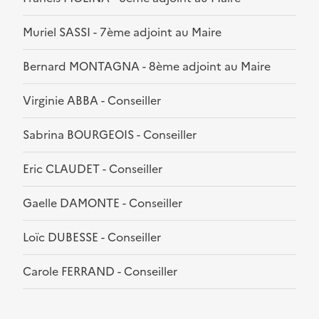
Muriel SASSI - 7ème adjoint au Maire
Bernard MONTAGNA - 8ème adjoint au Maire
Virginie ABBA - Conseiller
Sabrina BOURGEOIS - Conseiller
Eric CLAUDET - Conseiller
Gaelle DAMONTE - Conseiller
Loïc DUBESSE - Conseiller
Carole FERRAND - Conseiller