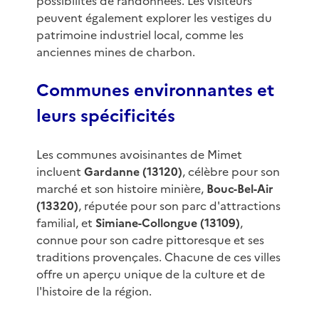
possibilités de randonnées. Les visiteurs
peuvent également explorer les vestiges du
patrimoine industriel local, comme les
anciennes mines de charbon.
Communes environnantes et
leurs spécificités
Les communes avoisinantes de Mimet
incluent
Gardanne (13120)
, célèbre pour son
marché et son histoire minière,
Bouc-Bel-Air
(13320)
, réputée pour son parc d'attractions
familial, et
Simiane-Collongue (13109)
,
connue pour son cadre pittoresque et ses
traditions provençales. Chacune de ces villes
offre un aperçu unique de la culture et de
l'histoire de la région.