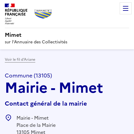
RÉPUBLIQUE
FRANÇAISE
Mimet
sur l’Annuaire des Collectivités
Voir le fil d’Ariane
Commune (13105)
Mairie - Mimet
Contact général de la mairie
Mairie - Mimet
Place de la Mairie
13105 Mimet