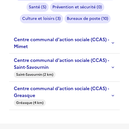
Santé (5)
Prévention et sécurité (0)
Culture et loisirs (3)
Bureaux de poste (10)
Centre communal d'action sociale (CCAS) -
Mimet
Centre communal d'action sociale (CCAS) -
Saint-Savournin
Saint-Savournin (2 km)
Centre communal d'action sociale (CCAS) -
Greasque
Gréasque (4 km)