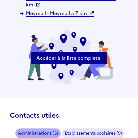
km
Meyreuil - Meyreuil à 7 km
Accéder à la liste complète
Contacts utiles
Administrations (3)
Etablissements scolaires (9)