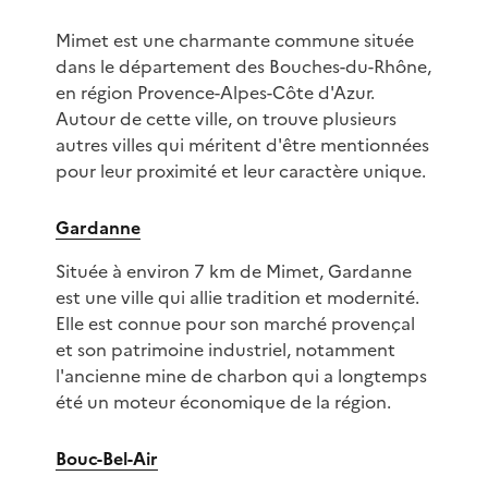
Mimet est une charmante commune située
dans le département des Bouches-du-Rhône,
en région Provence-Alpes-Côte d'Azur.
Autour de cette ville, on trouve plusieurs
autres villes qui méritent d'être mentionnées
pour leur proximité et leur caractère unique.
Gardanne
Située à environ 7 km de Mimet, Gardanne
est une ville qui allie tradition et modernité.
Elle est connue pour son marché provençal
et son patrimoine industriel, notamment
l'ancienne mine de charbon qui a longtemps
été un moteur économique de la région.
Bouc-Bel-Air