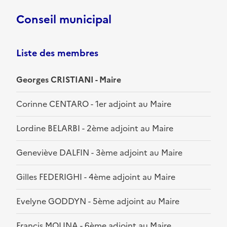
Conseil municipal
Liste des membres
Georges CRISTIANI - Maire
Corinne CENTARO - 1er adjoint au Maire
Lordine BELARBI - 2ème adjoint au Maire
Geneviève DALFIN - 3ème adjoint au Maire
Gilles FEDERIGHI - 4ème adjoint au Maire
Evelyne GODDYN - 5ème adjoint au Maire
Francis MOLINA - 6ème adjoint au Maire