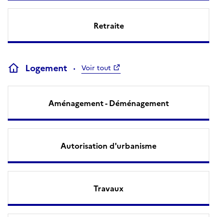
Retraite
Logement
Voir tout
Aménagement - Déménagement
Autorisation d'urbanisme
Travaux