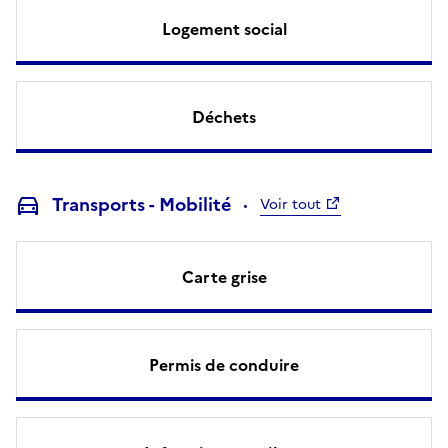
Logement social
Déchets
Transports - Mobilité
Voir tout
Carte grise
Permis de conduire