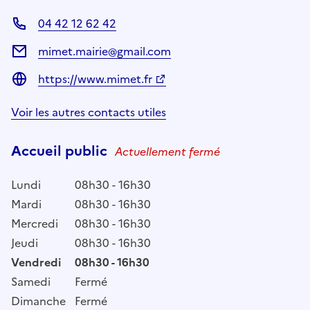
04 42 12 62 42
mimet.mairie@gmail.com
https://www.mimet.fr
Voir les autres contacts utiles
Accueil public
Actuellement fermé
Lundi
08h30 - 16h30
Mardi
08h30 - 16h30
Mercredi
08h30 - 16h30
Jeudi
08h30 - 16h30
Vendredi
08h30 - 16h30
Samedi
Fermé
Dimanche
Fermé