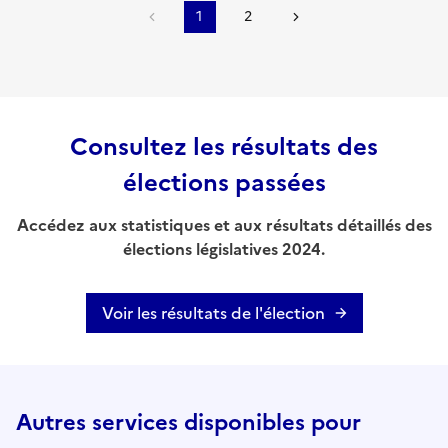
1
2
Consultez les résultats des
élections passées
Accédez aux statistiques et aux résultats détaillés des
élections législatives 2024.
Voir les résultats de l'élection
Autres services disponibles pour