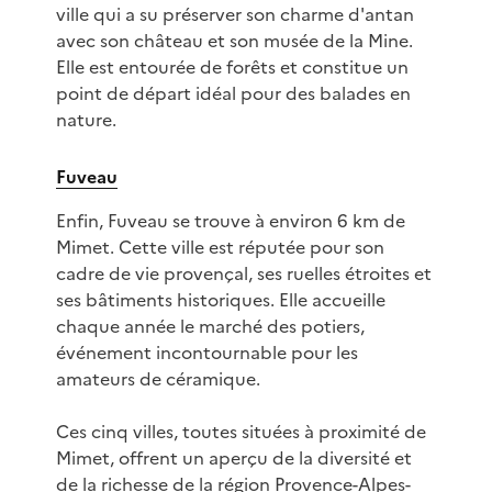
ville qui a su préserver son charme d'antan
avec son château et son musée de la Mine.
Elle est entourée de forêts et constitue un
point de départ idéal pour des balades en
nature.
Fuveau
Enfin, Fuveau se trouve à environ 6 km de
Mimet. Cette ville est réputée pour son
cadre de vie provençal, ses ruelles étroites et
ses bâtiments historiques. Elle accueille
chaque année le marché des potiers,
événement incontournable pour les
amateurs de céramique.
Ces cinq villes, toutes situées à proximité de
Mimet, offrent un aperçu de la diversité et
de la richesse de la région Provence-Alpes-