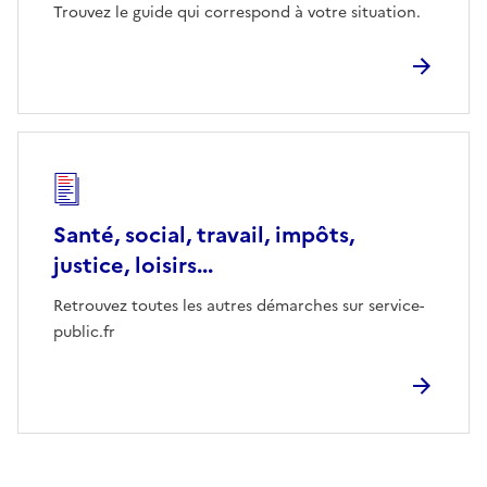
Trouvez le guide qui correspond à votre situation.
Santé, social, travail, impôts,
justice, loisirs...
Retrouvez toutes les autres démarches sur service-
public.fr