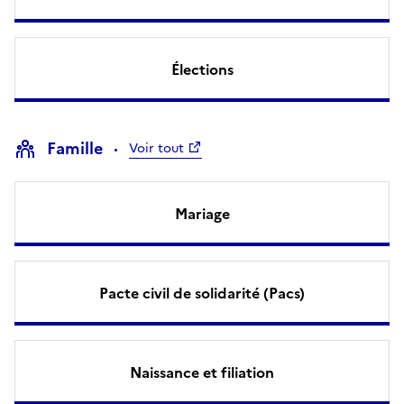
Élections
Famille
Voir tout
Mariage
Pacte civil de solidarité (Pacs)
Naissance et filiation