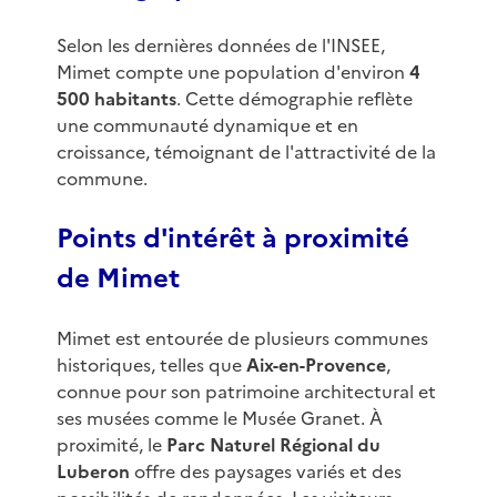
Selon les dernières données de l'INSEE,
Mimet compte une population d'environ
4
500 habitants
. Cette démographie reflète
une communauté dynamique et en
croissance, témoignant de l'attractivité de la
commune.
Points d'intérêt à proximité
de Mimet
Mimet est entourée de plusieurs communes
historiques, telles que
Aix-en-Provence
,
connue pour son patrimoine architectural et
ses musées comme le Musée Granet. À
proximité, le
Parc Naturel Régional du
Luberon
offre des paysages variés et des