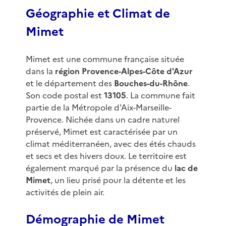
Géographie et Climat de
Mimet
Mimet est une commune française située
dans la
région Provence-Alpes-Côte d'Azur
et le département des
Bouches-du-Rhône
.
Son code postal est
13105
. La commune fait
partie de la Métropole d'Aix-Marseille-
Provence. Nichée dans un cadre naturel
préservé, Mimet est caractérisée par un
climat méditerranéen, avec des étés chauds
et secs et des hivers doux. Le territoire est
également marqué par la présence du
lac de
Mimet
, un lieu prisé pour la détente et les
activités de plein air.
Démographie de Mimet