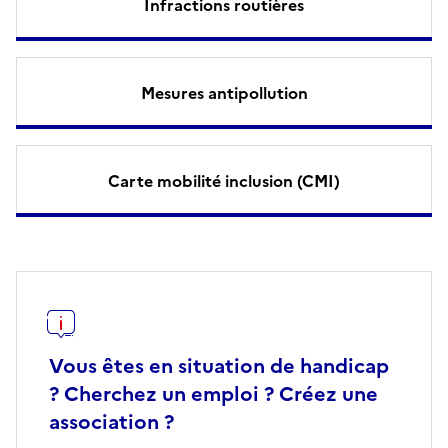
Infractions routières
Mesures antipollution
Carte mobilité inclusion (CMI)
Vous êtes en situation de handicap
? Cherchez un emploi ? Créez une
association ?