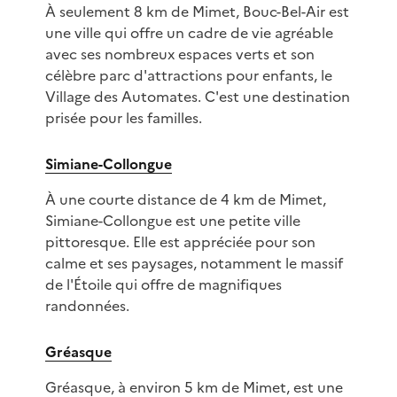
À seulement 8 km de Mimet, Bouc-Bel-Air est
une ville qui offre un cadre de vie agréable
avec ses nombreux espaces verts et son
célèbre parc d'attractions pour enfants, le
Village des Automates. C'est une destination
prisée pour les familles.
Simiane-Collongue
À une courte distance de 4 km de Mimet,
Simiane-Collongue est une petite ville
pittoresque. Elle est appréciée pour son
calme et ses paysages, notamment le massif
de l'Étoile qui offre de magnifiques
randonnées.
Gréasque
Gréasque, à environ 5 km de Mimet, est une