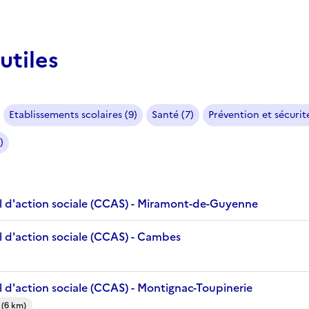
utiles
Etablissements scolaires (9)
Santé (7)
Prévention et sécurité
)
 d'action sociale (CCAS) - Miramont-de-Guyenne
 d'action sociale (CCAS) - Cambes
 d'action sociale (CCAS) - Montignac-Toupinerie
 (6 km)