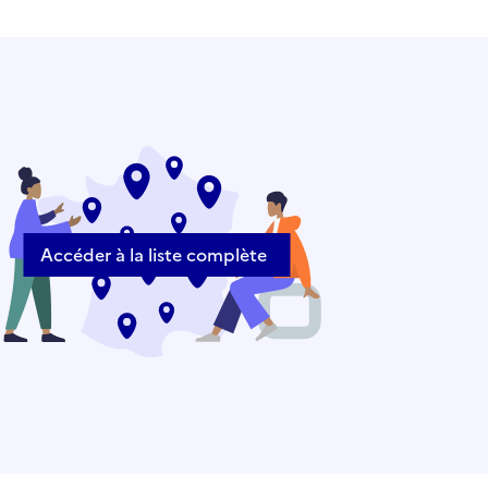
Accéder à la liste complète