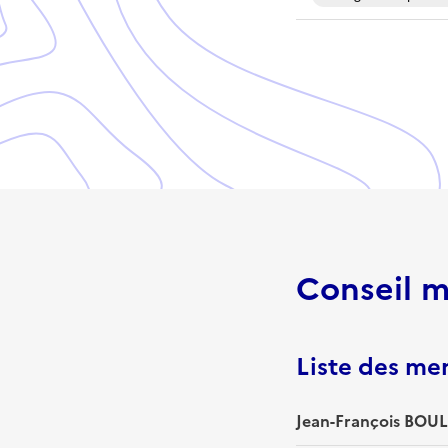
Conseil m
Liste des m
Jean-François BOUL