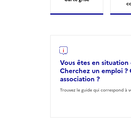
c
Vous êtes en situation
Cherchez un emploi ? 
association ?
Trouvez le guide qui correspond à v