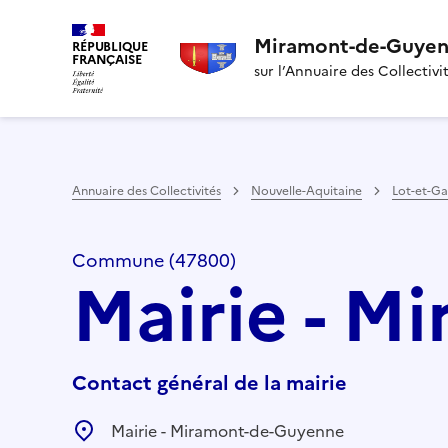
Miramont-de-Guye
RÉPUBLIQUE
FRANÇAISE
sur l’Annuaire des Collectivi
Annuaire des Collectivités
Nouvelle-Aquitaine
Lot-et-G
Commune (47800)
Mairie - 
Contact général de la mairie
Mairie - Miramont-de-Guyenne