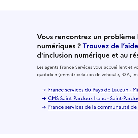
Vous rencontrez un problème l
numériques ?
Trouvez de l’aid
d'inclusion numérique et au ré
Les agents France Services vous accueillent et
quotidien (immatriculation de véhicule, RSA, im
France services du Pays de Lauzun -
CMS Saint Pardoux Isaac - Saint-Pardo
France services de la communauté de