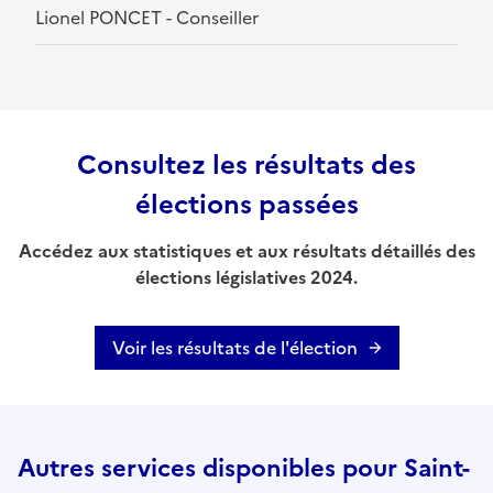
Lionel PONCET - Conseiller
Consultez les résultats des
élections passées
Accédez aux statistiques et aux résultats détaillés des
élections législatives 2024.
Voir les résultats de l'élection
Autres services disponibles pour Saint-