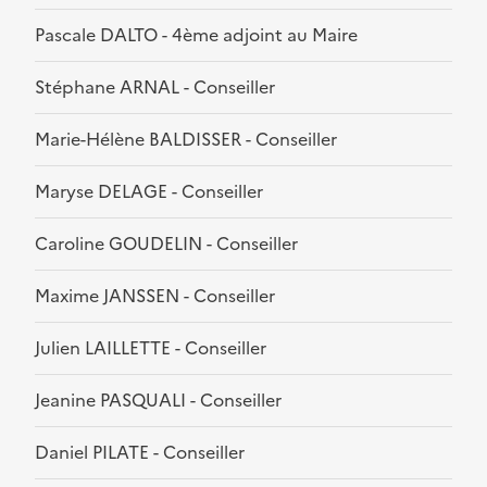
Pascale DALTO - 4ème adjoint au Maire
Stéphane ARNAL - Conseiller
Marie-Hélène BALDISSER - Conseiller
Maryse DELAGE - Conseiller
Caroline GOUDELIN - Conseiller
Maxime JANSSEN - Conseiller
Julien LAILLETTE - Conseiller
Jeanine PASQUALI - Conseiller
Daniel PILATE - Conseiller