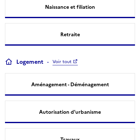
Naissance et filiation
Retraite
Logement
Voir tout
Aménagement - Déménagement
Autorisation d'urbanisme
Travaux