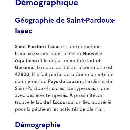
Démographique
Géographie de Saint-Pardoux-
Isaac
Saint-Pardoux-Isaac
est une commune
française située dans la région
Nouvelle-
Aquitaine
et le département du
Lot-et-
Garonne
. Le code postal de la commune est
47800
. Elle fait partie de la Communauté de
communes du
Pays de Lauzun
. Le climat de
Saint-Pardoux-Isaac est de type océanique
avec des étés tempérés. À proximité, on
trouve le
lac de l'Escourou
, un lieu apprécié
pour la pêche et les activités de plein air.
Démographie