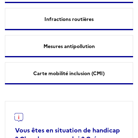
Infractions routières
Mesures antipollution
Carte mobilité inclusion (CMI)
Vous êtes en situation de handicap