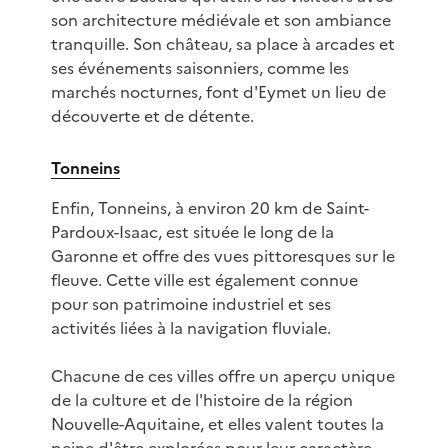
son architecture médiévale et son ambiance
tranquille. Son château, sa place à arcades et
ses événements saisonniers, comme les
marchés nocturnes, font d'Eymet un lieu de
découverte et de détente.
Tonneins
Enfin, Tonneins, à environ 20 km de Saint-
Pardoux-Isaac, est située le long de la
Garonne et offre des vues pittoresques sur le
fleuve. Cette ville est également connue
pour son patrimoine industriel et ses
activités liées à la navigation fluviale.
Chacune de ces villes offre un aperçu unique
de la culture et de l'histoire de la région
Nouvelle-Aquitaine, et elles valent toutes la