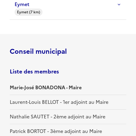
Eymet
Eymet (7 km)
Conseil municipal
Liste des membres
Marie-José BONADONA - Maire
Laurent-Louis BELLOT - 1er adjoint au Maire
Nathalie SAUTET - 2ème adjoint au Maire
Patrick BORTOT - 3ème adjoint au Maire