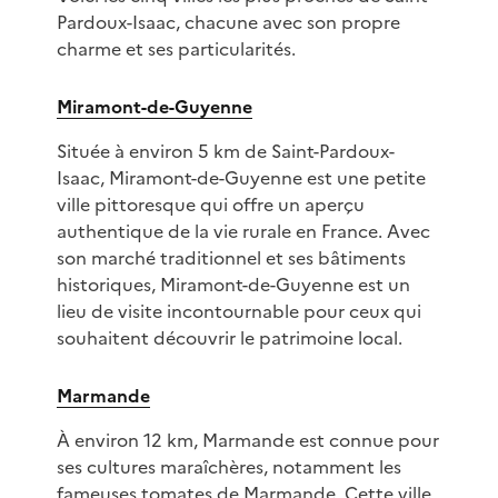
Pardoux-Isaac, chacune avec son propre
charme et ses particularités.
Miramont-de-Guyenne
Située à environ 5 km de Saint-Pardoux-
Isaac, Miramont-de-Guyenne est une petite
ville pittoresque qui offre un aperçu
authentique de la vie rurale en France. Avec
son marché traditionnel et ses bâtiments
historiques, Miramont-de-Guyenne est un
lieu de visite incontournable pour ceux qui
souhaitent découvrir le patrimoine local.
Marmande
À environ 12 km, Marmande est connue pour
ses cultures maraîchères, notamment les
fameuses tomates de Marmande. Cette ville