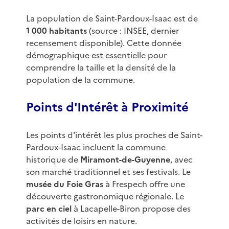
La population de Saint-Pardoux-Isaac est de
1 000 habitants
(source : INSEE, dernier
recensement disponible). Cette donnée
démographique est essentielle pour
comprendre la taille et la densité de la
population de la commune.
Points d'Intérêt à Proximité
Les points d'intérêt les plus proches de Saint-
Pardoux-Isaac incluent la commune
historique de
Miramont-de-Guyenne
, avec
son marché traditionnel et ses festivals. Le
musée du Foie Gras
à Frespech offre une
découverte gastronomique régionale. Le
parc en ciel
à Lacapelle-Biron propose des
activités de loisirs en nature.