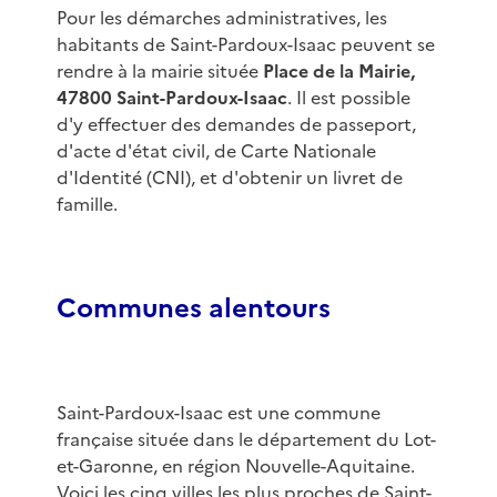
Pour les démarches administratives, les
habitants de Saint-Pardoux-Isaac peuvent se
rendre à la mairie située
Place de la Mairie,
47800 Saint-Pardoux-Isaac
. Il est possible
d'y effectuer des demandes de passeport,
d'acte d'état civil, de Carte Nationale
d'Identité (CNI), et d'obtenir un livret de
famille.
Communes alentours
Saint-Pardoux-Isaac est une commune
française située dans le département du Lot-
et-Garonne, en région Nouvelle-Aquitaine.
Voici les cinq villes les plus proches de Saint-