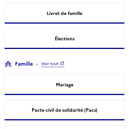
Livret de famille
Élections
Famille
Voir tout
Mariage
Pacte civil de solidarité (Pacs)