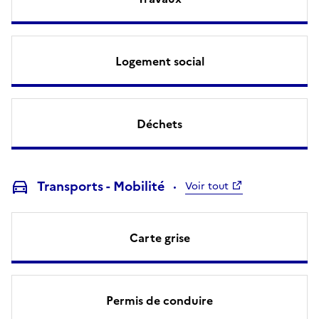
Logement social
Déchets
Transports - Mobilité
Voir tout
Carte grise
Permis de conduire