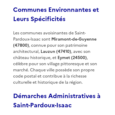
Communes Environnantes et
Leurs Spécificités
Les communes avoisinantes de Saint-
Pardoux-Isaac sont
Miramont-de-Guyenne
(47800)
, connue pour son patrimoine
architectural,
Lauzun (47410)
, avec son
château historique, et
Eymet (24500)
,
célèbre pour son village pittoresque et son
marché. Chaque ville possède son propre
code postal et contribue à la richesse
culturelle et historique de la région.
Démarches Administratives à
Saint-Pardoux-Isaac