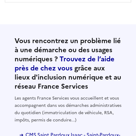
Vous rencontrez un problème lié
à une démarche ou des usages
numériques ?
Trouvez de l’aide
près de chez vous
grâce aux
lieux d'inclusion numérique et au
réseau France Services
Les agents France Services vous accueillent et vous
accompagnent dans vos démarches administratives
du quotidien (immatriculation de véhicule, RSA,
impôts, permis de conduire...)
CMS Saint Pardoux Isaac - Saint-Pardoux-