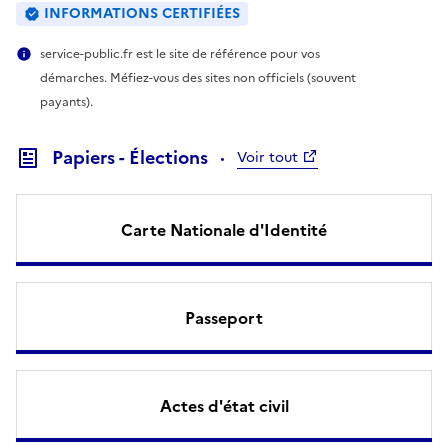
INFORMATIONS CERTIFIÉES
service-public.fr est le site de référence pour vos
démarches. Méfiez-vous des sites non officiels (souvent
payants).
Papiers - Élections
Voir tout
Carte Nationale d'Identité
Passeport
Actes d'état civil