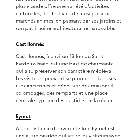
plus grande offre une variété d'activités
culturelles, des festivals de musique aux
marchés animés, en passant par ses jardins et
son patrimoine architectural remarquable.
Castillonnès
Castillonnès, à environ 13 km de Saint-
Pardoux-Isaac, est une bastide charmante
qui a su préserver son caractère médiéval.
Les visiteurs peuvent se promener dans ses
rues anciennes et découvrir des maisons à
colombages, des remparts et une place
centrale typique des bastides de la région.
Eymet
À une distance d'environ 17 km, Eymet est
une autre bastide qui attire les visiteurs avec