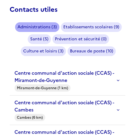
Contacts utiles
Administrations (3)
Etablissements scolaires (9)
Santé (5)
Prévention et sécurité (0)
Culture et loisirs (3)
Bureaux de poste (10)
Centre communal d'action sociale (CCAS) -
Miramont-de-Guyenne
Miramont-de-Guyenne (1 km)
Centre communal d'action sociale (CCAS) -
Cambes
Cambes (6 km)
Centre communal d'action sociale (CCAS) -