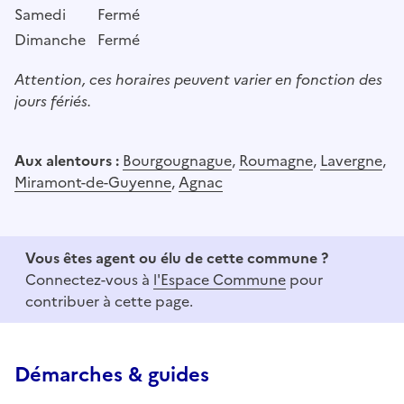
Samedi
Fermé
Dimanche
Fermé
Attention, ces horaires peuvent varier en fonction des
jours fériés.
Aux alentours :
Bourgougnague
,
Roumagne
,
Lavergne
,
Miramont-de-Guyenne
,
Agnac
Vous êtes agent ou élu de cette commune ?
Connectez-vous à
l'Espace Commune
pour
contribuer à cette page.
Démarches & guides