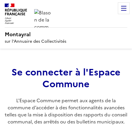
RÉPUBLIQUE
FRANÇAISE
Montayral
sur l’Annuaire des Collectivités
Se connecter à l'Espace
Commune
L'Espace Commune permet aux agents de la
commune d’accéder à des fonctionnalités avancées
telles que la mise à disposition des rapports du conseil
communal, des arrêtés ou des bulletins municipaux.