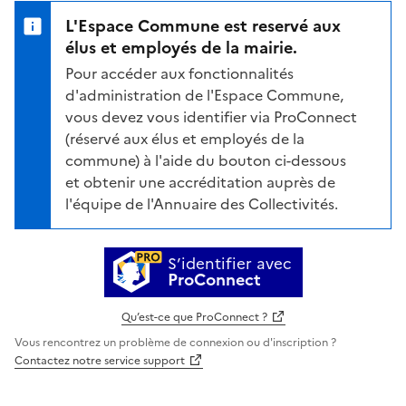
L'Espace Commune est reservé aux
élus et employés de la mairie.
Pour accéder aux fonctionnalités
d'administration de l'Espace Commune,
vous devez vous identifier via ProConnect
(réservé aux élus et employés de la
commune) à l'aide du bouton ci-dessous
et obtenir une accréditation auprès de
l'équipe de l'Annuaire des Collectivités.
S’identifier avec
ProConnect
Qu’est-ce que ProConnect ?
Vous rencontrez un problème de connexion ou d'inscription ?
Contactez notre service support