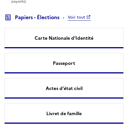
payants).
Papiers - Élections
Voir tout
Carte Nationale d'Identité
Passeport
Actes d'état civil
Livret de famille