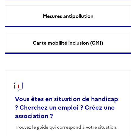
Mesures antipollution
Carte mobilité inclusion (CMI)
Vous êtes en situation de handicap
? Cherchez un emploi ? Créez une
association ?
Trouvez le guide qui correspond à votre situation.