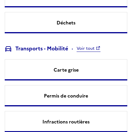
Déchets
Transports - Mobilité
Voir tout
Carte grise
Permis de conduire
Infractions routières