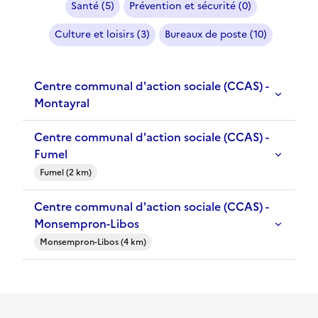
Santé (5)
Prévention et sécurité (0)
Culture et loisirs (3)
Bureaux de poste (10)
Centre communal d'action sociale (CCAS) -
Montayral
Centre communal d'action sociale (CCAS) -
Fumel
Fumel (2 km)
Centre communal d'action sociale (CCAS) -
Monsempron-Libos
Monsempron-Libos (4 km)