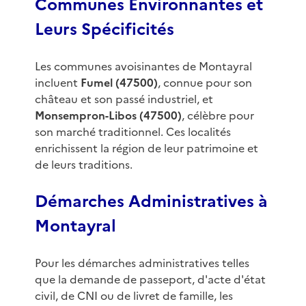
Communes Environnantes et
Leurs Spécificités
Les communes avoisinantes de Montayral
incluent
Fumel (47500)
, connue pour son
château et son passé industriel, et
Monsempron-Libos (47500)
, célèbre pour
son marché traditionnel. Ces localités
enrichissent la région de leur patrimoine et
de leurs traditions.
Démarches Administratives à
Montayral
Pour les démarches administratives telles
que la demande de passeport, d'acte d'état
civil, de CNI ou de livret de famille, les