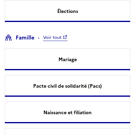
Élections
Famille
Voir tout
Mariage
Pacte civil de solidarité (Pacs)
Naissance et filiation