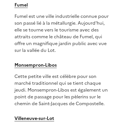
Fumel
Fumel est une ville industrielle connue pour
son passé lié à la métallurgie. Aujourd'hui,
elle se tourne vers le tourisme avec des
attraits comme le château de Fumel, qui
offre un magnifique jardin public avec vue
sur la vallée du Lot.
Monsempron-Libos
Cette petite ville est célèbre pour son
marché traditionnel qui se tient chaque
jeudi. Monsempron-Libos est également un
point de passage pour les pèlerins sur le
chemin de Saint-Jacques de Compostelle.
Villeneuve-sur-Lot