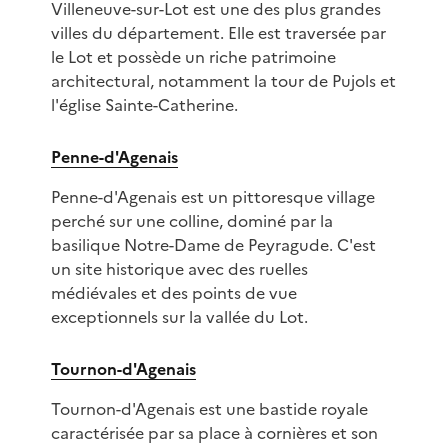
Villeneuve-sur-Lot est une des plus grandes
villes du département. Elle est traversée par
le Lot et possède un riche patrimoine
architectural, notamment la tour de Pujols et
l'église Sainte-Catherine.
Penne-d'Agenais
Penne-d'Agenais est un pittoresque village
perché sur une colline, dominé par la
basilique Notre-Dame de Peyragude. C'est
un site historique avec des ruelles
médiévales et des points de vue
exceptionnels sur la vallée du Lot.
Tournon-d'Agenais
Tournon-d'Agenais est une bastide royale
caractérisée par sa place à cornières et son