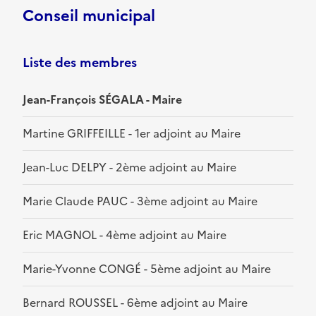
Conseil municipal
Liste des membres
Jean-François SÉGALA - Maire
Martine GRIFFEILLE - 1er adjoint au Maire
Jean-Luc DELPY - 2ème adjoint au Maire
Marie Claude PAUC - 3ème adjoint au Maire
Eric MAGNOL - 4ème adjoint au Maire
Marie-Yvonne CONGÉ - 5ème adjoint au Maire
Bernard ROUSSEL - 6ème adjoint au Maire