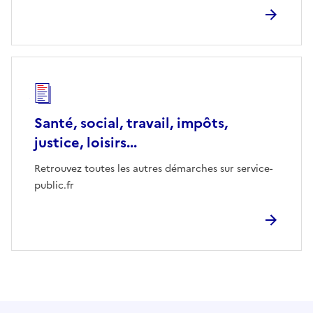
Santé, social, travail, impôts,
justice, loisirs...
Retrouvez toutes les autres démarches sur service-
public.fr