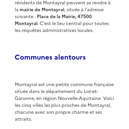
résidents de Montayral peuvent se rendre à
la
mairie de Montayral
, située à l'adresse
suivante :
Place de la Mairie, 47500
Montayral
. C'est le lieu central pour toutes
les requêtes administratives locales.
Communes alentours
Montayral est une petite commune française
située dans le département du Lot-et-
Garonne, en région Nouvelle-Aquitaine. Voici
les cinq villes les plus proches de Montayral,
chacune avec son propre charme et ses
attraits.