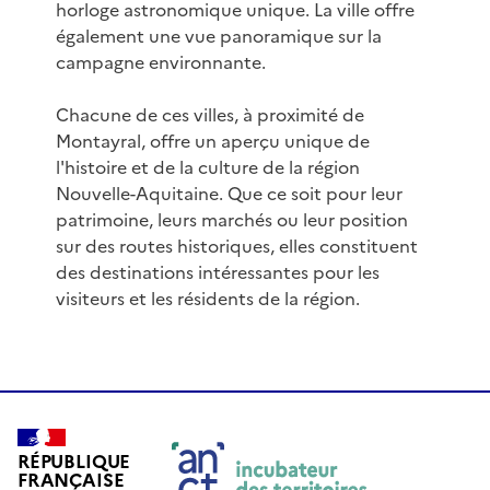
horloge astronomique unique. La ville offre
également une vue panoramique sur la
campagne environnante.
Chacune de ces villes, à proximité de
Montayral, offre un aperçu unique de
l'histoire et de la culture de la région
Nouvelle-Aquitaine. Que ce soit pour leur
patrimoine, leurs marchés ou leur position
sur des routes historiques, elles constituent
des destinations intéressantes pour les
visiteurs et les résidents de la région.
RÉPUBLIQUE
FRANÇAISE