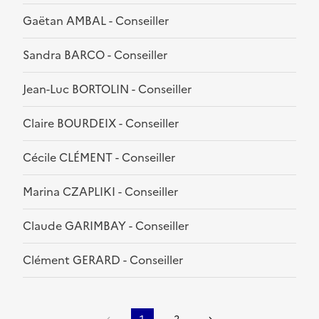
Gaëtan AMBAL - Conseiller
Sandra BARCO - Conseiller
Jean-Luc BORTOLIN - Conseiller
Claire BOURDEIX - Conseiller
Cécile CLÉMENT - Conseiller
Marina CZAPLIKI - Conseiller
Claude GARIMBAY - Conseiller
Clément GERARD - Conseiller