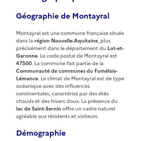
Géographie de Montayral
Montayral est une commune française située
dans la
région Nouvelle-Aquitaine
, plus
précisément dans le département du
Lot-et-
Garonne
. Le code postal de Montayral est
47500
. La commune fait partie de la
Communauté de communes du Fumélois-
Lémance
. Le climat de Montayral est de type
océanique avec des influences
continentales, caractérisé par des étés
chauds et des hivers doux. La présence du
lac de Saint-Sernin
offre un cadre naturel
agréable aux résidents et visiteurs.
Démographie