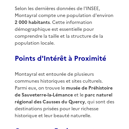
Selon les dernières données de l'INSEE,
Montayral compte une population d'environ
2 000 habitants
. Cette information
démographique est essentielle pour
comprendre la taille et la structure de la
population locale.
Points d'Intérêt à Proximité
Montayral est entourée de plusieurs
communes historiques et sites culturels.
Parmi eux, on trouve le
musée de Préhistoire
de Sauveterre-la-Lémance
et le
parc naturel
régional des Causses du Quercy
, qui sont des
destinations prisées pour leur richesse
historique et leur beauté naturelle.