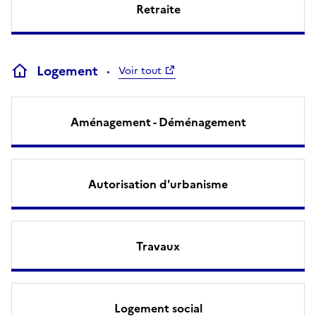
Retraite
Logement
Voir tout
Aménagement - Déménagement
Autorisation d'urbanisme
Travaux
Logement social