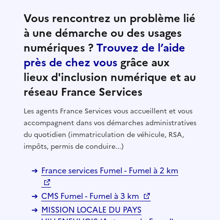
Vous rencontrez un problème lié
à une démarche ou des usages
numériques ?
Trouvez de l’aide
près de chez vous
grâce aux
lieux d'inclusion numérique et au
réseau France Services
Les agents France Services vous accueillent et vous
accompagnent dans vos démarches administratives
du quotidien (immatriculation de véhicule, RSA,
impôts, permis de conduire...)
France services Fumel - Fumel à 2 km
CMS Fumel - Fumel à 3 km
MISSION LOCALE DU PAYS