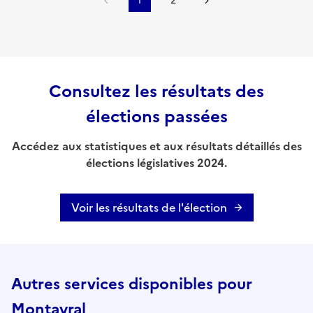
1
2
Consultez les résultats des
élections passées
Accédez aux statistiques et aux résultats détaillés des
élections législatives 2024.
Voir les résultats de l'élection
Autres services disponibles pour
Montayral