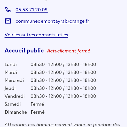
05 53 71 20 09
communedemontayral@orange.fr
Voir les autres contacts utiles
Accueil public
Actuellement fermé
Lundi
08h30 - 12h00 / 13h30 - 18h00
Mardi
08h30 - 12h00 / 13h30 - 18h00
Mercredi
08h30 - 12h00 / 13h30 - 18h00
Jeudi
08h30 - 12h00 / 13h30 - 18h00
Vendredi
08h30 - 12h00 / 13h30 - 18h00
Samedi
Fermé
Dimanche
Fermé
Attention, ces horaires peuvent varier en fonction des