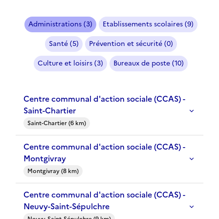
Administrations (3)
Etablissements scolaires (9)
Santé (5)
Prévention et sécurité (0)
Culture et loisirs (3)
Bureaux de poste (10)
Centre communal d'action sociale (CCAS) -
Saint-Chartier
Saint-Chartier (6 km)
Centre communal d'action sociale (CCAS) -
Montgivray
Montgivray (8 km)
Centre communal d'action sociale (CCAS) -
Neuvy-Saint-Sépulchre