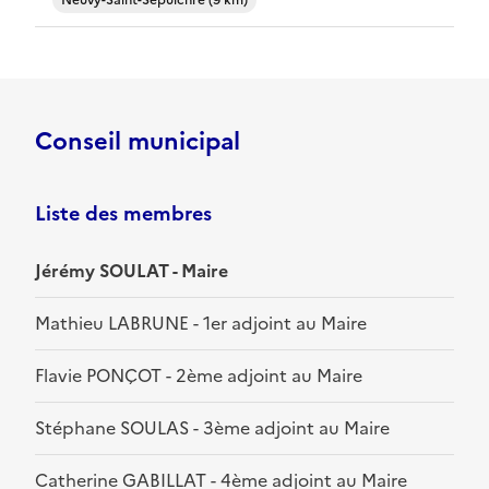
Neuvy-Saint-Sépulchre (9 km)
Conseil municipal
Liste des membres
Jérémy SOULAT - Maire
Mathieu LABRUNE - 1er adjoint au Maire
Flavie PONÇOT - 2ème adjoint au Maire
Stéphane SOULAS - 3ème adjoint au Maire
Catherine GABILLAT - 4ème adjoint au Maire