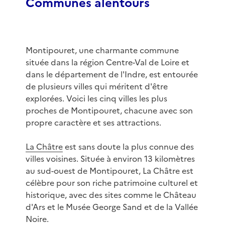
Communes alentours
Montipouret, une charmante commune
située dans la région Centre-Val de Loire et
dans le département de l'Indre, est entourée
de plusieurs villes qui méritent d'être
explorées. Voici les cinq villes les plus
proches de Montipouret, chacune avec son
propre caractère et ses attractions.
La Châtre
est sans doute la plus connue des
villes voisines. Située à environ 13 kilomètres
au sud-ouest de Montipouret, La Châtre est
célèbre pour son riche patrimoine culturel et
historique, avec des sites comme le Château
d'Ars et le Musée George Sand et de la Vallée
Noire.