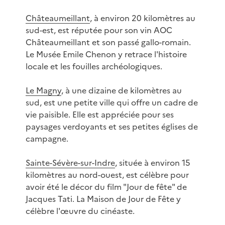
Châteaumeillant
, à environ 20 kilomètres au
sud-est, est réputée pour son vin AOC
Châteaumeillant et son passé gallo-romain.
Le Musée Emile Chenon y retrace l'histoire
locale et les fouilles archéologiques.
Le Magny
, à une dizaine de kilomètres au
sud, est une petite ville qui offre un cadre de
vie paisible. Elle est appréciée pour ses
paysages verdoyants et ses petites églises de
campagne.
Sainte-Sévère-sur-Indre
, située à environ 15
kilomètres au nord-ouest, est célèbre pour
avoir été le décor du film "Jour de fête" de
Jacques Tati. La Maison de Jour de Fête y
célèbre l'œuvre du cinéaste.