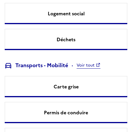
Logement social
Déchets
Transports - Mobilité
Voir tout
Carte grise
Permis de conduire