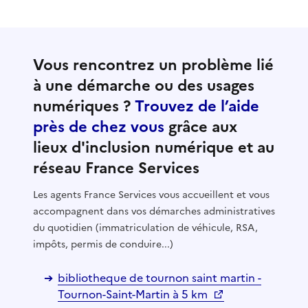
Vous rencontrez un problème lié
à une démarche ou des usages
numériques ?
Trouvez de l’aide
près de chez vous
grâce aux
lieux d'inclusion numérique et au
réseau France Services
Les agents France Services vous accueillent et vous
accompagnent dans vos démarches administratives
du quotidien (immatriculation de véhicule, RSA,
impôts, permis de conduire...)
bibliotheque de tournon saint martin -
Tournon-Saint-Martin à 5 km