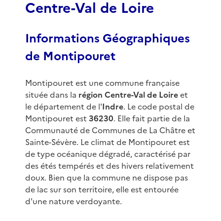
Centre-Val de Loire
Informations Géographiques
de Montipouret
Montipouret est une commune française
située dans la
région Centre-Val de Loire
et
le département de l'
Indre
. Le code postal de
Montipouret est
36230
. Elle fait partie de la
Communauté de Communes de La Châtre et
Sainte-Sévère. Le climat de Montipouret est
de type océanique dégradé, caractérisé par
des étés tempérés et des hivers relativement
doux. Bien que la commune ne dispose pas
de lac sur son territoire, elle est entourée
d'une nature verdoyante.