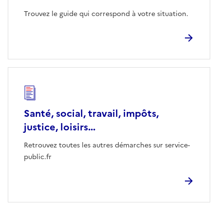
Trouvez le guide qui correspond à votre situation.
Santé, social, travail, impôts,
justice, loisirs...
Retrouvez toutes les autres démarches sur service-
public.fr