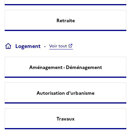
Retraite
Logement
Voir tout
Aménagement - Déménagement
Autorisation d'urbanisme
Travaux