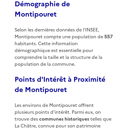
Démographie de
Montipouret
Selon les dernières données de l'INSEE,
Montipouret compte une population de
557
habitants. Cette information
démographique est essentielle pour
comprendre la taille et la structure de la
population de la commune.
Points d'Intérêt à Proximité
de Montipouret
Les environs de Montipouret offrent
plusieurs points d'intérêt. Parmi eux, on
trouve des
communes historiques
telles que
La Châtre, connue pour son patrimoine