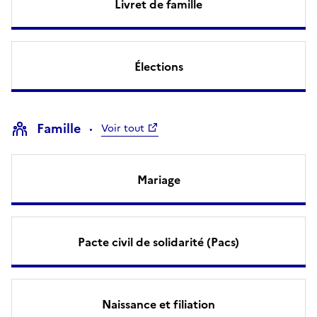
Livret de famille
Élections
Famille
Voir tout
Mariage
Pacte civil de solidarité (Pacs)
Naissance et filiation