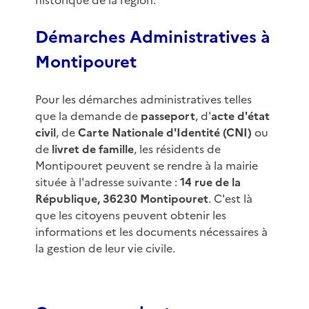
historique de la région.
Démarches Administratives à
Montipouret
Pour les démarches administratives telles
que la demande de
passeport
, d'
acte d'état
civil
, de
Carte Nationale d'Identité (CNI)
ou
de
livret de famille
, les résidents de
Montipouret peuvent se rendre à la mairie
située à l'adresse suivante :
14 rue de la
République, 36230 Montipouret
. C'est là
que les citoyens peuvent obtenir les
informations et les documents nécessaires à
la gestion de leur vie civile.