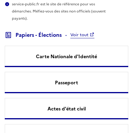
service-public.fr est le site de référence pour vos
démarches. Méfiez-vous des sites non officiels (souvent
payants).
Papiers - Élections
Voir tout
Carte Nationale d'Identité
Passeport
Actes d'état civil