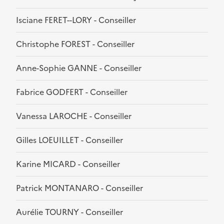
Isciane FERET--LORY - Conseiller
Christophe FOREST - Conseiller
Anne-Sophie GANNE - Conseiller
Fabrice GODFERT - Conseiller
Vanessa LAROCHE - Conseiller
Gilles LOEUILLET - Conseiller
Karine MICARD - Conseiller
Patrick MONTANARO - Conseiller
Aurélie TOURNY - Conseiller