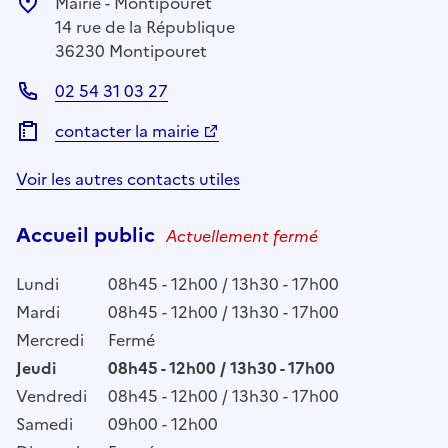
Mairie - Montipouret
14 rue de la République
36230 Montipouret
02 54 31 03 27
contacter la mairie
Voir les autres contacts utiles
Accueil public
Actuellement fermé
Lundi
08h45 - 12h00 / 13h30 - 17h00
Mardi
08h45 - 12h00 / 13h30 - 17h00
Mercredi
Fermé
Jeudi
08h45 - 12h00 / 13h30 - 17h00
Vendredi
08h45 - 12h00 / 13h30 - 17h00
Samedi
09h00 - 12h00