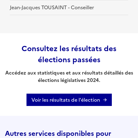
Jean-Jacques TOUSAINT - Conseiller
Consultez les résultats des
élections passées
Accédez aux statistiques et aux résultats détaillés des
élections législatives 2024.
Voir les résultats de l'élection
Autres services disponibles pour