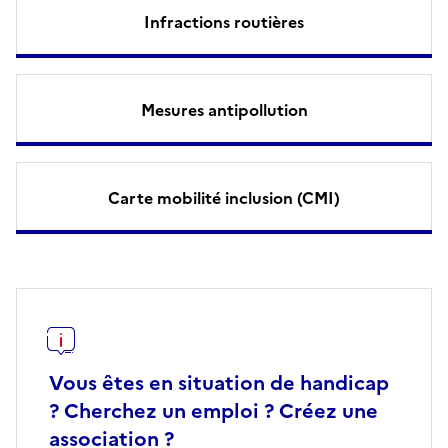
Infractions routières
Mesures antipollution
Carte mobilité inclusion (CMI)
Vous êtes en situation de handicap
? Cherchez un emploi ? Créez une
association ?