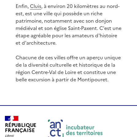
Enfin,
Cluis
, à environ 20 kilomètres au nord-
est, est une ville qui possède un riche
patrimoine, notamment avec son donjon
médiéval et son église Saint-Paxent. C'est une
étape agréable pour les amateurs d'histoire
et d'architecture.
Chacune de ces villes offre un aperçu unique
de la diversité culturelle et historique de la
région Centre-Val de Loire et constitue une
belle excursion à partir de Montipouret.
RÉPUBLIQUE
FRANÇAISE